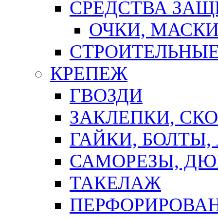
СРЕДСТВА ЗА
ОЧКИ, МАСК
СТРОИТЕЛЬНЫЕ
КРЕПЕЖ
ГВОЗДИ
ЗАКЛЕПКИ, СК
ГАЙКИ, БОЛТЫ,
САМОРЕЗЫ, ДЮ
ТАКЕЛАЖ
ПЕРФОРИРОВА