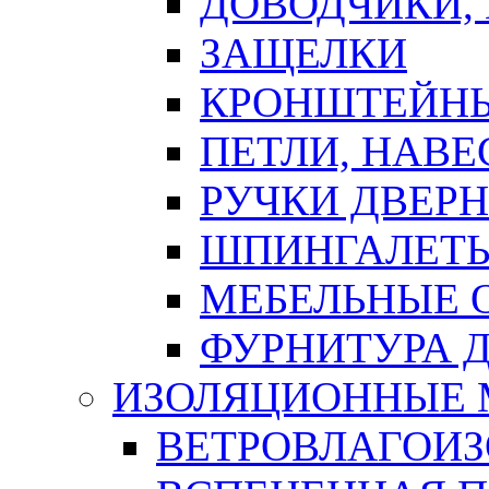
ДОВОДЧИКИ,
ЗАЩЕЛКИ
КРОНШТЕЙНЫ
ПЕТЛИ, НАВ
РУЧКИ ДВЕР
ШПИНГАЛЕТЫ
МЕБЕЛЬНЫЕ 
ФУРНИТУРА 
ИЗОЛЯЦИОННЫЕ 
ВЕТРОВЛАГОИ