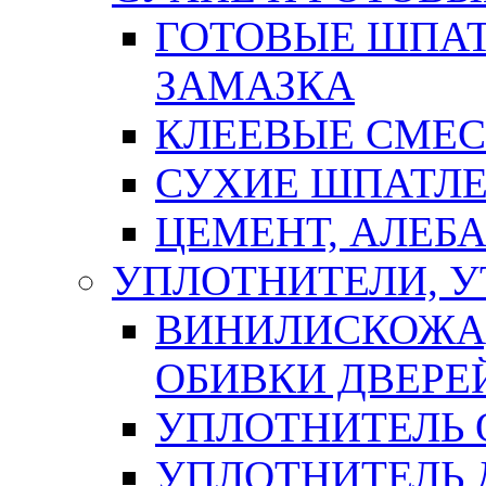
ГОТОВЫЕ ШПАТ
ЗАМАЗКА
КЛЕЕВЫЕ СМЕС
СУХИЕ ШПАТЛЕ
ЦЕМЕНТ, АЛЕБ
УПЛОТНИТЕЛИ, 
ВИНИЛИСКОЖА
ОБИВКИ ДВЕРЕ
УПЛОТНИТЕЛЬ 
УПЛОТНИТЕЛЬ