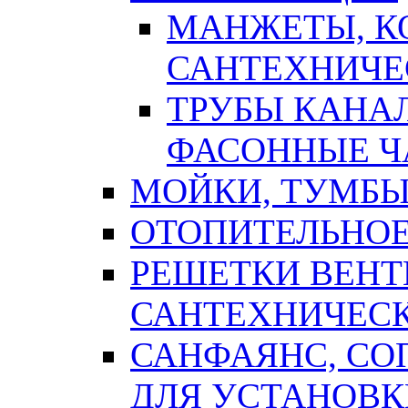
МАНЖЕТЫ, К
САНТЕХНИЧЕ
ТРУБЫ КАНА
ФАСОННЫЕ Ч
МОЙКИ, ТУМБЫ
ОТОПИТЕЛЬНОЕ
РЕШЕТКИ ВЕН
САНТЕХНИЧЕС
САНФАЯНС, С
ДЛЯ УСТАНОВК