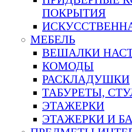
ПОКРЫТИЯ
ИСКУССТВЕННА
МЕБЕЛЬ
ВЕШАЛКИ НАС
КОМОДЫ
РАСКЛАДУШКИ
ТАБУРЕТЫ, СТУ
ЭТАЖЕРКИ
ЭТАЖЕРКИ И Б