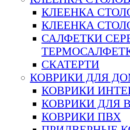
КЛЕЕНКА СТОЛ
КЛЕЕНКА СТОЛО
САЛФЕТКИ СЕР
ТЕРМОСАЛФЕТ
СКАТЕРТИ
КОВРИКИ ДЛЯ Д
КОВРИКИ ИНТЕ
КОВРИКИ ДЛЯ 
КОВРИКИ ПВХ
ПРИДВЕРНЫЕ К