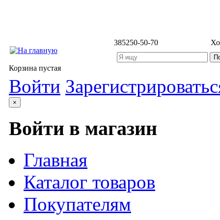
3852
50-50-70
Хо
Корзина пустая
Войти
Зарегистрироватьс
×
Войти в магазин
Главная
Каталог товаров
Покупателям