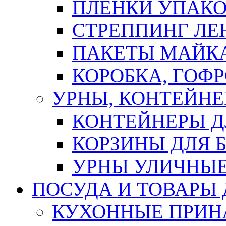
ПЛЕНКИ УПАК
СТРЕППИНГ ЛЕ
ПАКЕТЫ МАЙК
КОРОБКА, ГОФ
УРНЫ, КОНТЕЙНЕ
КОНТЕЙНЕРЫ Д
КОРЗИНЫ ДЛЯ 
УРНЫ УЛИЧНЫ
ПОСУДА И ТОВАРЫ
КУХОННЫЕ ПРИН