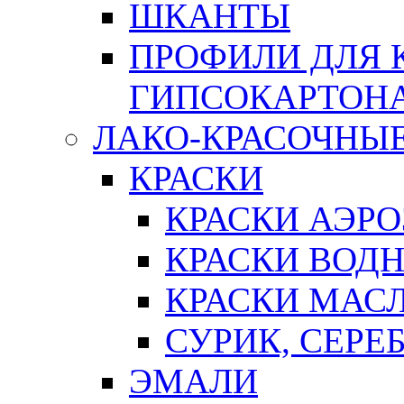
ШКАНТЫ
ПРОФИЛИ ДЛЯ 
ГИПСОКАРТОН
ЛАКО-КРАСОЧНЫ
КРАСКИ
КРАСКИ АЭР
КРАСКИ ВОД
КРАСКИ МАС
СУРИК, СЕРЕ
ЭМАЛИ