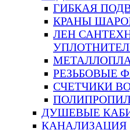
ГИБКАЯ ПОД
КРАНЫ ШАРО
ЛЕН САНТЕХН
УПЛОТНИТЕЛ
МЕТАЛЛОПЛА
РЕЗЬБОВЫЕ 
СЧЕТЧИКИ В
ПОЛИПРОПИЛ
ДУШЕВЫЕ КАБ
КАНАЛИЗАЦИЯ