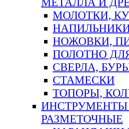
МЕТАЛЛА И ДР
МОЛОТКИ, К
НАПИЛЬНИКИ
НОЖОВКИ, П
ПОЛОТНО ДЛ
СВЕРЛА, БУР
СТАМЕСКИ
ТОПОРЫ, КО
ИНСТРУМЕНТЫ 
РАЗМЕТОЧНЫЕ