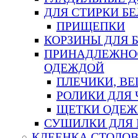
ДЛЯ СТИРКИ БЕ
ПРИЩЕПКИ
КОРЗИНЫ ДЛЯ 
ПРИНАДЛЕЖНОС
ОДЕЖДОЙ
ПЛЕЧИКИ, В
РОЛИКИ ДЛЯ
ЩЕТКИ ОДЕ
СУШИЛКИ ДЛЯ 
КЛЕЕНКА СТОЛОВ