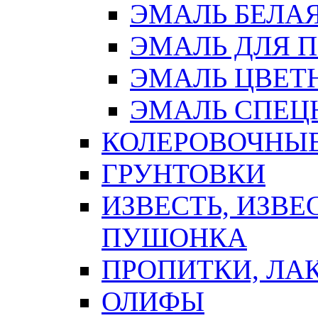
ЭМАЛЬ БЕЛА
ЭМАЛЬ ДЛЯ 
ЭМАЛЬ ЦВЕТ
ЭМАЛЬ СПЕЦ
КОЛЕРОВОЧНЫ
ГРУНТОВКИ
ИЗВЕСТЬ, ИЗВЕ
ПУШОНКА
ПРОПИТКИ, ЛА
ОЛИФЫ