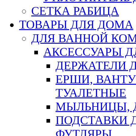
СЕТКА РАБИЦА
ТОВАРЫ ДЛЯ ДОМА
ДЛЯ ВАННОЙ КОМ
АКСЕССУАРЫ Д
ДЕРЖАТЕЛИ 
ЕРШИ, ВАНТ
ТУАЛЕТНЫЕ
МЫЛЬНИЦЫ, 
ПОДСТАВКИ 
ФУТЛЯРЫ