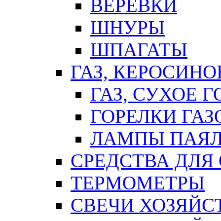
ВЕРЕВКИ
ШНУРЫ
ШПАГАТЫ
ГАЗ, КЕРОСИНО
ГАЗ, СУХОЕ 
ГОРЕЛКИ ГА
ЛАМПЫ ПАЯ
СРЕДСТВА ДЛЯ
ТЕРМОМЕТРЫ
СВЕЧИ ХОЗЯЙС