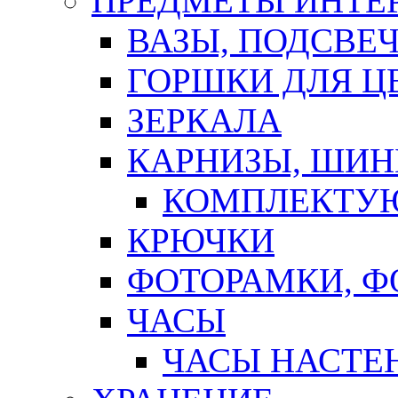
ПРЕДМЕТЫ ИНТЕР
ВАЗЫ, ПОДСВЕ
ГОРШКИ ДЛЯ Ц
ЗЕРКАЛА
КАРНИЗЫ, ШИ
КОМПЛЕКТУЮ
КРЮЧКИ
ФОТОРАМКИ, 
ЧАСЫ
ЧАСЫ НАСТЕ