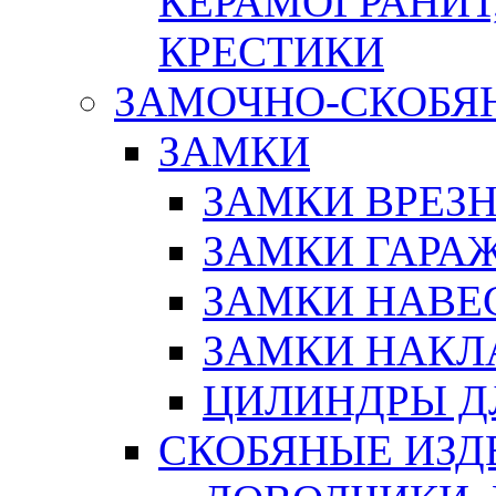
КЕРАМОГРАНИТ,
КРЕСТИКИ
ЗАМОЧНО-СКОБЯ
ЗАМКИ
ЗАМКИ ВРЕЗ
ЗАМКИ ГАРА
ЗАМКИ НАВЕ
ЗАМКИ НАКЛ
ЦИЛИНДРЫ Д
СКОБЯНЫЕ ИЗД