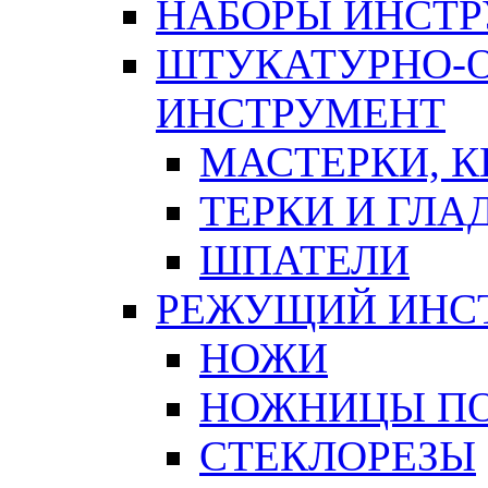
НАБОРЫ ИНСТ
ШТУКАТУРНО-
ИНСТРУМЕНТ
МАСТЕРКИ, 
ТЕРКИ И ГЛ
ШПАТЕЛИ
РЕЖУЩИЙ ИНС
НОЖИ
НОЖНИЦЫ ПО
СТЕКЛОРЕЗЫ