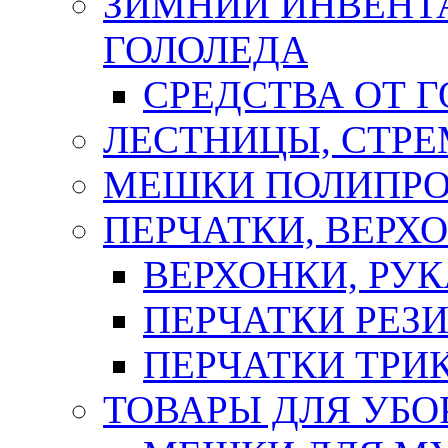
ЗИМНИЙ ИНВЕНТА
ГОЛОЛЕДА
СРЕДСТВА ОТ 
ЛЕСТНИЦЫ, СТР
МЕШКИ ПОЛИПР
ПЕРЧАТКИ, ВЕРХ
ВЕРХОНКИ, РУК
ПЕРЧАТКИ РЕЗ
ПЕРЧАТКИ ТР
ТОВАРЫ ДЛЯ УБО