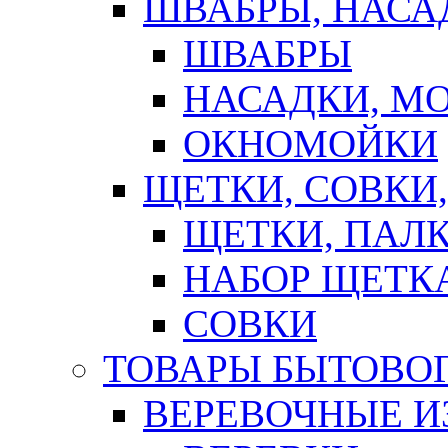
ШВАБРЫ, НАСА
ШВАБРЫ
НАСАДКИ, М
ОКНОМОЙКИ
ЩЕТКИ, СОВКИ
ЩЕТКИ, ПАЛ
НАБОР ЩЕТК
СОВКИ
ТОВАРЫ БЫТОВО
ВЕРЕВОЧНЫЕ И