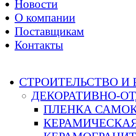
Новости
О компании
Поставщикам
Контакты
Каталог
СТРОИТЕЛЬСТВО И
ДЕКОРАТИВНО-О
ПЛЕНКА САМО
КЕРАМИЧЕСКАЯ