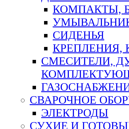
КОМПАКТЫ, Б
УМЫВАЛЬНИ
СИДЕНЬЯ
КРЕПЛЕНИЯ,
СМЕСИТЕЛИ, Д
КОМПЛЕКТУЮ
ГАЗОСНАБЖЕН
СВАРОЧНОЕ ОБО
ЭЛЕКТРОДЫ
СУХИЕ И ГОТОВЫ