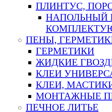
ПЛИНТУС, ПОР
НАПОЛЬНЫЙ 
КОМПЛЕКТУ
ПЕНЫ, ГЕРМЕТИК
ГЕРМЕТИКИ
ЖИДКИЕ ГВОЗД
КЛЕИ УНИВЕРС
КЛЕИ, МАСТИК
МОНТАЖНЫЕ П
ПЕЧНОЕ ЛИТЬЕ