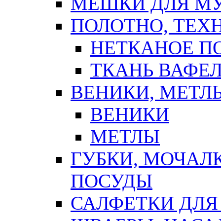
МЕШКИ ДЛЯ М
ПОЛОТНО, ТЕХ
НЕТКАНОЕ П
ТКАНЬ ВАФЕ
ВЕНИКИ, МЕТЛ
ВЕНИКИ
МЕТЛЫ
ГУБКИ, МОЧАЛ
ПОСУДЫ
САЛФЕТКИ ДЛЯ