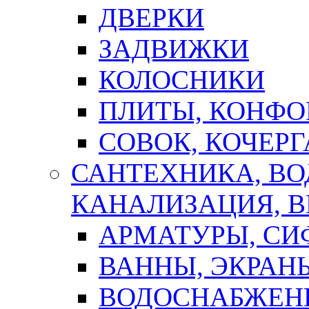
ДВЕРКИ
ЗАДВИЖКИ
КОЛОСНИКИ
ПЛИТЫ, КОНФО
СОВОК, КОЧЕРГ
САНТЕХНИКА, В
КАНАЛИЗАЦИЯ, В
АРМАТУРЫ, СИ
ВАННЫ, ЭКРАН
ВОДОСНАБЖЕН