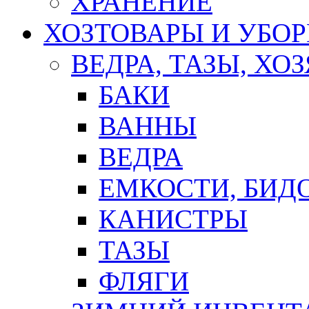
ХРАНЕНИЕ
ХОЗТОВАРЫ И УБО
ВЕДРА, ТАЗЫ, Х
БАКИ
ВАННЫ
ВЕДРА
ЕМКОСТИ, БИД
КАНИСТРЫ
ТАЗЫ
ФЛЯГИ