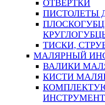
ОТВЕРТКИ
ПИСТОЛЕТЫ Д
ПЛОСКОГУБЦ
КРУГЛОГУБЦ
ТИСКИ, СТР
МАЛЯРНЫЙ ИН
ВАЛИКИ МАЛ
КИСТИ МАЛЯ
КОМПЛЕКТУ
ИНСТРУМЕН