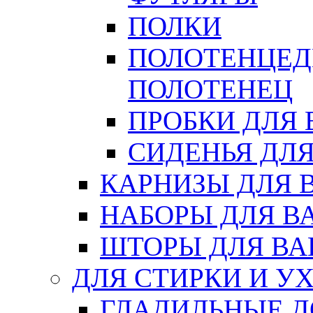
ПОЛКИ
ПОЛОТЕНЦЕД
ПОЛОТЕНЕЦ
ПРОБКИ ДЛЯ
СИДЕНЬЯ ДЛ
КАРНИЗЫ ДЛЯ 
НАБОРЫ ДЛЯ В
ШТОРЫ ДЛЯ В
ДЛЯ СТИРКИ И У
ГЛАДИЛЬНЫЕ 