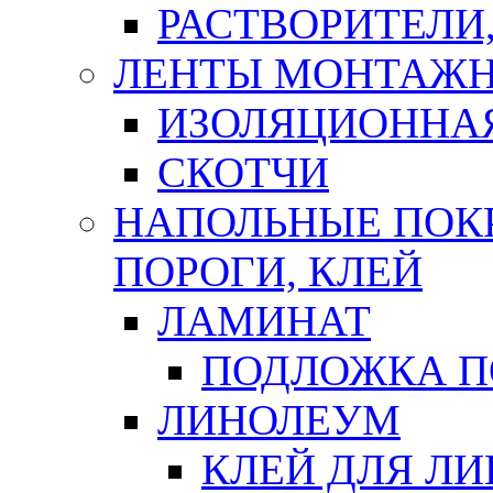
РАСТВОРИТЕЛИ
ЛЕНТЫ МОНТАЖ
ИЗОЛЯЦИОННА
СКОТЧИ
НАПОЛЬНЫЕ ПОКР
ПОРОГИ, КЛЕЙ
ЛАМИНАТ
ПОДЛОЖКА П
ЛИНОЛЕУМ
КЛЕЙ ДЛЯ Л