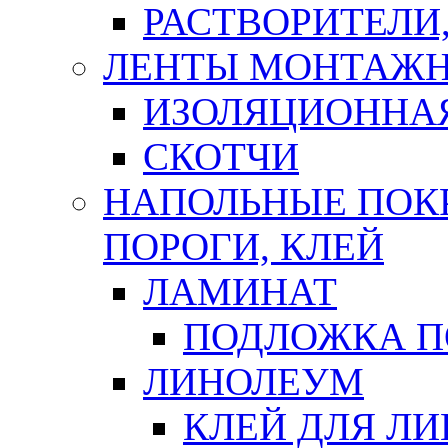
РАСТВОРИТЕЛИ
ЛЕНТЫ МОНТАЖ
ИЗОЛЯЦИОННА
СКОТЧИ
НАПОЛЬНЫЕ ПОКР
ПОРОГИ, КЛЕЙ
ЛАМИНАТ
ПОДЛОЖКА П
ЛИНОЛЕУМ
КЛЕЙ ДЛЯ Л