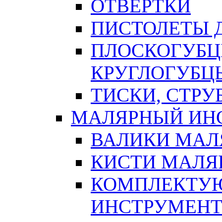
ОТВЕРТКИ
ПИСТОЛЕТЫ Д
ПЛОСКОГУБЦ
КРУГЛОГУБЦ
ТИСКИ, СТР
МАЛЯРНЫЙ ИН
ВАЛИКИ МАЛ
КИСТИ МАЛЯ
КОМПЛЕКТУ
ИНСТРУМЕН