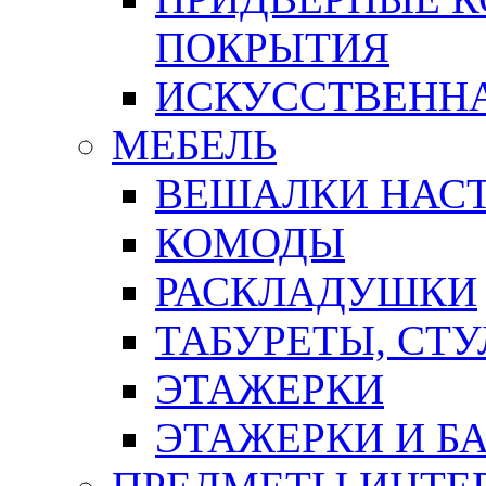
ПОКРЫТИЯ
ИСКУССТВЕННА
МЕБЕЛЬ
ВЕШАЛКИ НАС
КОМОДЫ
РАСКЛАДУШКИ
ТАБУРЕТЫ, СТУ
ЭТАЖЕРКИ
ЭТАЖЕРКИ И Б