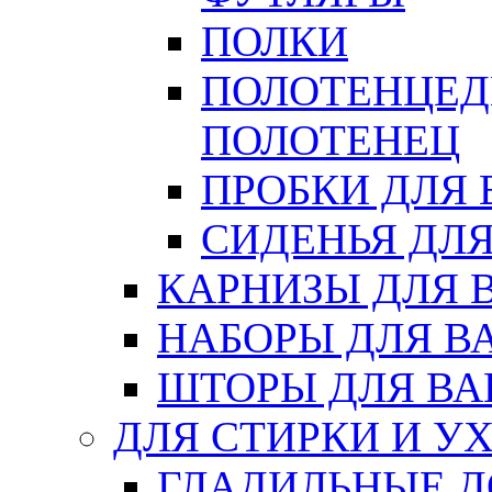
ПОЛКИ
ПОЛОТЕНЦЕД
ПОЛОТЕНЕЦ
ПРОБКИ ДЛЯ
СИДЕНЬЯ ДЛ
КАРНИЗЫ ДЛЯ 
НАБОРЫ ДЛЯ В
ШТОРЫ ДЛЯ В
ДЛЯ СТИРКИ И У
ГЛАДИЛЬНЫЕ 