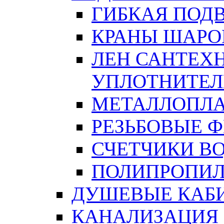
ГИБКАЯ ПОД
КРАНЫ ШАРО
ЛЕН САНТЕХН
УПЛОТНИТЕЛ
МЕТАЛЛОПЛА
РЕЗЬБОВЫЕ 
СЧЕТЧИКИ В
ПОЛИПРОПИЛ
ДУШЕВЫЕ КАБ
КАНАЛИЗАЦИЯ