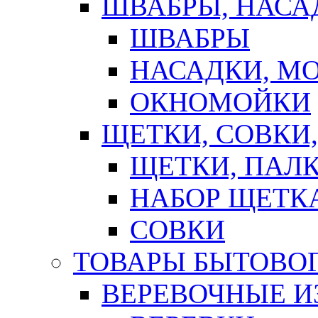
ШВАБРЫ, НАСА
ШВАБРЫ
НАСАДКИ, М
ОКНОМОЙКИ
ЩЕТКИ, СОВКИ
ЩЕТКИ, ПАЛ
НАБОР ЩЕТК
СОВКИ
ТОВАРЫ БЫТОВО
ВЕРЕВОЧНЫЕ И