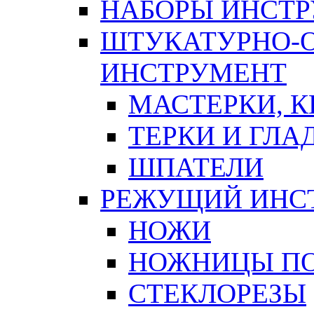
НАБОРЫ ИНСТ
ШТУКАТУРНО-
ИНСТРУМЕНТ
МАСТЕРКИ, 
ТЕРКИ И ГЛ
ШПАТЕЛИ
РЕЖУЩИЙ ИНС
НОЖИ
НОЖНИЦЫ ПО
СТЕКЛОРЕЗЫ