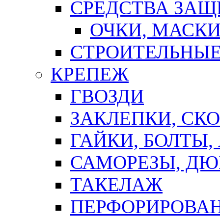
СРЕДСТВА ЗА
ОЧКИ, МАСК
СТРОИТЕЛЬНЫЕ
КРЕПЕЖ
ГВОЗДИ
ЗАКЛЕПКИ, СК
ГАЙКИ, БОЛТЫ,
САМОРЕЗЫ, ДЮ
ТАКЕЛАЖ
ПЕРФОРИРОВА