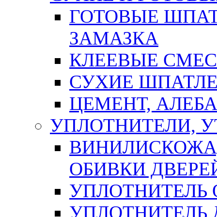
ГОТОВЫЕ ШПАТ
ЗАМАЗКА
КЛЕЕВЫЕ СМЕС
СУХИЕ ШПАТЛЕ
ЦЕМЕНТ, АЛЕБ
УПЛОТНИТЕЛИ, 
ВИНИЛИСКОЖА
ОБИВКИ ДВЕРЕ
УПЛОТНИТЕЛЬ 
УПЛОТНИТЕЛЬ