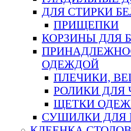
ДЛЯ СТИРКИ БЕ
ПРИЩЕПКИ
КОРЗИНЫ ДЛЯ 
ПРИНАДЛЕЖНОС
ОДЕЖДОЙ
ПЛЕЧИКИ, В
РОЛИКИ ДЛЯ
ЩЕТКИ ОДЕ
СУШИЛКИ ДЛЯ 
КЛЕЕНКА СТОЛОВ