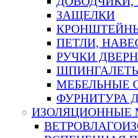
ДОВОДЧИКИ,
ЗАЩЕЛКИ
КРОНШТЕЙНЫ
ПЕТЛИ, НАВ
РУЧКИ ДВЕР
ШПИНГАЛЕТЫ
МЕБЕЛЬНЫЕ 
ФУРНИТУРА 
ИЗОЛЯЦИОННЫЕ 
ВЕТРОВЛАГОИ