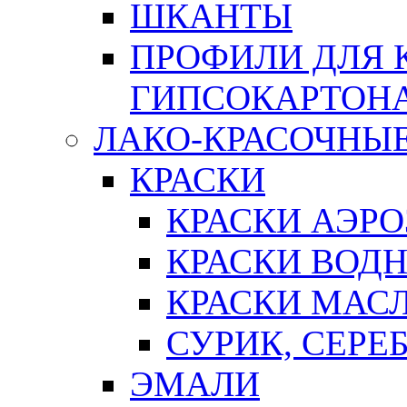
ШКАНТЫ
ПРОФИЛИ ДЛЯ 
ГИПСОКАРТОН
ЛАКО-КРАСОЧНЫ
КРАСКИ
КРАСКИ АЭР
КРАСКИ ВОД
КРАСКИ МАС
СУРИК, СЕРЕ
ЭМАЛИ