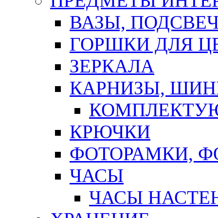
ПРЕДМЕТЫ ИНТЕР
ВАЗЫ, ПОДСВЕ
ГОРШКИ ДЛЯ Ц
ЗЕРКАЛА
КАРНИЗЫ, ШИ
КОМПЛЕКТУЮ
КРЮЧКИ
ФОТОРАМКИ, 
ЧАСЫ
ЧАСЫ НАСТЕ