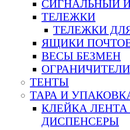
СИГНАЛЬНЫЙ 
ТЕЛЕЖКИ
ТЕЛЕЖКИ ДЛЯ
ЯЩИКИ ПОЧТО
ВЕСЫ БЕЗМЕН
ОГРАНИЧИТЕЛИ
ТЕНТЫ
ТАРА И УПАКОВК
КЛЕЙКА ЛЕНТА
ДИСПЕНСЕРЫ