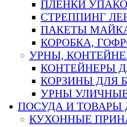
ПЛЕНКИ УПАК
СТРЕППИНГ ЛЕ
ПАКЕТЫ МАЙК
КОРОБКА, ГОФ
УРНЫ, КОНТЕЙНЕ
КОНТЕЙНЕРЫ Д
КОРЗИНЫ ДЛЯ 
УРНЫ УЛИЧНЫ
ПОСУДА И ТОВАРЫ
КУХОННЫЕ ПРИН