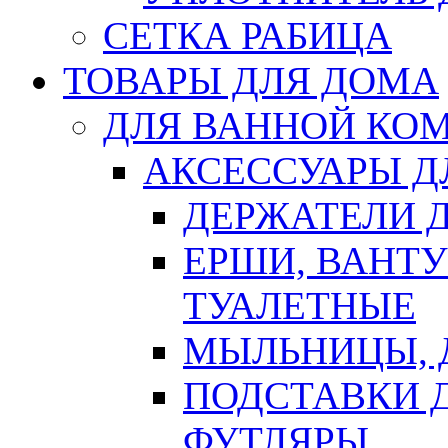
СЕТКА РАБИЦА
ТОВАРЫ ДЛЯ ДОМА
ДЛЯ ВАННОЙ КОМ
АКСЕССУАРЫ Д
ДЕРЖАТЕЛИ 
ЕРШИ, ВАНТ
ТУАЛЕТНЫЕ
МЫЛЬНИЦЫ, 
ПОДСТАВКИ 
ФУТЛЯРЫ