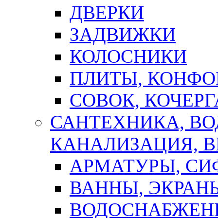
ДВЕРКИ
ЗАДВИЖКИ
КОЛОСНИКИ
ПЛИТЫ, КОНФО
СОВОК, КОЧЕРГ
САНТЕХНИКА, В
КАНАЛИЗАЦИЯ, В
АРМАТУРЫ, СИ
ВАННЫ, ЭКРАН
ВОДОСНАБЖЕН