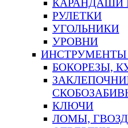
КАРАНДАШИ 
РУЛЕТКИ
УГОЛЬНИКИ
УРОВНИ
ИНСТРУМЕНТЫ
БОКОРЕЗЫ, К
ЗАКЛЕПОЧНИ
СКОБОЗАБИВ
КЛЮЧИ
ЛОМЫ, ГВОЗ