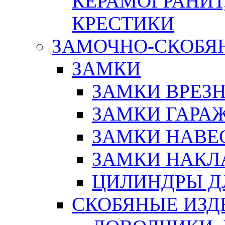
КЕРАМОГРАНИТ,
КРЕСТИКИ
ЗАМОЧНО-СКОБЯ
ЗАМКИ
ЗАМКИ ВРЕЗ
ЗАМКИ ГАРА
ЗАМКИ НАВЕ
ЗАМКИ НАКЛ
ЦИЛИНДРЫ Д
СКОБЯНЫЕ ИЗД