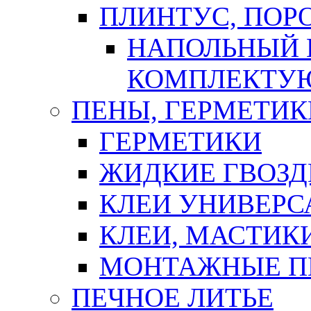
ПЛИНТУС, ПОР
НАПОЛЬНЫЙ 
КОМПЛЕКТУ
ПЕНЫ, ГЕРМЕТИК
ГЕРМЕТИКИ
ЖИДКИЕ ГВОЗД
КЛЕИ УНИВЕРС
КЛЕИ, МАСТИК
МОНТАЖНЫЕ П
ПЕЧНОЕ ЛИТЬЕ