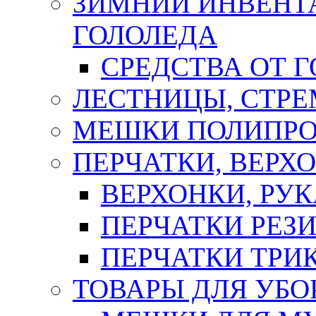
ЗИМНИЙ ИНВЕНТА
ГОЛОЛЕДА
СРЕДСТВА ОТ 
ЛЕСТНИЦЫ, СТР
МЕШКИ ПОЛИПР
ПЕРЧАТКИ, ВЕРХ
ВЕРХОНКИ, РУК
ПЕРЧАТКИ РЕЗ
ПЕРЧАТКИ ТР
ТОВАРЫ ДЛЯ УБО