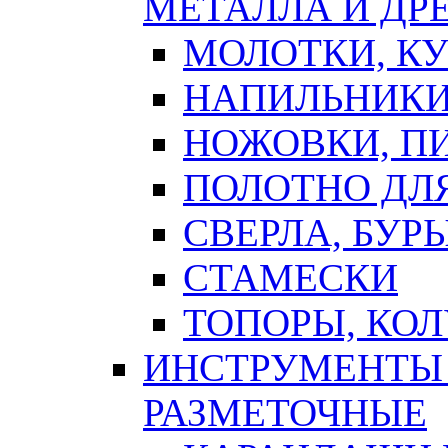
МЕТАЛЛА И ДР
МОЛОТКИ, К
НАПИЛЬНИКИ
НОЖОВКИ, П
ПОЛОТНО ДЛ
СВЕРЛА, БУР
СТАМЕСКИ
ТОПОРЫ, КО
ИНСТРУМЕНТЫ 
РАЗМЕТОЧНЫЕ