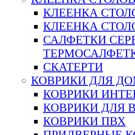
КЛЕЕНКА СТОЛ
КЛЕЕНКА СТОЛО
САЛФЕТКИ СЕР
ТЕРМОСАЛФЕТ
СКАТЕРТИ
КОВРИКИ ДЛЯ Д
КОВРИКИ ИНТЕ
КОВРИКИ ДЛЯ 
КОВРИКИ ПВХ
ПРИДВЕРНЫЕ К