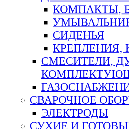
КОМПАКТЫ, Б
УМЫВАЛЬНИ
СИДЕНЬЯ
КРЕПЛЕНИЯ,
СМЕСИТЕЛИ, Д
КОМПЛЕКТУЮ
ГАЗОСНАБЖЕН
СВАРОЧНОЕ ОБО
ЭЛЕКТРОДЫ
СУХИЕ И ГОТОВЫ