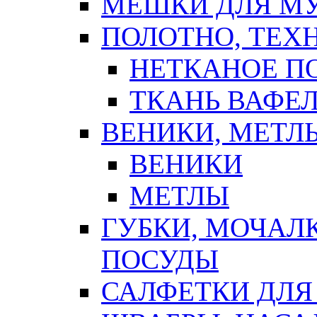
МЕШКИ ДЛЯ М
ПОЛОТНО, ТЕХ
НЕТКАНОЕ П
ТКАНЬ ВАФЕ
ВЕНИКИ, МЕТЛ
ВЕНИКИ
МЕТЛЫ
ГУБКИ, МОЧАЛ
ПОСУДЫ
САЛФЕТКИ ДЛЯ