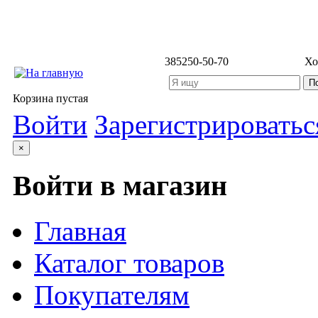
3852
50-50-70
Хо
Корзина пустая
Войти
Зарегистрироватьс
×
Войти в магазин
Главная
Каталог товаров
Покупателям