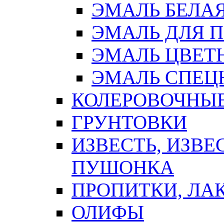
ЭМАЛЬ БЕЛА
ЭМАЛЬ ДЛЯ 
ЭМАЛЬ ЦВЕТ
ЭМАЛЬ СПЕЦ
КОЛЕРОВОЧНЫ
ГРУНТОВКИ
ИЗВЕСТЬ, ИЗВЕ
ПУШОНКА
ПРОПИТКИ, ЛА
ОЛИФЫ