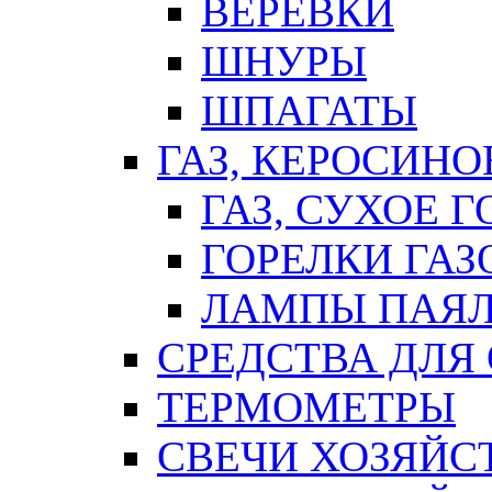
ВЕРЕВКИ
ШНУРЫ
ШПАГАТЫ
ГАЗ, КЕРОСИНО
ГАЗ, СУХОЕ 
ГОРЕЛКИ ГА
ЛАМПЫ ПАЯ
СРЕДСТВА ДЛЯ
ТЕРМОМЕТРЫ
СВЕЧИ ХОЗЯЙС