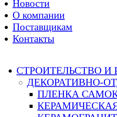
Новости
О компании
Поставщикам
Контакты
Каталог
СТРОИТЕЛЬСТВО И
ДЕКОРАТИВНО-О
ПЛЕНКА САМО
КЕРАМИЧЕСКАЯ