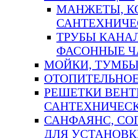
МАНЖЕТЫ, К
САНТЕХНИЧЕ
ТРУБЫ КАНА
ФАСОННЫЕ Ч
МОЙКИ, ТУМБЫ
ОТОПИТЕЛЬНОЕ
РЕШЕТКИ ВЕН
САНТЕХНИЧЕС
САНФАЯНС, С
ДЛЯ УСТАНОВК