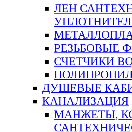
ЛЕН САНТЕХН
УПЛОТНИТЕЛ
МЕТАЛЛОПЛА
РЕЗЬБОВЫЕ 
СЧЕТЧИКИ В
ПОЛИПРОПИЛ
ДУШЕВЫЕ КАБ
КАНАЛИЗАЦИЯ
МАНЖЕТЫ, К
САНТЕХНИЧЕ