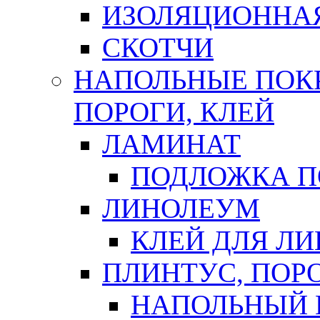
ИЗОЛЯЦИОННА
СКОТЧИ
НАПОЛЬНЫЕ ПОКР
ПОРОГИ, КЛЕЙ
ЛАМИНАТ
ПОДЛОЖКА П
ЛИНОЛЕУМ
КЛЕЙ ДЛЯ Л
ПЛИНТУС, ПОР
НАПОЛЬНЫЙ 