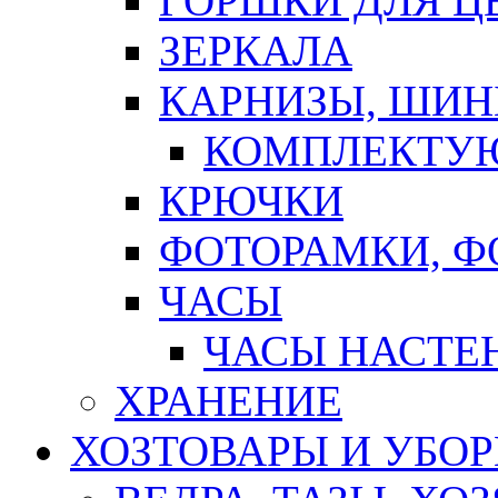
ГОРШКИ ДЛЯ Ц
ЗЕРКАЛА
КАРНИЗЫ, ШИ
КОМПЛЕКТУЮ
КРЮЧКИ
ФОТОРАМКИ, 
ЧАСЫ
ЧАСЫ НАСТЕ
ХРАНЕНИЕ
ХОЗТОВАРЫ И УБО