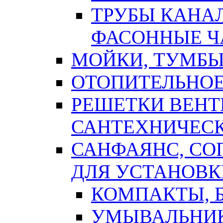
ТРУБЫ КАНА
ФАСОННЫЕ Ч
МОЙКИ, ТУМБЫ
ОТОПИТЕЛЬНОЕ
РЕШЕТКИ ВЕН
САНТЕХНИЧЕС
САНФАЯНС, С
ДЛЯ УСТАНОВК
КОМПАКТЫ, Б
УМЫВАЛЬНИ