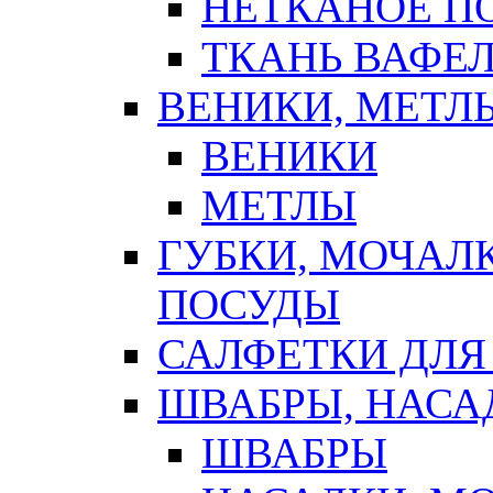
НЕТКАНОЕ П
ТКАНЬ ВАФЕ
ВЕНИКИ, МЕТЛ
ВЕНИКИ
МЕТЛЫ
ГУБКИ, МОЧАЛ
ПОСУДЫ
САЛФЕТКИ ДЛЯ
ШВАБРЫ, НАСА
ШВАБРЫ