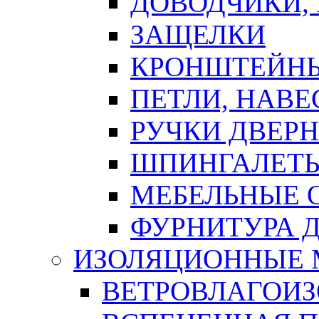
ДОВОДЧИКИ,
ЗАЩЕЛКИ
КРОНШТЕЙНЫ
ПЕТЛИ, НАВ
РУЧКИ ДВЕР
ШПИНГАЛЕТЫ
МЕБЕЛЬНЫЕ 
ФУРНИТУРА 
ИЗОЛЯЦИОННЫЕ 
ВЕТРОВЛАГОИ