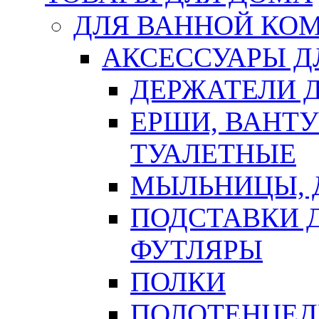
ДЛЯ ВАННОЙ КОМ
АКСЕССУАРЫ Д
ДЕРЖАТЕЛИ 
ЕРШИ, ВАНТ
ТУАЛЕТНЫЕ
МЫЛЬНИЦЫ, 
ПОДСТАВКИ 
ФУТЛЯРЫ
ПОЛКИ
ПОЛОТЕНЦЕД