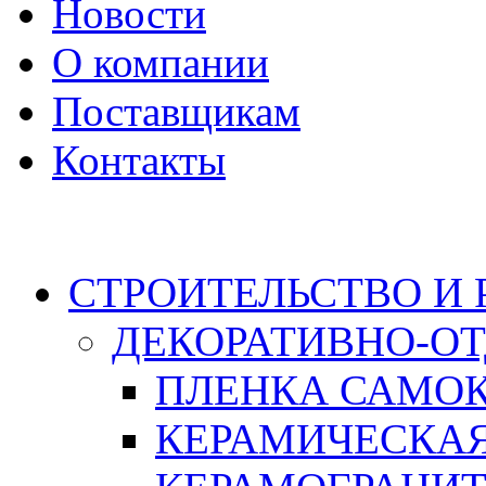
Новости
О компании
Поставщикам
Контакты
Каталог
СТРОИТЕЛЬСТВО И
ДЕКОРАТИВНО-О
ПЛЕНКА САМО
КЕРАМИЧЕСКАЯ