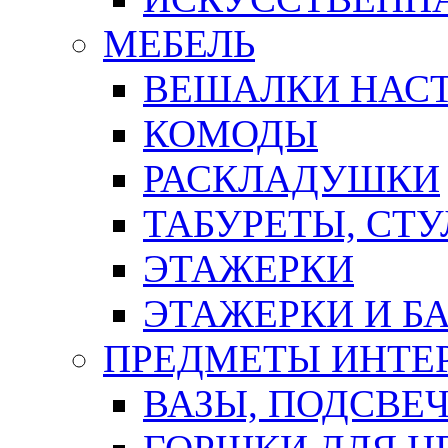
МЕБЕЛЬ
ВЕШАЛКИ НАС
КОМОДЫ
РАСКЛАДУШКИ
ТАБУРЕТЫ, СТУ
ЭТАЖЕРКИ
ЭТАЖЕРКИ И Б
ПРЕДМЕТЫ ИНТЕР
ВАЗЫ, ПОДСВЕ