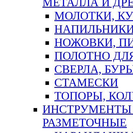
МЕТАЛЛА И ДР
МОЛОТКИ, К
НАПИЛЬНИКИ
НОЖОВКИ, П
ПОЛОТНО ДЛ
СВЕРЛА, БУР
СТАМЕСКИ
ТОПОРЫ, КО
ИНСТРУМЕНТЫ 
РАЗМЕТОЧНЫЕ