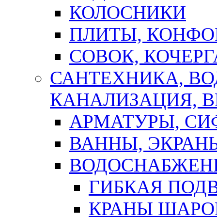
КОЛОСНИКИ
ПЛИТЫ, КОНФО
СОВОК, КОЧЕРГ
САНТЕХНИКА, В
КАНАЛИЗАЦИЯ, В
АРМАТУРЫ, СИ
ВАННЫ, ЭКРАН
ВОДОСНАБЖЕН
ГИБКАЯ ПОД
КРАНЫ ШАРО