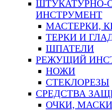
ШТУКАТУРНО-
ИНСТРУМЕНТ
МАСТЕРКИ, 
ТЕРКИ И ГЛ
ШПАТЕЛИ
РЕЖУЩИЙ ИНС
НОЖИ
СТЕКЛОРЕЗЫ
СРЕДСТВА ЗА
ОЧКИ, МАСК