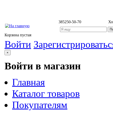
3852
50-50-70
Хо
Корзина пустая
Войти
Зарегистрироватьс
×
Войти в магазин
Главная
Каталог товаров
Покупателям