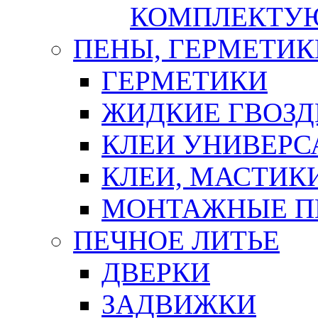
КОМПЛЕКТУ
ПЕНЫ, ГЕРМЕТИК
ГЕРМЕТИКИ
ЖИДКИЕ ГВОЗД
КЛЕИ УНИВЕРС
КЛЕИ, МАСТИК
МОНТАЖНЫЕ П
ПЕЧНОЕ ЛИТЬЕ
ДВЕРКИ
ЗАДВИЖКИ