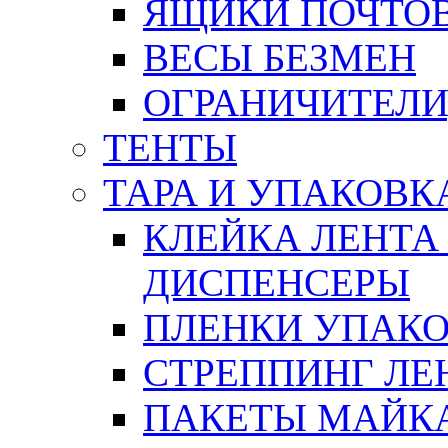
ЯЩИКИ ПОЧТО
ВЕСЫ БЕЗМЕН
ОГРАНИЧИТЕЛИ
ТЕНТЫ
ТАРА И УПАКОВК
КЛЕЙКА ЛЕНТА
ДИСПЕНСЕРЫ
ПЛЕНКИ УПАК
СТРЕППИНГ ЛЕ
ПАКЕТЫ МАЙК