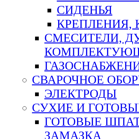
СИДЕНЬЯ
КРЕПЛЕНИЯ,
СМЕСИТЕЛИ, Д
КОМПЛЕКТУЮ
ГАЗОСНАБЖЕН
СВАРОЧНОЕ ОБО
ЭЛЕКТРОДЫ
СУХИЕ И ГОТОВЫ
ГОТОВЫЕ ШПАТ
ЗАМАЗКА