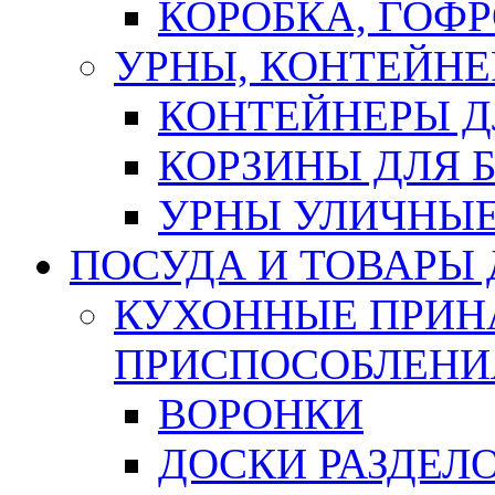
КОРОБКА, ГОФ
УРНЫ, КОНТЕЙНЕ
КОНТЕЙНЕРЫ Д
КОРЗИНЫ ДЛЯ 
УРНЫ УЛИЧНЫ
ПОСУДА И ТОВАРЫ
КУХОННЫЕ ПРИН
ПРИСПОСОБЛЕНИ
ВОРОНКИ
ДОСКИ РАЗДЕЛ