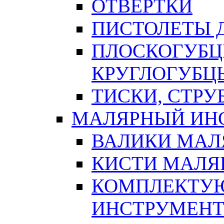
ОТВЕРТКИ
ПИСТОЛЕТЫ Д
ПЛОСКОГУБЦ
КРУГЛОГУБЦ
ТИСКИ, СТР
МАЛЯРНЫЙ ИН
ВАЛИКИ МАЛ
КИСТИ МАЛЯ
КОМПЛЕКТУ
ИНСТРУМЕН