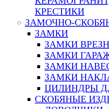
КЕРАМОГРАНИТ,
КРЕСТИКИ
ЗАМОЧНО-СКОБЯ
ЗАМКИ
ЗАМКИ ВРЕЗ
ЗАМКИ ГАРА
ЗАМКИ НАВЕ
ЗАМКИ НАКЛ
ЦИЛИНДРЫ Д
СКОБЯНЫЕ ИЗД