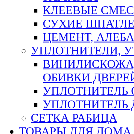
КЛЕЕВЫЕ СМЕС
СУХИЕ ШПАТЛЕ
ЦЕМЕНТ, АЛЕБ
УПЛОТНИТЕЛИ, 
ВИНИЛИСКОЖА
ОБИВКИ ДВЕРЕ
УПЛОТНИТЕЛЬ 
УПЛОТНИТЕЛЬ
СЕТКА РАБИЦА
ТОВАРЫ ДЛЯ ДОМА