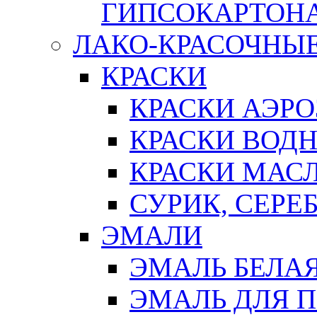
ГИПСОКАРТОН
ЛАКО-КРАСОЧНЫ
КРАСКИ
КРАСКИ АЭР
КРАСКИ ВОД
КРАСКИ МАС
СУРИК, СЕРЕ
ЭМАЛИ
ЭМАЛЬ БЕЛА
ЭМАЛЬ ДЛЯ 