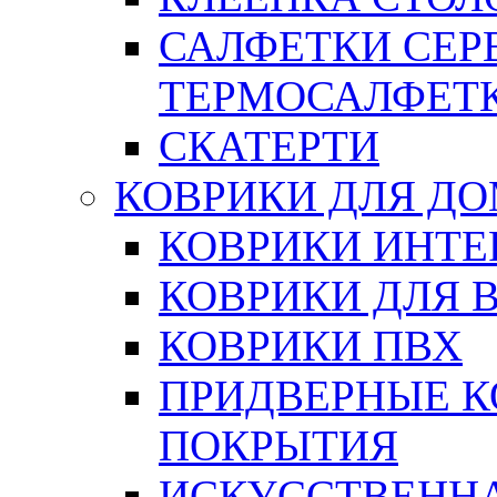
САЛФЕТКИ СЕР
ТЕРМОСАЛФЕТ
СКАТЕРТИ
КОВРИКИ ДЛЯ Д
КОВРИКИ ИНТЕ
КОВРИКИ ДЛЯ 
КОВРИКИ ПВХ
ПРИДВЕРНЫЕ К
ПОКРЫТИЯ
ИСКУССТВЕННА