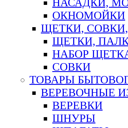
НАСАДКИ, М
ОКНОМОЙКИ
ЩЕТКИ, СОВКИ
ЩЕТКИ, ПАЛ
НАБОР ЩЕТК
СОВКИ
ТОВАРЫ БЫТОВО
ВЕРЕВОЧНЫЕ И
ВЕРЕВКИ
ШНУРЫ