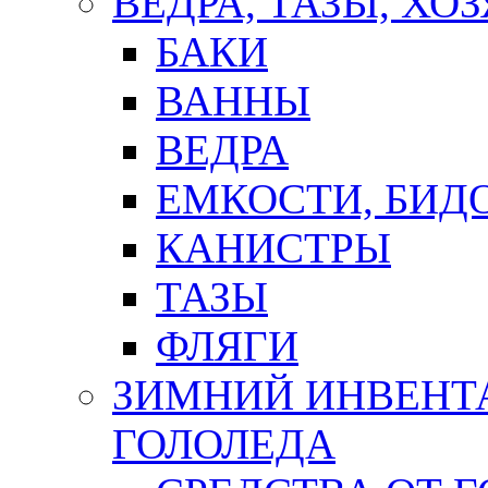
ВЕДРА, ТАЗЫ, Х
БАКИ
ВАННЫ
ВЕДРА
ЕМКОСТИ, БИД
КАНИСТРЫ
ТАЗЫ
ФЛЯГИ
ЗИМНИЙ ИНВЕНТА
ГОЛОЛЕДА