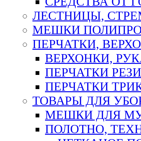
СРЕДСТВА ОТ 
ЛЕСТНИЦЫ, СТР
МЕШКИ ПОЛИПР
ПЕРЧАТКИ, ВЕРХ
ВЕРХОНКИ, РУК
ПЕРЧАТКИ РЕЗ
ПЕРЧАТКИ ТР
ТОВАРЫ ДЛЯ УБО
МЕШКИ ДЛЯ М
ПОЛОТНО, ТЕХ