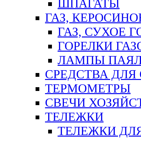
ШПАГАТЫ
ГАЗ, КЕРОСИНО
ГАЗ, СУХОЕ 
ГОРЕЛКИ ГА
ЛАМПЫ ПАЯ
СРЕДСТВА ДЛЯ
ТЕРМОМЕТРЫ
СВЕЧИ ХОЗЯЙС
ТЕЛЕЖКИ
ТЕЛЕЖКИ ДЛЯ