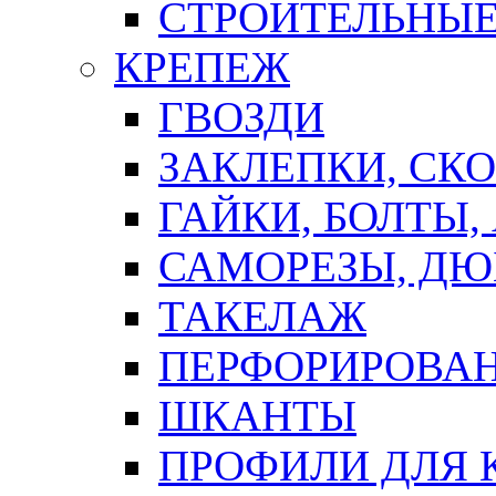
СТРОИТЕЛЬНЫЕ
КРЕПЕЖ
ГВОЗДИ
ЗАКЛЕПКИ, СК
ГАЙКИ, БОЛТЫ,
САМОРЕЗЫ, ДЮ
ТАКЕЛАЖ
ПЕРФОРИРОВА
ШКАНТЫ
ПРОФИЛИ ДЛЯ 