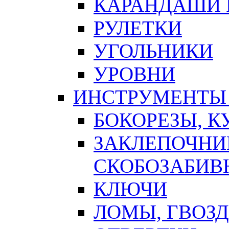
КАРАНДАШИ 
РУЛЕТКИ
УГОЛЬНИКИ
УРОВНИ
ИНСТРУМЕНТЫ
БОКОРЕЗЫ, К
ЗАКЛЕПОЧНИ
СКОБОЗАБИВ
КЛЮЧИ
ЛОМЫ, ГВОЗ