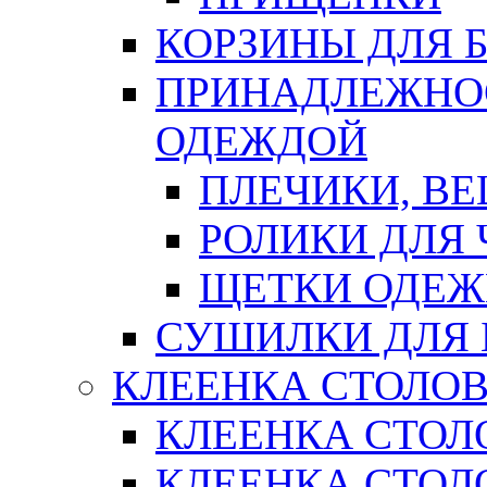
КОРЗИНЫ ДЛЯ 
ПРИНАДЛЕЖНОС
ОДЕЖДОЙ
ПЛЕЧИКИ, В
РОЛИКИ ДЛЯ
ЩЕТКИ ОДЕ
СУШИЛКИ ДЛЯ 
КЛЕЕНКА СТОЛОВ
КЛЕЕНКА СТОЛ
КЛЕЕНКА СТОЛО