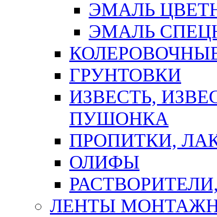
ЭМАЛЬ ЦВЕТ
ЭМАЛЬ СПЕЦ
КОЛЕРОВОЧНЫ
ГРУНТОВКИ
ИЗВЕСТЬ, ИЗВЕ
ПУШОНКА
ПРОПИТКИ, ЛА
ОЛИФЫ
РАСТВОРИТЕЛИ
ЛЕНТЫ МОНТАЖ