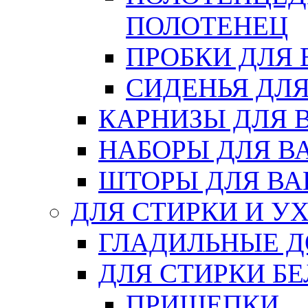
ПОЛОТЕНЕЦ
ПРОБКИ ДЛЯ
СИДЕНЬЯ ДЛ
КАРНИЗЫ ДЛЯ 
НАБОРЫ ДЛЯ В
ШТОРЫ ДЛЯ В
ДЛЯ СТИРКИ И У
ГЛАДИЛЬНЫЕ 
ДЛЯ СТИРКИ БЕ
ПРИЩЕПКИ