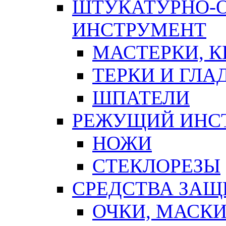
ШТУКАТУРНО-
ИНСТРУМЕНТ
МАСТЕРКИ, 
ТЕРКИ И ГЛ
ШПАТЕЛИ
РЕЖУЩИЙ ИНС
НОЖИ
СТЕКЛОРЕЗЫ
СРЕДСТВА ЗА
ОЧКИ, МАСК