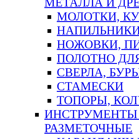
МЕТАЛЛА И ДР
МОЛОТКИ, К
НАПИЛЬНИКИ
НОЖОВКИ, П
ПОЛОТНО ДЛ
СВЕРЛА, БУР
СТАМЕСКИ
ТОПОРЫ, КО
ИНСТРУМЕНТЫ 
РАЗМЕТОЧНЫЕ