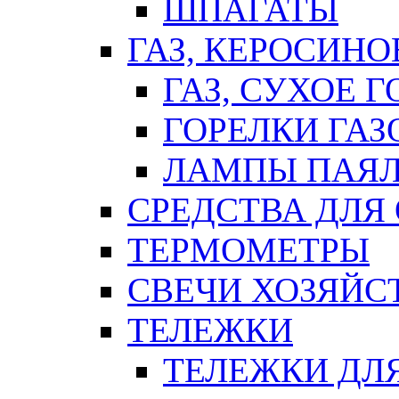
ШПАГАТЫ
ГАЗ, КЕРОСИНО
ГАЗ, СУХОЕ 
ГОРЕЛКИ ГА
ЛАМПЫ ПАЯ
СРЕДСТВА ДЛЯ
ТЕРМОМЕТРЫ
СВЕЧИ ХОЗЯЙС
ТЕЛЕЖКИ
ТЕЛЕЖКИ ДЛЯ