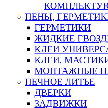
КОМПЛЕКТУ
ПЕНЫ, ГЕРМЕТИК
ГЕРМЕТИКИ
ЖИДКИЕ ГВОЗД
КЛЕИ УНИВЕРС
КЛЕИ, МАСТИК
МОНТАЖНЫЕ П
ПЕЧНОЕ ЛИТЬЕ
ДВЕРКИ
ЗАДВИЖКИ