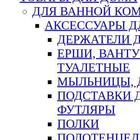
ДЛЯ ВАННОЙ КОМ
АКСЕССУАРЫ Д
ДЕРЖАТЕЛИ 
ЕРШИ, ВАНТ
ТУАЛЕТНЫЕ
МЫЛЬНИЦЫ, 
ПОДСТАВКИ 
ФУТЛЯРЫ
ПОЛКИ
ПОЛОТЕНЦЕД