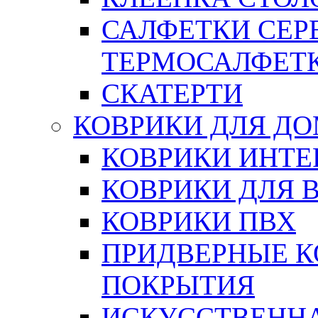
САЛФЕТКИ СЕР
ТЕРМОСАЛФЕТ
СКАТЕРТИ
КОВРИКИ ДЛЯ Д
КОВРИКИ ИНТЕ
КОВРИКИ ДЛЯ 
КОВРИКИ ПВХ
ПРИДВЕРНЫЕ К
ПОКРЫТИЯ
ИСКУССТВЕННА