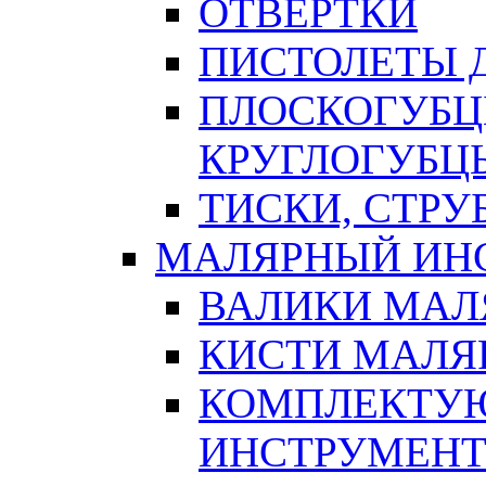
ОТВЕРТКИ
ПИСТОЛЕТЫ Д
ПЛОСКОГУБЦ
КРУГЛОГУБЦ
ТИСКИ, СТР
МАЛЯРНЫЙ ИН
ВАЛИКИ МАЛ
КИСТИ МАЛЯ
КОМПЛЕКТУ
ИНСТРУМЕН