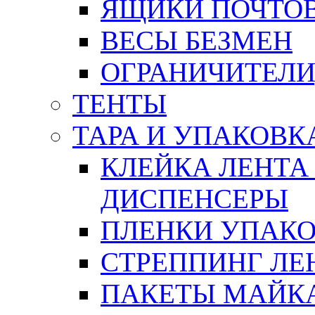
ЯЩИКИ ПОЧТО
ВЕСЫ БЕЗМЕН
ОГРАНИЧИТЕЛИ
ТЕНТЫ
ТАРА И УПАКОВК
КЛЕЙКА ЛЕНТА
ДИСПЕНСЕРЫ
ПЛЕНКИ УПАК
СТРЕППИНГ ЛЕ
ПАКЕТЫ МАЙК