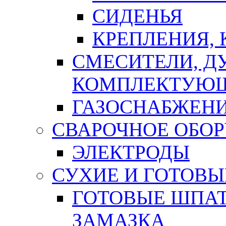
СИДЕНЬЯ
КРЕПЛЕНИЯ,
СМЕСИТЕЛИ, Д
КОМПЛЕКТУЮ
ГАЗОСНАБЖЕН
СВАРОЧНОЕ ОБО
ЭЛЕКТРОДЫ
СУХИЕ И ГОТОВЫ
ГОТОВЫЕ ШПАТ
ЗАМАЗКА