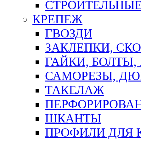
СТРОИТЕЛЬНЫЕ
КРЕПЕЖ
ГВОЗДИ
ЗАКЛЕПКИ, СК
ГАЙКИ, БОЛТЫ,
САМОРЕЗЫ, ДЮ
ТАКЕЛАЖ
ПЕРФОРИРОВА
ШКАНТЫ
ПРОФИЛИ ДЛЯ 