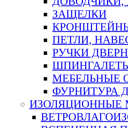
ДОВОДЧИКИ,
ЗАЩЕЛКИ
КРОНШТЕЙНЫ
ПЕТЛИ, НАВ
РУЧКИ ДВЕР
ШПИНГАЛЕТЫ
МЕБЕЛЬНЫЕ 
ФУРНИТУРА 
ИЗОЛЯЦИОННЫЕ 
ВЕТРОВЛАГОИ