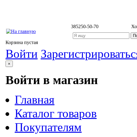
3852
50-50-70
Хо
Корзина пустая
Войти
Зарегистрироватьс
×
Войти в магазин
Главная
Каталог товаров
Покупателям