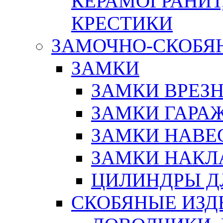
КЕРАМОГРАНИТ,
КРЕСТИКИ
ЗАМОЧНО-СКОБЯ
ЗАМКИ
ЗАМКИ ВРЕЗ
ЗАМКИ ГАРА
ЗАМКИ НАВЕ
ЗАМКИ НАКЛ
ЦИЛИНДРЫ Д
СКОБЯНЫЕ ИЗД