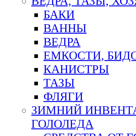
ВЕДРА, ТАЗЫ, Х
БАКИ
ВАННЫ
ВЕДРА
ЕМКОСТИ, БИД
КАНИСТРЫ
ТАЗЫ
ФЛЯГИ
ЗИМНИЙ ИНВЕНТА
ГОЛОЛЕДА