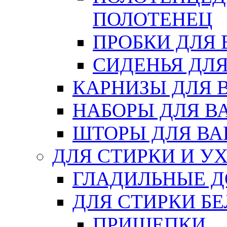
ПОЛОТЕНЕЦ
ПРОБКИ ДЛЯ
СИДЕНЬЯ ДЛ
КАРНИЗЫ ДЛЯ 
НАБОРЫ ДЛЯ В
ШТОРЫ ДЛЯ В
ДЛЯ СТИРКИ И У
ГЛАДИЛЬНЫЕ 
ДЛЯ СТИРКИ БЕ
ПРИЩЕПКИ