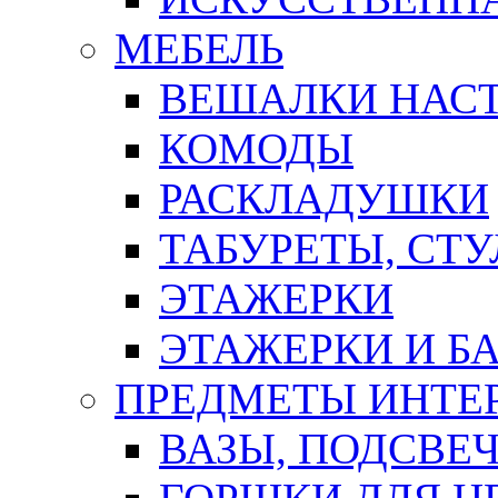
МЕБЕЛЬ
ВЕШАЛКИ НАС
КОМОДЫ
РАСКЛАДУШКИ
ТАБУРЕТЫ, СТУ
ЭТАЖЕРКИ
ЭТАЖЕРКИ И Б
ПРЕДМЕТЫ ИНТЕР
ВАЗЫ, ПОДСВЕ