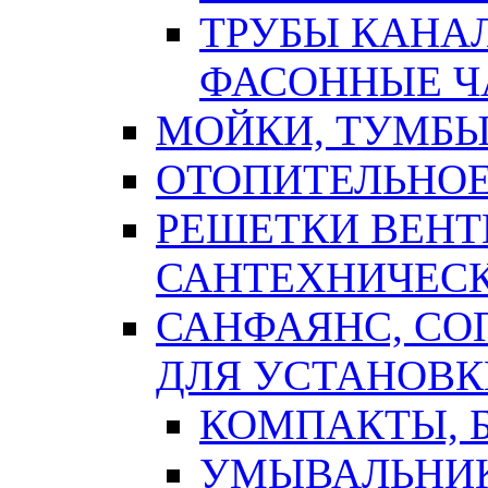
ТРУБЫ КАНА
ФАСОННЫЕ Ч
МОЙКИ, ТУМБЫ
ОТОПИТЕЛЬНОЕ
РЕШЕТКИ ВЕН
САНТЕХНИЧЕС
САНФАЯНС, С
ДЛЯ УСТАНОВК
КОМПАКТЫ, Б
УМЫВАЛЬНИ