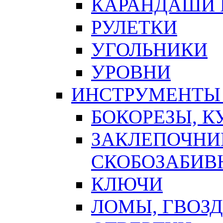
КАРАНДАШИ 
РУЛЕТКИ
УГОЛЬНИКИ
УРОВНИ
ИНСТРУМЕНТЫ
БОКОРЕЗЫ, К
ЗАКЛЕПОЧНИ
СКОБОЗАБИВ
КЛЮЧИ
ЛОМЫ, ГВОЗ