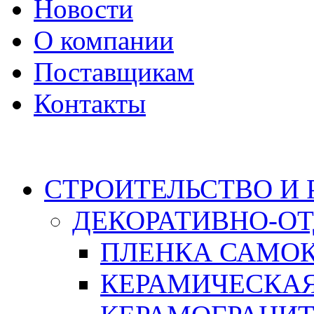
Новости
О компании
Поставщикам
Контакты
Каталог
СТРОИТЕЛЬСТВО И
ДЕКОРАТИВНО-О
ПЛЕНКА САМО
КЕРАМИЧЕСКАЯ