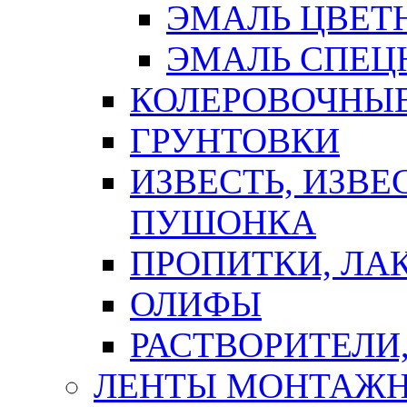
ЭМАЛЬ ЦВЕТ
ЭМАЛЬ СПЕЦ
КОЛЕРОВОЧНЫ
ГРУНТОВКИ
ИЗВЕСТЬ, ИЗВЕ
ПУШОНКА
ПРОПИТКИ, ЛА
ОЛИФЫ
РАСТВОРИТЕЛИ
ЛЕНТЫ МОНТАЖ