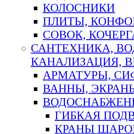
КОЛОСНИКИ
ПЛИТЫ, КОНФО
СОВОК, КОЧЕРГ
САНТЕХНИКА, В
КАНАЛИЗАЦИЯ, В
АРМАТУРЫ, СИ
ВАННЫ, ЭКРАН
ВОДОСНАБЖЕН
ГИБКАЯ ПОД
КРАНЫ ШАРО