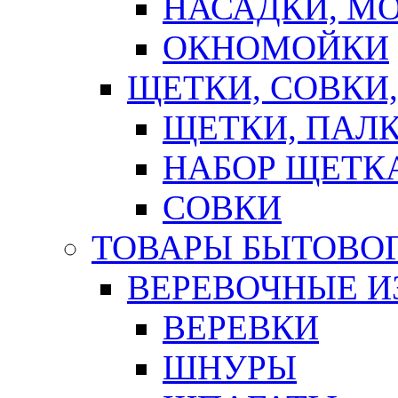
НАСАДКИ, М
ОКНОМОЙКИ
ЩЕТКИ, СОВКИ
ЩЕТКИ, ПАЛ
НАБОР ЩЕТК
СОВКИ
ТОВАРЫ БЫТОВО
ВЕРЕВОЧНЫЕ И
ВЕРЕВКИ
ШНУРЫ