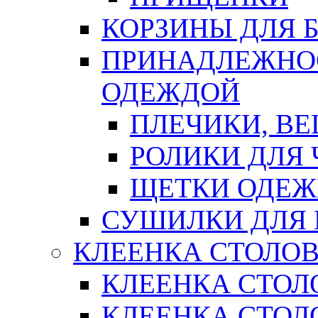
КОРЗИНЫ ДЛЯ 
ПРИНАДЛЕЖНОС
ОДЕЖДОЙ
ПЛЕЧИКИ, В
РОЛИКИ ДЛЯ
ЩЕТКИ ОДЕ
СУШИЛКИ ДЛЯ 
КЛЕЕНКА СТОЛОВ
КЛЕЕНКА СТОЛ
КЛЕЕНКА СТОЛО