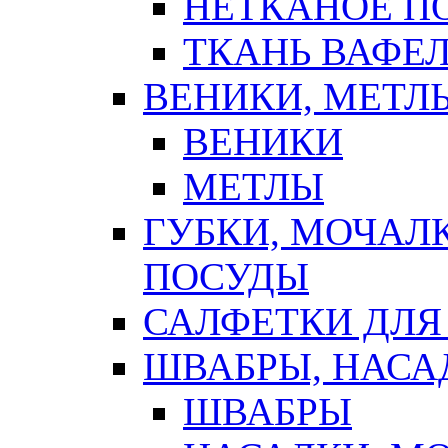
НЕТКАНОЕ П
ТКАНЬ ВАФЕ
ВЕНИКИ, МЕТЛ
ВЕНИКИ
МЕТЛЫ
ГУБКИ, МОЧАЛ
ПОСУДЫ
САЛФЕТКИ ДЛЯ
ШВАБРЫ, НАСА
ШВАБРЫ