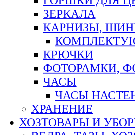
ГОРШКИ ДЛЯ Ц
ЗЕРКАЛА
КАРНИЗЫ, ШИ
КОМПЛЕКТУЮ
КРЮЧКИ
ФОТОРАМКИ, 
ЧАСЫ
ЧАСЫ НАСТЕ
ХРАНЕНИЕ
ХОЗТОВАРЫ И УБО