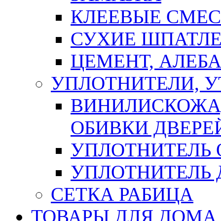
КЛЕЕВЫЕ СМЕС
СУХИЕ ШПАТЛЕ
ЦЕМЕНТ, АЛЕБ
УПЛОТНИТЕЛИ, 
ВИНИЛИСКОЖА
ОБИВКИ ДВЕРЕ
УПЛОТНИТЕЛЬ 
УПЛОТНИТЕЛЬ
СЕТКА РАБИЦА
ТОВАРЫ ДЛЯ ДОМА