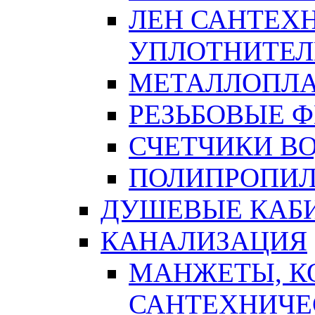
ЛЕН САНТЕХН
УПЛОТНИТЕЛ
МЕТАЛЛОПЛА
РЕЗЬБОВЫЕ 
СЧЕТЧИКИ В
ПОЛИПРОПИЛ
ДУШЕВЫЕ КАБ
КАНАЛИЗАЦИЯ
МАНЖЕТЫ, К
САНТЕХНИЧЕ