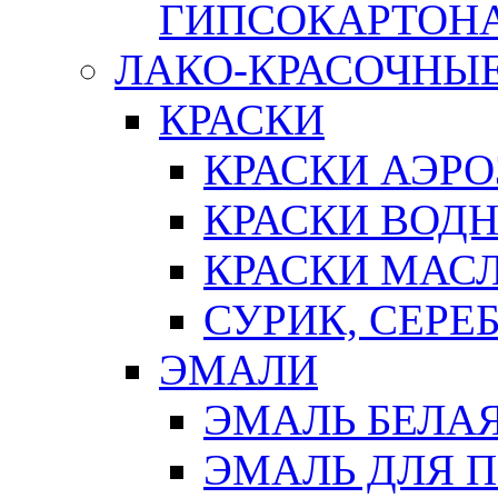
ГИПСОКАРТОН
ЛАКО-КРАСОЧНЫ
КРАСКИ
КРАСКИ АЭР
КРАСКИ ВОД
КРАСКИ МАС
СУРИК, СЕРЕ
ЭМАЛИ
ЭМАЛЬ БЕЛА
ЭМАЛЬ ДЛЯ 