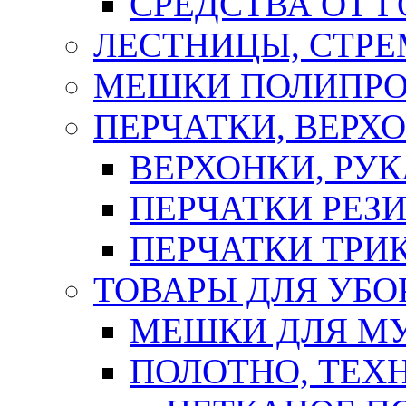
СРЕДСТВА ОТ 
ЛЕСТНИЦЫ, СТР
МЕШКИ ПОЛИПР
ПЕРЧАТКИ, ВЕРХ
ВЕРХОНКИ, РУК
ПЕРЧАТКИ РЕЗ
ПЕРЧАТКИ ТР
ТОВАРЫ ДЛЯ УБО
МЕШКИ ДЛЯ М
ПОЛОТНО, ТЕХ