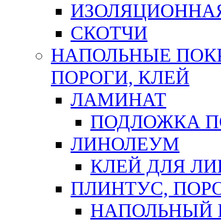
ИЗОЛЯЦИОННА
СКОТЧИ
НАПОЛЬНЫЕ ПОКР
ПОРОГИ, КЛЕЙ
ЛАМИНАТ
ПОДЛОЖКА П
ЛИНОЛЕУМ
КЛЕЙ ДЛЯ Л
ПЛИНТУС, ПОР
НАПОЛЬНЫЙ 