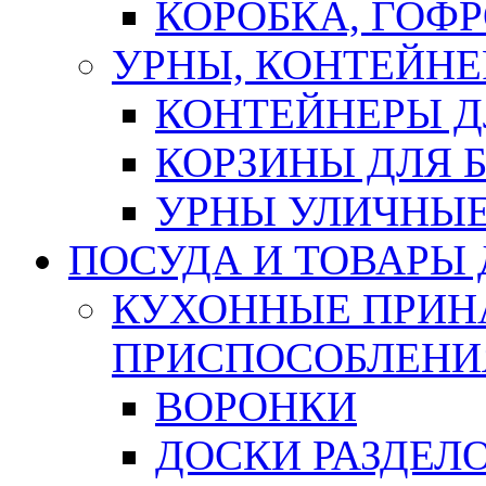
КОРОБКА, ГОФ
УРНЫ, КОНТЕЙНЕ
КОНТЕЙНЕРЫ Д
КОРЗИНЫ ДЛЯ 
УРНЫ УЛИЧНЫ
ПОСУДА И ТОВАРЫ
КУХОННЫЕ ПРИН
ПРИСПОСОБЛЕНИ
ВОРОНКИ
ДОСКИ РАЗДЕЛ