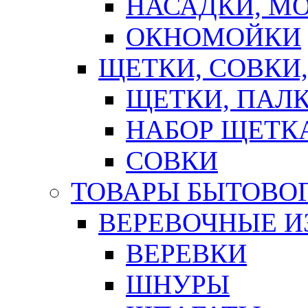
НАСАДКИ, М
ОКНОМОЙКИ
ЩЕТКИ, СОВКИ
ЩЕТКИ, ПАЛ
НАБОР ЩЕТК
СОВКИ
ТОВАРЫ БЫТОВО
ВЕРЕВОЧНЫЕ И
ВЕРЕВКИ
ШНУРЫ