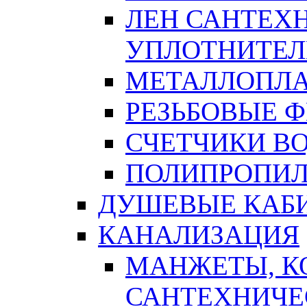
ЛЕН САНТЕХН
УПЛОТНИТЕЛ
МЕТАЛЛОПЛА
РЕЗЬБОВЫЕ 
СЧЕТЧИКИ В
ПОЛИПРОПИЛ
ДУШЕВЫЕ КАБ
КАНАЛИЗАЦИЯ
МАНЖЕТЫ, К
САНТЕХНИЧЕ