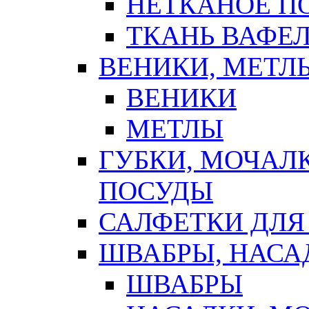
НЕТКАНОЕ П
ТКАНЬ ВАФЕ
ВЕНИКИ, МЕТЛ
ВЕНИКИ
МЕТЛЫ
ГУБКИ, МОЧАЛ
ПОСУДЫ
САЛФЕТКИ ДЛЯ
ШВАБРЫ, НАСА
ШВАБРЫ