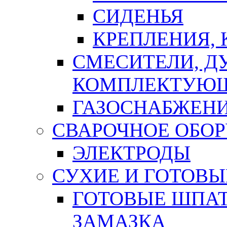
СИДЕНЬЯ
КРЕПЛЕНИЯ,
СМЕСИТЕЛИ, Д
КОМПЛЕКТУЮ
ГАЗОСНАБЖЕН
СВАРОЧНОЕ ОБО
ЭЛЕКТРОДЫ
СУХИЕ И ГОТОВЫ
ГОТОВЫЕ ШПАТ
ЗАМАЗКА