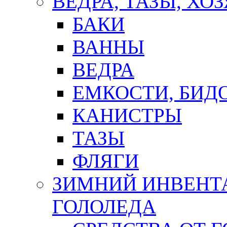
ВЕДРА, ТАЗЫ, Х
БАКИ
ВАННЫ
ВЕДРА
ЕМКОСТИ, БИД
КАНИСТРЫ
ТАЗЫ
ФЛЯГИ
ЗИМНИЙ ИНВЕНТА
ГОЛОЛЕДА