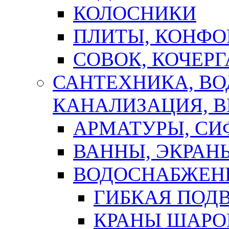
КОЛОСНИКИ
ПЛИТЫ, КОНФО
СОВОК, КОЧЕРГ
САНТЕХНИКА, В
КАНАЛИЗАЦИЯ, В
АРМАТУРЫ, СИ
ВАННЫ, ЭКРАН
ВОДОСНАБЖЕН
ГИБКАЯ ПОД
КРАНЫ ШАРО