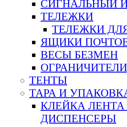
СИГНАЛЬНЫЙ 
ТЕЛЕЖКИ
ТЕЛЕЖКИ ДЛЯ
ЯЩИКИ ПОЧТО
ВЕСЫ БЕЗМЕН
ОГРАНИЧИТЕЛИ
ТЕНТЫ
ТАРА И УПАКОВК
КЛЕЙКА ЛЕНТА
ДИСПЕНСЕРЫ