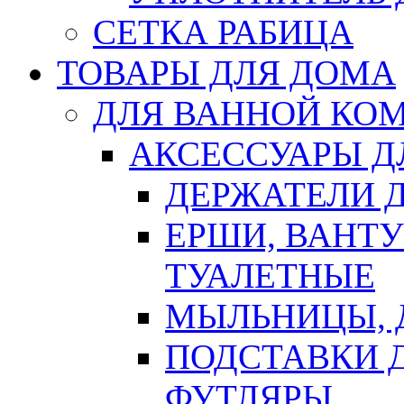
СЕТКА РАБИЦА
ТОВАРЫ ДЛЯ ДОМА
ДЛЯ ВАННОЙ КОМ
АКСЕССУАРЫ Д
ДЕРЖАТЕЛИ 
ЕРШИ, ВАНТ
ТУАЛЕТНЫЕ
МЫЛЬНИЦЫ, 
ПОДСТАВКИ 
ФУТЛЯРЫ