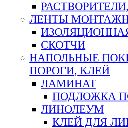
РАСТВОРИТЕЛИ
ЛЕНТЫ МОНТАЖ
ИЗОЛЯЦИОННА
СКОТЧИ
НАПОЛЬНЫЕ ПОКР
ПОРОГИ, КЛЕЙ
ЛАМИНАТ
ПОДЛОЖКА П
ЛИНОЛЕУМ
КЛЕЙ ДЛЯ Л