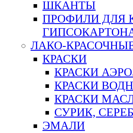
ШКАНТЫ
ПРОФИЛИ ДЛЯ 
ГИПСОКАРТОН
ЛАКО-КРАСОЧНЫ
КРАСКИ
КРАСКИ АЭР
КРАСКИ ВОД
КРАСКИ МАС
СУРИК, СЕРЕ
ЭМАЛИ