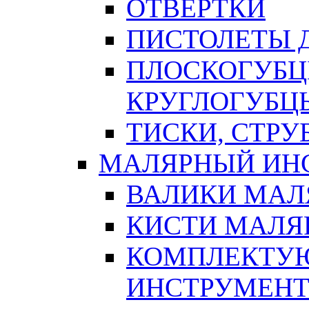
ОТВЕРТКИ
ПИСТОЛЕТЫ Д
ПЛОСКОГУБЦ
КРУГЛОГУБЦ
ТИСКИ, СТР
МАЛЯРНЫЙ ИН
ВАЛИКИ МАЛ
КИСТИ МАЛЯ
КОМПЛЕКТУ
ИНСТРУМЕН