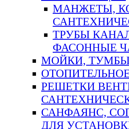
МАНЖЕТЫ, К
САНТЕХНИЧЕ
ТРУБЫ КАНА
ФАСОННЫЕ Ч
МОЙКИ, ТУМБЫ
ОТОПИТЕЛЬНОЕ
РЕШЕТКИ ВЕН
САНТЕХНИЧЕС
САНФАЯНС, С
ДЛЯ УСТАНОВК