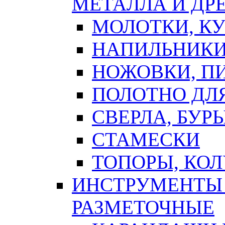
МЕТАЛЛА И ДР
МОЛОТКИ, К
НАПИЛЬНИКИ
НОЖОВКИ, П
ПОЛОТНО ДЛ
СВЕРЛА, БУР
СТАМЕСКИ
ТОПОРЫ, КО
ИНСТРУМЕНТЫ 
РАЗМЕТОЧНЫЕ