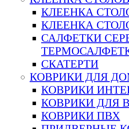
КЛЕЕНКА СТОЛ
КЛЕЕНКА СТОЛО
САЛФЕТКИ СЕР
ТЕРМОСАЛФЕТ
СКАТЕРТИ
КОВРИКИ ДЛЯ Д
КОВРИКИ ИНТЕ
КОВРИКИ ДЛЯ 
КОВРИКИ ПВХ
ПРИДВЕРНЫЕ К