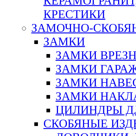
КЕРАМОГРАНИТ,
КРЕСТИКИ
ЗАМОЧНО-СКОБЯ
ЗАМКИ
ЗАМКИ ВРЕЗ
ЗАМКИ ГАРА
ЗАМКИ НАВЕ
ЗАМКИ НАКЛ
ЦИЛИНДРЫ Д
СКОБЯНЫЕ ИЗД