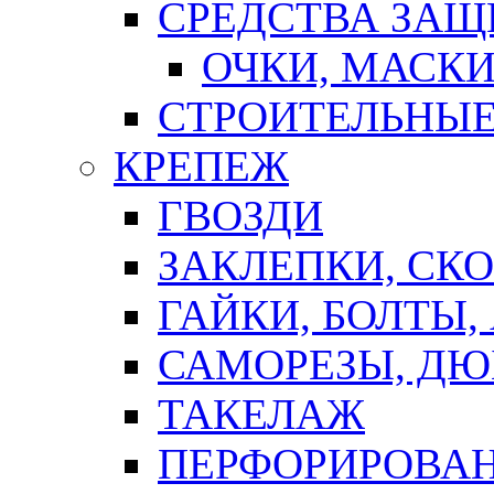
СРЕДСТВА ЗА
ОЧКИ, МАСК
СТРОИТЕЛЬНЫЕ
КРЕПЕЖ
ГВОЗДИ
ЗАКЛЕПКИ, СК
ГАЙКИ, БОЛТЫ,
САМОРЕЗЫ, ДЮ
ТАКЕЛАЖ
ПЕРФОРИРОВА