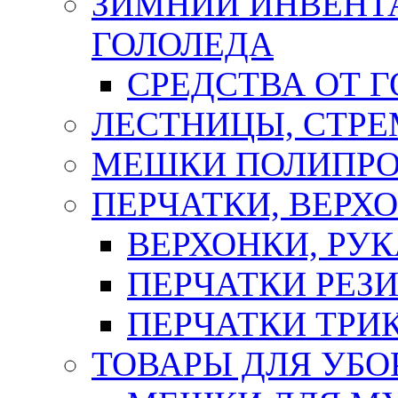
ЗИМНИЙ ИНВЕНТА
ГОЛОЛЕДА
СРЕДСТВА ОТ 
ЛЕСТНИЦЫ, СТР
МЕШКИ ПОЛИПР
ПЕРЧАТКИ, ВЕРХ
ВЕРХОНКИ, РУК
ПЕРЧАТКИ РЕЗ
ПЕРЧАТКИ ТР
ТОВАРЫ ДЛЯ УБО