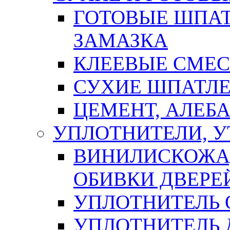
ГОТОВЫЕ ШПАТ
ЗАМАЗКА
КЛЕЕВЫЕ СМЕС
СУХИЕ ШПАТЛЕ
ЦЕМЕНТ, АЛЕБ
УПЛОТНИТЕЛИ, 
ВИНИЛИСКОЖА
ОБИВКИ ДВЕРЕ
УПЛОТНИТЕЛЬ 
УПЛОТНИТЕЛЬ