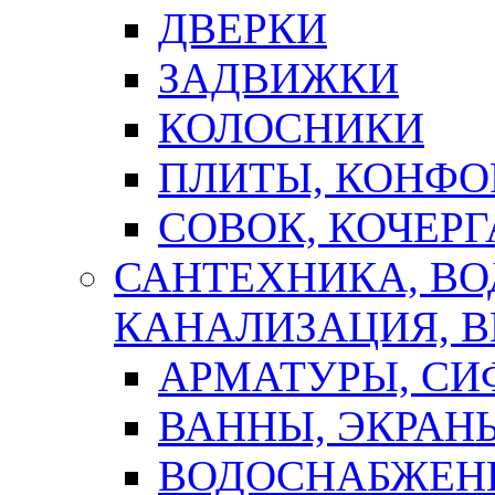
ДВЕРКИ
ЗАДВИЖКИ
КОЛОСНИКИ
ПЛИТЫ, КОНФО
СОВОК, КОЧЕРГ
САНТЕХНИКА, В
КАНАЛИЗАЦИЯ, В
АРМАТУРЫ, СИ
ВАННЫ, ЭКРАН
ВОДОСНАБЖЕН