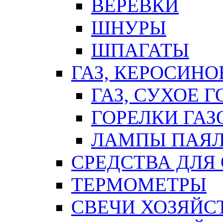
ВЕРЕВКИ
ШНУРЫ
ШПАГАТЫ
ГАЗ, КЕРОСИНО
ГАЗ, СУХОЕ 
ГОРЕЛКИ ГА
ЛАМПЫ ПАЯ
СРЕДСТВА ДЛЯ
ТЕРМОМЕТРЫ
СВЕЧИ ХОЗЯЙС