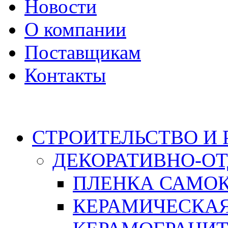
Новости
О компании
Поставщикам
Контакты
Каталог
СТРОИТЕЛЬСТВО И
ДЕКОРАТИВНО-О
ПЛЕНКА САМО
КЕРАМИЧЕСКАЯ