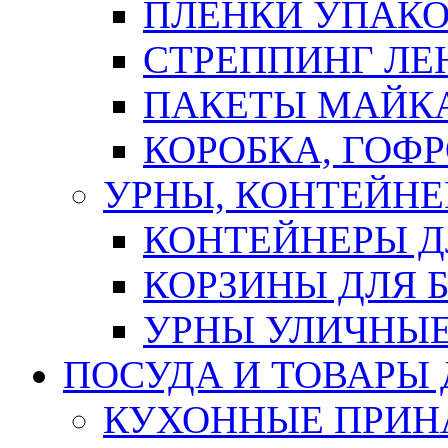
ПЛЕНКИ УПАК
СТРЕППИНГ ЛЕ
ПАКЕТЫ МАЙК
КОРОБКА, ГОФ
УРНЫ, КОНТЕЙНЕ
КОНТЕЙНЕРЫ Д
КОРЗИНЫ ДЛЯ 
УРНЫ УЛИЧНЫ
ПОСУДА И ТОВАРЫ
КУХОННЫЕ ПРИН