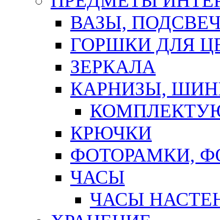
ПРЕДМЕТЫ ИНТЕР
ВАЗЫ, ПОДСВЕ
ГОРШКИ ДЛЯ Ц
ЗЕРКАЛА
КАРНИЗЫ, ШИ
КОМПЛЕКТУЮ
КРЮЧКИ
ФОТОРАМКИ, 
ЧАСЫ
ЧАСЫ НАСТЕ