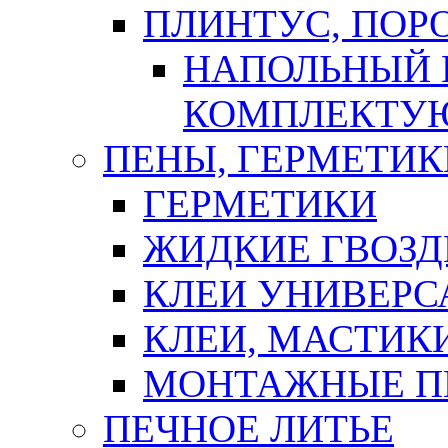
ПЛИНТУС, ПОР
НАПОЛЬНЫЙ 
КОМПЛЕКТУ
ПЕНЫ, ГЕРМЕТИК
ГЕРМЕТИКИ
ЖИДКИЕ ГВОЗД
КЛЕИ УНИВЕРС
КЛЕИ, МАСТИК
МОНТАЖНЫЕ П
ПЕЧНОЕ ЛИТЬЕ