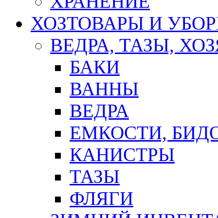
ХРАНЕНИЕ
ХОЗТОВАРЫ И УБО
ВЕДРА, ТАЗЫ, Х
БАКИ
ВАННЫ
ВЕДРА
ЕМКОСТИ, БИД
КАНИСТРЫ
ТАЗЫ
ФЛЯГИ