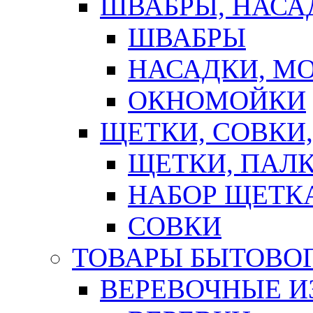
ШВАБРЫ, НАСА
ШВАБРЫ
НАСАДКИ, М
ОКНОМОЙКИ
ЩЕТКИ, СОВКИ
ЩЕТКИ, ПАЛ
НАБОР ЩЕТК
СОВКИ
ТОВАРЫ БЫТОВО
ВЕРЕВОЧНЫЕ И