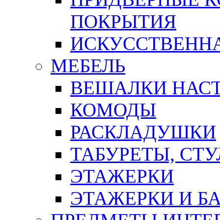
ПОКРЫТИЯ
ИСКУССТВЕННА
МЕБЕЛЬ
ВЕШАЛКИ НАС
КОМОДЫ
РАСКЛАДУШКИ
ТАБУРЕТЫ, СТУ
ЭТАЖЕРКИ
ЭТАЖЕРКИ И Б