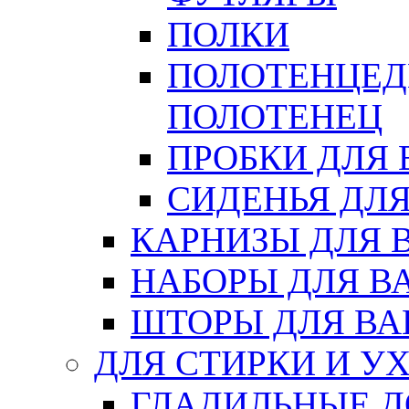
ПОЛКИ
ПОЛОТЕНЦЕД
ПОЛОТЕНЕЦ
ПРОБКИ ДЛЯ
СИДЕНЬЯ ДЛ
КАРНИЗЫ ДЛЯ 
НАБОРЫ ДЛЯ В
ШТОРЫ ДЛЯ В
ДЛЯ СТИРКИ И У
ГЛАДИЛЬНЫЕ 