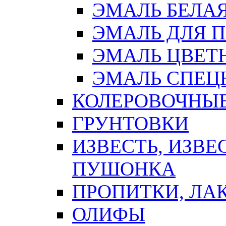
ЭМАЛЬ БЕЛА
ЭМАЛЬ ДЛЯ 
ЭМАЛЬ ЦВЕТ
ЭМАЛЬ СПЕЦ
КОЛЕРОВОЧНЫ
ГРУНТОВКИ
ИЗВЕСТЬ, ИЗВЕ
ПУШОНКА
ПРОПИТКИ, ЛА
ОЛИФЫ