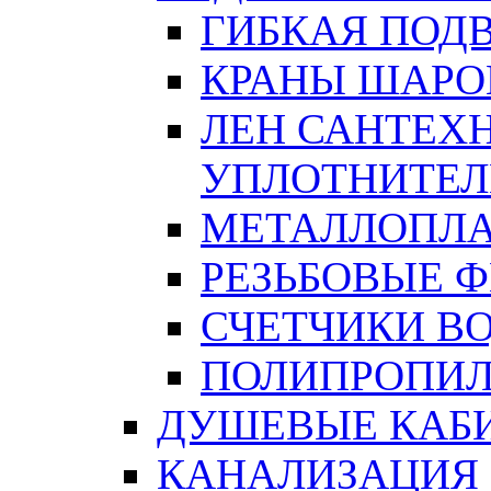
ГИБКАЯ ПОД
КРАНЫ ШАРО
ЛЕН САНТЕХН
УПЛОТНИТЕЛ
МЕТАЛЛОПЛА
РЕЗЬБОВЫЕ 
СЧЕТЧИКИ В
ПОЛИПРОПИЛ
ДУШЕВЫЕ КАБ
КАНАЛИЗАЦИЯ