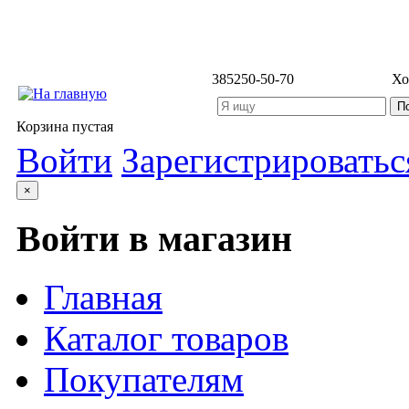
3852
50-50-70
Хо
Корзина пустая
Войти
Зарегистрироватьс
×
Войти в магазин
Главная
Каталог товаров
Покупателям