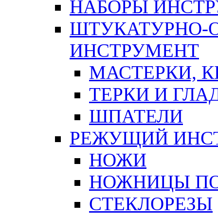
НАБОРЫ ИНСТ
ШТУКАТУРНО-
ИНСТРУМЕНТ
МАСТЕРКИ, 
ТЕРКИ И ГЛ
ШПАТЕЛИ
РЕЖУЩИЙ ИНС
НОЖИ
НОЖНИЦЫ ПО
СТЕКЛОРЕЗЫ