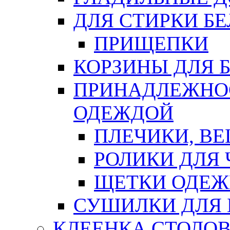
ДЛЯ СТИРКИ БЕ
ПРИЩЕПКИ
КОРЗИНЫ ДЛЯ 
ПРИНАДЛЕЖНОС
ОДЕЖДОЙ
ПЛЕЧИКИ, В
РОЛИКИ ДЛЯ
ЩЕТКИ ОДЕ
СУШИЛКИ ДЛЯ 
КЛЕЕНКА СТОЛОВ