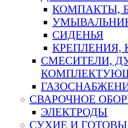
КОМПАКТЫ, Б
УМЫВАЛЬНИ
СИДЕНЬЯ
КРЕПЛЕНИЯ,
СМЕСИТЕЛИ, Д
КОМПЛЕКТУЮ
ГАЗОСНАБЖЕН
СВАРОЧНОЕ ОБО
ЭЛЕКТРОДЫ
СУХИЕ И ГОТОВЫ