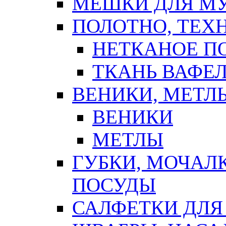
МЕШКИ ДЛЯ М
ПОЛОТНО, ТЕХ
НЕТКАНОЕ П
ТКАНЬ ВАФЕ
ВЕНИКИ, МЕТЛ
ВЕНИКИ
МЕТЛЫ
ГУБКИ, МОЧАЛ
ПОСУДЫ
САЛФЕТКИ ДЛЯ