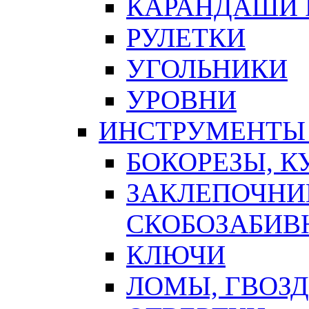
КАРАНДАШИ 
РУЛЕТКИ
УГОЛЬНИКИ
УРОВНИ
ИНСТРУМЕНТЫ
БОКОРЕЗЫ, К
ЗАКЛЕПОЧНИ
СКОБОЗАБИВ
КЛЮЧИ
ЛОМЫ, ГВОЗ