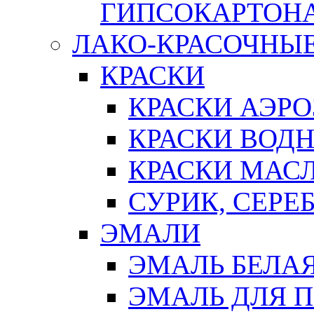
ГИПСОКАРТОН
ЛАКО-КРАСОЧНЫ
КРАСКИ
КРАСКИ АЭР
КРАСКИ ВОД
КРАСКИ МАС
СУРИК, СЕРЕ
ЭМАЛИ
ЭМАЛЬ БЕЛА
ЭМАЛЬ ДЛЯ 