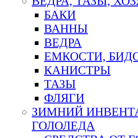
ВЕДРА, ТАЗЫ, Х
БАКИ
ВАННЫ
ВЕДРА
ЕМКОСТИ, БИД
КАНИСТРЫ
ТАЗЫ
ФЛЯГИ
ЗИМНИЙ ИНВЕНТА
ГОЛОЛЕДА