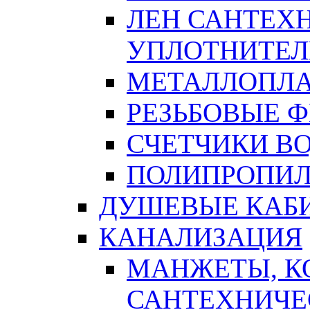
ЛЕН САНТЕХН
УПЛОТНИТЕЛ
МЕТАЛЛОПЛА
РЕЗЬБОВЫЕ 
СЧЕТЧИКИ В
ПОЛИПРОПИЛ
ДУШЕВЫЕ КАБ
КАНАЛИЗАЦИЯ
МАНЖЕТЫ, К
САНТЕХНИЧЕ