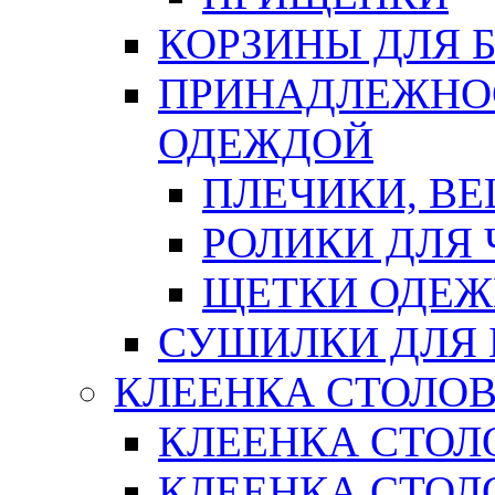
КОРЗИНЫ ДЛЯ 
ПРИНАДЛЕЖНОС
ОДЕЖДОЙ
ПЛЕЧИКИ, В
РОЛИКИ ДЛЯ
ЩЕТКИ ОДЕ
СУШИЛКИ ДЛЯ 
КЛЕЕНКА СТОЛОВ
КЛЕЕНКА СТОЛ
КЛЕЕНКА СТОЛО