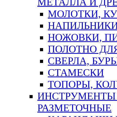
МЕТАЛЛА И ДР
МОЛОТКИ, К
НАПИЛЬНИКИ
НОЖОВКИ, П
ПОЛОТНО ДЛ
СВЕРЛА, БУР
СТАМЕСКИ
ТОПОРЫ, КО
ИНСТРУМЕНТЫ 
РАЗМЕТОЧНЫЕ