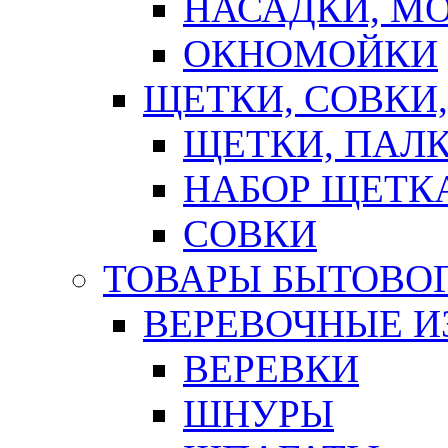
НАСАДКИ, М
ОКНОМОЙКИ
ЩЕТКИ, СОВКИ
ЩЕТКИ, ПАЛ
НАБОР ЩЕТК
СОВКИ
ТОВАРЫ БЫТОВО
ВЕРЕВОЧНЫЕ И
ВЕРЕВКИ
ШНУРЫ