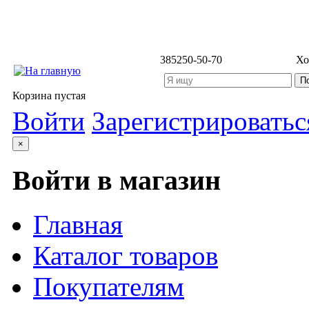
3852
50-50-70
Хо
Корзина пустая
Войти
Зарегистрироватьс
×
Войти в магазин
Главная
Каталог товаров
Покупателям