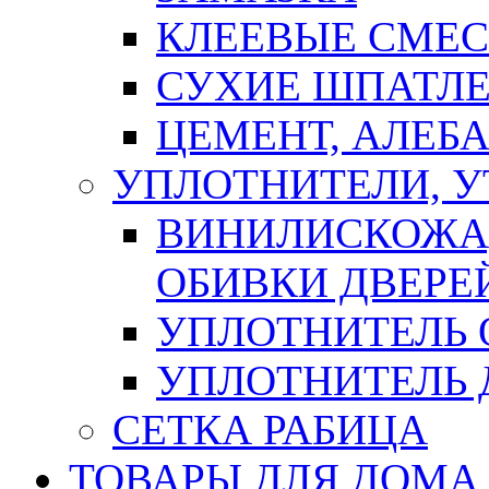
КЛЕЕВЫЕ СМЕС
СУХИЕ ШПАТЛЕ
ЦЕМЕНТ, АЛЕБ
УПЛОТНИТЕЛИ, 
ВИНИЛИСКОЖА
ОБИВКИ ДВЕРЕ
УПЛОТНИТЕЛЬ 
УПЛОТНИТЕЛЬ
СЕТКА РАБИЦА
ТОВАРЫ ДЛЯ ДОМА