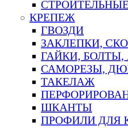
СТРОИТЕЛЬНЫЕ
КРЕПЕЖ
ГВОЗДИ
ЗАКЛЕПКИ, СК
ГАЙКИ, БОЛТЫ,
САМОРЕЗЫ, ДЮ
ТАКЕЛАЖ
ПЕРФОРИРОВА
ШКАНТЫ
ПРОФИЛИ ДЛЯ 