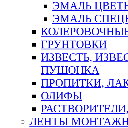
ЭМАЛЬ ЦВЕТ
ЭМАЛЬ СПЕЦ
КОЛЕРОВОЧНЫ
ГРУНТОВКИ
ИЗВЕСТЬ, ИЗВЕ
ПУШОНКА
ПРОПИТКИ, ЛА
ОЛИФЫ
РАСТВОРИТЕЛИ
ЛЕНТЫ МОНТАЖ