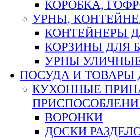
КОРОБКА, ГОФ
УРНЫ, КОНТЕЙНЕ
КОНТЕЙНЕРЫ Д
КОРЗИНЫ ДЛЯ 
УРНЫ УЛИЧНЫ
ПОСУДА И ТОВАРЫ
КУХОННЫЕ ПРИН
ПРИСПОСОБЛЕНИ
ВОРОНКИ
ДОСКИ РАЗДЕЛ