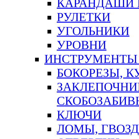
КАРАНДАШИ 
РУЛЕТКИ
УГОЛЬНИКИ
УРОВНИ
ИНСТРУМЕНТЫ
БОКОРЕЗЫ, К
ЗАКЛЕПОЧНИ
СКОБОЗАБИВ
КЛЮЧИ
ЛОМЫ, ГВОЗ