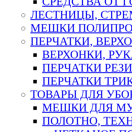
СРЕДСТВА ОТ 
ЛЕСТНИЦЫ, СТР
МЕШКИ ПОЛИПР
ПЕРЧАТКИ, ВЕРХ
ВЕРХОНКИ, РУК
ПЕРЧАТКИ РЕЗ
ПЕРЧАТКИ ТР
ТОВАРЫ ДЛЯ УБО
МЕШКИ ДЛЯ М
ПОЛОТНО, ТЕХ