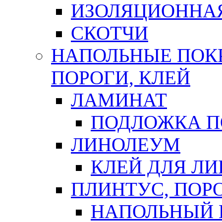
ИЗОЛЯЦИОННА
СКОТЧИ
НАПОЛЬНЫЕ ПОКР
ПОРОГИ, КЛЕЙ
ЛАМИНАТ
ПОДЛОЖКА П
ЛИНОЛЕУМ
КЛЕЙ ДЛЯ Л
ПЛИНТУС, ПОР
НАПОЛЬНЫЙ 