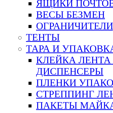
ЯЩИКИ ПОЧТО
ВЕСЫ БЕЗМЕН
ОГРАНИЧИТЕЛИ
ТЕНТЫ
ТАРА И УПАКОВК
КЛЕЙКА ЛЕНТА
ДИСПЕНСЕРЫ
ПЛЕНКИ УПАК
СТРЕППИНГ ЛЕ
ПАКЕТЫ МАЙК