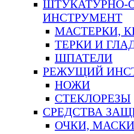
ШТУКАТУРНО-
ИНСТРУМЕНТ
МАСТЕРКИ, 
ТЕРКИ И ГЛ
ШПАТЕЛИ
РЕЖУЩИЙ ИНС
НОЖИ
СТЕКЛОРЕЗЫ
СРЕДСТВА ЗА
ОЧКИ, МАСК