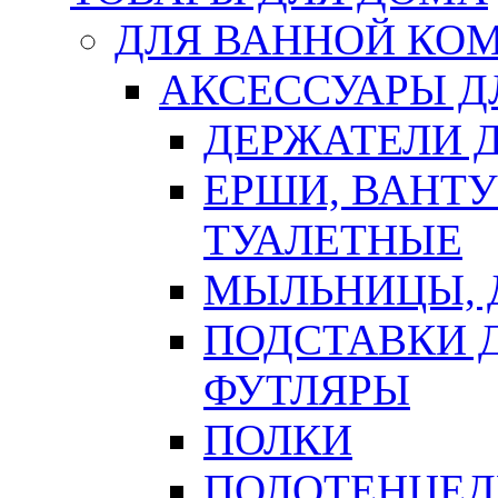
ДЛЯ ВАННОЙ КОМ
АКСЕССУАРЫ Д
ДЕРЖАТЕЛИ 
ЕРШИ, ВАНТ
ТУАЛЕТНЫЕ
МЫЛЬНИЦЫ, 
ПОДСТАВКИ 
ФУТЛЯРЫ
ПОЛКИ
ПОЛОТЕНЦЕД