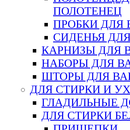
ПОЛОТЕНЕЦ
ПРОБКИ ДЛЯ
СИДЕНЬЯ ДЛ
КАРНИЗЫ ДЛЯ 
НАБОРЫ ДЛЯ В
ШТОРЫ ДЛЯ В
ДЛЯ СТИРКИ И У
ГЛАДИЛЬНЫЕ 
ДЛЯ СТИРКИ БЕ
ПРИЩЕПКИ