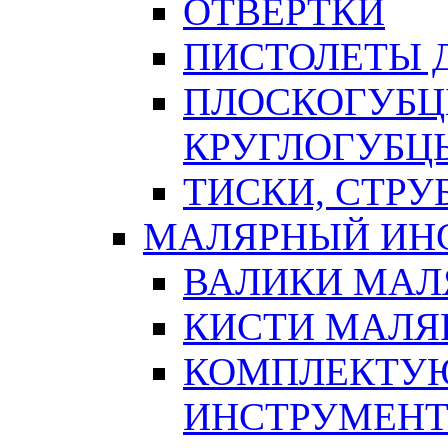
ОТВЕРТКИ
ПИСТОЛЕТЫ Д
ПЛОСКОГУБЦ
КРУГЛОГУБЦ
ТИСКИ, СТР
МАЛЯРНЫЙ ИН
ВАЛИКИ МАЛ
КИСТИ МАЛЯ
КОМПЛЕКТУ
ИНСТРУМЕН