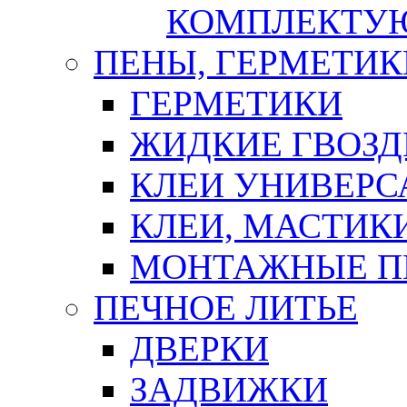
КОМПЛЕКТУ
ПЕНЫ, ГЕРМЕТИК
ГЕРМЕТИКИ
ЖИДКИЕ ГВОЗД
КЛЕИ УНИВЕРС
КЛЕИ, МАСТИК
МОНТАЖНЫЕ П
ПЕЧНОЕ ЛИТЬЕ
ДВЕРКИ
ЗАДВИЖКИ