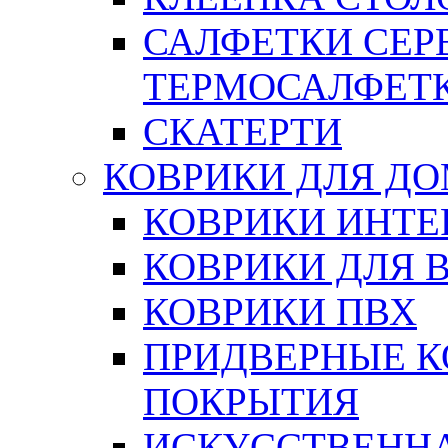
САЛФЕТКИ СЕР
ТЕРМОСАЛФЕТ
СКАТЕРТИ
КОВРИКИ ДЛЯ Д
КОВРИКИ ИНТЕ
КОВРИКИ ДЛЯ 
КОВРИКИ ПВХ
ПРИДВЕРНЫЕ К
ПОКРЫТИЯ
ИСКУССТВЕННА