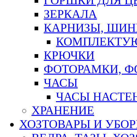
ГОРШКИ ДЛЯ Ц
ЗЕРКАЛА
КАРНИЗЫ, ШИ
КОМПЛЕКТУЮ
КРЮЧКИ
ФОТОРАМКИ, 
ЧАСЫ
ЧАСЫ НАСТЕ
ХРАНЕНИЕ
ХОЗТОВАРЫ И УБО