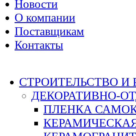
Новости
О компании
Поставщикам
Контакты
Каталог
СТРОИТЕЛЬСТВО И
ДЕКОРАТИВНО-О
ПЛЕНКА САМО
КЕРАМИЧЕСКАЯ