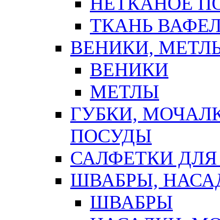
НЕТКАНОЕ П
ТКАНЬ ВАФЕ
ВЕНИКИ, МЕТЛ
ВЕНИКИ
МЕТЛЫ
ГУБКИ, МОЧАЛ
ПОСУДЫ
САЛФЕТКИ ДЛЯ
ШВАБРЫ, НАСА
ШВАБРЫ