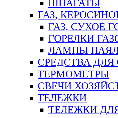
ШПАГАТЫ
ГАЗ, КЕРОСИНО
ГАЗ, СУХОЕ 
ГОРЕЛКИ ГА
ЛАМПЫ ПАЯ
СРЕДСТВА ДЛЯ
ТЕРМОМЕТРЫ
СВЕЧИ ХОЗЯЙС
ТЕЛЕЖКИ
ТЕЛЕЖКИ ДЛЯ