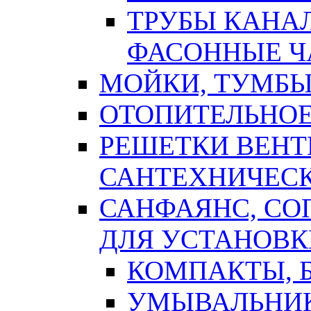
ТРУБЫ КАНА
ФАСОННЫЕ Ч
МОЙКИ, ТУМБЫ
ОТОПИТЕЛЬНОЕ
РЕШЕТКИ ВЕН
САНТЕХНИЧЕС
САНФАЯНС, С
ДЛЯ УСТАНОВК
КОМПАКТЫ, Б
УМЫВАЛЬНИ