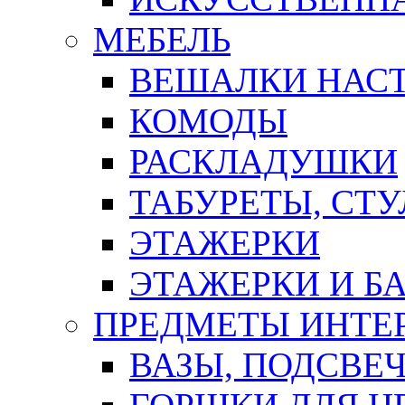
МЕБЕЛЬ
ВЕШАЛКИ НАС
КОМОДЫ
РАСКЛАДУШКИ
ТАБУРЕТЫ, СТУ
ЭТАЖЕРКИ
ЭТАЖЕРКИ И Б
ПРЕДМЕТЫ ИНТЕР
ВАЗЫ, ПОДСВЕ