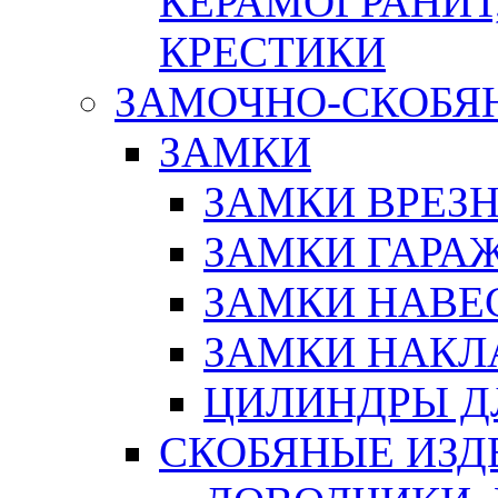
КЕРАМОГРАНИТ,
КРЕСТИКИ
ЗАМОЧНО-СКОБЯ
ЗАМКИ
ЗАМКИ ВРЕЗ
ЗАМКИ ГАРА
ЗАМКИ НАВЕ
ЗАМКИ НАКЛ
ЦИЛИНДРЫ Д
СКОБЯНЫЕ ИЗД