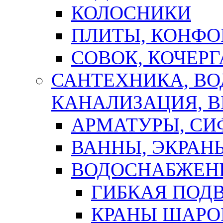
КОЛОСНИКИ
ПЛИТЫ, КОНФО
СОВОК, КОЧЕРГ
САНТЕХНИКА, В
КАНАЛИЗАЦИЯ, В
АРМАТУРЫ, СИ
ВАННЫ, ЭКРАН
ВОДОСНАБЖЕН
ГИБКАЯ ПОД
КРАНЫ ШАРО