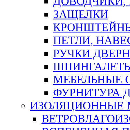
ДОВОДЧИКИ,
ЗАЩЕЛКИ
КРОНШТЕЙНЫ
ПЕТЛИ, НАВ
РУЧКИ ДВЕР
ШПИНГАЛЕТЫ
МЕБЕЛЬНЫЕ 
ФУРНИТУРА 
ИЗОЛЯЦИОННЫЕ 
ВЕТРОВЛАГОИ