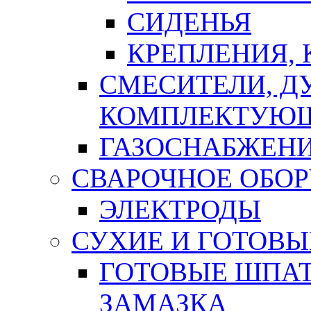
СИДЕНЬЯ
КРЕПЛЕНИЯ,
СМЕСИТЕЛИ, Д
КОМПЛЕКТУЮ
ГАЗОСНАБЖЕН
СВАРОЧНОЕ ОБО
ЭЛЕКТРОДЫ
СУХИЕ И ГОТОВЫ
ГОТОВЫЕ ШПАТ
ЗАМАЗКА