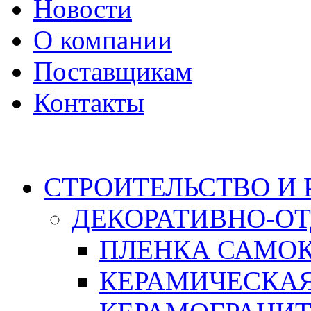
Новости
О компании
Поставщикам
Контакты
Каталог
СТРОИТЕЛЬСТВО И
ДЕКОРАТИВНО-О
ПЛЕНКА САМО
КЕРАМИЧЕСКАЯ