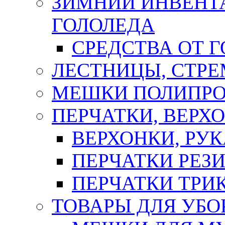
ЗИМНИЙ ИНВЕНТА
ГОЛОЛЕДА
СРЕДСТВА ОТ 
ЛЕСТНИЦЫ, СТР
МЕШКИ ПОЛИПР
ПЕРЧАТКИ, ВЕРХ
ВЕРХОНКИ, РУК
ПЕРЧАТКИ РЕЗ
ПЕРЧАТКИ ТР
ТОВАРЫ ДЛЯ УБО