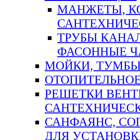
МАНЖЕТЫ, К
САНТЕХНИЧЕ
ТРУБЫ КАНА
ФАСОННЫЕ Ч
МОЙКИ, ТУМБЫ
ОТОПИТЕЛЬНОЕ
РЕШЕТКИ ВЕН
САНТЕХНИЧЕС
САНФАЯНС, С
ДЛЯ УСТАНОВК