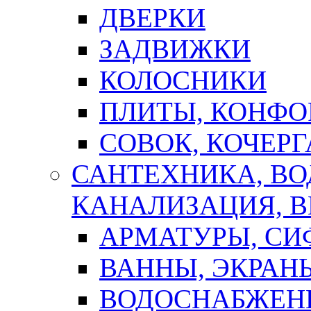
ДВЕРКИ
ЗАДВИЖКИ
КОЛОСНИКИ
ПЛИТЫ, КОНФО
СОВОК, КОЧЕРГ
САНТЕХНИКА, В
КАНАЛИЗАЦИЯ, В
АРМАТУРЫ, СИ
ВАННЫ, ЭКРАН
ВОДОСНАБЖЕН