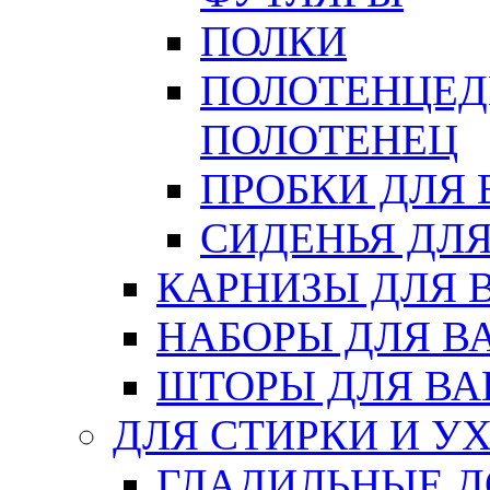
ПОЛКИ
ПОЛОТЕНЦЕД
ПОЛОТЕНЕЦ
ПРОБКИ ДЛЯ
СИДЕНЬЯ ДЛ
КАРНИЗЫ ДЛЯ 
НАБОРЫ ДЛЯ В
ШТОРЫ ДЛЯ В
ДЛЯ СТИРКИ И У
ГЛАДИЛЬНЫЕ 