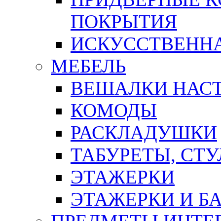
ПОКРЫТИЯ
ИСКУССТВЕННА
МЕБЕЛЬ
ВЕШАЛКИ НАС
КОМОДЫ
РАСКЛАДУШКИ
ТАБУРЕТЫ, СТУ
ЭТАЖЕРКИ
ЭТАЖЕРКИ И Б