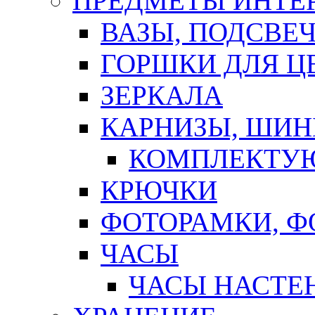
ПРЕДМЕТЫ ИНТЕР
ВАЗЫ, ПОДСВЕ
ГОРШКИ ДЛЯ Ц
ЗЕРКАЛА
КАРНИЗЫ, ШИ
КОМПЛЕКТУЮ
КРЮЧКИ
ФОТОРАМКИ, 
ЧАСЫ
ЧАСЫ НАСТЕ