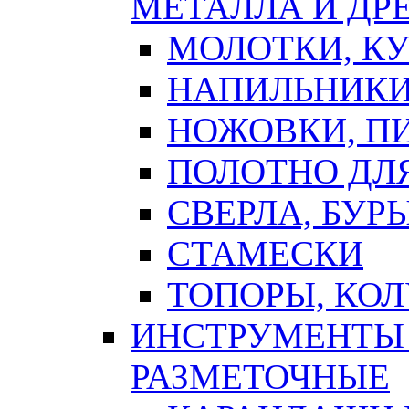
МЕТАЛЛА И ДР
МОЛОТКИ, К
НАПИЛЬНИКИ
НОЖОВКИ, П
ПОЛОТНО ДЛ
СВЕРЛА, БУР
СТАМЕСКИ
ТОПОРЫ, КО
ИНСТРУМЕНТЫ 
РАЗМЕТОЧНЫЕ