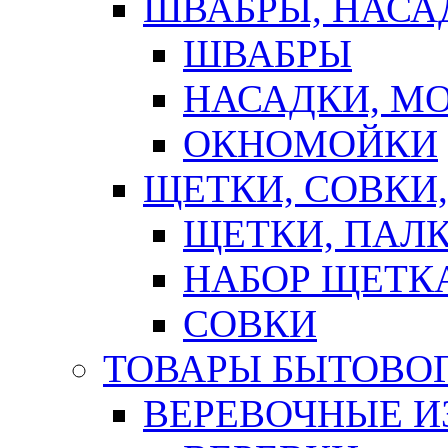
ШВАБРЫ, НАСА
ШВАБРЫ
НАСАДКИ, М
ОКНОМОЙКИ
ЩЕТКИ, СОВКИ
ЩЕТКИ, ПАЛ
НАБОР ЩЕТК
СОВКИ
ТОВАРЫ БЫТОВО
ВЕРЕВОЧНЫЕ И