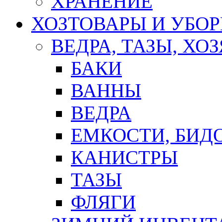
ХРАНЕНИЕ
ХОЗТОВАРЫ И УБО
ВЕДРА, ТАЗЫ, Х
БАКИ
ВАННЫ
ВЕДРА
ЕМКОСТИ, БИД
КАНИСТРЫ
ТАЗЫ
ФЛЯГИ