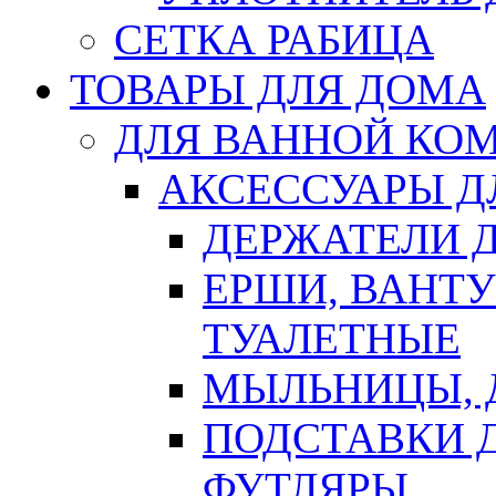
СЕТКА РАБИЦА
ТОВАРЫ ДЛЯ ДОМА
ДЛЯ ВАННОЙ КОМ
АКСЕССУАРЫ Д
ДЕРЖАТЕЛИ 
ЕРШИ, ВАНТ
ТУАЛЕТНЫЕ
МЫЛЬНИЦЫ, 
ПОДСТАВКИ 
ФУТЛЯРЫ