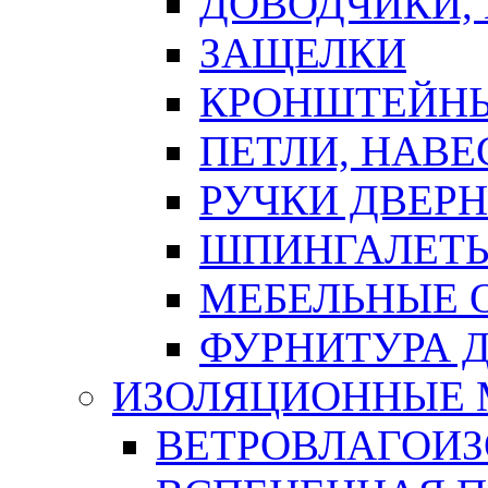
ДОВОДЧИКИ,
ЗАЩЕЛКИ
КРОНШТЕЙНЫ
ПЕТЛИ, НАВ
РУЧКИ ДВЕР
ШПИНГАЛЕТЫ
МЕБЕЛЬНЫЕ 
ФУРНИТУРА 
ИЗОЛЯЦИОННЫЕ 
ВЕТРОВЛАГОИ