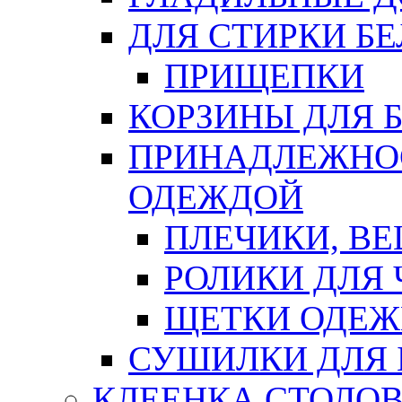
ДЛЯ СТИРКИ БЕ
ПРИЩЕПКИ
КОРЗИНЫ ДЛЯ 
ПРИНАДЛЕЖНОС
ОДЕЖДОЙ
ПЛЕЧИКИ, В
РОЛИКИ ДЛЯ
ЩЕТКИ ОДЕ
СУШИЛКИ ДЛЯ 
КЛЕЕНКА СТОЛОВ