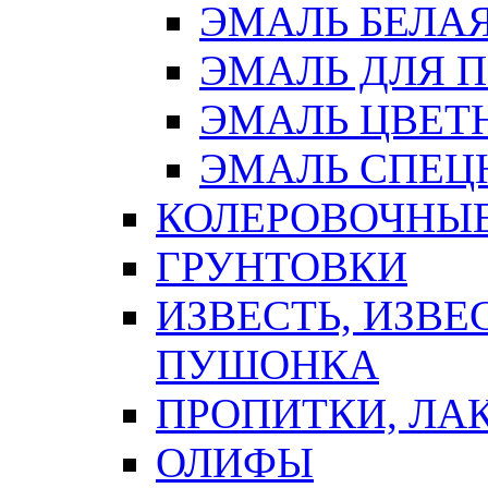
ЭМАЛЬ БЕЛА
ЭМАЛЬ ДЛЯ 
ЭМАЛЬ ЦВЕТ
ЭМАЛЬ СПЕЦ
КОЛЕРОВОЧНЫ
ГРУНТОВКИ
ИЗВЕСТЬ, ИЗВЕ
ПУШОНКА
ПРОПИТКИ, ЛА
ОЛИФЫ