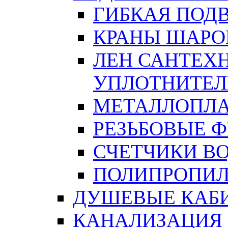
ГИБКАЯ ПОД
КРАНЫ ШАРО
ЛЕН САНТЕХН
УПЛОТНИТЕЛ
МЕТАЛЛОПЛА
РЕЗЬБОВЫЕ 
СЧЕТЧИКИ В
ПОЛИПРОПИЛ
ДУШЕВЫЕ КАБ
КАНАЛИЗАЦИЯ