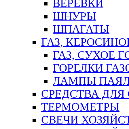
ВЕРЕВКИ
ШНУРЫ
ШПАГАТЫ
ГАЗ, КЕРОСИНО
ГАЗ, СУХОЕ 
ГОРЕЛКИ ГА
ЛАМПЫ ПАЯ
СРЕДСТВА ДЛЯ
ТЕРМОМЕТРЫ
СВЕЧИ ХОЗЯЙС