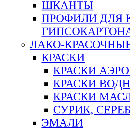
ШКАНТЫ
ПРОФИЛИ ДЛЯ 
ГИПСОКАРТОН
ЛАКО-КРАСОЧНЫ
КРАСКИ
КРАСКИ АЭР
КРАСКИ ВОД
КРАСКИ МАС
СУРИК, СЕРЕ
ЭМАЛИ