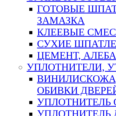
ГОТОВЫЕ ШПАТ
ЗАМАЗКА
КЛЕЕВЫЕ СМЕС
СУХИЕ ШПАТЛЕ
ЦЕМЕНТ, АЛЕБ
УПЛОТНИТЕЛИ, 
ВИНИЛИСКОЖА
ОБИВКИ ДВЕРЕ
УПЛОТНИТЕЛЬ 
УПЛОТНИТЕЛЬ