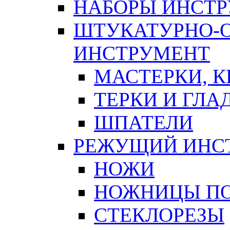
НАБОРЫ ИНСТ
ШТУКАТУРНО-
ИНСТРУМЕНТ
МАСТЕРКИ, 
ТЕРКИ И ГЛ
ШПАТЕЛИ
РЕЖУЩИЙ ИНС
НОЖИ
НОЖНИЦЫ ПО
СТЕКЛОРЕЗЫ