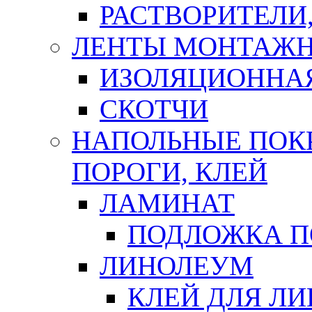
РАСТВОРИТЕЛИ
ЛЕНТЫ МОНТАЖ
ИЗОЛЯЦИОННА
СКОТЧИ
НАПОЛЬНЫЕ ПОКР
ПОРОГИ, КЛЕЙ
ЛАМИНАТ
ПОДЛОЖКА П
ЛИНОЛЕУМ
КЛЕЙ ДЛЯ Л