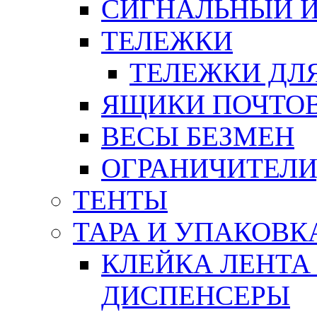
СИГНАЛЬНЫЙ 
ТЕЛЕЖКИ
ТЕЛЕЖКИ ДЛЯ
ЯЩИКИ ПОЧТО
ВЕСЫ БЕЗМЕН
ОГРАНИЧИТЕЛИ
ТЕНТЫ
ТАРА И УПАКОВК
КЛЕЙКА ЛЕНТА
ДИСПЕНСЕРЫ