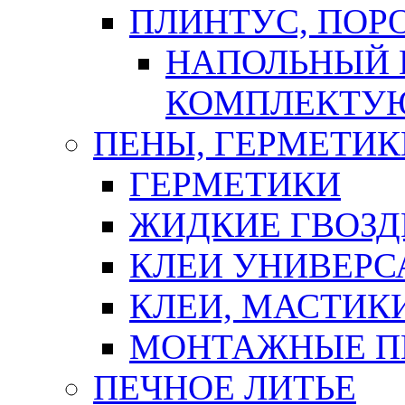
ПЛИНТУС, ПОР
НАПОЛЬНЫЙ 
КОМПЛЕКТУ
ПЕНЫ, ГЕРМЕТИК
ГЕРМЕТИКИ
ЖИДКИЕ ГВОЗД
КЛЕИ УНИВЕРС
КЛЕИ, МАСТИК
МОНТАЖНЫЕ П
ПЕЧНОЕ ЛИТЬЕ