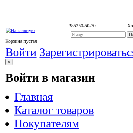
3852
50-50-70
Хо
Корзина пустая
Войти
Зарегистрироватьс
×
Войти в магазин
Главная
Каталог товаров
Покупателям