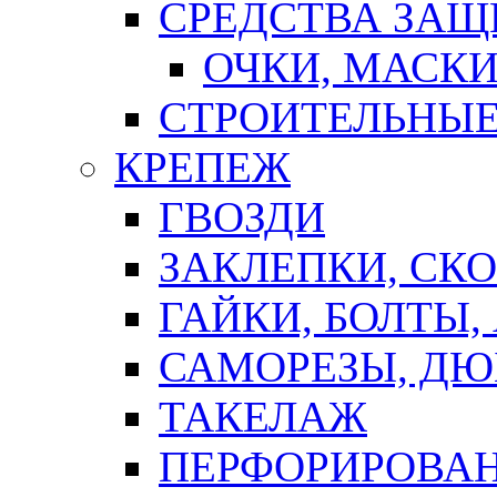
СРЕДСТВА ЗА
ОЧКИ, МАСК
СТРОИТЕЛЬНЫЕ
КРЕПЕЖ
ГВОЗДИ
ЗАКЛЕПКИ, СК
ГАЙКИ, БОЛТЫ,
САМОРЕЗЫ, ДЮ
ТАКЕЛАЖ
ПЕРФОРИРОВА