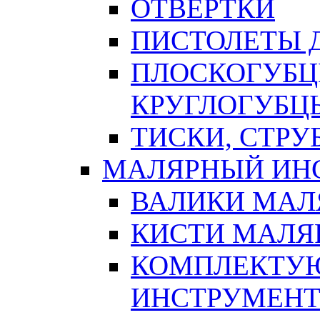
ОТВЕРТКИ
ПИСТОЛЕТЫ Д
ПЛОСКОГУБЦ
КРУГЛОГУБЦ
ТИСКИ, СТР
МАЛЯРНЫЙ ИН
ВАЛИКИ МАЛ
КИСТИ МАЛЯ
КОМПЛЕКТУ
ИНСТРУМЕН