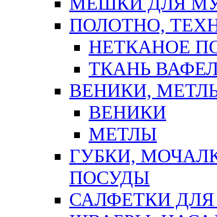
МЕШКИ ДЛЯ М
ПОЛОТНО, ТЕХ
НЕТКАНОЕ П
ТКАНЬ ВАФЕ
ВЕНИКИ, МЕТЛ
ВЕНИКИ
МЕТЛЫ
ГУБКИ, МОЧАЛ
ПОСУДЫ
САЛФЕТКИ ДЛЯ