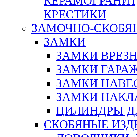
КЕРАМОГРАНИТ,
КРЕСТИКИ
ЗАМОЧНО-СКОБЯ
ЗАМКИ
ЗАМКИ ВРЕЗ
ЗАМКИ ГАРА
ЗАМКИ НАВЕ
ЗАМКИ НАКЛ
ЦИЛИНДРЫ Д
СКОБЯНЫЕ ИЗД