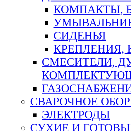
КОМПАКТЫ, Б
УМЫВАЛЬНИ
СИДЕНЬЯ
КРЕПЛЕНИЯ,
СМЕСИТЕЛИ, Д
КОМПЛЕКТУЮ
ГАЗОСНАБЖЕН
СВАРОЧНОЕ ОБО
ЭЛЕКТРОДЫ
СУХИЕ И ГОТОВЫ