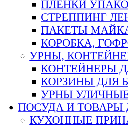
ПЛЕНКИ УПАК
СТРЕППИНГ ЛЕ
ПАКЕТЫ МАЙК
КОРОБКА, ГОФ
УРНЫ, КОНТЕЙНЕ
КОНТЕЙНЕРЫ Д
КОРЗИНЫ ДЛЯ 
УРНЫ УЛИЧНЫ
ПОСУДА И ТОВАРЫ
КУХОННЫЕ ПРИН