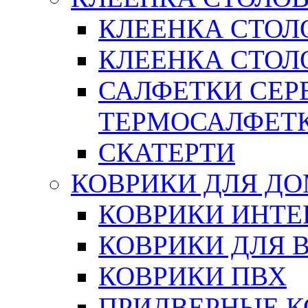
КЛЕЕНКА СТОЛ
КЛЕЕНКА СТОЛО
САЛФЕТКИ СЕР
ТЕРМОСАЛФЕТ
СКАТЕРТИ
КОВРИКИ ДЛЯ Д
КОВРИКИ ИНТЕ
КОВРИКИ ДЛЯ 
КОВРИКИ ПВХ
ПРИДВЕРНЫЕ К