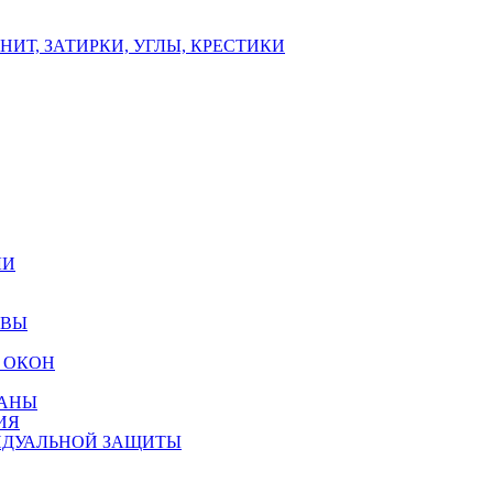
ИТ, ЗАТИРКИ, УГЛЫ, КРЕСТИКИ
ЛИ
ОВЫ
 ОКОН
РАНЫ
ИЯ
ИДУАЛЬНОЙ ЗАЩИТЫ