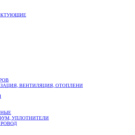
ЕКТУЮЩИЕ
РОВ
ЗАЦИЯ, ВЕНТИЛЯЦИЯ, ОТОПЛЕНИ
Н
РНЫЕ
ФУМ, УПЛОТНИТЕЛИ
ПРОВОД