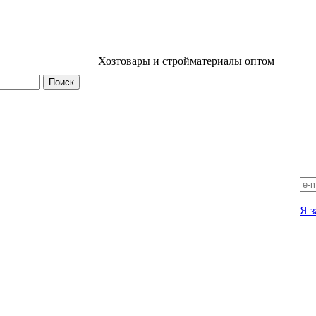
Хозтовары и стройматериалы оптом
Я з