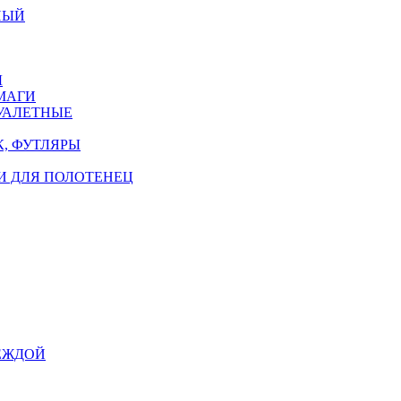
НЫЙ
Ы
МАГИ
УАЛЕТНЫЕ
, ФУТЛЯРЫ
И ДЛЯ ПОЛОТЕНЕЦ
ЕЖДОЙ