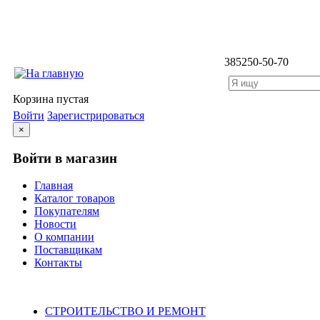
3852
50-50-70
Корзина пустая
Войти
Зарегистрироваться
×
Войти в магазин
Главная
Каталог товаров
Покупателям
Новости
О компании
Поставщикам
Контакты
Каталог
СТРОИТЕЛЬСТВО И РЕМОНТ