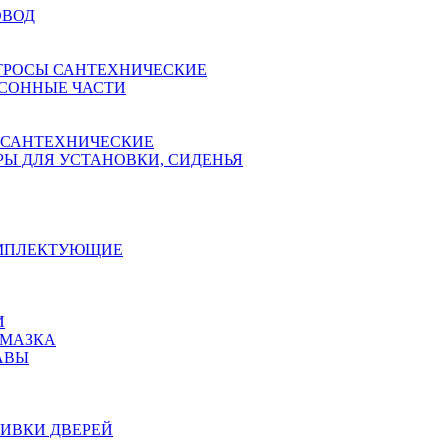
ОВОД
ТРОСЫ САНТЕХНИЧЕСКИЕ
СОННЫЕ ЧАСТИ
 САНТЕХНИЧЕСКИЕ
Ы ДЛЯ УСТАНОВКИ, СИДЕНЬЯ
ОМПЛЕКТУЮЩИЕ
И
АМАЗКА
АВЫ
ИВКИ ДВЕРЕЙ