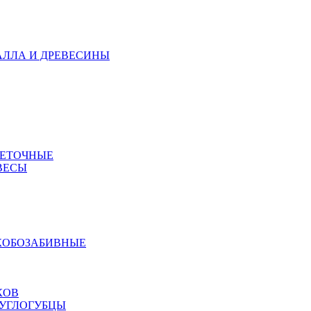
АЛЛА И ДРЕВЕСИНЫ
МЕТОЧНЫЕ
ВЕСЫ
КОБОЗАБИВНЫЕ
КОВ
РУГЛОГУБЦЫ