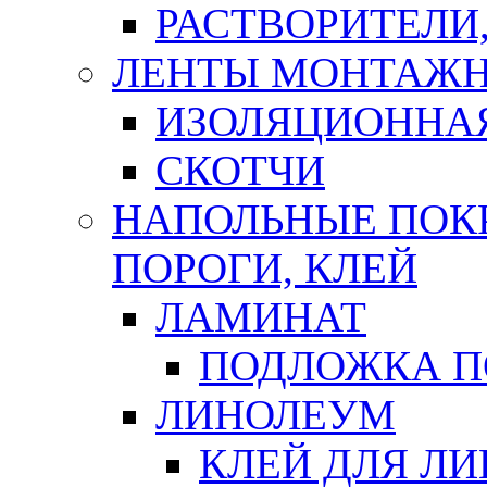
РАСТВОРИТЕЛИ
ЛЕНТЫ МОНТАЖ
ИЗОЛЯЦИОННА
СКОТЧИ
НАПОЛЬНЫЕ ПОКР
ПОРОГИ, КЛЕЙ
ЛАМИНАТ
ПОДЛОЖКА П
ЛИНОЛЕУМ
КЛЕЙ ДЛЯ Л