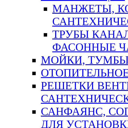
МАНЖЕТЫ, К
САНТЕХНИЧЕ
ТРУБЫ КАНА
ФАСОННЫЕ Ч
МОЙКИ, ТУМБЫ
ОТОПИТЕЛЬНОЕ
РЕШЕТКИ ВЕН
САНТЕХНИЧЕС
САНФАЯНС, С
ДЛЯ УСТАНОВК