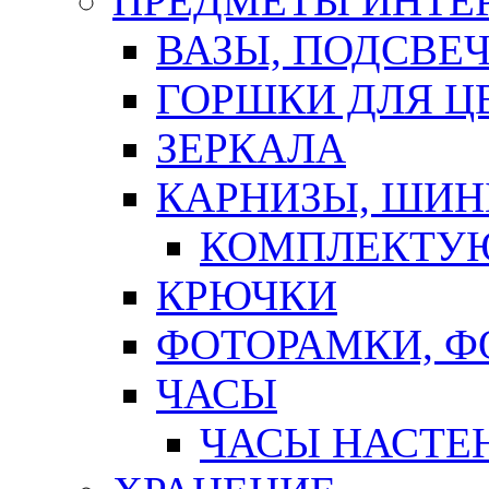
ПРЕДМЕТЫ ИНТЕР
ВАЗЫ, ПОДСВЕ
ГОРШКИ ДЛЯ Ц
ЗЕРКАЛА
КАРНИЗЫ, ШИ
КОМПЛЕКТУЮ
КРЮЧКИ
ФОТОРАМКИ, 
ЧАСЫ
ЧАСЫ НАСТЕ