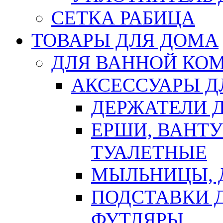
СЕТКА РАБИЦА
ТОВАРЫ ДЛЯ ДОМА
ДЛЯ ВАННОЙ КОМ
АКСЕССУАРЫ Д
ДЕРЖАТЕЛИ 
ЕРШИ, ВАНТ
ТУАЛЕТНЫЕ
МЫЛЬНИЦЫ, 
ПОДСТАВКИ 
ФУТЛЯРЫ