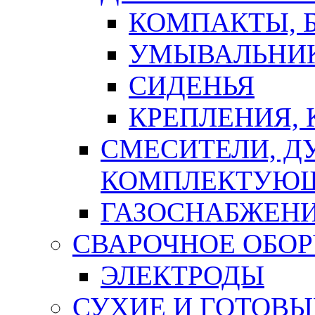
КОМПАКТЫ, Б
УМЫВАЛЬНИ
СИДЕНЬЯ
КРЕПЛЕНИЯ,
СМЕСИТЕЛИ, Д
КОМПЛЕКТУЮ
ГАЗОСНАБЖЕН
СВАРОЧНОЕ ОБО
ЭЛЕКТРОДЫ
СУХИЕ И ГОТОВЫ