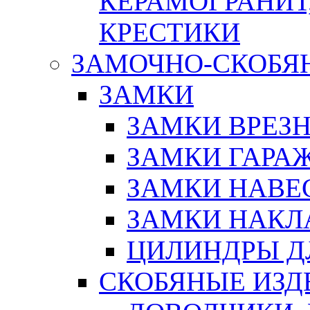
КЕРАМОГРАНИТ,
КРЕСТИКИ
ЗАМОЧНО-СКОБЯ
ЗАМКИ
ЗАМКИ ВРЕЗ
ЗАМКИ ГАРА
ЗАМКИ НАВЕ
ЗАМКИ НАКЛ
ЦИЛИНДРЫ Д
СКОБЯНЫЕ ИЗД