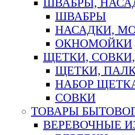
ШВАБРЫ, НАСА
ШВАБРЫ
НАСАДКИ, М
ОКНОМОЙКИ
ЩЕТКИ, СОВКИ
ЩЕТКИ, ПАЛ
НАБОР ЩЕТК
СОВКИ
ТОВАРЫ БЫТОВО
ВЕРЕВОЧНЫЕ И