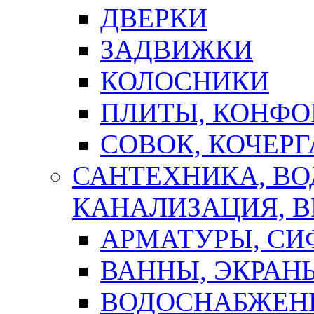
ДВЕРКИ
ЗАДВИЖКИ
КОЛОСНИКИ
ПЛИТЫ, КОНФО
СОВОК, КОЧЕРГ
САНТЕХНИКА, В
КАНАЛИЗАЦИЯ, В
АРМАТУРЫ, СИ
ВАННЫ, ЭКРАН
ВОДОСНАБЖЕН