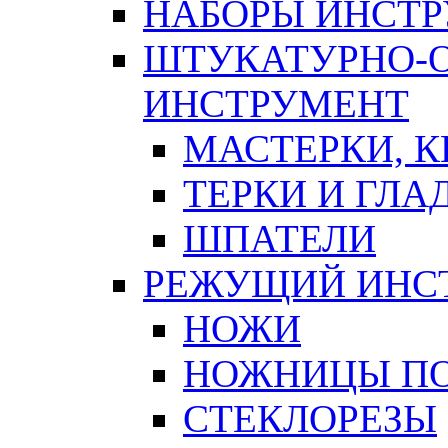
НАБОРЫ ИНСТ
ШТУКАТУРНО-
ИНСТРУМЕНТ
МАСТЕРКИ, 
ТЕРКИ И ГЛ
ШПАТЕЛИ
РЕЖУЩИЙ ИНС
НОЖИ
НОЖНИЦЫ ПО
СТЕКЛОРЕЗЫ