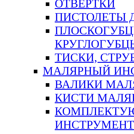
ОТВЕРТКИ
ПИСТОЛЕТЫ Д
ПЛОСКОГУБЦ
КРУГЛОГУБЦ
ТИСКИ, СТР
МАЛЯРНЫЙ ИН
ВАЛИКИ МАЛ
КИСТИ МАЛЯ
КОМПЛЕКТУ
ИНСТРУМЕН