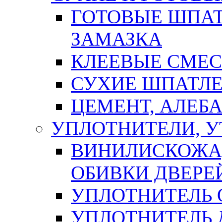
ГОТОВЫЕ ШПАТ
ЗАМАЗКА
КЛЕЕВЫЕ СМЕС
СУХИЕ ШПАТЛЕ
ЦЕМЕНТ, АЛЕБ
УПЛОТНИТЕЛИ, 
ВИНИЛИСКОЖА
ОБИВКИ ДВЕРЕ
УПЛОТНИТЕЛЬ 
УПЛОТНИТЕЛЬ