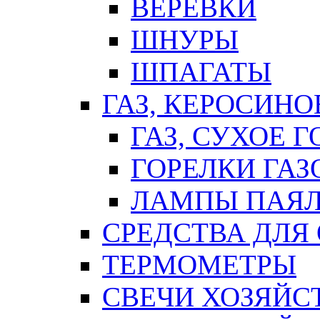
ВЕРЕВКИ
ШНУРЫ
ШПАГАТЫ
ГАЗ, КЕРОСИНО
ГАЗ, СУХОЕ 
ГОРЕЛКИ ГА
ЛАМПЫ ПАЯ
СРЕДСТВА ДЛЯ
ТЕРМОМЕТРЫ
СВЕЧИ ХОЗЯЙС