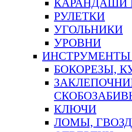
КАРАНДАШИ 
РУЛЕТКИ
УГОЛЬНИКИ
УРОВНИ
ИНСТРУМЕНТЫ
БОКОРЕЗЫ, К
ЗАКЛЕПОЧНИ
СКОБОЗАБИВ
КЛЮЧИ
ЛОМЫ, ГВОЗ