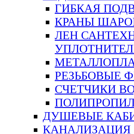
ГИБКАЯ ПОД
КРАНЫ ШАРО
ЛЕН САНТЕХН
УПЛОТНИТЕЛ
МЕТАЛЛОПЛА
РЕЗЬБОВЫЕ 
СЧЕТЧИКИ В
ПОЛИПРОПИЛ
ДУШЕВЫЕ КАБ
КАНАЛИЗАЦИЯ