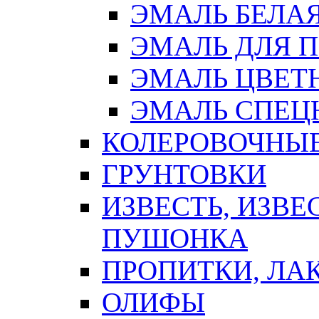
ЭМАЛЬ БЕЛА
ЭМАЛЬ ДЛЯ 
ЭМАЛЬ ЦВЕТ
ЭМАЛЬ СПЕЦ
КОЛЕРОВОЧНЫ
ГРУНТОВКИ
ИЗВЕСТЬ, ИЗВЕ
ПУШОНКА
ПРОПИТКИ, ЛА
ОЛИФЫ