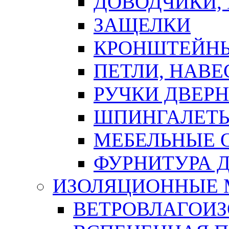
ДОВОДЧИКИ,
ЗАЩЕЛКИ
КРОНШТЕЙНЫ
ПЕТЛИ, НАВ
РУЧКИ ДВЕР
ШПИНГАЛЕТЫ
МЕБЕЛЬНЫЕ 
ФУРНИТУРА 
ИЗОЛЯЦИОННЫЕ 
ВЕТРОВЛАГОИ