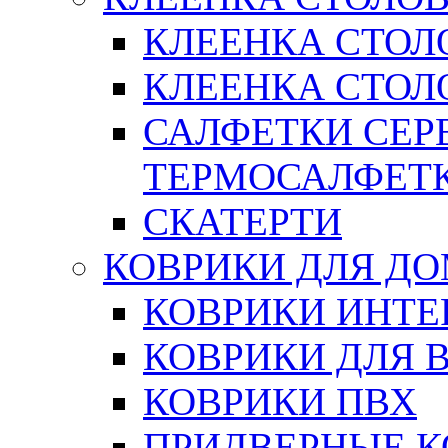
КЛЕЕНКА СТОЛ
КЛЕЕНКА СТОЛО
САЛФЕТКИ СЕР
ТЕРМОСАЛФЕТ
СКАТЕРТИ
КОВРИКИ ДЛЯ Д
КОВРИКИ ИНТЕ
КОВРИКИ ДЛЯ 
КОВРИКИ ПВХ
ПРИДВЕРНЫЕ К