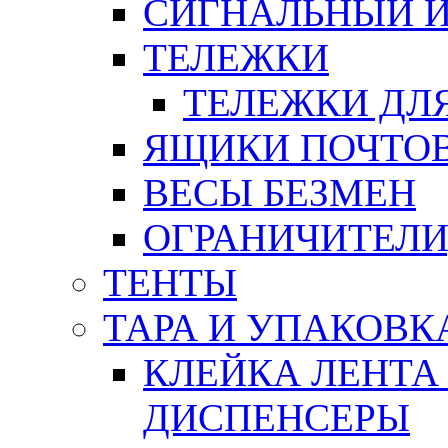
СИГНАЛЬНЫЙ 
ТЕЛЕЖКИ
ТЕЛЕЖКИ ДЛЯ
ЯЩИКИ ПОЧТО
ВЕСЫ БЕЗМЕН
ОГРАНИЧИТЕЛИ
ТЕНТЫ
ТАРА И УПАКОВК
КЛЕЙКА ЛЕНТА
ДИСПЕНСЕРЫ