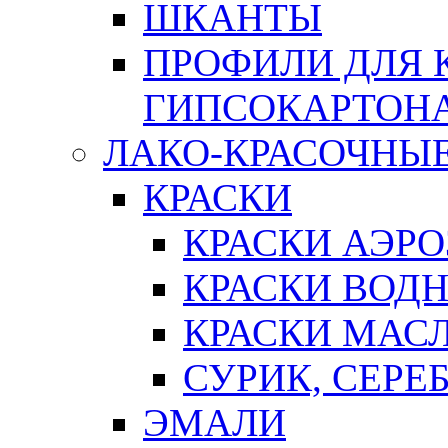
ШКАНТЫ
ПРОФИЛИ ДЛЯ 
ГИПСОКАРТОН
ЛАКО-КРАСОЧНЫ
КРАСКИ
КРАСКИ АЭР
КРАСКИ ВОД
КРАСКИ МАС
СУРИК, СЕРЕ
ЭМАЛИ