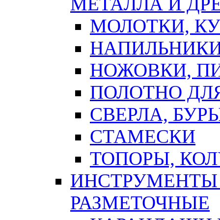
МЕТАЛЛА И ДР
МОЛОТКИ, К
НАПИЛЬНИКИ
НОЖОВКИ, П
ПОЛОТНО ДЛ
СВЕРЛА, БУР
СТАМЕСКИ
ТОПОРЫ, КО
ИНСТРУМЕНТЫ 
РАЗМЕТОЧНЫЕ