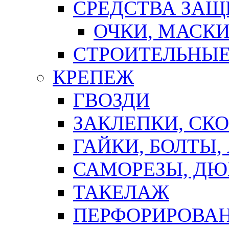
СРЕДСТВА ЗА
ОЧКИ, МАСК
СТРОИТЕЛЬНЫЕ
КРЕПЕЖ
ГВОЗДИ
ЗАКЛЕПКИ, СК
ГАЙКИ, БОЛТЫ,
САМОРЕЗЫ, ДЮ
ТАКЕЛАЖ
ПЕРФОРИРОВА