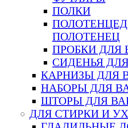
ПОЛКИ
ПОЛОТЕНЦЕД
ПОЛОТЕНЕЦ
ПРОБКИ ДЛЯ
СИДЕНЬЯ ДЛ
КАРНИЗЫ ДЛЯ 
НАБОРЫ ДЛЯ В
ШТОРЫ ДЛЯ В
ДЛЯ СТИРКИ И У
ГЛАДИЛЬНЫЕ 