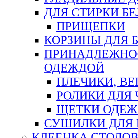
ДЛЯ СТИРКИ БЕ
ПРИЩЕПКИ
КОРЗИНЫ ДЛЯ 
ПРИНАДЛЕЖНОС
ОДЕЖДОЙ
ПЛЕЧИКИ, В
РОЛИКИ ДЛЯ
ЩЕТКИ ОДЕ
СУШИЛКИ ДЛЯ 
КЛЕЕНКА СТОЛОВ