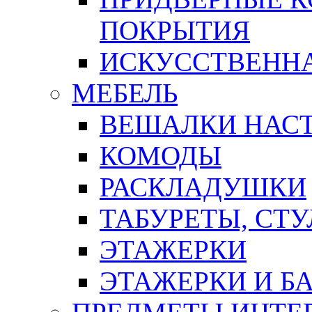
ПОКРЫТИЯ
ИСКУССТВЕННА
МЕБЕЛЬ
ВЕШАЛКИ НАС
КОМОДЫ
РАСКЛАДУШКИ
ТАБУРЕТЫ, СТУ
ЭТАЖЕРКИ
ЭТАЖЕРКИ И Б