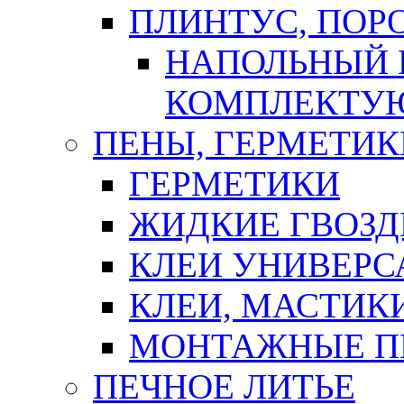
ПЛИНТУС, ПОР
НАПОЛЬНЫЙ 
КОМПЛЕКТУ
ПЕНЫ, ГЕРМЕТИК
ГЕРМЕТИКИ
ЖИДКИЕ ГВОЗД
КЛЕИ УНИВЕРС
КЛЕИ, МАСТИК
МОНТАЖНЫЕ П
ПЕЧНОЕ ЛИТЬЕ