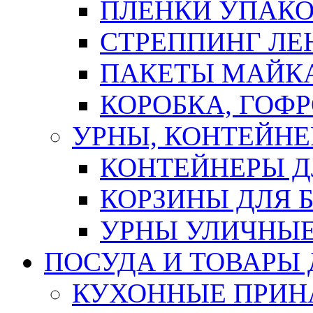
ПЛЕНКИ УПАК
СТРЕППИНГ ЛЕ
ПАКЕТЫ МАЙК
КОРОБКА, ГОФ
УРНЫ, КОНТЕЙНЕ
КОНТЕЙНЕРЫ Д
КОРЗИНЫ ДЛЯ 
УРНЫ УЛИЧНЫ
ПОСУДА И ТОВАРЫ
КУХОННЫЕ ПРИН