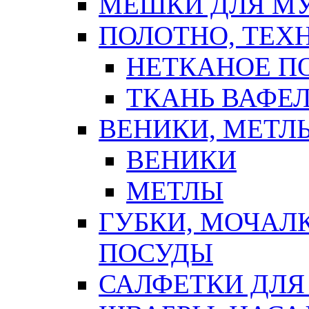
МЕШКИ ДЛЯ М
ПОЛОТНО, ТЕХ
НЕТКАНОЕ П
ТКАНЬ ВАФЕ
ВЕНИКИ, МЕТЛ
ВЕНИКИ
МЕТЛЫ
ГУБКИ, МОЧАЛ
ПОСУДЫ
САЛФЕТКИ ДЛЯ