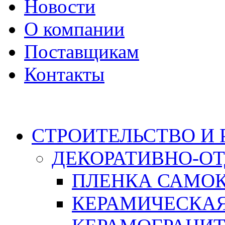
Новости
О компании
Поставщикам
Контакты
Каталог
СТРОИТЕЛЬСТВО И
ДЕКОРАТИВНО-О
ПЛЕНКА САМО
КЕРАМИЧЕСКАЯ