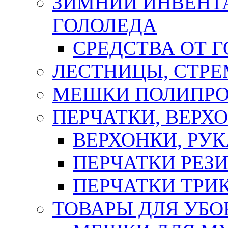
ЗИМНИЙ ИНВЕНТА
ГОЛОЛЕДА
СРЕДСТВА ОТ 
ЛЕСТНИЦЫ, СТР
МЕШКИ ПОЛИПР
ПЕРЧАТКИ, ВЕРХ
ВЕРХОНКИ, РУК
ПЕРЧАТКИ РЕЗ
ПЕРЧАТКИ ТР
ТОВАРЫ ДЛЯ УБО