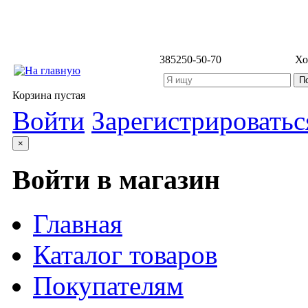
3852
50-50-70
Хо
Корзина пустая
Войти
Зарегистрироватьс
×
Войти в магазин
Главная
Каталог товаров
Покупателям