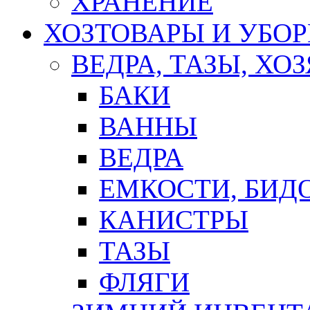
ХРАНЕНИЕ
ХОЗТОВАРЫ И УБО
ВЕДРА, ТАЗЫ, Х
БАКИ
ВАННЫ
ВЕДРА
ЕМКОСТИ, БИД
КАНИСТРЫ
ТАЗЫ
ФЛЯГИ