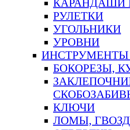
КАРАНДАШИ 
РУЛЕТКИ
УГОЛЬНИКИ
УРОВНИ
ИНСТРУМЕНТЫ
БОКОРЕЗЫ, К
ЗАКЛЕПОЧНИ
СКОБОЗАБИВ
КЛЮЧИ
ЛОМЫ, ГВОЗ