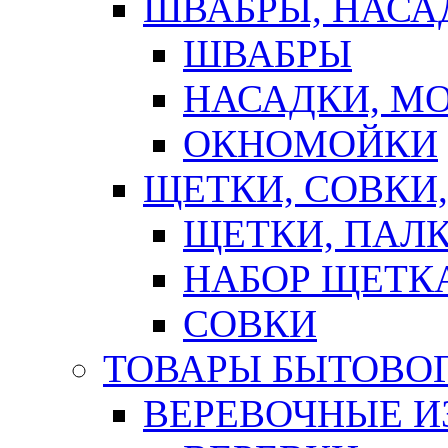
ШВАБРЫ, НАСА
ШВАБРЫ
НАСАДКИ, М
ОКНОМОЙКИ
ЩЕТКИ, СОВКИ
ЩЕТКИ, ПАЛ
НАБОР ЩЕТК
СОВКИ
ТОВАРЫ БЫТОВО
ВЕРЕВОЧНЫЕ И