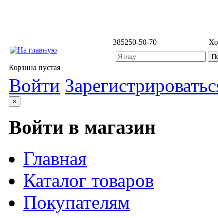
3852
50-50-70
Хо
Корзина пустая
Войти
Зарегистрироватьс
×
Войти в магазин
Главная
Каталог товаров
Покупателям