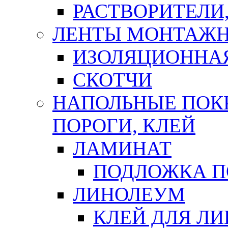
РАСТВОРИТЕЛИ
ЛЕНТЫ МОНТАЖ
ИЗОЛЯЦИОННА
СКОТЧИ
НАПОЛЬНЫЕ ПОКР
ПОРОГИ, КЛЕЙ
ЛАМИНАТ
ПОДЛОЖКА П
ЛИНОЛЕУМ
КЛЕЙ ДЛЯ Л