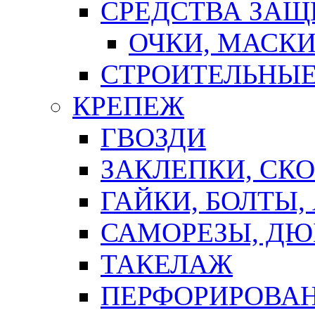
СРЕДСТВА ЗА
ОЧКИ, МАСК
СТРОИТЕЛЬНЫЕ
КРЕПЕЖ
ГВОЗДИ
ЗАКЛЕПКИ, СК
ГАЙКИ, БОЛТЫ,
САМОРЕЗЫ, ДЮ
ТАКЕЛАЖ
ПЕРФОРИРОВА