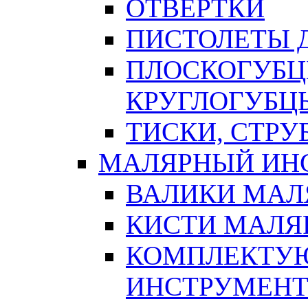
ОТВЕРТКИ
ПИСТОЛЕТЫ Д
ПЛОСКОГУБЦ
КРУГЛОГУБЦ
ТИСКИ, СТР
МАЛЯРНЫЙ ИН
ВАЛИКИ МАЛ
КИСТИ МАЛЯ
КОМПЛЕКТУ
ИНСТРУМЕН