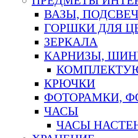
ПРЕДМЕТЫ ИНТЕР
ВАЗЫ, ПОДСВЕ
ГОРШКИ ДЛЯ Ц
ЗЕРКАЛА
КАРНИЗЫ, ШИ
КОМПЛЕКТУЮ
КРЮЧКИ
ФОТОРАМКИ, 
ЧАСЫ
ЧАСЫ НАСТЕ