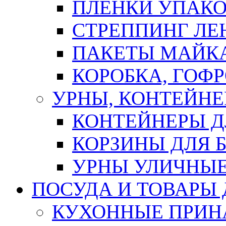
ПЛЕНКИ УПАК
СТРЕППИНГ ЛЕ
ПАКЕТЫ МАЙК
КОРОБКА, ГОФ
УРНЫ, КОНТЕЙНЕ
КОНТЕЙНЕРЫ Д
КОРЗИНЫ ДЛЯ 
УРНЫ УЛИЧНЫ
ПОСУДА И ТОВАРЫ
КУХОННЫЕ ПРИН