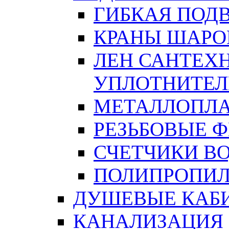
ГИБКАЯ ПОД
КРАНЫ ШАРО
ЛЕН САНТЕХН
УПЛОТНИТЕЛ
МЕТАЛЛОПЛА
РЕЗЬБОВЫЕ 
СЧЕТЧИКИ В
ПОЛИПРОПИЛ
ДУШЕВЫЕ КАБ
КАНАЛИЗАЦИЯ