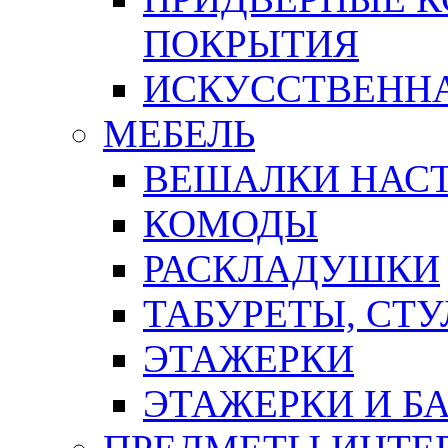
ПОКРЫТИЯ
ИСКУССТВЕННА
МЕБЕЛЬ
ВЕШАЛКИ НАС
КОМОДЫ
РАСКЛАДУШКИ
ТАБУРЕТЫ, СТУ
ЭТАЖЕРКИ
ЭТАЖЕРКИ И Б