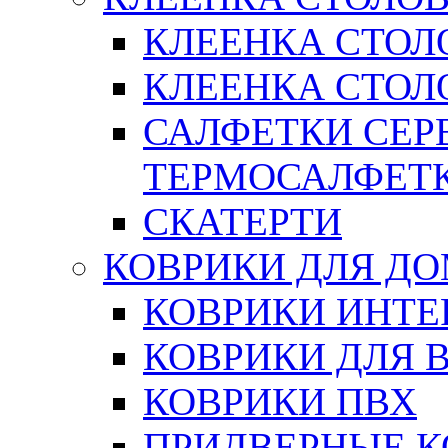
КЛЕЕНКА СТОЛ
КЛЕЕНКА СТОЛО
САЛФЕТКИ СЕР
ТЕРМОСАЛФЕТ
СКАТЕРТИ
КОВРИКИ ДЛЯ Д
КОВРИКИ ИНТЕ
КОВРИКИ ДЛЯ 
КОВРИКИ ПВХ
ПРИДВЕРНЫЕ К