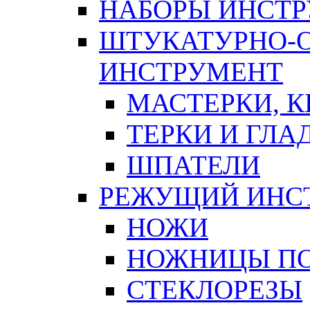
НАБОРЫ ИНСТ
ШТУКАТУРНО-
ИНСТРУМЕНТ
МАСТЕРКИ, 
ТЕРКИ И ГЛ
ШПАТЕЛИ
РЕЖУЩИЙ ИНС
НОЖИ
НОЖНИЦЫ ПО
СТЕКЛОРЕЗЫ