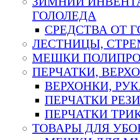
ЗИМНИЙ ИНВЕНТА
ГОЛОЛЕДА
СРЕДСТВА ОТ 
ЛЕСТНИЦЫ, СТР
МЕШКИ ПОЛИПР
ПЕРЧАТКИ, ВЕРХ
ВЕРХОНКИ, РУК
ПЕРЧАТКИ РЕЗ
ПЕРЧАТКИ ТР
ТОВАРЫ ДЛЯ УБО