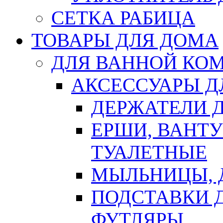
СЕТКА РАБИЦА
ТОВАРЫ ДЛЯ ДОМА
ДЛЯ ВАННОЙ КОМ
АКСЕССУАРЫ Д
ДЕРЖАТЕЛИ 
ЕРШИ, ВАНТ
ТУАЛЕТНЫЕ
МЫЛЬНИЦЫ, 
ПОДСТАВКИ 
ФУТЛЯРЫ