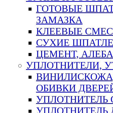
ГОТОВЫЕ ШПАТ
ЗАМАЗКА
КЛЕЕВЫЕ СМЕС
СУХИЕ ШПАТЛЕ
ЦЕМЕНТ, АЛЕБ
УПЛОТНИТЕЛИ, 
ВИНИЛИСКОЖА
ОБИВКИ ДВЕРЕ
УПЛОТНИТЕЛЬ 
УПЛОТНИТЕЛЬ