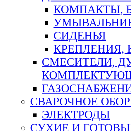
КОМПАКТЫ, Б
УМЫВАЛЬНИ
СИДЕНЬЯ
КРЕПЛЕНИЯ,
СМЕСИТЕЛИ, Д
КОМПЛЕКТУЮ
ГАЗОСНАБЖЕН
СВАРОЧНОЕ ОБО
ЭЛЕКТРОДЫ
СУХИЕ И ГОТОВЫ