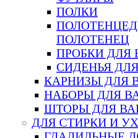
ПОЛКИ
ПОЛОТЕНЦЕД
ПОЛОТЕНЕЦ
ПРОБКИ ДЛЯ
СИДЕНЬЯ ДЛ
КАРНИЗЫ ДЛЯ 
НАБОРЫ ДЛЯ В
ШТОРЫ ДЛЯ В
ДЛЯ СТИРКИ И У
ГЛАДИЛЬНЫЕ 