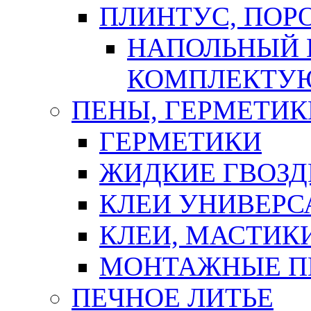
ПЛИНТУС, ПОР
НАПОЛЬНЫЙ 
КОМПЛЕКТУ
ПЕНЫ, ГЕРМЕТИК
ГЕРМЕТИКИ
ЖИДКИЕ ГВОЗД
КЛЕИ УНИВЕРС
КЛЕИ, МАСТИК
МОНТАЖНЫЕ П
ПЕЧНОЕ ЛИТЬЕ