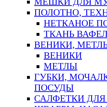
МЕШКИ ДЛЯ М
ПОЛОТНО, ТЕХ
НЕТКАНОЕ П
ТКАНЬ ВАФЕ
ВЕНИКИ, МЕТЛ
ВЕНИКИ
МЕТЛЫ
ГУБКИ, МОЧАЛ
ПОСУДЫ
САЛФЕТКИ ДЛЯ