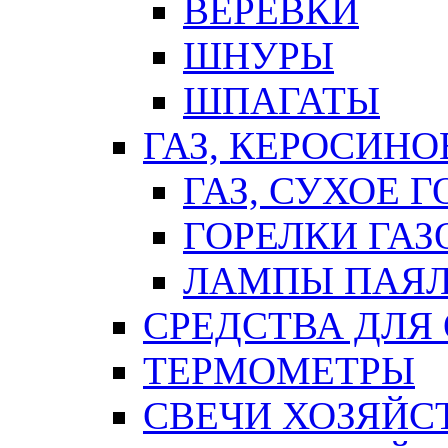
ВЕРЕВКИ
ШНУРЫ
ШПАГАТЫ
ГАЗ, КЕРОСИНО
ГАЗ, СУХОЕ 
ГОРЕЛКИ ГА
ЛАМПЫ ПАЯ
СРЕДСТВА ДЛЯ
ТЕРМОМЕТРЫ
СВЕЧИ ХОЗЯЙС