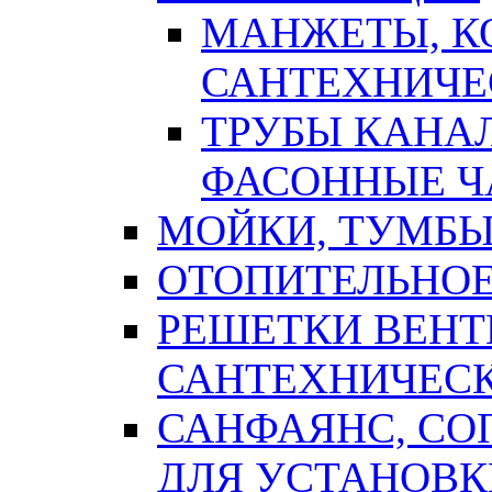
МАНЖЕТЫ, К
САНТЕХНИЧЕ
ТРУБЫ КАНА
ФАСОННЫЕ Ч
МОЙКИ, ТУМБЫ
ОТОПИТЕЛЬНОЕ
РЕШЕТКИ ВЕН
САНТЕХНИЧЕС
САНФАЯНС, С
ДЛЯ УСТАНОВК