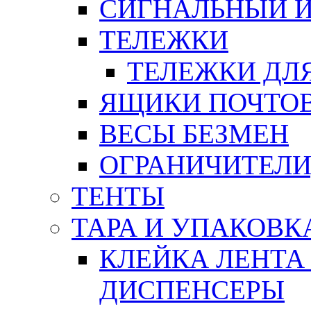
СИГНАЛЬНЫЙ 
ТЕЛЕЖКИ
ТЕЛЕЖКИ ДЛЯ
ЯЩИКИ ПОЧТО
ВЕСЫ БЕЗМЕН
ОГРАНИЧИТЕЛИ
ТЕНТЫ
ТАРА И УПАКОВК
КЛЕЙКА ЛЕНТА
ДИСПЕНСЕРЫ