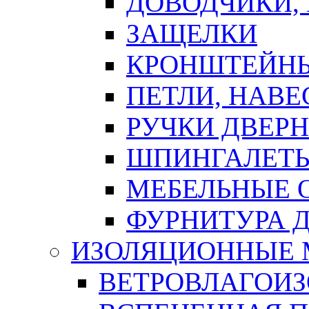
ДОВОДЧИКИ,
ЗАЩЕЛКИ
КРОНШТЕЙНЫ
ПЕТЛИ, НАВ
РУЧКИ ДВЕР
ШПИНГАЛЕТЫ
МЕБЕЛЬНЫЕ 
ФУРНИТУРА 
ИЗОЛЯЦИОННЫЕ 
ВЕТРОВЛАГОИ