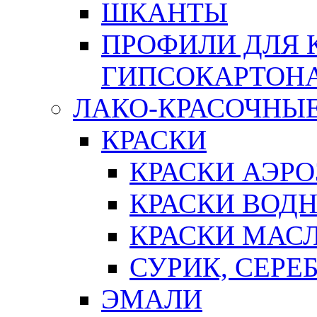
ШКАНТЫ
ПРОФИЛИ ДЛЯ 
ГИПСОКАРТОН
ЛАКО-КРАСОЧНЫ
КРАСКИ
КРАСКИ АЭР
КРАСКИ ВОД
КРАСКИ МАС
СУРИК, СЕРЕ
ЭМАЛИ