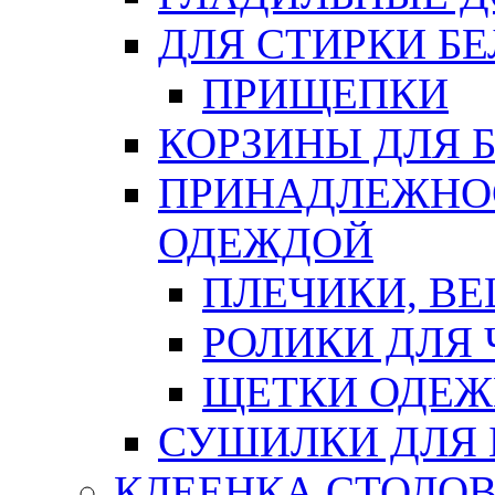
ДЛЯ СТИРКИ БЕ
ПРИЩЕПКИ
КОРЗИНЫ ДЛЯ 
ПРИНАДЛЕЖНОС
ОДЕЖДОЙ
ПЛЕЧИКИ, В
РОЛИКИ ДЛЯ
ЩЕТКИ ОДЕ
СУШИЛКИ ДЛЯ 
КЛЕЕНКА СТОЛОВ