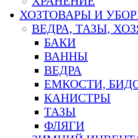
ХРАНЕНИЕ
ХОЗТОВАРЫ И УБО
ВЕДРА, ТАЗЫ, Х
БАКИ
ВАННЫ
ВЕДРА
ЕМКОСТИ, БИД
КАНИСТРЫ
ТАЗЫ
ФЛЯГИ