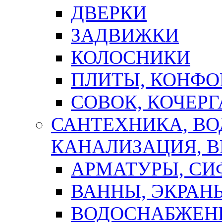
ДВЕРКИ
ЗАДВИЖКИ
КОЛОСНИКИ
ПЛИТЫ, КОНФО
СОВОК, КОЧЕРГ
САНТЕХНИКА, В
КАНАЛИЗАЦИЯ, В
АРМАТУРЫ, СИ
ВАННЫ, ЭКРАН
ВОДОСНАБЖЕН