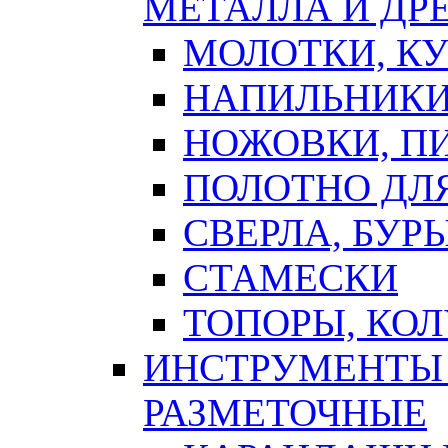
МЕТАЛЛА И ДР
МОЛОТКИ, К
НАПИЛЬНИКИ
НОЖОВКИ, П
ПОЛОТНО ДЛ
СВЕРЛА, БУР
СТАМЕСКИ
ТОПОРЫ, КО
ИНСТРУМЕНТЫ 
РАЗМЕТОЧНЫЕ