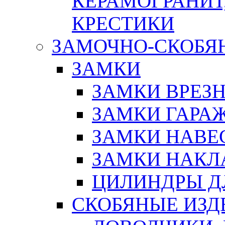
КЕРАМОГРАНИТ,
КРЕСТИКИ
ЗАМОЧНО-СКОБЯ
ЗАМКИ
ЗАМКИ ВРЕЗ
ЗАМКИ ГАРА
ЗАМКИ НАВЕ
ЗАМКИ НАКЛ
ЦИЛИНДРЫ Д
СКОБЯНЫЕ ИЗД