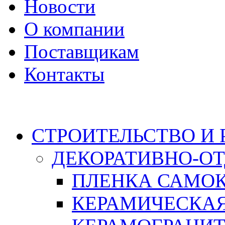
Новости
О компании
Поставщикам
Контакты
Каталог
СТРОИТЕЛЬСТВО И
ДЕКОРАТИВНО-О
ПЛЕНКА САМО
КЕРАМИЧЕСКАЯ