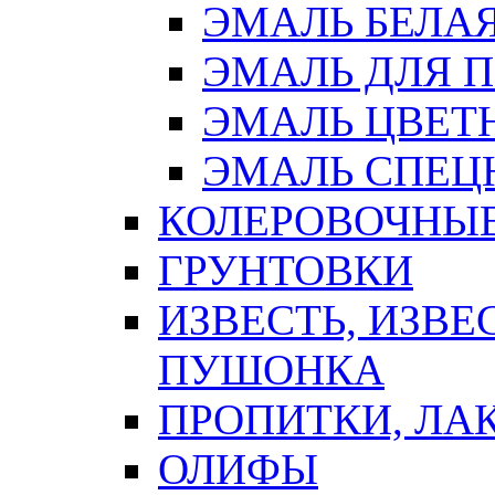
ЭМАЛЬ БЕЛА
ЭМАЛЬ ДЛЯ 
ЭМАЛЬ ЦВЕТ
ЭМАЛЬ СПЕЦ
КОЛЕРОВОЧНЫ
ГРУНТОВКИ
ИЗВЕСТЬ, ИЗВЕ
ПУШОНКА
ПРОПИТКИ, ЛА
ОЛИФЫ