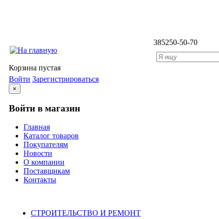
3852
50-50-70
Корзина пустая
Войти
Зарегистрироваться
×
Войти в магазин
Главная
Каталог товаров
Покупателям
Новости
О компании
Поставщикам
Контакты
Каталог
СТРОИТЕЛЬСТВО И РЕМОНТ