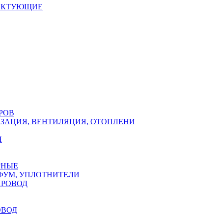
ЕКТУЮЩИЕ
РОВ
ЗАЦИЯ, ВЕНТИЛЯЦИЯ, ОТОПЛЕНИ
Н
РНЫЕ
ФУМ, УПЛОТНИТЕЛИ
ПРОВОД
ОВОД