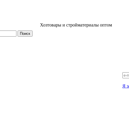
Хозтовары и стройматериалы оптом
Я з