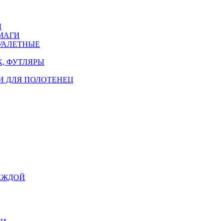
Ы
МАГИ
УАЛЕТНЫЕ
, ФУТЛЯРЫ
И ДЛЯ ПОЛОТЕНЕЦ
ЕЖДОЙ