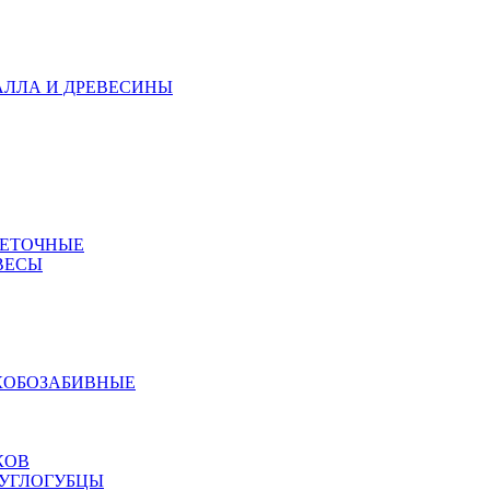
АЛЛА И ДРЕВЕСИНЫ
МЕТОЧНЫЕ
ВЕСЫ
КОБОЗАБИВНЫЕ
КОВ
РУГЛОГУБЦЫ