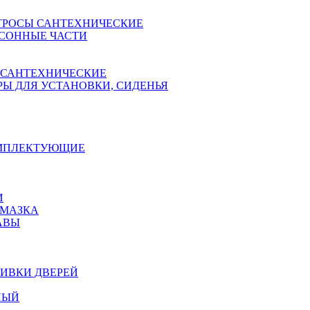
ТРОСЫ САНТЕХНИЧЕСКИЕ
СОННЫЕ ЧАСТИ
 САНТЕХНИЧЕСКИЕ
Ы ДЛЯ УСТАНОВКИ, СИДЕНЬЯ
ОМПЛЕКТУЮЩИЕ
И
АМАЗКА
АВЫ
ИВКИ ДВЕРЕЙ
НЫЙ