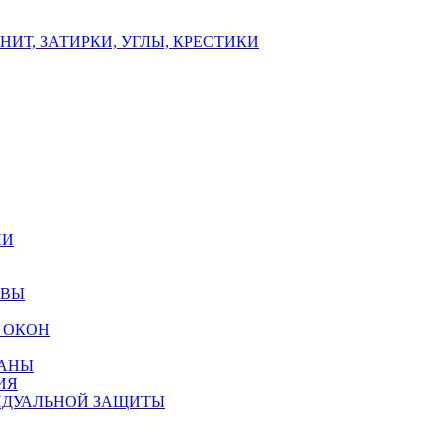
ИТ, ЗАТИРКИ, УГЛЫ, КРЕСТИКИ
ЛИ
ОВЫ
 ОКОН
РАНЫ
ИЯ
ИДУАЛЬНОЙ ЗАЩИТЫ