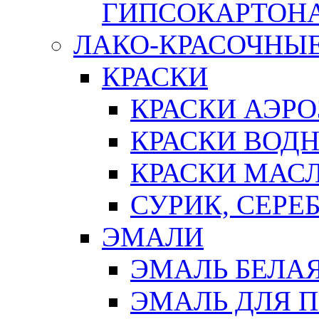
ГИПСОКАРТОН
ЛАКО-КРАСОЧНЫ
КРАСКИ
КРАСКИ АЭР
КРАСКИ ВОД
КРАСКИ МАС
СУРИК, СЕРЕ
ЭМАЛИ
ЭМАЛЬ БЕЛА
ЭМАЛЬ ДЛЯ 