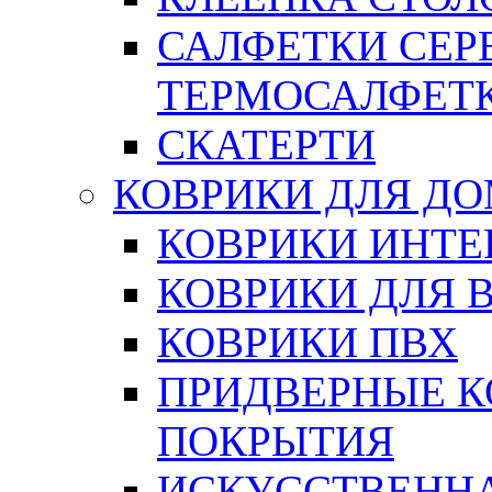
САЛФЕТКИ СЕР
ТЕРМОСАЛФЕТ
СКАТЕРТИ
КОВРИКИ ДЛЯ Д
КОВРИКИ ИНТЕ
КОВРИКИ ДЛЯ 
КОВРИКИ ПВХ
ПРИДВЕРНЫЕ К
ПОКРЫТИЯ
ИСКУССТВЕННА