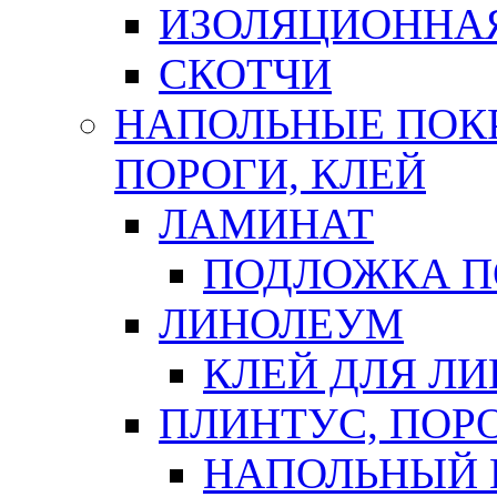
ИЗОЛЯЦИОННА
СКОТЧИ
НАПОЛЬНЫЕ ПОКР
ПОРОГИ, КЛЕЙ
ЛАМИНАТ
ПОДЛОЖКА П
ЛИНОЛЕУМ
КЛЕЙ ДЛЯ Л
ПЛИНТУС, ПОР
НАПОЛЬНЫЙ 