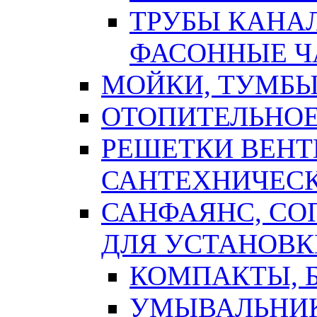
ТРУБЫ КАНА
ФАСОННЫЕ Ч
МОЙКИ, ТУМБЫ
ОТОПИТЕЛЬНОЕ
РЕШЕТКИ ВЕН
САНТЕХНИЧЕС
САНФАЯНС, С
ДЛЯ УСТАНОВК
КОМПАКТЫ, Б
УМЫВАЛЬНИ