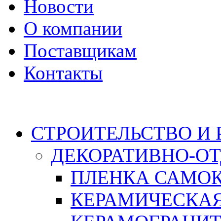
Новости
О компании
Поставщикам
Контакты
Каталог
СТРОИТЕЛЬСТВО И
ДЕКОРАТИВНО-О
ПЛЕНКА САМО
КЕРАМИЧЕСКАЯ