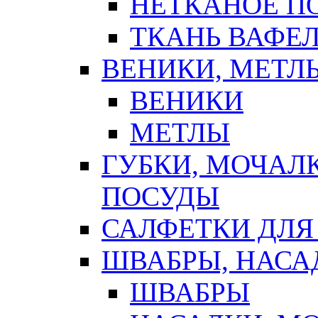
НЕТКАНОЕ П
ТКАНЬ ВАФЕ
ВЕНИКИ, МЕТЛ
ВЕНИКИ
МЕТЛЫ
ГУБКИ, МОЧАЛ
ПОСУДЫ
САЛФЕТКИ ДЛЯ
ШВАБРЫ, НАСА
ШВАБРЫ