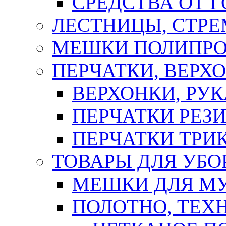
СРЕДСТВА ОТ 
ЛЕСТНИЦЫ, СТР
МЕШКИ ПОЛИПР
ПЕРЧАТКИ, ВЕРХ
ВЕРХОНКИ, РУК
ПЕРЧАТКИ РЕЗ
ПЕРЧАТКИ ТР
ТОВАРЫ ДЛЯ УБО
МЕШКИ ДЛЯ М
ПОЛОТНО, ТЕХ