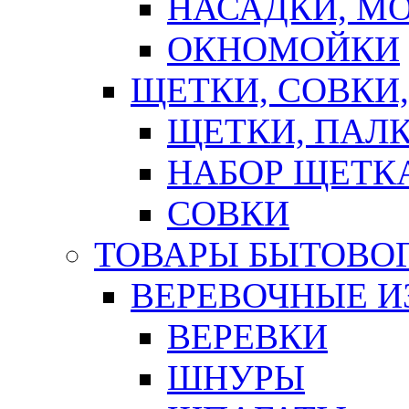
НАСАДКИ, М
ОКНОМОЙКИ
ЩЕТКИ, СОВКИ
ЩЕТКИ, ПАЛ
НАБОР ЩЕТК
СОВКИ
ТОВАРЫ БЫТОВО
ВЕРЕВОЧНЫЕ И
ВЕРЕВКИ
ШНУРЫ