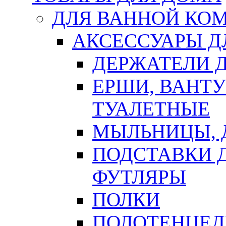
ДЛЯ ВАННОЙ КОМ
АКСЕССУАРЫ Д
ДЕРЖАТЕЛИ 
ЕРШИ, ВАНТ
ТУАЛЕТНЫЕ
МЫЛЬНИЦЫ, 
ПОДСТАВКИ 
ФУТЛЯРЫ
ПОЛКИ
ПОЛОТЕНЦЕД