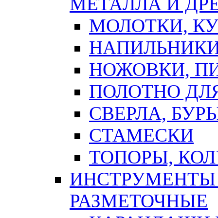
МЕТАЛЛА И ДР
МОЛОТКИ, К
НАПИЛЬНИКИ
НОЖОВКИ, П
ПОЛОТНО ДЛ
СВЕРЛА, БУР
СТАМЕСКИ
ТОПОРЫ, КО
ИНСТРУМЕНТЫ 
РАЗМЕТОЧНЫЕ