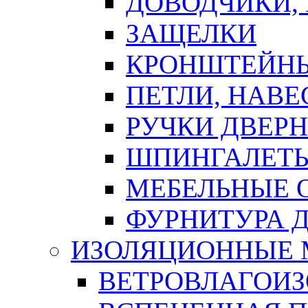
ДОВОДЧИКИ,
ЗАЩЕЛКИ
КРОНШТЕЙНЫ
ПЕТЛИ, НАВ
РУЧКИ ДВЕР
ШПИНГАЛЕТЫ
МЕБЕЛЬНЫЕ 
ФУРНИТУРА 
ИЗОЛЯЦИОННЫЕ 
ВЕТРОВЛАГОИ