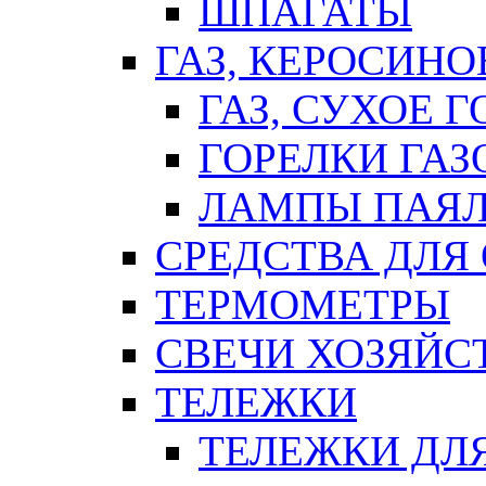
ШПАГАТЫ
ГАЗ, КЕРОСИНО
ГАЗ, СУХОЕ 
ГОРЕЛКИ ГА
ЛАМПЫ ПАЯ
СРЕДСТВА ДЛЯ
ТЕРМОМЕТРЫ
СВЕЧИ ХОЗЯЙС
ТЕЛЕЖКИ
ТЕЛЕЖКИ ДЛЯ