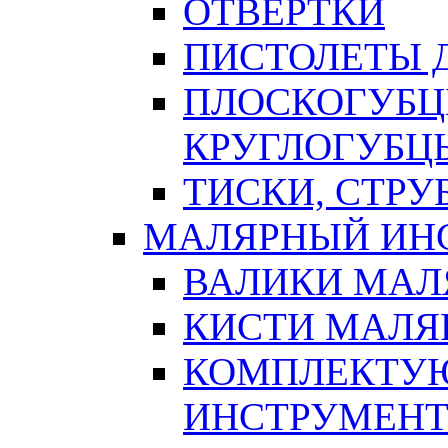
ОТВЕРТКИ
ПИСТОЛЕТЫ Д
ПЛОСКОГУБЦ
КРУГЛОГУБЦ
ТИСКИ, СТР
МАЛЯРНЫЙ ИН
ВАЛИКИ МАЛ
КИСТИ МАЛЯ
КОМПЛЕКТУ
ИНСТРУМЕН