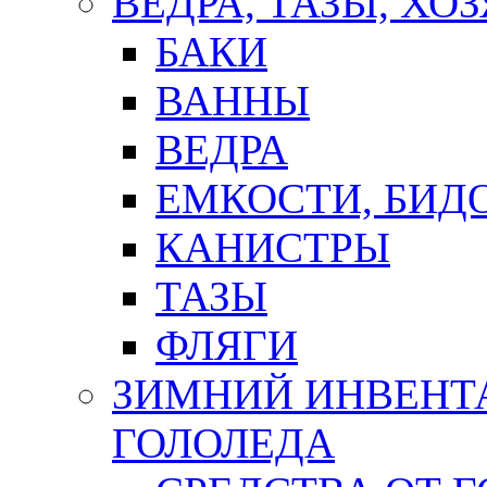
ВЕДРА, ТАЗЫ, Х
БАКИ
ВАННЫ
ВЕДРА
ЕМКОСТИ, БИД
КАНИСТРЫ
ТАЗЫ
ФЛЯГИ
ЗИМНИЙ ИНВЕНТА
ГОЛОЛЕДА