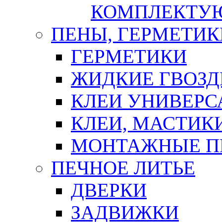
КОМПЛЕКТУ
ПЕНЫ, ГЕРМЕТИК
ГЕРМЕТИКИ
ЖИДКИЕ ГВОЗД
КЛЕИ УНИВЕРС
КЛЕИ, МАСТИК
МОНТАЖНЫЕ П
ПЕЧНОЕ ЛИТЬЕ
ДВЕРКИ
ЗАДВИЖКИ