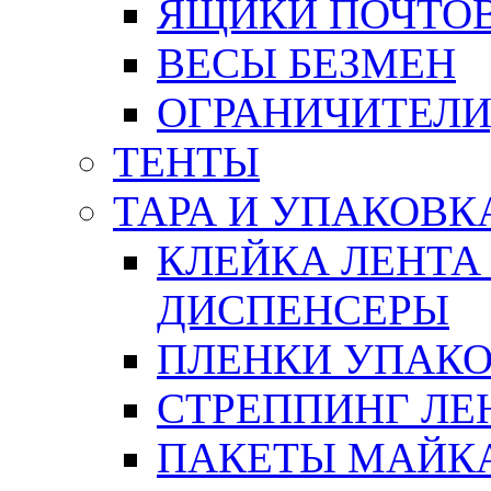
ЯЩИКИ ПОЧТО
ВЕСЫ БЕЗМЕН
ОГРАНИЧИТЕЛИ
ТЕНТЫ
ТАРА И УПАКОВК
КЛЕЙКА ЛЕНТА
ДИСПЕНСЕРЫ
ПЛЕНКИ УПАК
СТРЕППИНГ ЛЕ
ПАКЕТЫ МАЙК