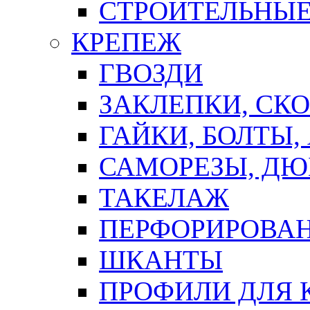
СТРОИТЕЛЬНЫЕ
КРЕПЕЖ
ГВОЗДИ
ЗАКЛЕПКИ, СК
ГАЙКИ, БОЛТЫ,
САМОРЕЗЫ, ДЮ
ТАКЕЛАЖ
ПЕРФОРИРОВА
ШКАНТЫ
ПРОФИЛИ ДЛЯ 