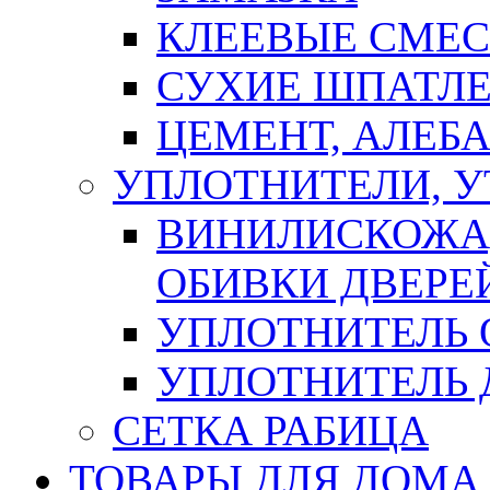
КЛЕЕВЫЕ СМЕС
СУХИЕ ШПАТЛЕ
ЦЕМЕНТ, АЛЕБ
УПЛОТНИТЕЛИ, 
ВИНИЛИСКОЖА
ОБИВКИ ДВЕРЕ
УПЛОТНИТЕЛЬ 
УПЛОТНИТЕЛЬ
СЕТКА РАБИЦА
ТОВАРЫ ДЛЯ ДОМА