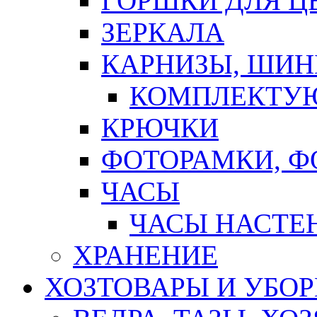
ГОРШКИ ДЛЯ Ц
ЗЕРКАЛА
КАРНИЗЫ, ШИ
КОМПЛЕКТУЮ
КРЮЧКИ
ФОТОРАМКИ, 
ЧАСЫ
ЧАСЫ НАСТЕ
ХРАНЕНИЕ
ХОЗТОВАРЫ И УБО