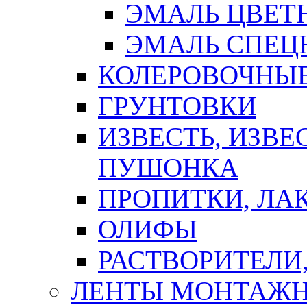
ЭМАЛЬ ЦВЕТ
ЭМАЛЬ СПЕЦ
КОЛЕРОВОЧНЫ
ГРУНТОВКИ
ИЗВЕСТЬ, ИЗВЕ
ПУШОНКА
ПРОПИТКИ, ЛА
ОЛИФЫ
РАСТВОРИТЕЛИ
ЛЕНТЫ МОНТАЖ