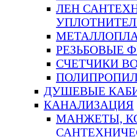
ЛЕН САНТЕХН
УПЛОТНИТЕЛ
МЕТАЛЛОПЛА
РЕЗЬБОВЫЕ 
СЧЕТЧИКИ В
ПОЛИПРОПИЛ
ДУШЕВЫЕ КАБ
КАНАЛИЗАЦИЯ
МАНЖЕТЫ, К
САНТЕХНИЧЕ