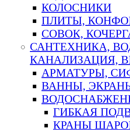
КОЛОСНИКИ
ПЛИТЫ, КОНФО
СОВОК, КОЧЕРГ
САНТЕХНИКА, В
КАНАЛИЗАЦИЯ, В
АРМАТУРЫ, СИ
ВАННЫ, ЭКРАН
ВОДОСНАБЖЕН
ГИБКАЯ ПОД
КРАНЫ ШАРО