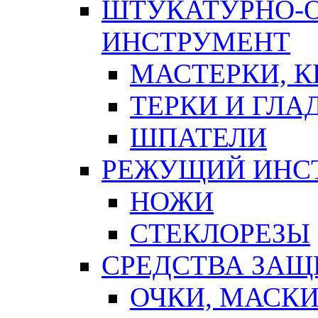
ШТУКАТУРНО-
ИНСТРУМЕНТ
МАСТЕРКИ, 
ТЕРКИ И ГЛ
ШПАТЕЛИ
РЕЖУЩИЙ ИНС
НОЖИ
СТЕКЛОРЕЗЫ
СРЕДСТВА ЗА
ОЧКИ, МАСК