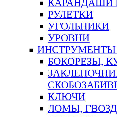
КАРАНДАШИ 
РУЛЕТКИ
УГОЛЬНИКИ
УРОВНИ
ИНСТРУМЕНТЫ
БОКОРЕЗЫ, К
ЗАКЛЕПОЧНИ
СКОБОЗАБИВ
КЛЮЧИ
ЛОМЫ, ГВОЗ