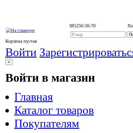
3852
50-50-70
Хо
Корзина пустая
Войти
Зарегистрироватьс
×
Войти в магазин
Главная
Каталог товаров
Покупателям