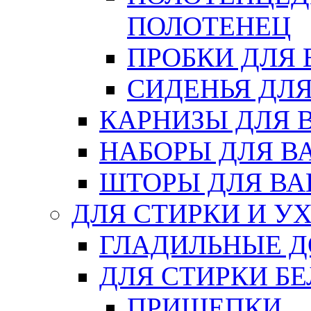
ПОЛОТЕНЕЦ
ПРОБКИ ДЛЯ
СИДЕНЬЯ ДЛ
КАРНИЗЫ ДЛЯ 
НАБОРЫ ДЛЯ В
ШТОРЫ ДЛЯ В
ДЛЯ СТИРКИ И У
ГЛАДИЛЬНЫЕ 
ДЛЯ СТИРКИ БЕ
ПРИЩЕПКИ