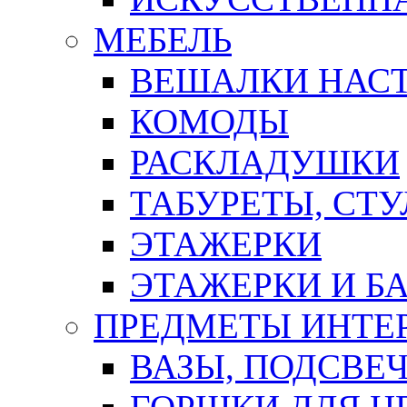
МЕБЕЛЬ
ВЕШАЛКИ НАС
КОМОДЫ
РАСКЛАДУШКИ
ТАБУРЕТЫ, СТУ
ЭТАЖЕРКИ
ЭТАЖЕРКИ И Б
ПРЕДМЕТЫ ИНТЕР
ВАЗЫ, ПОДСВЕ