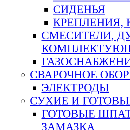
СИДЕНЬЯ
КРЕПЛЕНИЯ,
СМЕСИТЕЛИ, Д
КОМПЛЕКТУЮ
ГАЗОСНАБЖЕН
СВАРОЧНОЕ ОБО
ЭЛЕКТРОДЫ
СУХИЕ И ГОТОВЫ
ГОТОВЫЕ ШПАТ
ЗАМАЗКА