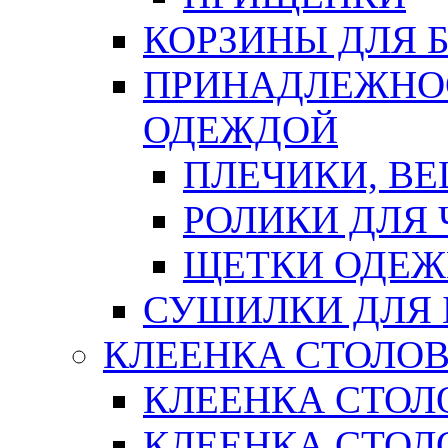
КОРЗИНЫ ДЛЯ 
ПРИНАДЛЕЖНОС
ОДЕЖДОЙ
ПЛЕЧИКИ, В
РОЛИКИ ДЛЯ
ЩЕТКИ ОДЕ
СУШИЛКИ ДЛЯ 
КЛЕЕНКА СТОЛОВ
КЛЕЕНКА СТОЛ
КЛЕЕНКА СТОЛО