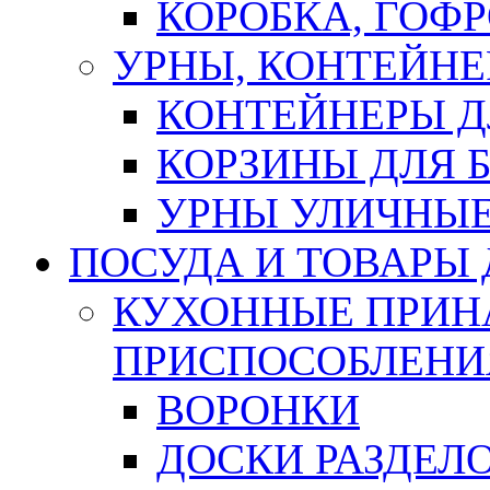
КОРОБКА, ГОФ
УРНЫ, КОНТЕЙНЕ
КОНТЕЙНЕРЫ Д
КОРЗИНЫ ДЛЯ 
УРНЫ УЛИЧНЫ
ПОСУДА И ТОВАРЫ
КУХОННЫЕ ПРИН
ПРИСПОСОБЛЕНИ
ВОРОНКИ
ДОСКИ РАЗДЕЛ