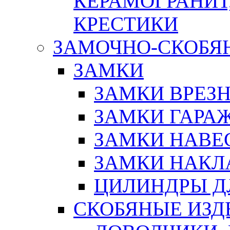
КЕРАМОГРАНИТ,
КРЕСТИКИ
ЗАМОЧНО-СКОБЯ
ЗАМКИ
ЗАМКИ ВРЕЗ
ЗАМКИ ГАРА
ЗАМКИ НАВЕ
ЗАМКИ НАКЛ
ЦИЛИНДРЫ Д
СКОБЯНЫЕ ИЗД