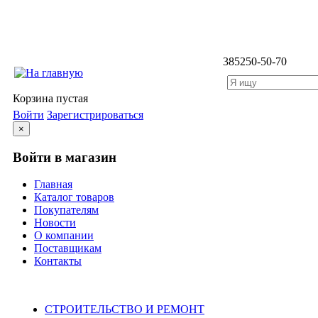
3852
50-50-70
Корзина пустая
Войти
Зарегистрироваться
×
Войти в магазин
Главная
Каталог товаров
Покупателям
Новости
О компании
Поставщикам
Контакты
Каталог
СТРОИТЕЛЬСТВО И РЕМОНТ