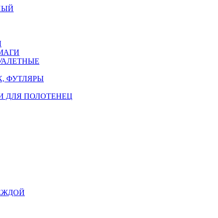
НЫЙ
Ы
МАГИ
УАЛЕТНЫЕ
, ФУТЛЯРЫ
И ДЛЯ ПОЛОТЕНЕЦ
ЕЖДОЙ