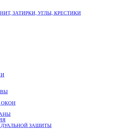
ИТ, ЗАТИРКИ, УГЛЫ, КРЕСТИКИ
ЛИ
ОВЫ
 ОКОН
РАНЫ
ИЯ
ИДУАЛЬНОЙ ЗАЩИТЫ