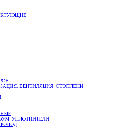
ЕКТУЮЩИЕ
РОВ
ЗАЦИЯ, ВЕНТИЛЯЦИЯ, ОТОПЛЕНИ
Н
РНЫЕ
ФУМ, УПЛОТНИТЕЛИ
ПРОВОД