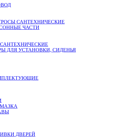
ОВОД
ТРОСЫ САНТЕХНИЧЕСКИЕ
СОННЫЕ ЧАСТИ
 САНТЕХНИЧЕСКИЕ
Ы ДЛЯ УСТАНОВКИ, СИДЕНЬЯ
ОМПЛЕКТУЮЩИЕ
И
АМАЗКА
АВЫ
ИВКИ ДВЕРЕЙ