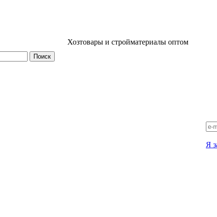
Хозтовары и стройматериалы оптом
Я з