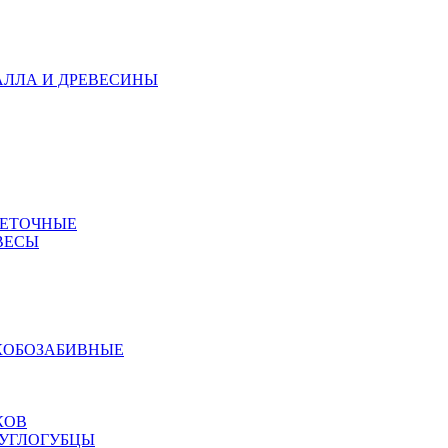
АЛЛА И ДРЕВЕСИНЫ
МЕТОЧНЫЕ
ВЕСЫ
КОБОЗАБИВНЫЕ
КОВ
РУГЛОГУБЦЫ