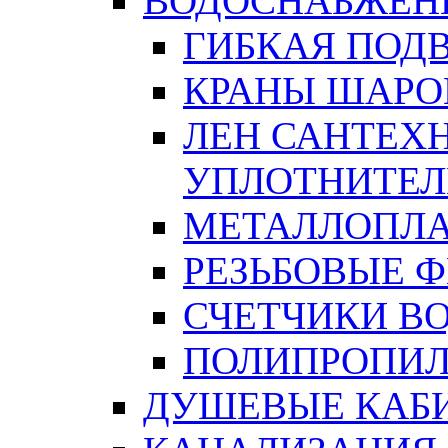
ВОДОСНАБЖЕН
ГИБКАЯ ПОД
КРАНЫ ШАРО
ЛЕН САНТЕХН
УПЛОТНИТЕЛ
МЕТАЛЛОПЛА
РЕЗЬБОВЫЕ 
СЧЕТЧИКИ В
ПОЛИПРОПИЛ
ДУШЕВЫЕ КАБ