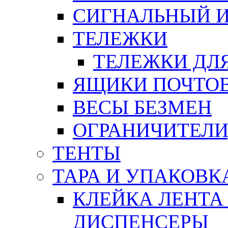
СИГНАЛЬНЫЙ 
ТЕЛЕЖКИ
ТЕЛЕЖКИ ДЛЯ
ЯЩИКИ ПОЧТО
ВЕСЫ БЕЗМЕН
ОГРАНИЧИТЕЛИ
ТЕНТЫ
ТАРА И УПАКОВК
КЛЕЙКА ЛЕНТА
ДИСПЕНСЕРЫ