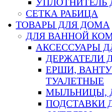
УПЛОТНИТЕЛЬ
СЕТКА РАБИЦА
ТОВАРЫ ДЛЯ ДОМА
ДЛЯ ВАННОЙ КОМ
АКСЕССУАРЫ Д
ДЕРЖАТЕЛИ 
ЕРШИ, ВАНТ
ТУАЛЕТНЫЕ
МЫЛЬНИЦЫ, 
ПОДСТАВКИ 