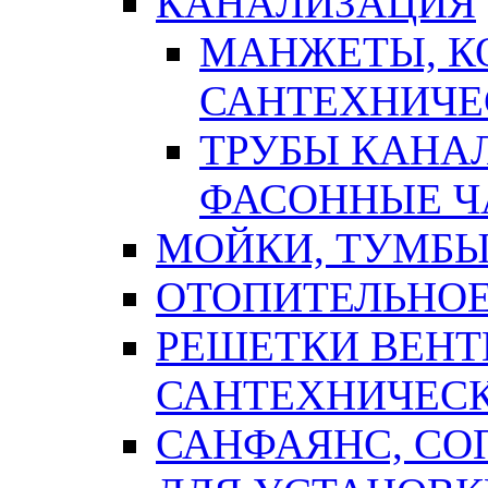
КАНАЛИЗАЦИЯ
МАНЖЕТЫ, К
САНТЕХНИЧЕ
ТРУБЫ КАНА
ФАСОННЫЕ Ч
МОЙКИ, ТУМБЫ
ОТОПИТЕЛЬНОЕ
РЕШЕТКИ ВЕН
САНТЕХНИЧЕС
САНФАЯНС, С