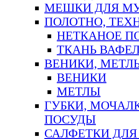
МЕШКИ ДЛЯ М
ПОЛОТНО, ТЕХ
НЕТКАНОЕ П
ТКАНЬ ВАФЕ
ВЕНИКИ, МЕТЛ
ВЕНИКИ
МЕТЛЫ
ГУБКИ, МОЧАЛ
ПОСУДЫ
САЛФЕТКИ ДЛЯ