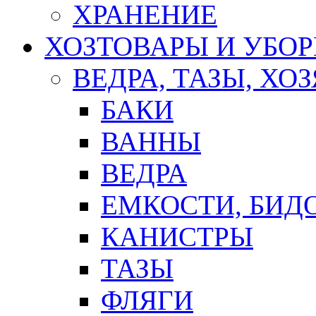
ХРАНЕНИЕ
ХОЗТОВАРЫ И УБО
ВЕДРА, ТАЗЫ, Х
БАКИ
ВАННЫ
ВЕДРА
ЕМКОСТИ, БИД
КАНИСТРЫ
ТАЗЫ
ФЛЯГИ