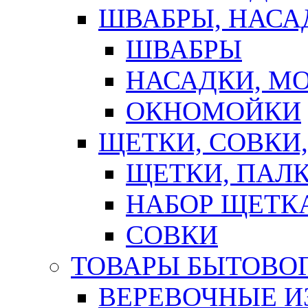
ШВАБРЫ, НАСА
ШВАБРЫ
НАСАДКИ, М
ОКНОМОЙКИ
ЩЕТКИ, СОВКИ
ЩЕТКИ, ПАЛ
НАБОР ЩЕТК
СОВКИ
ТОВАРЫ БЫТОВО
ВЕРЕВОЧНЫЕ И