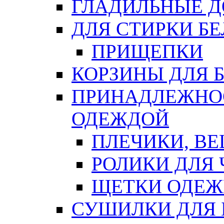
ГЛАДИЛЬНЫЕ 
ДЛЯ СТИРКИ БЕ
ПРИЩЕПКИ
КОРЗИНЫ ДЛЯ 
ПРИНАДЛЕЖНОС
ОДЕЖДОЙ
ПЛЕЧИКИ, В
РОЛИКИ ДЛЯ
ЩЕТКИ ОДЕ
СУШИЛКИ ДЛЯ 