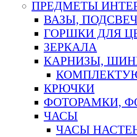
ПРЕДМЕТЫ ИНТЕР
ВАЗЫ, ПОДСВЕ
ГОРШКИ ДЛЯ Ц
ЗЕРКАЛА
КАРНИЗЫ, ШИ
КОМПЛЕКТУЮ
КРЮЧКИ
ФОТОРАМКИ, 
ЧАСЫ
ЧАСЫ НАСТЕ