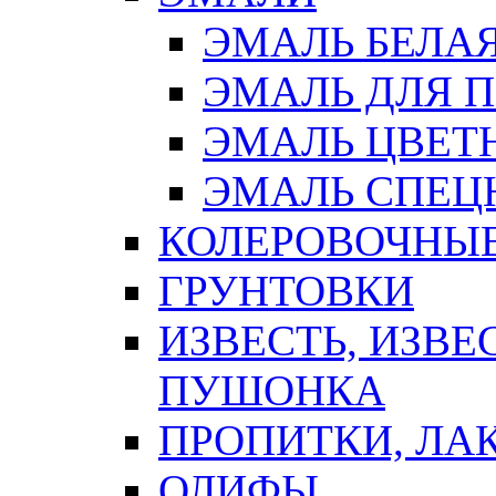
ЭМАЛЬ БЕЛА
ЭМАЛЬ ДЛЯ 
ЭМАЛЬ ЦВЕТ
ЭМАЛЬ СПЕЦ
КОЛЕРОВОЧНЫ
ГРУНТОВКИ
ИЗВЕСТЬ, ИЗВЕ
ПУШОНКА
ПРОПИТКИ, ЛА
ОЛИФЫ