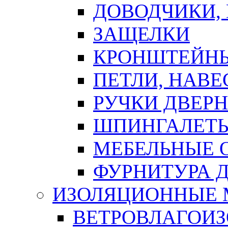
ДОВОДЧИКИ,
ЗАЩЕЛКИ
КРОНШТЕЙНЫ
ПЕТЛИ, НАВ
РУЧКИ ДВЕР
ШПИНГАЛЕТЫ
МЕБЕЛЬНЫЕ 
ФУРНИТУРА 
ИЗОЛЯЦИОННЫЕ 
ВЕТРОВЛАГОИ