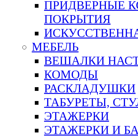
ПРИДВЕРНЫЕ К
ПОКРЫТИЯ
ИСКУССТВЕННА
МЕБЕЛЬ
ВЕШАЛКИ НАС
КОМОДЫ
РАСКЛАДУШКИ
ТАБУРЕТЫ, СТУ
ЭТАЖЕРКИ
ЭТАЖЕРКИ И Б