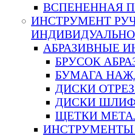
ВСПЕНЕННАЯ 
ИНСТРУМЕНТ РУЧ
ИНДИВИДУАЛЬНО
АБРАЗИВНЫЕ 
БРУСОК АБР
БУМАГА НАЖ
ДИСКИ ОТРЕ
ДИСКИ ШЛИ
ЩЕТКИ МЕТА
ИНСТРУМЕНТЫ 