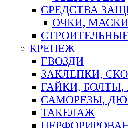
СРЕДСТВА ЗА
ОЧКИ, МАСК
СТРОИТЕЛЬНЫЕ
КРЕПЕЖ
ГВОЗДИ
ЗАКЛЕПКИ, СК
ГАЙКИ, БОЛТЫ,
САМОРЕЗЫ, ДЮ
ТАКЕЛАЖ
ПЕРФОРИРОВА