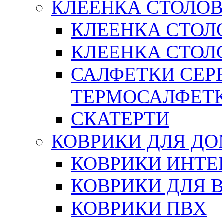
КЛЕЕНКА СТОЛОВ
КЛЕЕНКА СТОЛ
КЛЕЕНКА СТОЛО
САЛФЕТКИ СЕР
ТЕРМОСАЛФЕТ
СКАТЕРТИ
КОВРИКИ ДЛЯ Д
КОВРИКИ ИНТЕ
КОВРИКИ ДЛЯ 
КОВРИКИ ПВХ