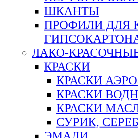
ШКАНТЫ
ПРОФИЛИ ДЛЯ 
ГИПСОКАРТОН
ЛАКО-КРАСОЧНЫ
КРАСКИ
КРАСКИ АЭР
КРАСКИ ВОД
КРАСКИ МАС
СУРИК, СЕРЕ
ЭМАЛИ