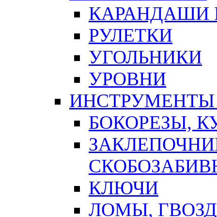
КАРАНДАШИ 
РУЛЕТКИ
УГОЛЬНИКИ
УРОВНИ
ИНСТРУМЕНТЫ
БОКОРЕЗЫ, К
ЗАКЛЕПОЧНИ
СКОБОЗАБИВ
КЛЮЧИ
ЛОМЫ, ГВОЗ