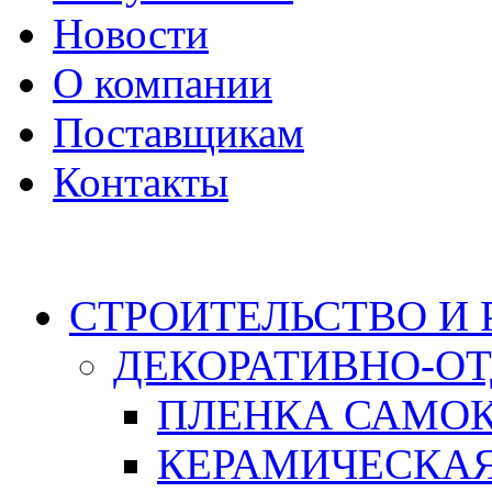
Новости
О компании
Поставщикам
Контакты
Каталог
СТРОИТЕЛЬСТВО И
ДЕКОРАТИВНО-О
ПЛЕНКА САМО
КЕРАМИЧЕСКАЯ