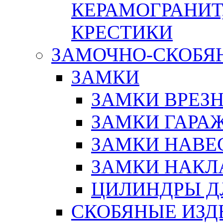
КЕРАМОГРАНИТ,
КРЕСТИКИ
ЗАМОЧНО-СКОБЯ
ЗАМКИ
ЗАМКИ ВРЕЗ
ЗАМКИ ГАРА
ЗАМКИ НАВЕ
ЗАМКИ НАКЛ
ЦИЛИНДРЫ Д
СКОБЯНЫЕ ИЗД