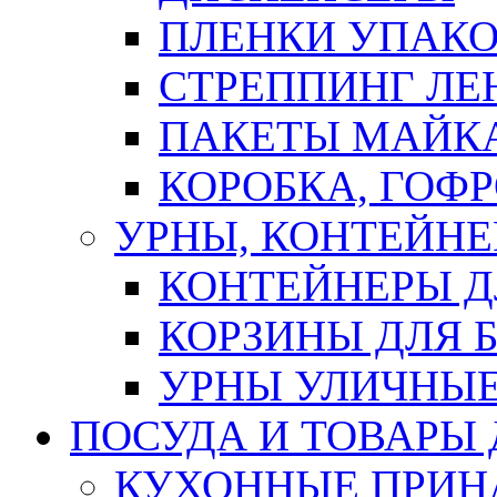
ПЛЕНКИ УПАК
СТРЕППИНГ ЛЕ
ПАКЕТЫ МАЙК
КОРОБКА, ГОФ
УРНЫ, КОНТЕЙНЕ
КОНТЕЙНЕРЫ Д
КОРЗИНЫ ДЛЯ 
УРНЫ УЛИЧНЫ
ПОСУДА И ТОВАРЫ
КУХОННЫЕ ПРИН