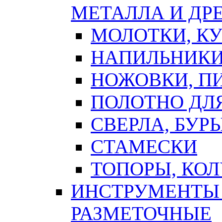
МЕТАЛЛА И ДР
МОЛОТКИ, К
НАПИЛЬНИКИ
НОЖОВКИ, П
ПОЛОТНО ДЛ
СВЕРЛА, БУР
СТАМЕСКИ
ТОПОРЫ, КО
ИНСТРУМЕНТЫ 
РАЗМЕТОЧНЫЕ