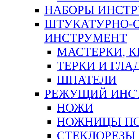
НАБОРЫ ИНСТ
ШТУКАТУРНО-
ИНСТРУМЕНТ
МАСТЕРКИ, 
ТЕРКИ И ГЛ
ШПАТЕЛИ
РЕЖУЩИЙ ИНС
НОЖИ
НОЖНИЦЫ ПО
СТЕКЛОРЕЗЫ