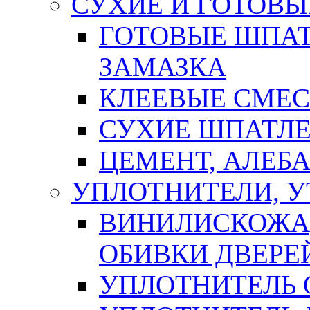
СУХИЕ И ГОТОВЫ
ГОТОВЫЕ ШПАТ
ЗАМАЗКА
КЛЕЕВЫЕ СМЕС
СУХИЕ ШПАТЛЕ
ЦЕМЕНТ, АЛЕБ
УПЛОТНИТЕЛИ, 
ВИНИЛИСКОЖА
ОБИВКИ ДВЕРЕ
УПЛОТНИТЕЛЬ 