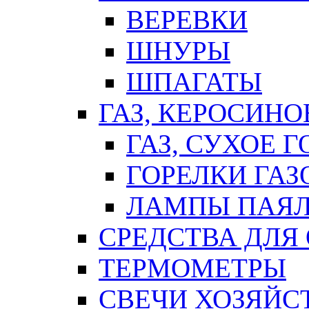
ВЕРЕВКИ
ШНУРЫ
ШПАГАТЫ
ГАЗ, КЕРОСИНО
ГАЗ, СУХОЕ 
ГОРЕЛКИ ГА
ЛАМПЫ ПАЯ
СРЕДСТВА ДЛЯ
ТЕРМОМЕТРЫ
СВЕЧИ ХОЗЯЙС