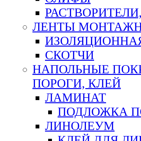
РАСТВОРИТЕЛИ
ЛЕНТЫ МОНТАЖ
ИЗОЛЯЦИОННА
СКОТЧИ
НАПОЛЬНЫЕ ПОКР
ПОРОГИ, КЛЕЙ
ЛАМИНАТ
ПОДЛОЖКА П
ЛИНОЛЕУМ
КЛЕЙ ДЛЯ Л