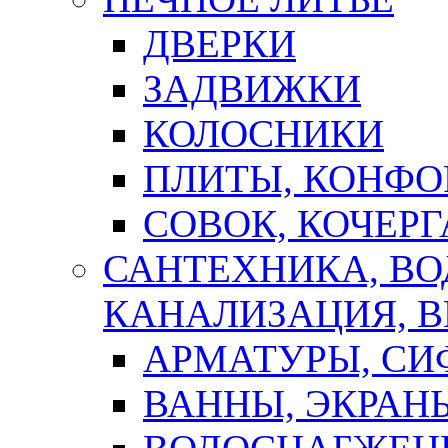
ДВЕРКИ
ЗАДВИЖКИ
КОЛОСНИКИ
ПЛИТЫ, КОНФО
СОВОК, КОЧЕРГ
САНТЕХНИКА, В
КАНАЛИЗАЦИЯ, В
АРМАТУРЫ, СИ
ВАННЫ, ЭКРАН