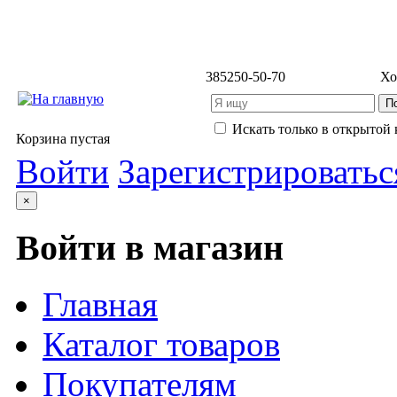
3852
50-50-70
Хо
Искать только в открытой 
Корзина пустая
Войти
Зарегистрироватьс
×
Войти в магазин
Главная
Каталог товаров
Покупателям