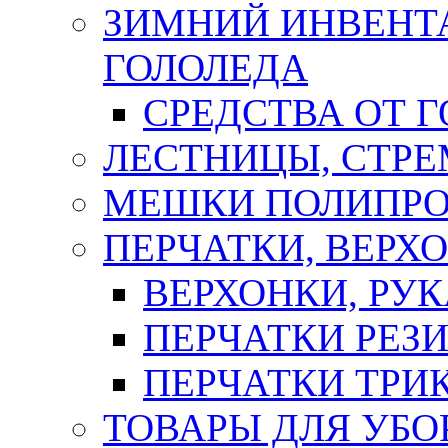
ЗИМНИЙ ИНВЕНТА
ГОЛОЛЕДА
СРЕДСТВА ОТ 
ЛЕСТНИЦЫ, СТР
МЕШКИ ПОЛИПР
ПЕРЧАТКИ, ВЕРХ
ВЕРХОНКИ, РУК
ПЕРЧАТКИ РЕЗ
ПЕРЧАТКИ ТР
ТОВАРЫ ДЛЯ УБО