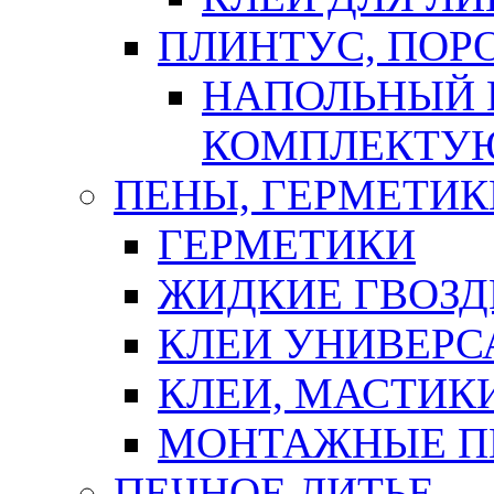
ПЛИНТУС, ПОР
НАПОЛЬНЫЙ 
КОМПЛЕКТУ
ПЕНЫ, ГЕРМЕТИК
ГЕРМЕТИКИ
ЖИДКИЕ ГВОЗД
КЛЕИ УНИВЕРС
КЛЕИ, МАСТИК
МОНТАЖНЫЕ П
ПЕЧНОЕ ЛИТЬЕ