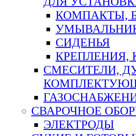
ДЛЯ УСТАНОВК
КОМПАКТЫ, Б
УМЫВАЛЬНИ
СИДЕНЬЯ
КРЕПЛЕНИЯ,
СМЕСИТЕЛИ, Д
КОМПЛЕКТУЮ
ГАЗОСНАБЖЕН
СВАРОЧНОЕ ОБО
ЭЛЕКТРОДЫ