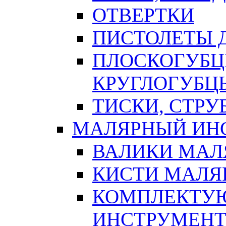
ОТВЕРТКИ
ПИСТОЛЕТЫ Д
ПЛОСКОГУБЦ
КРУГЛОГУБЦ
ТИСКИ, СТР
МАЛЯРНЫЙ ИН
ВАЛИКИ МАЛ
КИСТИ МАЛЯ
КОМПЛЕКТУ
ИНСТРУМЕН