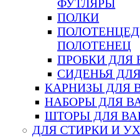
ФУТЛЯРЫ
ПОЛКИ
ПОЛОТЕНЦЕД
ПОЛОТЕНЕЦ
ПРОБКИ ДЛЯ
СИДЕНЬЯ ДЛ
КАРНИЗЫ ДЛЯ 
НАБОРЫ ДЛЯ В
ШТОРЫ ДЛЯ В
ДЛЯ СТИРКИ И У