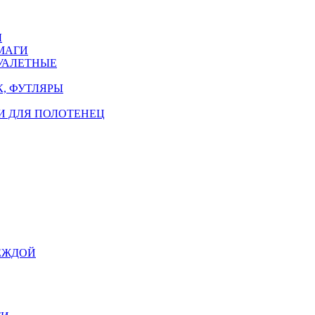
Ы
МАГИ
УАЛЕТНЫЕ
, ФУТЛЯРЫ
И ДЛЯ ПОЛОТЕНЕЦ
ЕЖДОЙ