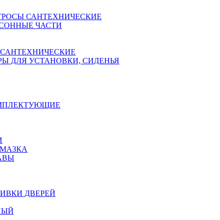
ТРОСЫ САНТЕХНИЧЕСКИЕ
СОННЫЕ ЧАСТИ
 САНТЕХНИЧЕСКИЕ
Ы ДЛЯ УСТАНОВКИ, СИДЕНЬЯ
ОМПЛЕКТУЮЩИЕ
И
АМАЗКА
АВЫ
ИВКИ ДВЕРЕЙ
НЫЙ