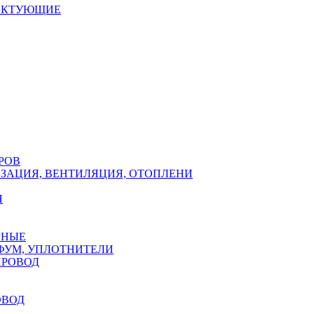
ЕКТУЮЩИЕ
РОВ
ЗАЦИЯ, ВЕНТИЛЯЦИЯ, ОТОПЛЕНИ
Н
РНЫЕ
ФУМ, УПЛОТНИТЕЛИ
ПРОВОД
ОВОД