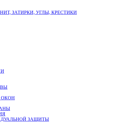
ИТ, ЗАТИРКИ, УГЛЫ, КРЕСТИКИ
ЛИ
ОВЫ
 ОКОН
РАНЫ
ИЯ
ИДУАЛЬНОЙ ЗАЩИТЫ