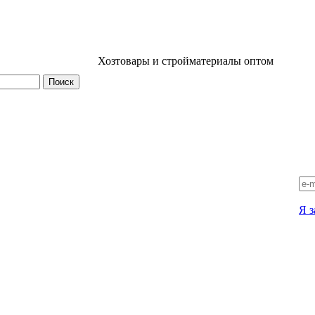
Хозтовары и стройматериалы оптом
Я з