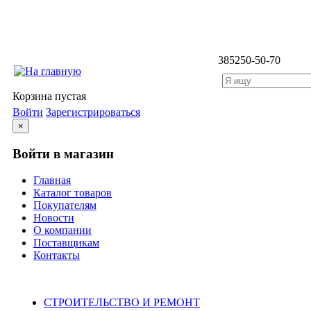
3852
50-50-70
Корзина пустая
Войти
Зарегистрироваться
×
Войти в магазин
Главная
Каталог товаров
Покупателям
Новости
О компании
Поставщикам
Контакты
Каталог
СТРОИТЕЛЬСТВО И РЕМОНТ