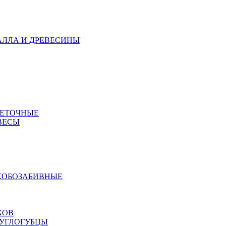
АЛЛА И ДРЕВЕСИНЫ
МЕТОЧНЫЕ
ВЕСЫ
КОБОЗАБИВНЫЕ
КОВ
РУГЛОГУБЦЫ