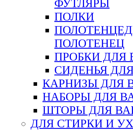
ФУТЛЯРЫ
ПОЛКИ
ПОЛОТЕНЦЕД
ПОЛОТЕНЕЦ
ПРОБКИ ДЛЯ
СИДЕНЬЯ ДЛ
КАРНИЗЫ ДЛЯ 
НАБОРЫ ДЛЯ В
ШТОРЫ ДЛЯ В
ДЛЯ СТИРКИ И У