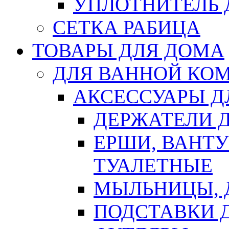
УПЛОТНИТЕЛЬ
СЕТКА РАБИЦА
ТОВАРЫ ДЛЯ ДОМА
ДЛЯ ВАННОЙ КОМ
АКСЕССУАРЫ Д
ДЕРЖАТЕЛИ 
ЕРШИ, ВАНТ
ТУАЛЕТНЫЕ
МЫЛЬНИЦЫ, 
ПОДСТАВКИ 