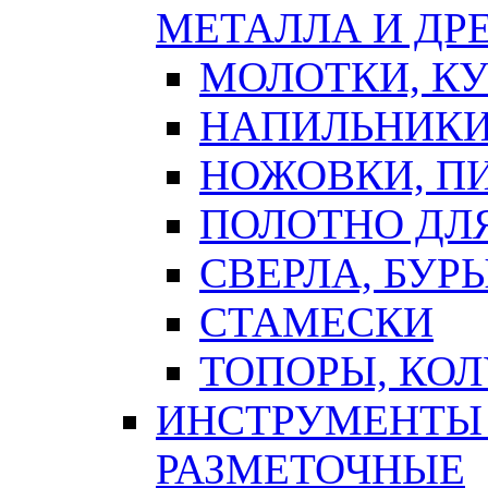
МЕТАЛЛА И ДР
МОЛОТКИ, К
НАПИЛЬНИКИ
НОЖОВКИ, П
ПОЛОТНО ДЛ
СВЕРЛА, БУР
СТАМЕСКИ
ТОПОРЫ, КО
ИНСТРУМЕНТЫ 
РАЗМЕТОЧНЫЕ