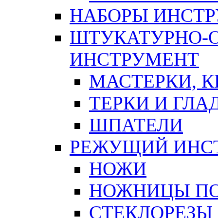
НАБОРЫ ИНСТ
ШТУКАТУРНО-
ИНСТРУМЕНТ
МАСТЕРКИ, 
ТЕРКИ И ГЛ
ШПАТЕЛИ
РЕЖУЩИЙ ИНС
НОЖИ
НОЖНИЦЫ ПО
СТЕКЛОРЕЗЫ