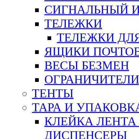
СИГНАЛЬНЫЙ 
ТЕЛЕЖКИ
ТЕЛЕЖКИ ДЛЯ
ЯЩИКИ ПОЧТО
ВЕСЫ БЕЗМЕН
ОГРАНИЧИТЕЛИ
ТЕНТЫ
ТАРА И УПАКОВК
КЛЕЙКА ЛЕНТА
ДИСПЕНСЕРЫ