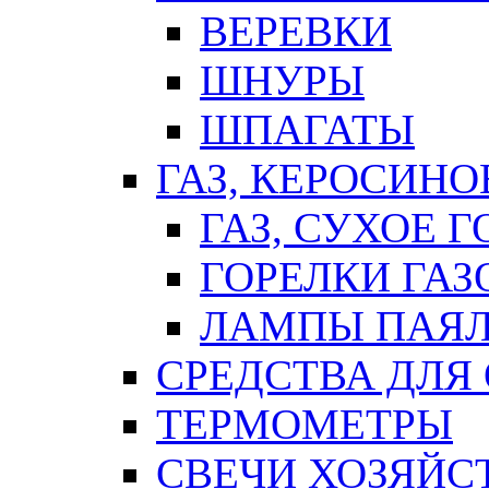
ВЕРЕВКИ
ШНУРЫ
ШПАГАТЫ
ГАЗ, КЕРОСИНО
ГАЗ, СУХОЕ 
ГОРЕЛКИ ГА
ЛАМПЫ ПАЯ
СРЕДСТВА ДЛЯ
ТЕРМОМЕТРЫ
СВЕЧИ ХОЗЯЙС