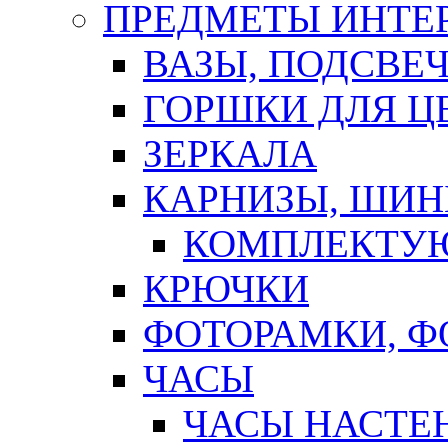
ПРЕДМЕТЫ ИНТЕР
ВАЗЫ, ПОДСВЕ
ГОРШКИ ДЛЯ Ц
ЗЕРКАЛА
КАРНИЗЫ, ШИ
КОМПЛЕКТУЮ
КРЮЧКИ
ФОТОРАМКИ, 
ЧАСЫ
ЧАСЫ НАСТЕ