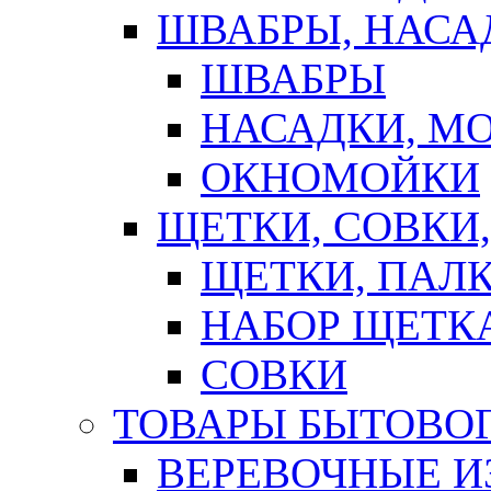
ШВАБРЫ, НАСА
ШВАБРЫ
НАСАДКИ, М
ОКНОМОЙКИ
ЩЕТКИ, СОВКИ
ЩЕТКИ, ПАЛ
НАБОР ЩЕТК
СОВКИ
ТОВАРЫ БЫТОВО
ВЕРЕВОЧНЫЕ И