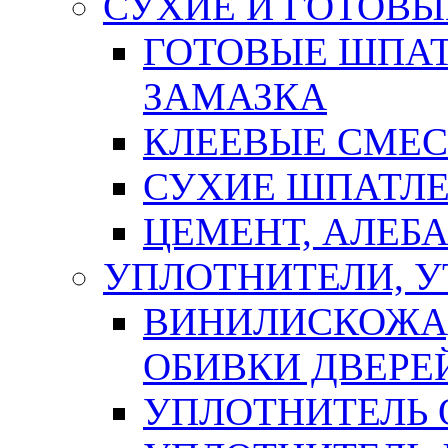
СУХИЕ И ГОТОВЫ
ГОТОВЫЕ ШПАТ
ЗАМАЗКА
КЛЕЕВЫЕ СМЕС
СУХИЕ ШПАТЛЕ
ЦЕМЕНТ, АЛЕБ
УПЛОТНИТЕЛИ, 
ВИНИЛИСКОЖА
ОБИВКИ ДВЕРЕ
УПЛОТНИТЕЛЬ 