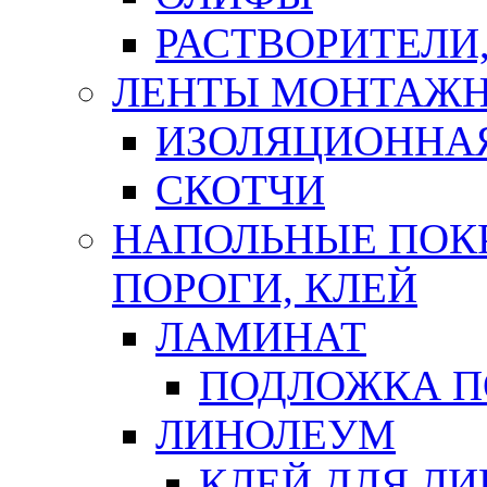
РАСТВОРИТЕЛИ
ЛЕНТЫ МОНТАЖ
ИЗОЛЯЦИОННА
СКОТЧИ
НАПОЛЬНЫЕ ПОКР
ПОРОГИ, КЛЕЙ
ЛАМИНАТ
ПОДЛОЖКА П
ЛИНОЛЕУМ
КЛЕЙ ДЛЯ Л