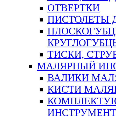
ОТВЕРТКИ
ПИСТОЛЕТЫ Д
ПЛОСКОГУБЦ
КРУГЛОГУБЦ
ТИСКИ, СТР
МАЛЯРНЫЙ ИН
ВАЛИКИ МАЛ
КИСТИ МАЛЯ
КОМПЛЕКТУ
ИНСТРУМЕН