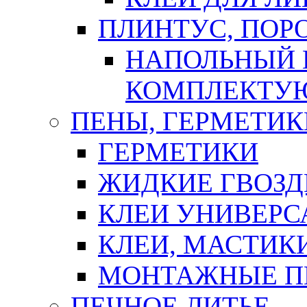
ПЛИНТУС, ПОР
НАПОЛЬНЫЙ 
КОМПЛЕКТУ
ПЕНЫ, ГЕРМЕТИК
ГЕРМЕТИКИ
ЖИДКИЕ ГВОЗД
КЛЕИ УНИВЕРС
КЛЕИ, МАСТИК
МОНТАЖНЫЕ П
ПЕЧНОЕ ЛИТЬЕ