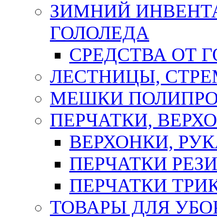
ЗИМНИЙ ИНВЕНТА
ГОЛОЛЕДА
СРЕДСТВА ОТ 
ЛЕСТНИЦЫ, СТР
МЕШКИ ПОЛИПР
ПЕРЧАТКИ, ВЕРХ
ВЕРХОНКИ, РУК
ПЕРЧАТКИ РЕЗ
ПЕРЧАТКИ ТР
ТОВАРЫ ДЛЯ УБО