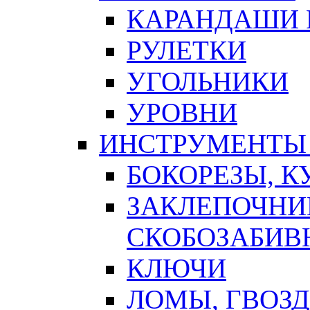
КАРАНДАШИ 
РУЛЕТКИ
УГОЛЬНИКИ
УРОВНИ
ИНСТРУМЕНТЫ
БОКОРЕЗЫ, К
ЗАКЛЕПОЧНИ
СКОБОЗАБИВ
КЛЮЧИ
ЛОМЫ, ГВОЗ