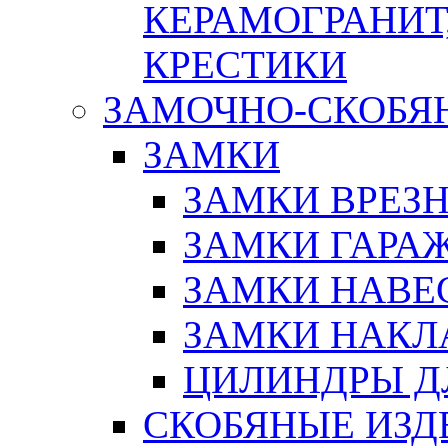
КЕРАМОГРАНИТ,
КРЕСТИКИ
ЗАМОЧНО-СКОБЯ
ЗАМКИ
ЗАМКИ ВРЕЗ
ЗАМКИ ГАРА
ЗАМКИ НАВЕ
ЗАМКИ НАКЛ
ЦИЛИНДРЫ Д
СКОБЯНЫЕ ИЗД