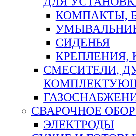
ДЛЯ УСТАНОВК
КОМПАКТЫ, Б
УМЫВАЛЬНИ
СИДЕНЬЯ
КРЕПЛЕНИЯ,
СМЕСИТЕЛИ, Д
КОМПЛЕКТУЮ
ГАЗОСНАБЖЕН
СВАРОЧНОЕ ОБО
ЭЛЕКТРОДЫ