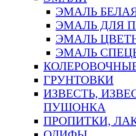
ЭМАЛЬ БЕЛА
ЭМАЛЬ ДЛЯ 
ЭМАЛЬ ЦВЕТ
ЭМАЛЬ СПЕЦ
КОЛЕРОВОЧНЫ
ГРУНТОВКИ
ИЗВЕСТЬ, ИЗВЕ
ПУШОНКА
ПРОПИТКИ, ЛА
ОЛИФЫ