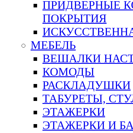
ПРИДВЕРНЫЕ К
ПОКРЫТИЯ
ИСКУССТВЕННА
МЕБЕЛЬ
ВЕШАЛКИ НАС
КОМОДЫ
РАСКЛАДУШКИ
ТАБУРЕТЫ, СТУ
ЭТАЖЕРКИ
ЭТАЖЕРКИ И Б