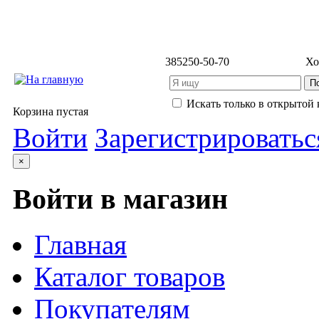
3852
50-50-70
Хо
Искать только в открытой 
Корзина пустая
Войти
Зарегистрироватьс
×
Войти в магазин
Главная
Каталог товаров
Покупателям