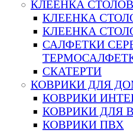
КЛЕЕНКА СТОЛОВ
КЛЕЕНКА СТОЛ
КЛЕЕНКА СТОЛО
САЛФЕТКИ СЕР
ТЕРМОСАЛФЕТ
СКАТЕРТИ
КОВРИКИ ДЛЯ Д
КОВРИКИ ИНТЕ
КОВРИКИ ДЛЯ 
КОВРИКИ ПВХ