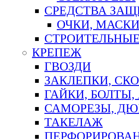
СРЕДСТВА ЗА
ОЧКИ, МАСК
СТРОИТЕЛЬНЫЕ
КРЕПЕЖ
ГВОЗДИ
ЗАКЛЕПКИ, СК
ГАЙКИ, БОЛТЫ,
САМОРЕЗЫ, ДЮ
ТАКЕЛАЖ
ПЕРФОРИРОВА