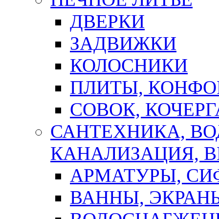
ДВЕРКИ
ЗАДВИЖКИ
КОЛОСНИКИ
ПЛИТЫ, КОНФО
СОВОК, КОЧЕРГ
САНТЕХНИКА, В
КАНАЛИЗАЦИЯ, В
АРМАТУРЫ, СИ
ВАННЫ, ЭКРАН