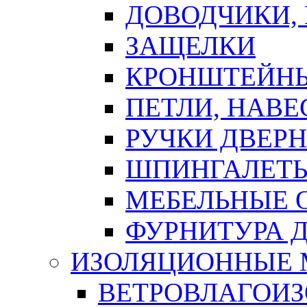
ДОВОДЧИКИ,
ЗАЩЕЛКИ
КРОНШТЕЙНЫ
ПЕТЛИ, НАВ
РУЧКИ ДВЕР
ШПИНГАЛЕТЫ
МЕБЕЛЬНЫЕ 
ФУРНИТУРА 
ИЗОЛЯЦИОННЫЕ 
ВЕТРОВЛАГОИ