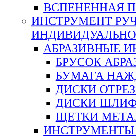
ВСПЕНЕННАЯ 
ИНСТРУМЕНТ РУЧ
ИНДИВИДУАЛЬНО
АБРАЗИВНЫЕ 
БРУСОК АБР
БУМАГА НАЖ
ДИСКИ ОТРЕ
ДИСКИ ШЛИ
ЩЕТКИ МЕТА
ИНСТРУМЕНТЫ 