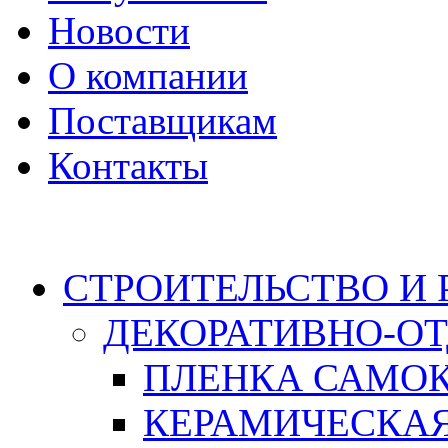
Новости
О компании
Поставщикам
Контакты
Каталог
СТРОИТЕЛЬСТВО И
ДЕКОРАТИВНО-О
ПЛЕНКА САМО
КЕРАМИЧЕСКАЯ