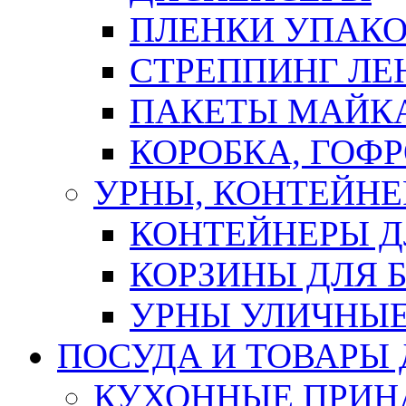
ПЛЕНКИ УПАК
СТРЕППИНГ ЛЕ
ПАКЕТЫ МАЙК
КОРОБКА, ГОФ
УРНЫ, КОНТЕЙНЕ
КОНТЕЙНЕРЫ Д
КОРЗИНЫ ДЛЯ 
УРНЫ УЛИЧНЫ
ПОСУДА И ТОВАРЫ
КУХОННЫЕ ПРИН