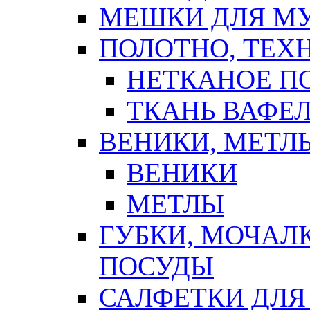
МЕШКИ ДЛЯ М
ПОЛОТНО, ТЕХ
НЕТКАНОЕ П
ТКАНЬ ВАФЕ
ВЕНИКИ, МЕТЛ
ВЕНИКИ
МЕТЛЫ
ГУБКИ, МОЧАЛ
ПОСУДЫ
САЛФЕТКИ ДЛЯ