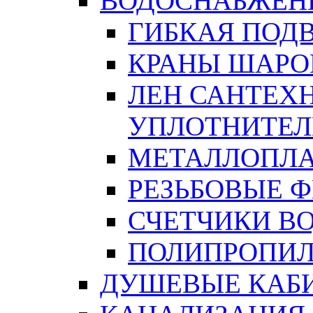
ВОДОСНАБЖЕН
ГИБКАЯ ПОД
КРАНЫ ШАРО
ЛЕН САНТЕХН
УПЛОТНИТЕЛ
МЕТАЛЛОПЛА
РЕЗЬБОВЫЕ 
СЧЕТЧИКИ В
ПОЛИПРОПИЛ
ДУШЕВЫЕ КАБ