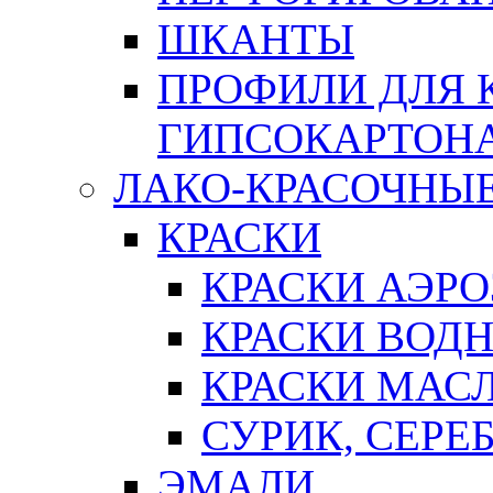
ШКАНТЫ
ПРОФИЛИ ДЛЯ 
ГИПСОКАРТОН
ЛАКО-КРАСОЧНЫ
КРАСКИ
КРАСКИ АЭР
КРАСКИ ВОД
КРАСКИ МАС
СУРИК, СЕРЕ
ЭМАЛИ