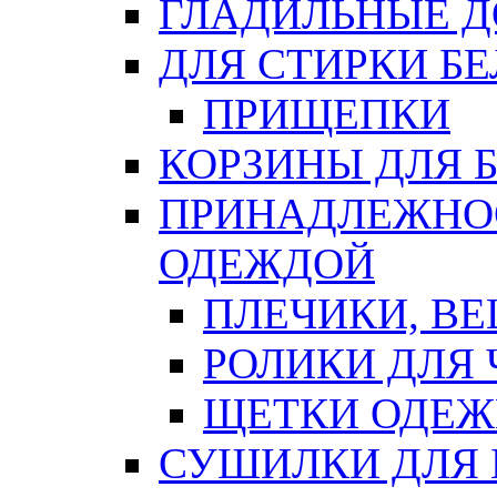
ГЛАДИЛЬНЫЕ 
ДЛЯ СТИРКИ БЕ
ПРИЩЕПКИ
КОРЗИНЫ ДЛЯ 
ПРИНАДЛЕЖНОС
ОДЕЖДОЙ
ПЛЕЧИКИ, В
РОЛИКИ ДЛЯ
ЩЕТКИ ОДЕ
СУШИЛКИ ДЛЯ 