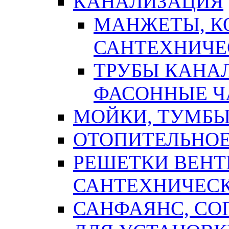
КАНАЛИЗАЦИЯ
МАНЖЕТЫ, К
САНТЕХНИЧЕ
ТРУБЫ КАНА
ФАСОННЫЕ Ч
МОЙКИ, ТУМБЫ
ОТОПИТЕЛЬНОЕ
РЕШЕТКИ ВЕН
САНТЕХНИЧЕС
САНФАЯНС, С