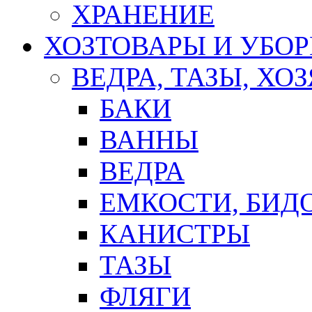
ХРАНЕНИЕ
ХОЗТОВАРЫ И УБО
ВЕДРА, ТАЗЫ, Х
БАКИ
ВАННЫ
ВЕДРА
ЕМКОСТИ, БИД
КАНИСТРЫ
ТАЗЫ
ФЛЯГИ