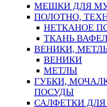
МЕШКИ ДЛЯ М
ПОЛОТНО, ТЕХ
НЕТКАНОЕ П
ТКАНЬ ВАФЕ
ВЕНИКИ, МЕТЛ
ВЕНИКИ
МЕТЛЫ
ГУБКИ, МОЧАЛ
ПОСУДЫ
САЛФЕТКИ ДЛЯ