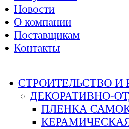
Новости
О компании
Поставщикам
Контакты
Каталог
СТРОИТЕЛЬСТВО И
ДЕКОРАТИВНО-О
ПЛЕНКА САМО
КЕРАМИЧЕСКАЯ