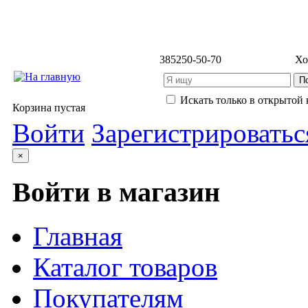
3852
50-50-70
Хо
Искать только в открытой 
Корзина пустая
Войти
Зарегистрироватьс
×
Войти в магазин
Главная
Каталог товаров
Покупателям