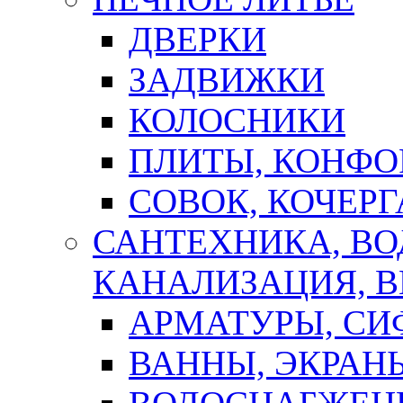
ДВЕРКИ
ЗАДВИЖКИ
КОЛОСНИКИ
ПЛИТЫ, КОНФО
СОВОК, КОЧЕРГ
САНТЕХНИКА, В
КАНАЛИЗАЦИЯ, В
АРМАТУРЫ, СИ
ВАННЫ, ЭКРАН