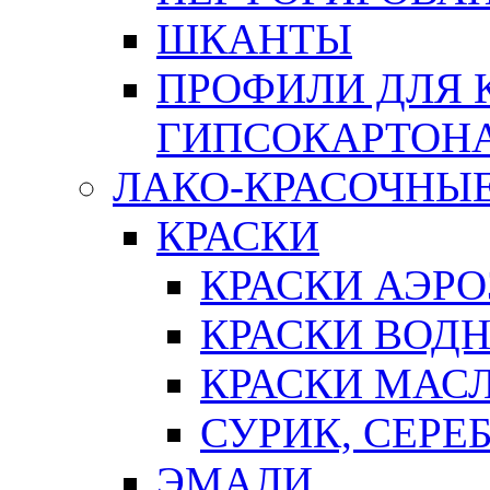
ШКАНТЫ
ПРОФИЛИ ДЛЯ 
ГИПСОКАРТОН
ЛАКО-КРАСОЧНЫ
КРАСКИ
КРАСКИ АЭР
КРАСКИ ВОД
КРАСКИ МАС
СУРИК, СЕРЕ
ЭМАЛИ