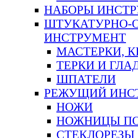
НАБОРЫ ИНСТ
ШТУКАТУРНО-
ИНСТРУМЕНТ
МАСТЕРКИ, 
ТЕРКИ И ГЛ
ШПАТЕЛИ
РЕЖУЩИЙ ИНС
НОЖИ
НОЖНИЦЫ ПО
СТЕКЛОРЕЗЫ