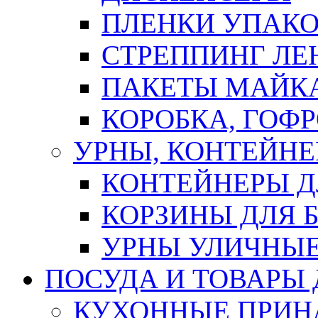
ПЛЕНКИ УПАК
СТРЕППИНГ ЛЕ
ПАКЕТЫ МАЙК
КОРОБКА, ГОФ
УРНЫ, КОНТЕЙНЕ
КОНТЕЙНЕРЫ Д
КОРЗИНЫ ДЛЯ 
УРНЫ УЛИЧНЫ
ПОСУДА И ТОВАРЫ
КУХОННЫЕ ПРИН