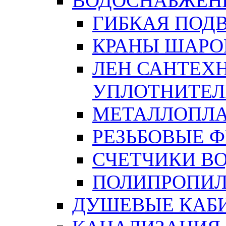
ВОДОСНАБЖЕН
ГИБКАЯ ПОД
КРАНЫ ШАРО
ЛЕН САНТЕХН
УПЛОТНИТЕЛ
МЕТАЛЛОПЛА
РЕЗЬБОВЫЕ 
СЧЕТЧИКИ В
ПОЛИПРОПИЛ
ДУШЕВЫЕ КАБ