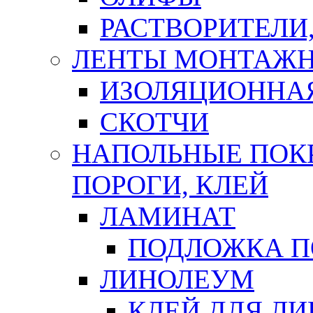
РАСТВОРИТЕЛИ
ЛЕНТЫ МОНТАЖ
ИЗОЛЯЦИОННА
СКОТЧИ
НАПОЛЬНЫЕ ПОКР
ПОРОГИ, КЛЕЙ
ЛАМИНАТ
ПОДЛОЖКА П
ЛИНОЛЕУМ
КЛЕЙ ДЛЯ Л