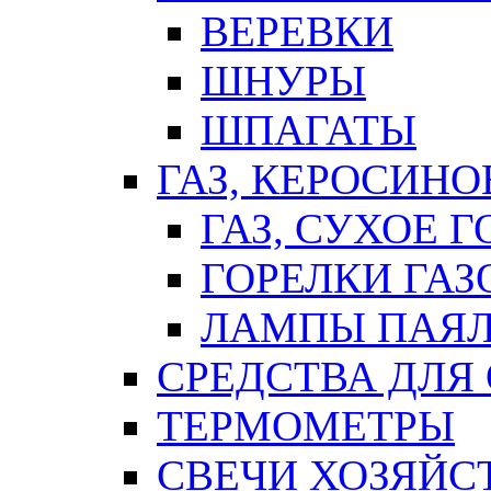
ВЕРЕВКИ
ШНУРЫ
ШПАГАТЫ
ГАЗ, КЕРОСИНО
ГАЗ, СУХОЕ 
ГОРЕЛКИ ГА
ЛАМПЫ ПАЯ
СРЕДСТВА ДЛЯ
ТЕРМОМЕТРЫ
СВЕЧИ ХОЗЯЙС