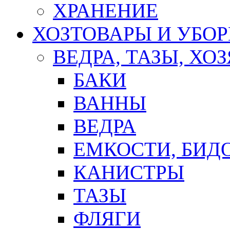
ХРАНЕНИЕ
ХОЗТОВАРЫ И УБО
ВЕДРА, ТАЗЫ, Х
БАКИ
ВАННЫ
ВЕДРА
ЕМКОСТИ, БИД
КАНИСТРЫ
ТАЗЫ
ФЛЯГИ