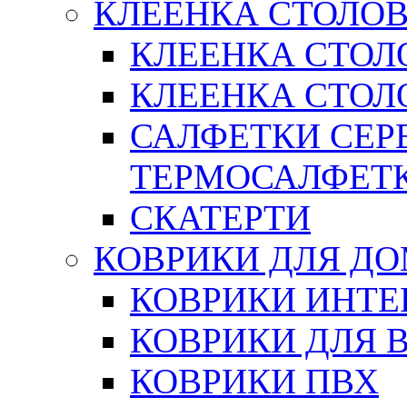
КЛЕЕНКА СТОЛОВ
КЛЕЕНКА СТОЛ
КЛЕЕНКА СТОЛО
САЛФЕТКИ СЕР
ТЕРМОСАЛФЕТ
СКАТЕРТИ
КОВРИКИ ДЛЯ Д
КОВРИКИ ИНТЕ
КОВРИКИ ДЛЯ 
КОВРИКИ ПВХ