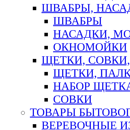
ШВАБРЫ, НАСА
ШВАБРЫ
НАСАДКИ, М
ОКНОМОЙКИ
ЩЕТКИ, СОВКИ
ЩЕТКИ, ПАЛ
НАБОР ЩЕТК
СОВКИ
ТОВАРЫ БЫТОВО
ВЕРЕВОЧНЫЕ И