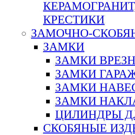
КЕРАМОГРАНИТ,
КРЕСТИКИ
ЗАМОЧНО-СКОБЯ
ЗАМКИ
ЗАМКИ ВРЕЗ
ЗАМКИ ГАРА
ЗАМКИ НАВЕ
ЗАМКИ НАКЛ
ЦИЛИНДРЫ Д
СКОБЯНЫЕ ИЗД