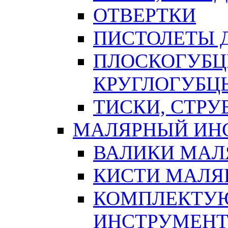
ОТВЕРТКИ
ПИСТОЛЕТЫ Д
ПЛОСКОГУБЦ
КРУГЛОГУБЦ
ТИСКИ, СТР
МАЛЯРНЫЙ ИН
ВАЛИКИ МАЛ
КИСТИ МАЛЯ
КОМПЛЕКТУ
ИНСТРУМЕН