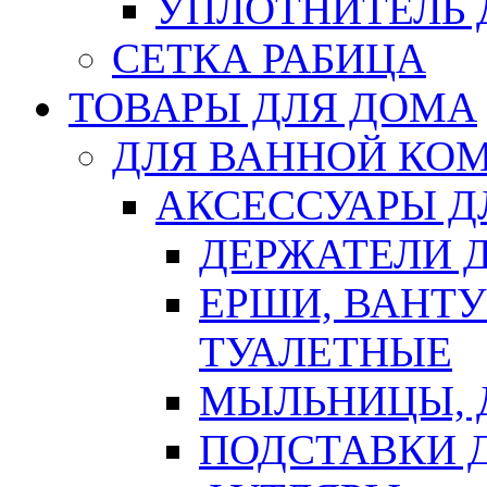
УПЛОТНИТЕЛЬ
СЕТКА РАБИЦА
ТОВАРЫ ДЛЯ ДОМА
ДЛЯ ВАННОЙ КОМ
АКСЕССУАРЫ Д
ДЕРЖАТЕЛИ 
ЕРШИ, ВАНТ
ТУАЛЕТНЫЕ
МЫЛЬНИЦЫ, 
ПОДСТАВКИ 