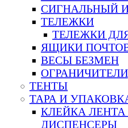
СИГНАЛЬНЫЙ 
ТЕЛЕЖКИ
ТЕЛЕЖКИ ДЛЯ
ЯЩИКИ ПОЧТО
ВЕСЫ БЕЗМЕН
ОГРАНИЧИТЕЛИ
ТЕНТЫ
ТАРА И УПАКОВК
КЛЕЙКА ЛЕНТА
ДИСПЕНСЕРЫ