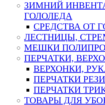
ЗИМНИЙ ИНВЕНТА
ГОЛОЛЕДА
СРЕДСТВА ОТ 
ЛЕСТНИЦЫ, СТР
МЕШКИ ПОЛИПР
ПЕРЧАТКИ, ВЕРХ
ВЕРХОНКИ, РУК
ПЕРЧАТКИ РЕЗ
ПЕРЧАТКИ ТР
ТОВАРЫ ДЛЯ УБО