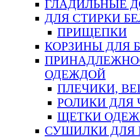
ГЛАДИЛЬНЫЕ 
ДЛЯ СТИРКИ БЕ
ПРИЩЕПКИ
КОРЗИНЫ ДЛЯ 
ПРИНАДЛЕЖНОС
ОДЕЖДОЙ
ПЛЕЧИКИ, В
РОЛИКИ ДЛЯ
ЩЕТКИ ОДЕ
СУШИЛКИ ДЛЯ 