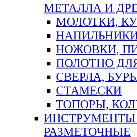
МЕТАЛЛА И ДР
МОЛОТКИ, К
НАПИЛЬНИКИ
НОЖОВКИ, П
ПОЛОТНО ДЛ
СВЕРЛА, БУР
СТАМЕСКИ
ТОПОРЫ, КО
ИНСТРУМЕНТЫ 
РАЗМЕТОЧНЫЕ