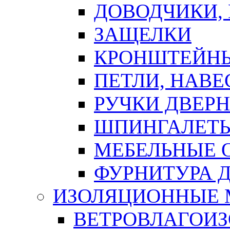
ДОВОДЧИКИ,
ЗАЩЕЛКИ
КРОНШТЕЙНЫ
ПЕТЛИ, НАВ
РУЧКИ ДВЕР
ШПИНГАЛЕТЫ
МЕБЕЛЬНЫЕ 
ФУРНИТУРА 
ИЗОЛЯЦИОННЫЕ 
ВЕТРОВЛАГОИ