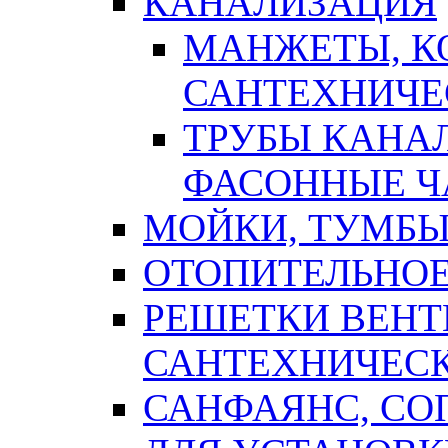
КАНАЛИЗАЦИЯ
МАНЖЕТЫ, К
САНТЕХНИЧЕ
ТРУБЫ КАНА
ФАСОННЫЕ Ч
МОЙКИ, ТУМБЫ
ОТОПИТЕЛЬНОЕ
РЕШЕТКИ ВЕН
САНТЕХНИЧЕС
САНФАЯНС, С