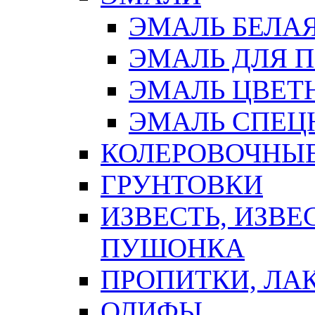
ЭМАЛЬ БЕЛА
ЭМАЛЬ ДЛЯ 
ЭМАЛЬ ЦВЕТ
ЭМАЛЬ СПЕЦ
КОЛЕРОВОЧНЫ
ГРУНТОВКИ
ИЗВЕСТЬ, ИЗВЕ
ПУШОНКА
ПРОПИТКИ, ЛА
ОЛИФЫ