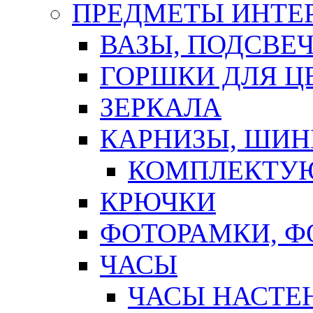
ПРЕДМЕТЫ ИНТЕР
ВАЗЫ, ПОДСВЕ
ГОРШКИ ДЛЯ Ц
ЗЕРКАЛА
КАРНИЗЫ, ШИ
КОМПЛЕКТУЮ
КРЮЧКИ
ФОТОРАМКИ, 
ЧАСЫ
ЧАСЫ НАСТЕ