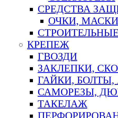
СРЕДСТВА ЗА
ОЧКИ, МАСК
СТРОИТЕЛЬНЫЕ
КРЕПЕЖ
ГВОЗДИ
ЗАКЛЕПКИ, СК
ГАЙКИ, БОЛТЫ,
САМОРЕЗЫ, ДЮ
ТАКЕЛАЖ
ПЕРФОРИРОВА