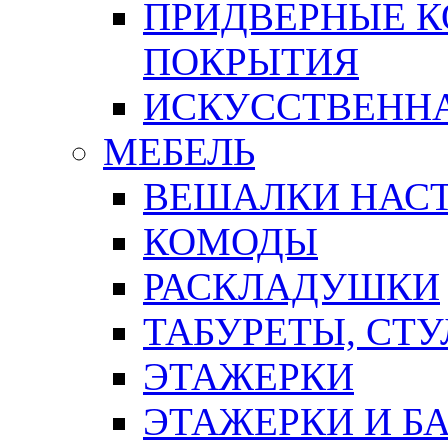
ПРИДВЕРНЫЕ К
ПОКРЫТИЯ
ИСКУССТВЕННА
МЕБЕЛЬ
ВЕШАЛКИ НАС
КОМОДЫ
РАСКЛАДУШКИ
ТАБУРЕТЫ, СТУ
ЭТАЖЕРКИ
ЭТАЖЕРКИ И Б