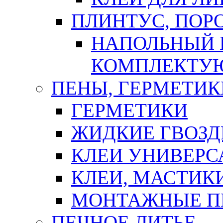
ПЛИНТУС, ПОР
НАПОЛЬНЫЙ 
КОМПЛЕКТУ
ПЕНЫ, ГЕРМЕТИК
ГЕРМЕТИКИ
ЖИДКИЕ ГВОЗД
КЛЕИ УНИВЕРС
КЛЕИ, МАСТИК
МОНТАЖНЫЕ П
ПЕЧНОЕ ЛИТЬЕ