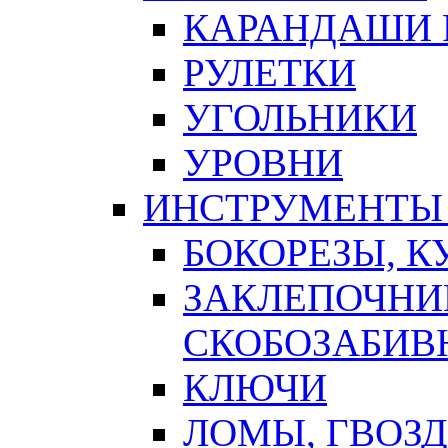
КАРАНДАШИ 
РУЛЕТКИ
УГОЛЬНИКИ
УРОВНИ
ИНСТРУМЕНТЫ
БОКОРЕЗЫ, К
ЗАКЛЕПОЧНИ
СКОБОЗАБИВ
КЛЮЧИ
ЛОМЫ, ГВОЗ