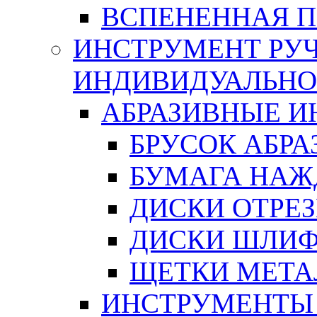
ВСПЕНЕННАЯ 
ИНСТРУМЕНТ РУЧ
ИНДИВИДУАЛЬНО
АБРАЗИВНЫЕ 
БРУСОК АБР
БУМАГА НАЖ
ДИСКИ ОТРЕ
ДИСКИ ШЛИ
ЩЕТКИ МЕТА
ИНСТРУМЕНТЫ 