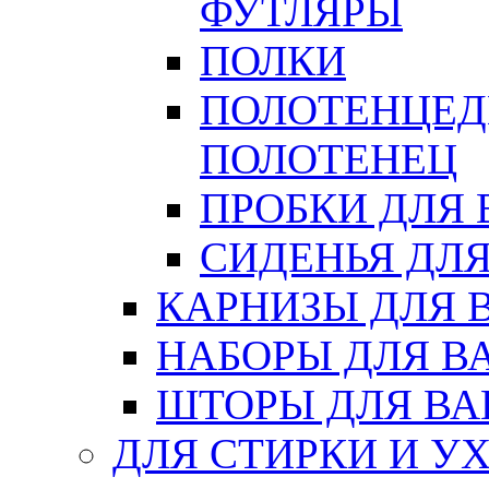
ФУТЛЯРЫ
ПОЛКИ
ПОЛОТЕНЦЕД
ПОЛОТЕНЕЦ
ПРОБКИ ДЛЯ
СИДЕНЬЯ ДЛ
КАРНИЗЫ ДЛЯ 
НАБОРЫ ДЛЯ В
ШТОРЫ ДЛЯ В
ДЛЯ СТИРКИ И У