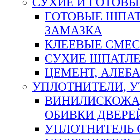
СУХИЕ И ГОТОВЫ
ГОТОВЫЕ ШПАТ
ЗАМАЗКА
КЛЕЕВЫЕ СМЕС
СУХИЕ ШПАТЛЕ
ЦЕМЕНТ, АЛЕБ
УПЛОТНИТЕЛИ, 
ВИНИЛИСКОЖА
ОБИВКИ ДВЕРЕ
УПЛОТНИТЕЛЬ 