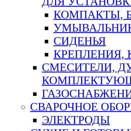
ДЛЯ УСТАНОВК
КОМПАКТЫ, Б
УМЫВАЛЬНИ
СИДЕНЬЯ
КРЕПЛЕНИЯ,
СМЕСИТЕЛИ, Д
КОМПЛЕКТУЮ
ГАЗОСНАБЖЕН
СВАРОЧНОЕ ОБО
ЭЛЕКТРОДЫ