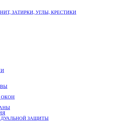
ИТ, ЗАТИРКИ, УГЛЫ, КРЕСТИКИ
ЛИ
ОВЫ
 ОКОН
РАНЫ
ИЯ
ИДУАЛЬНОЙ ЗАЩИТЫ