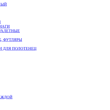
НЫЙ
Ы
МАГИ
УАЛЕТНЫЕ
, ФУТЛЯРЫ
И ДЛЯ ПОЛОТЕНЕЦ
ЕЖДОЙ