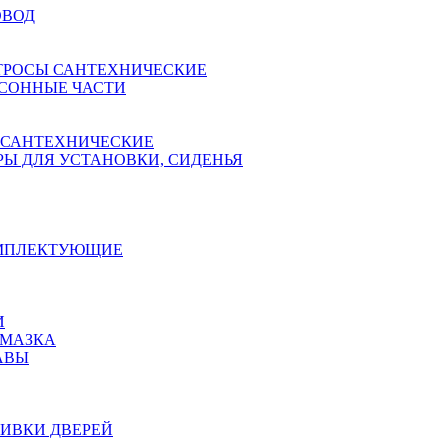
ОВОД
ТРОСЫ САНТЕХНИЧЕСКИЕ
СОННЫЕ ЧАСТИ
 САНТЕХНИЧЕСКИЕ
Ы ДЛЯ УСТАНОВКИ, СИДЕНЬЯ
ОМПЛЕКТУЮЩИЕ
И
АМАЗКА
АВЫ
ИВКИ ДВЕРЕЙ