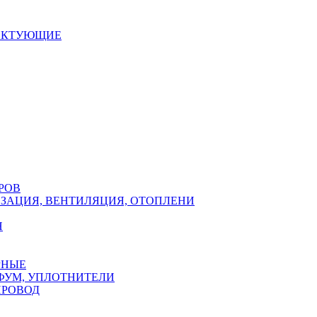
ЕКТУЮЩИЕ
РОВ
ЗАЦИЯ, ВЕНТИЛЯЦИЯ, ОТОПЛЕНИ
Н
РНЫЕ
ФУМ, УПЛОТНИТЕЛИ
ПРОВОД