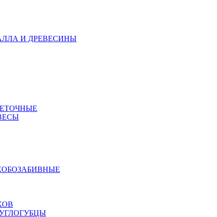
АЛЛА И ДРЕВЕСИНЫ
МЕТОЧНЫЕ
ВЕСЫ
КОБОЗАБИВНЫЕ
КОВ
РУГЛОГУБЦЫ