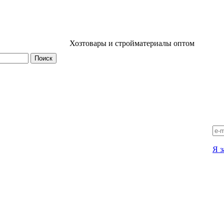
Хозтовары и стройматериалы оптом
Я з