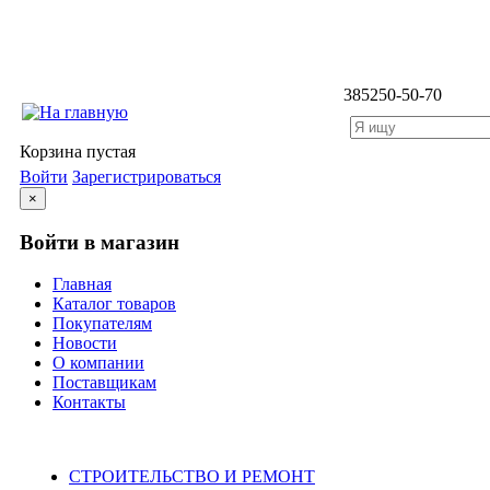
3852
50-50-70
Корзина пустая
Войти
Зарегистрироваться
×
Войти в магазин
Главная
Каталог товаров
Покупателям
Новости
О компании
Поставщикам
Контакты
Каталог
СТРОИТЕЛЬСТВО И РЕМОНТ