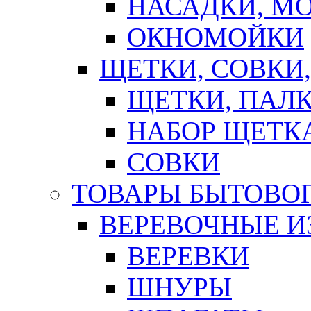
НАСАДКИ, М
ОКНОМОЙКИ
ЩЕТКИ, СОВКИ
ЩЕТКИ, ПАЛ
НАБОР ЩЕТК
СОВКИ
ТОВАРЫ БЫТОВО
ВЕРЕВОЧНЫЕ И
ВЕРЕВКИ
ШНУРЫ