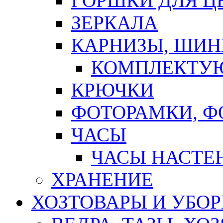
ГОРШКИ ДЛЯ Ц
ЗЕРКАЛА
КАРНИЗЫ, ШИ
КОМПЛЕКТУЮ
КРЮЧКИ
ФОТОРАМКИ, 
ЧАСЫ
ЧАСЫ НАСТЕ
ХРАНЕНИЕ
ХОЗТОВАРЫ И УБО