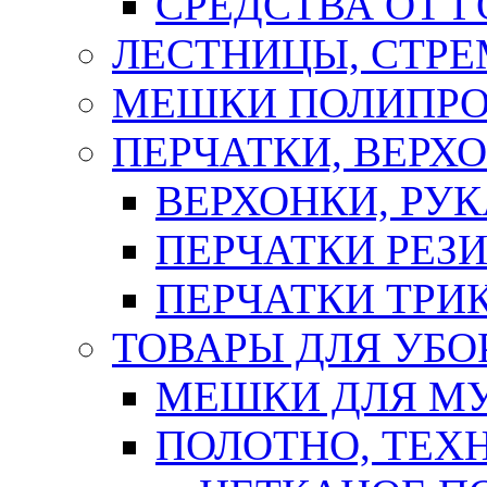
СРЕДСТВА ОТ 
ЛЕСТНИЦЫ, СТР
МЕШКИ ПОЛИПР
ПЕРЧАТКИ, ВЕРХ
ВЕРХОНКИ, РУК
ПЕРЧАТКИ РЕЗ
ПЕРЧАТКИ ТР
ТОВАРЫ ДЛЯ УБО
МЕШКИ ДЛЯ М
ПОЛОТНО, ТЕХ