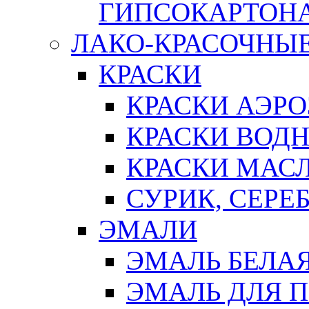
ГИПСОКАРТОН
ЛАКО-КРАСОЧНЫ
КРАСКИ
КРАСКИ АЭР
КРАСКИ ВОД
КРАСКИ МАС
СУРИК, СЕРЕ
ЭМАЛИ
ЭМАЛЬ БЕЛА
ЭМАЛЬ ДЛЯ 