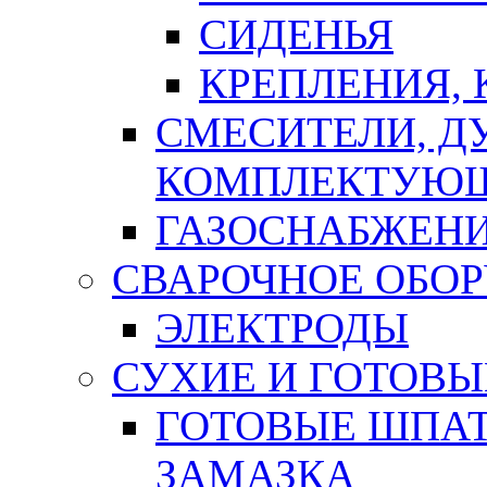
СИДЕНЬЯ
КРЕПЛЕНИЯ,
СМЕСИТЕЛИ, Д
КОМПЛЕКТУЮ
ГАЗОСНАБЖЕН
СВАРОЧНОЕ ОБО
ЭЛЕКТРОДЫ
СУХИЕ И ГОТОВЫ
ГОТОВЫЕ ШПАТ
ЗАМАЗКА