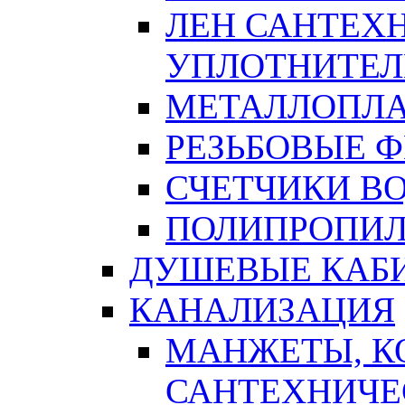
ЛЕН САНТЕХН
УПЛОТНИТЕЛ
МЕТАЛЛОПЛА
РЕЗЬБОВЫЕ 
СЧЕТЧИКИ В
ПОЛИПРОПИЛ
ДУШЕВЫЕ КАБ
КАНАЛИЗАЦИЯ
МАНЖЕТЫ, К
САНТЕХНИЧЕ