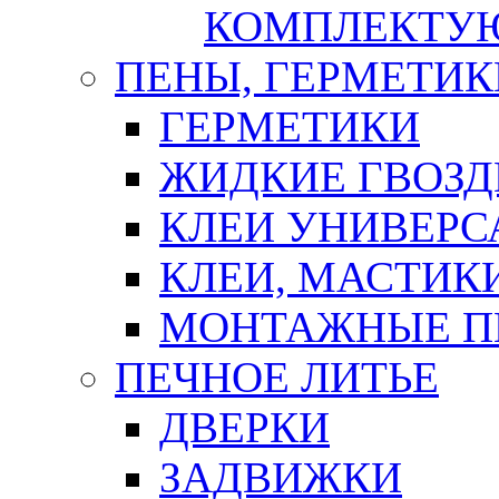
КОМПЛЕКТУ
ПЕНЫ, ГЕРМЕТИК
ГЕРМЕТИКИ
ЖИДКИЕ ГВОЗД
КЛЕИ УНИВЕРС
КЛЕИ, МАСТИК
МОНТАЖНЫЕ П
ПЕЧНОЕ ЛИТЬЕ
ДВЕРКИ
ЗАДВИЖКИ