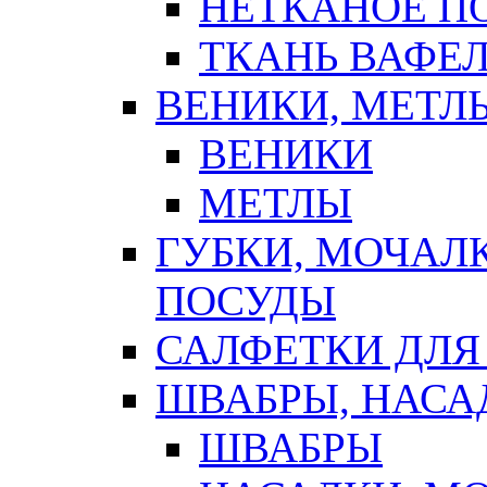
НЕТКАНОЕ П
ТКАНЬ ВАФЕ
ВЕНИКИ, МЕТЛ
ВЕНИКИ
МЕТЛЫ
ГУБКИ, МОЧАЛ
ПОСУДЫ
САЛФЕТКИ ДЛЯ
ШВАБРЫ, НАСА
ШВАБРЫ