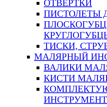
ОТВЕРТКИ
ПИСТОЛЕТЫ Д
ПЛОСКОГУБЦ
КРУГЛОГУБЦ
ТИСКИ, СТР
МАЛЯРНЫЙ ИН
ВАЛИКИ МАЛ
КИСТИ МАЛЯ
КОМПЛЕКТУ
ИНСТРУМЕН