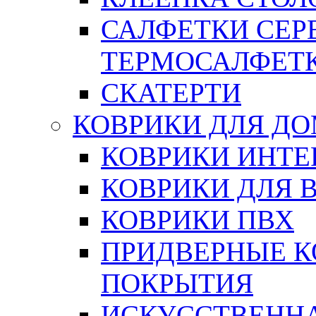
САЛФЕТКИ СЕР
ТЕРМОСАЛФЕТ
СКАТЕРТИ
КОВРИКИ ДЛЯ Д
КОВРИКИ ИНТЕ
КОВРИКИ ДЛЯ 
КОВРИКИ ПВХ
ПРИДВЕРНЫЕ К
ПОКРЫТИЯ
ИСКУССТВЕННА