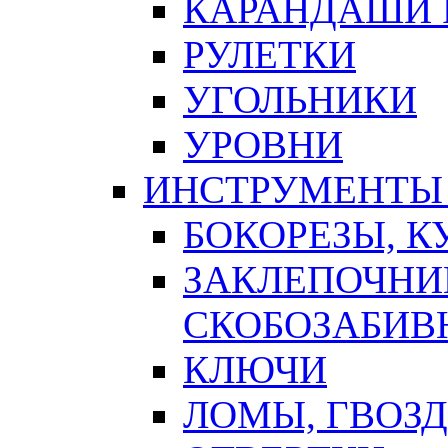
КАРАНДАШИ 
РУЛЕТКИ
УГОЛЬНИКИ
УРОВНИ
ИНСТРУМЕНТЫ
БОКОРЕЗЫ, К
ЗАКЛЕПОЧНИ
СКОБОЗАБИВ
КЛЮЧИ
ЛОМЫ, ГВОЗ