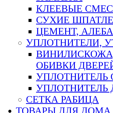
КЛЕЕВЫЕ СМЕС
СУХИЕ ШПАТЛЕ
ЦЕМЕНТ, АЛЕБ
УПЛОТНИТЕЛИ, 
ВИНИЛИСКОЖА
ОБИВКИ ДВЕРЕ
УПЛОТНИТЕЛЬ 
УПЛОТНИТЕЛЬ
СЕТКА РАБИЦА
ТОВАРЫ ДЛЯ ДОМА