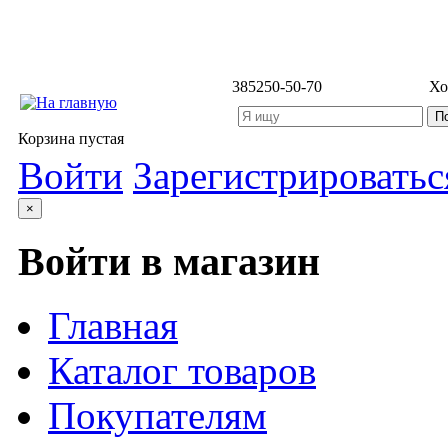
3852
50-50-70
Хо
Корзина пустая
Войти
Зарегистрироватьс
×
Войти в магазин
Главная
Каталог товаров
Покупателям