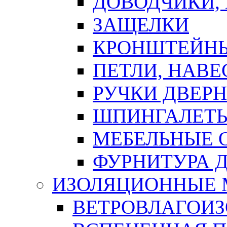
ДОВОДЧИКИ,
ЗАЩЕЛКИ
КРОНШТЕЙНЫ
ПЕТЛИ, НАВ
РУЧКИ ДВЕР
ШПИНГАЛЕТЫ
МЕБЕЛЬНЫЕ 
ФУРНИТУРА 
ИЗОЛЯЦИОННЫЕ 
ВЕТРОВЛАГОИ