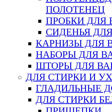
ПОЛОТЕНЕЦ
ПРОБКИ ДЛЯ
СИДЕНЬЯ ДЛ
КАРНИЗЫ ДЛЯ 
НАБОРЫ ДЛЯ В
ШТОРЫ ДЛЯ В
ДЛЯ СТИРКИ И У
ГЛАДИЛЬНЫЕ 
ДЛЯ СТИРКИ БЕ
ПРИЩЕПКИ