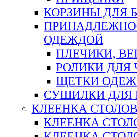
КОРЗИНЫ ДЛЯ 
ПРИНАДЛЕЖНОС
ОДЕЖДОЙ
ПЛЕЧИКИ, В
РОЛИКИ ДЛЯ
ЩЕТКИ ОДЕ
СУШИЛКИ ДЛЯ 
КЛЕЕНКА СТОЛОВ
КЛЕЕНКА СТОЛ
КЛЕЕНКА СТОЛО