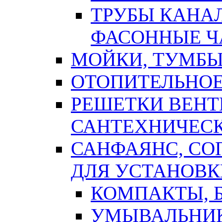
ТРУБЫ КАНА
ФАСОННЫЕ Ч
МОЙКИ, ТУМБЫ
ОТОПИТЕЛЬНОЕ
РЕШЕТКИ ВЕН
САНТЕХНИЧЕС
САНФАЯНС, С
ДЛЯ УСТАНОВК
КОМПАКТЫ, Б
УМЫВАЛЬНИ