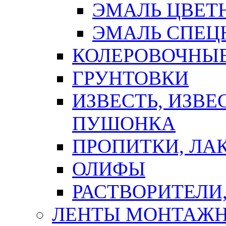
ЭМАЛЬ ЦВЕТ
ЭМАЛЬ СПЕЦ
КОЛЕРОВОЧНЫ
ГРУНТОВКИ
ИЗВЕСТЬ, ИЗВЕ
ПУШОНКА
ПРОПИТКИ, ЛА
ОЛИФЫ
РАСТВОРИТЕЛИ
ЛЕНТЫ МОНТАЖ