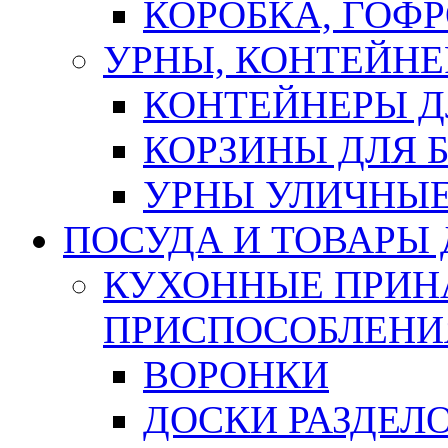
КОРОБКА, ГОФ
УРНЫ, КОНТЕЙНЕ
КОНТЕЙНЕРЫ Д
КОРЗИНЫ ДЛЯ 
УРНЫ УЛИЧНЫ
ПОСУДА И ТОВАРЫ
КУХОННЫЕ ПРИН
ПРИСПОСОБЛЕНИ
ВОРОНКИ
ДОСКИ РАЗДЕЛ