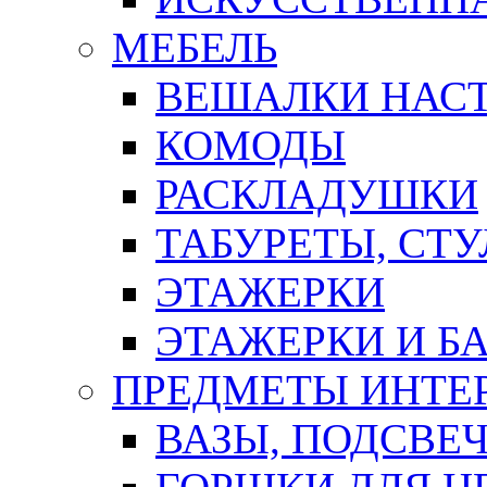
МЕБЕЛЬ
ВЕШАЛКИ НАС
КОМОДЫ
РАСКЛАДУШКИ
ТАБУРЕТЫ, СТУ
ЭТАЖЕРКИ
ЭТАЖЕРКИ И Б
ПРЕДМЕТЫ ИНТЕР
ВАЗЫ, ПОДСВЕ