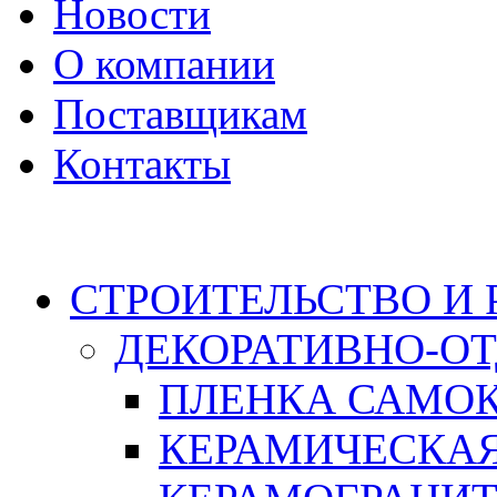
Новости
О компании
Поставщикам
Контакты
Каталог
СТРОИТЕЛЬСТВО И
ДЕКОРАТИВНО-О
ПЛЕНКА САМО
КЕРАМИЧЕСКАЯ