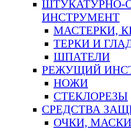
ШТУКАТУРНО-
ИНСТРУМЕНТ
МАСТЕРКИ, 
ТЕРКИ И ГЛ
ШПАТЕЛИ
РЕЖУЩИЙ ИНС
НОЖИ
СТЕКЛОРЕЗЫ
СРЕДСТВА ЗА
ОЧКИ, МАСК