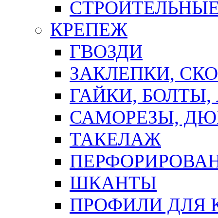
СТРОИТЕЛЬНЫЕ
КРЕПЕЖ
ГВОЗДИ
ЗАКЛЕПКИ, СК
ГАЙКИ, БОЛТЫ,
САМОРЕЗЫ, ДЮ
ТАКЕЛАЖ
ПЕРФОРИРОВА
ШКАНТЫ
ПРОФИЛИ ДЛЯ 