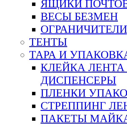
ЯЩИКИ ПОЧТО
ВЕСЫ БЕЗМЕН
ОГРАНИЧИТЕЛИ
ТЕНТЫ
ТАРА И УПАКОВК
КЛЕЙКА ЛЕНТА
ДИСПЕНСЕРЫ
ПЛЕНКИ УПАК
СТРЕППИНГ ЛЕ
ПАКЕТЫ МАЙК