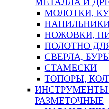
МЕТАЛЛА И ДР
МОЛОТКИ, К
НАПИЛЬНИКИ
НОЖОВКИ, П
ПОЛОТНО ДЛ
СВЕРЛА, БУР
СТАМЕСКИ
ТОПОРЫ, КО
ИНСТРУМЕНТЫ 
РАЗМЕТОЧНЫЕ