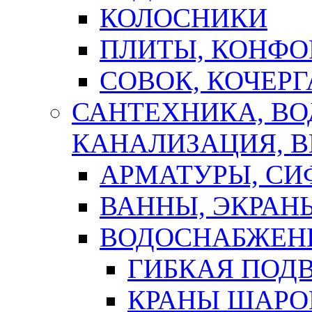
КОЛОСНИКИ
ПЛИТЫ, КОНФО
СОВОК, КОЧЕРГ
САНТЕХНИКА, В
КАНАЛИЗАЦИЯ, В
АРМАТУРЫ, СИ
ВАННЫ, ЭКРАН
ВОДОСНАБЖЕН
ГИБКАЯ ПОД
КРАНЫ ШАРО