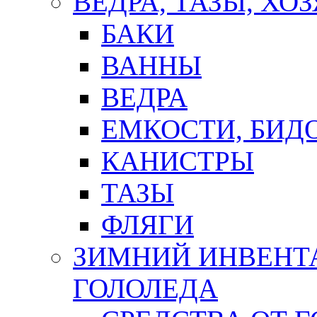
ВЕДРА, ТАЗЫ, Х
БАКИ
ВАННЫ
ВЕДРА
ЕМКОСТИ, БИД
КАНИСТРЫ
ТАЗЫ
ФЛЯГИ
ЗИМНИЙ ИНВЕНТА
ГОЛОЛЕДА