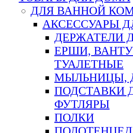
ДЛЯ ВАННОЙ КОМ
АКСЕССУАРЫ Д
ДЕРЖАТЕЛИ 
ЕРШИ, ВАНТ
ТУАЛЕТНЫЕ
МЫЛЬНИЦЫ, 
ПОДСТАВКИ 
ФУТЛЯРЫ
ПОЛКИ
ПОЛОТЕНЦЕД