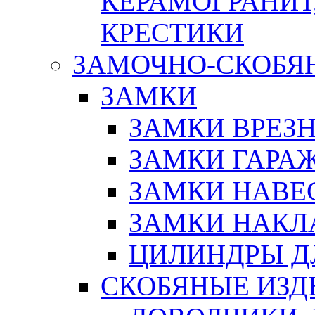
КЕРАМОГРАНИТ,
КРЕСТИКИ
ЗАМОЧНО-СКОБЯ
ЗАМКИ
ЗАМКИ ВРЕЗ
ЗАМКИ ГАРА
ЗАМКИ НАВЕ
ЗАМКИ НАКЛ
ЦИЛИНДРЫ Д
СКОБЯНЫЕ ИЗД