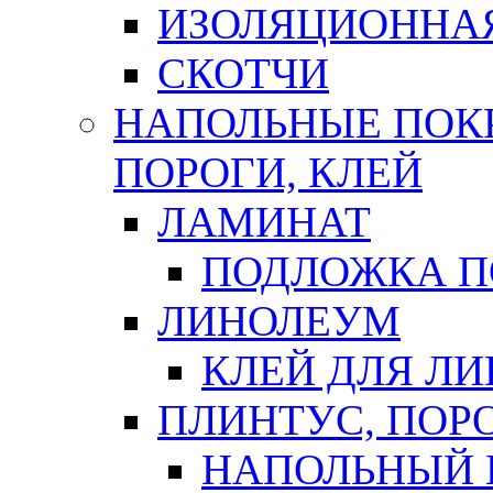
ИЗОЛЯЦИОННА
СКОТЧИ
НАПОЛЬНЫЕ ПОКР
ПОРОГИ, КЛЕЙ
ЛАМИНАТ
ПОДЛОЖКА П
ЛИНОЛЕУМ
КЛЕЙ ДЛЯ Л
ПЛИНТУС, ПОР
НАПОЛЬНЫЙ 