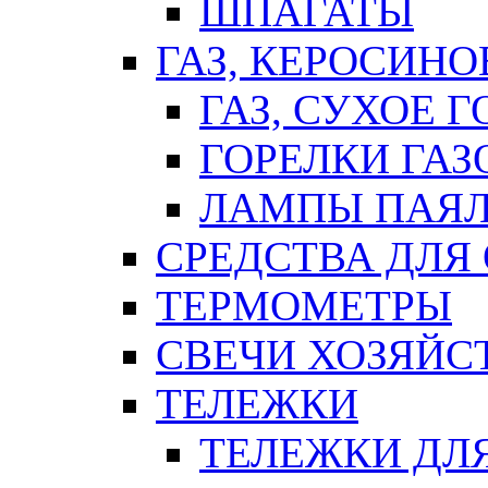
ШПАГАТЫ
ГАЗ, КЕРОСИНО
ГАЗ, СУХОЕ 
ГОРЕЛКИ ГА
ЛАМПЫ ПАЯ
СРЕДСТВА ДЛЯ
ТЕРМОМЕТРЫ
СВЕЧИ ХОЗЯЙС
ТЕЛЕЖКИ
ТЕЛЕЖКИ ДЛЯ