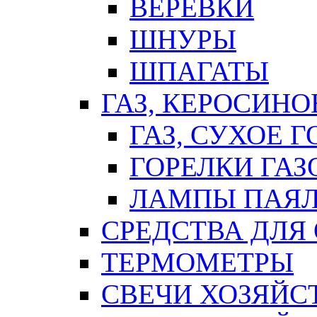
ВЕРЕВКИ
ШНУРЫ
ШПАГАТЫ
ГАЗ, КЕРОСИНО
ГАЗ, СУХОЕ 
ГОРЕЛКИ ГА
ЛАМПЫ ПАЯ
СРЕДСТВА ДЛЯ
ТЕРМОМЕТРЫ
СВЕЧИ ХОЗЯЙС