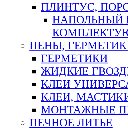
ПЛИНТУС, ПОР
НАПОЛЬНЫЙ 
КОМПЛЕКТУ
ПЕНЫ, ГЕРМЕТИК
ГЕРМЕТИКИ
ЖИДКИЕ ГВОЗД
КЛЕИ УНИВЕРС
КЛЕИ, МАСТИК
МОНТАЖНЫЕ П
ПЕЧНОЕ ЛИТЬЕ