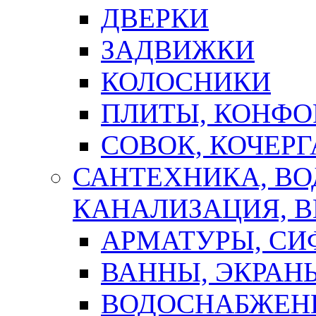
ДВЕРКИ
ЗАДВИЖКИ
КОЛОСНИКИ
ПЛИТЫ, КОНФО
СОВОК, КОЧЕРГ
САНТЕХНИКА, В
КАНАЛИЗАЦИЯ, В
АРМАТУРЫ, СИ
ВАННЫ, ЭКРАН
ВОДОСНАБЖЕН