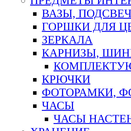
ПРЕДМЕТЫ ИНТЕР
ВАЗЫ, ПОДСВЕ
ГОРШКИ ДЛЯ Ц
ЗЕРКАЛА
КАРНИЗЫ, ШИ
КОМПЛЕКТУЮ
КРЮЧКИ
ФОТОРАМКИ, 
ЧАСЫ
ЧАСЫ НАСТЕ