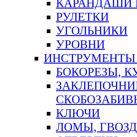
КАРАНДАШИ 
РУЛЕТКИ
УГОЛЬНИКИ
УРОВНИ
ИНСТРУМЕНТЫ
БОКОРЕЗЫ, К
ЗАКЛЕПОЧНИ
СКОБОЗАБИВ
КЛЮЧИ
ЛОМЫ, ГВОЗ