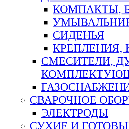
КОМПАКТЫ, Б
УМЫВАЛЬНИ
СИДЕНЬЯ
КРЕПЛЕНИЯ,
СМЕСИТЕЛИ, Д
КОМПЛЕКТУЮ
ГАЗОСНАБЖЕН
СВАРОЧНОЕ ОБО
ЭЛЕКТРОДЫ
СУХИЕ И ГОТОВЫ