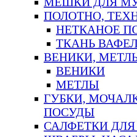
МЕШКИ ДЛЯ М
ПОЛОТНО, ТЕХ
НЕТКАНОЕ П
ТКАНЬ ВАФЕ
ВЕНИКИ, МЕТЛ
ВЕНИКИ
МЕТЛЫ
ГУБКИ, МОЧАЛ
ПОСУДЫ
САЛФЕТКИ ДЛЯ