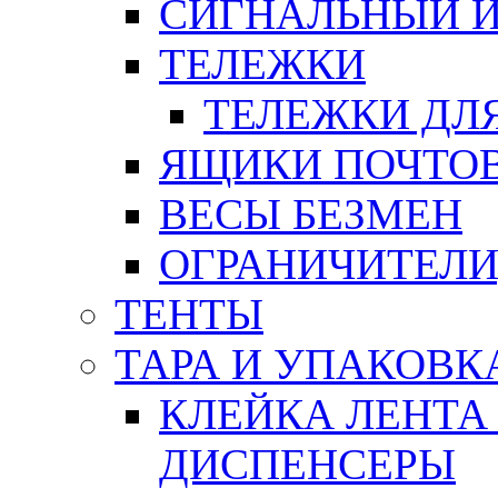
СИГНАЛЬНЫЙ 
ТЕЛЕЖКИ
ТЕЛЕЖКИ ДЛЯ
ЯЩИКИ ПОЧТО
ВЕСЫ БЕЗМЕН
ОГРАНИЧИТЕЛИ
ТЕНТЫ
ТАРА И УПАКОВК
КЛЕЙКА ЛЕНТА
ДИСПЕНСЕРЫ