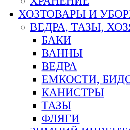
ХРАНЕНИЕ
ХОЗТОВАРЫ И УБО
ВЕДРА, ТАЗЫ, Х
БАКИ
ВАННЫ
ВЕДРА
ЕМКОСТИ, БИД
КАНИСТРЫ
ТАЗЫ
ФЛЯГИ