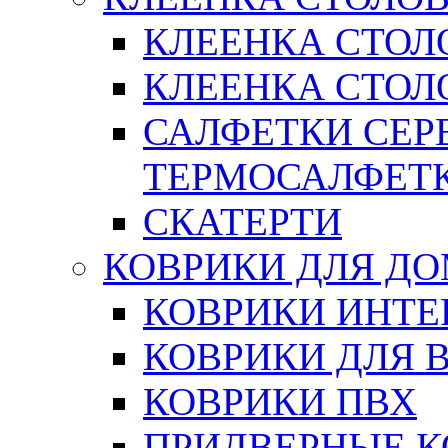
КЛЕЕНКА СТОЛ
КЛЕЕНКА СТОЛО
САЛФЕТКИ СЕР
ТЕРМОСАЛФЕТ
СКАТЕРТИ
КОВРИКИ ДЛЯ Д
КОВРИКИ ИНТЕ
КОВРИКИ ДЛЯ 
КОВРИКИ ПВХ
ПРИДВЕРНЫЕ К