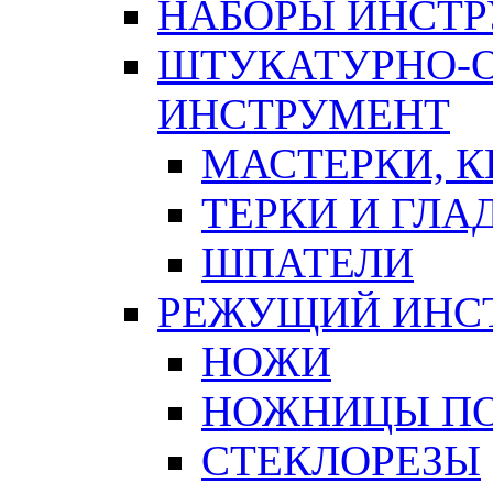
НАБОРЫ ИНСТ
ШТУКАТУРНО-
ИНСТРУМЕНТ
МАСТЕРКИ, 
ТЕРКИ И ГЛ
ШПАТЕЛИ
РЕЖУЩИЙ ИНС
НОЖИ
НОЖНИЦЫ ПО
СТЕКЛОРЕЗЫ