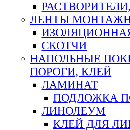
РАСТВОРИТЕЛИ
ЛЕНТЫ МОНТАЖ
ИЗОЛЯЦИОННА
СКОТЧИ
НАПОЛЬНЫЕ ПОКР
ПОРОГИ, КЛЕЙ
ЛАМИНАТ
ПОДЛОЖКА П
ЛИНОЛЕУМ
КЛЕЙ ДЛЯ Л