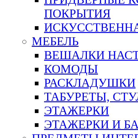
ПОКРЫТИЯ
ИСКУССТВЕННА
МЕБЕЛЬ
ВЕШАЛКИ НАС
КОМОДЫ
РАСКЛАДУШКИ
ТАБУРЕТЫ, СТУ
ЭТАЖЕРКИ
ЭТАЖЕРКИ И Б