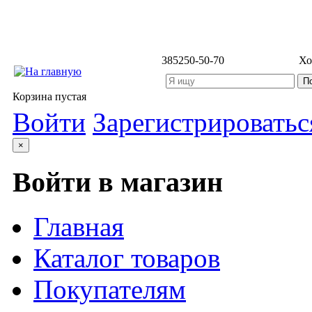
3852
50-50-70
Хо
Корзина пустая
Войти
Зарегистрироватьс
×
Войти в магазин
Главная
Каталог товаров
Покупателям