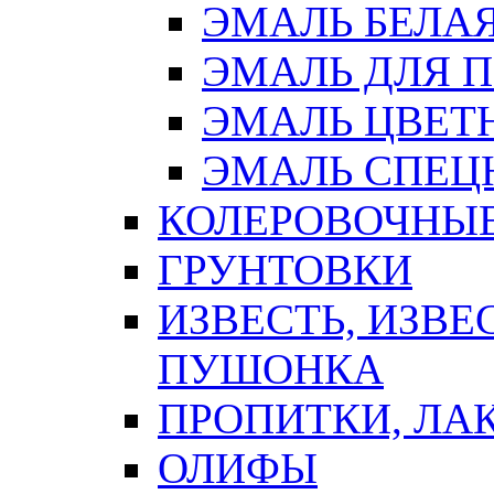
ЭМАЛЬ БЕЛА
ЭМАЛЬ ДЛЯ 
ЭМАЛЬ ЦВЕТ
ЭМАЛЬ СПЕЦ
КОЛЕРОВОЧНЫ
ГРУНТОВКИ
ИЗВЕСТЬ, ИЗВЕ
ПУШОНКА
ПРОПИТКИ, ЛА
ОЛИФЫ