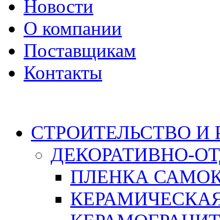
Новости
О компании
Поставщикам
Контакты
Каталог
СТРОИТЕЛЬСТВО И
ДЕКОРАТИВНО-О
ПЛЕНКА САМО
КЕРАМИЧЕСКАЯ