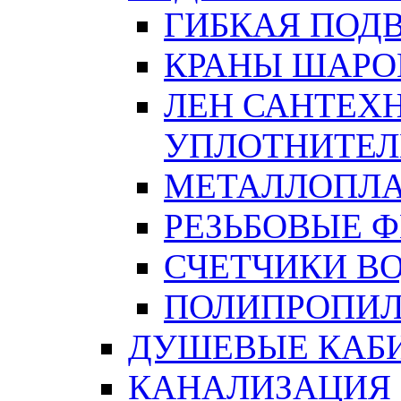
ГИБКАЯ ПОД
КРАНЫ ШАРО
ЛЕН САНТЕХН
УПЛОТНИТЕЛ
МЕТАЛЛОПЛА
РЕЗЬБОВЫЕ 
СЧЕТЧИКИ В
ПОЛИПРОПИЛ
ДУШЕВЫЕ КАБ
КАНАЛИЗАЦИЯ