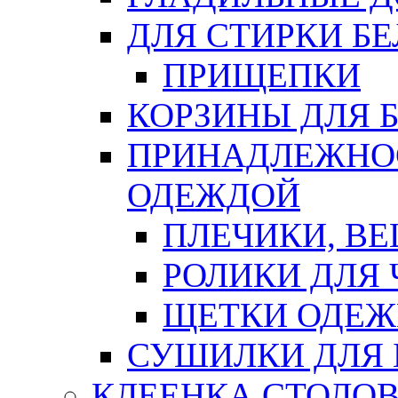
ДЛЯ СТИРКИ БЕ
ПРИЩЕПКИ
КОРЗИНЫ ДЛЯ 
ПРИНАДЛЕЖНОС
ОДЕЖДОЙ
ПЛЕЧИКИ, В
РОЛИКИ ДЛЯ
ЩЕТКИ ОДЕ
СУШИЛКИ ДЛЯ 
КЛЕЕНКА СТОЛОВ