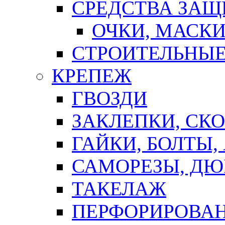
СРЕДСТВА ЗА
ОЧКИ, МАСК
СТРОИТЕЛЬНЫЕ
КРЕПЕЖ
ГВОЗДИ
ЗАКЛЕПКИ, СК
ГАЙКИ, БОЛТЫ,
САМОРЕЗЫ, ДЮ
ТАКЕЛАЖ
ПЕРФОРИРОВА