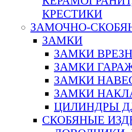
КЕРАМОГРАНИТ,
КРЕСТИКИ
ЗАМОЧНО-СКОБЯ
ЗАМКИ
ЗАМКИ ВРЕЗ
ЗАМКИ ГАРА
ЗАМКИ НАВЕ
ЗАМКИ НАКЛ
ЦИЛИНДРЫ Д
СКОБЯНЫЕ ИЗД