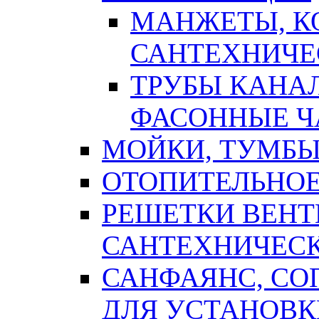
МАНЖЕТЫ, К
САНТЕХНИЧЕ
ТРУБЫ КАНА
ФАСОННЫЕ Ч
МОЙКИ, ТУМБЫ
ОТОПИТЕЛЬНОЕ
РЕШЕТКИ ВЕН
САНТЕХНИЧЕС
САНФАЯНС, С
ДЛЯ УСТАНОВК