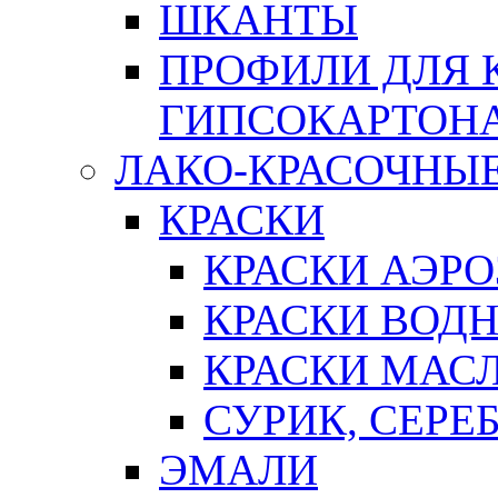
ШКАНТЫ
ПРОФИЛИ ДЛЯ 
ГИПСОКАРТОН
ЛАКО-КРАСОЧНЫ
КРАСКИ
КРАСКИ АЭР
КРАСКИ ВОД
КРАСКИ МАС
СУРИК, СЕРЕ
ЭМАЛИ