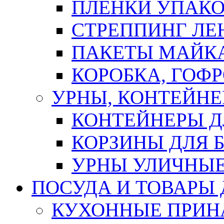
ПЛЕНКИ УПАК
СТРЕППИНГ ЛЕ
ПАКЕТЫ МАЙК
КОРОБКА, ГОФ
УРНЫ, КОНТЕЙНЕ
КОНТЕЙНЕРЫ Д
КОРЗИНЫ ДЛЯ 
УРНЫ УЛИЧНЫ
ПОСУДА И ТОВАРЫ
КУХОННЫЕ ПРИН