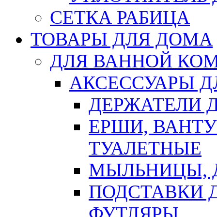
СЕТКА РАБИЦА
ТОВАРЫ ДЛЯ ДОМА
ДЛЯ ВАННОЙ КОМ
АКСЕССУАРЫ Д
ДЕРЖАТЕЛИ 
ЕРШИ, ВАНТ
ТУАЛЕТНЫЕ
МЫЛЬНИЦЫ, 
ПОДСТАВКИ 
ФУТЛЯРЫ