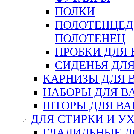
ПОЛКИ
ПОЛОТЕНЦЕД
ПОЛОТЕНЕЦ
ПРОБКИ ДЛЯ
СИДЕНЬЯ ДЛ
КАРНИЗЫ ДЛЯ 
НАБОРЫ ДЛЯ В
ШТОРЫ ДЛЯ В
ДЛЯ СТИРКИ И У
ГЛАДИЛЬНЫЕ 