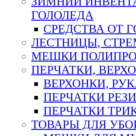
ЗИМНИЙ ИНВЕНТА
ГОЛОЛЕДА
СРЕДСТВА ОТ 
ЛЕСТНИЦЫ, СТР
МЕШКИ ПОЛИПР
ПЕРЧАТКИ, ВЕРХ
ВЕРХОНКИ, РУК
ПЕРЧАТКИ РЕЗ
ПЕРЧАТКИ ТР
ТОВАРЫ ДЛЯ УБО