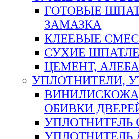
ГОТОВЫЕ ШПАТ
ЗАМАЗКА
КЛЕЕВЫЕ СМЕС
СУХИЕ ШПАТЛЕ
ЦЕМЕНТ, АЛЕБ
УПЛОТНИТЕЛИ, 
ВИНИЛИСКОЖА
ОБИВКИ ДВЕРЕ
УПЛОТНИТЕЛЬ 
УПЛОТНИТЕЛЬ