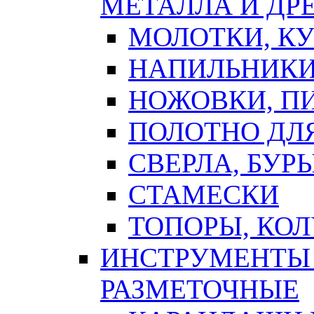
МЕТАЛЛА И ДР
МОЛОТКИ, К
НАПИЛЬНИКИ
НОЖОВКИ, П
ПОЛОТНО ДЛ
СВЕРЛА, БУР
СТАМЕСКИ
ТОПОРЫ, КО
ИНСТРУМЕНТЫ 
РАЗМЕТОЧНЫЕ