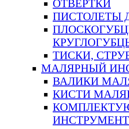
ОТВЕРТКИ
ПИСТОЛЕТЫ Д
ПЛОСКОГУБЦ
КРУГЛОГУБЦ
ТИСКИ, СТР
МАЛЯРНЫЙ ИН
ВАЛИКИ МАЛ
КИСТИ МАЛЯ
КОМПЛЕКТУ
ИНСТРУМЕН