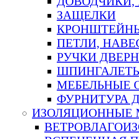
ДОВОДЧИКИ,
ЗАЩЕЛКИ
КРОНШТЕЙНЫ
ПЕТЛИ, НАВ
РУЧКИ ДВЕР
ШПИНГАЛЕТЫ
МЕБЕЛЬНЫЕ 
ФУРНИТУРА 
ИЗОЛЯЦИОННЫЕ 
ВЕТРОВЛАГОИ