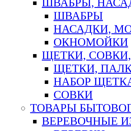
ШВАБРЫ, НАСА
ШВАБРЫ
НАСАДКИ, М
ОКНОМОЙКИ
ЩЕТКИ, СОВКИ
ЩЕТКИ, ПАЛ
НАБОР ЩЕТК
СОВКИ
ТОВАРЫ БЫТОВО
ВЕРЕВОЧНЫЕ И