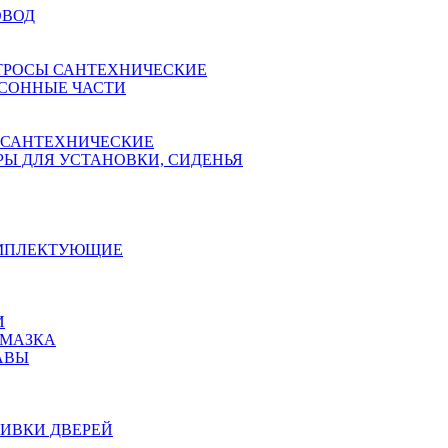
ОВОД
ТРОСЫ САНТЕХНИЧЕСКИЕ
СОННЫЕ ЧАСТИ
 САНТЕХНИЧЕСКИЕ
Ы ДЛЯ УСТАНОВКИ, СИДЕНЬЯ
ОМПЛЕКТУЮЩИЕ
И
АМАЗКА
АВЫ
ИВКИ ДВЕРЕЙ