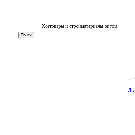
Хозтовары и стройматериалы оптом
Я з