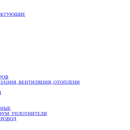
ЕКТУЮЩИЕ
РОВ
ЗАЦИЯ, ВЕНТИЛЯЦИЯ, ОТОПЛЕНИ
Н
РНЫЕ
ФУМ, УПЛОТНИТЕЛИ
ПРОВОД