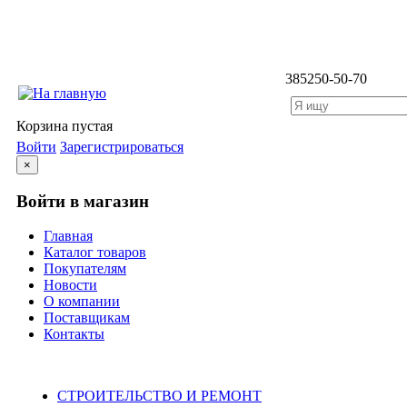
3852
50-50-70
Корзина пустая
Войти
Зарегистрироваться
×
Войти в магазин
Главная
Каталог товаров
Покупателям
Новости
О компании
Поставщикам
Контакты
Каталог
СТРОИТЕЛЬСТВО И РЕМОНТ