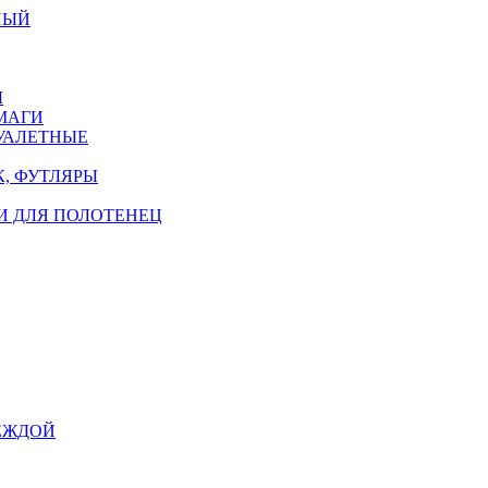
НЫЙ
Ы
МАГИ
УАЛЕТНЫЕ
, ФУТЛЯРЫ
И ДЛЯ ПОЛОТЕНЕЦ
ЕЖДОЙ