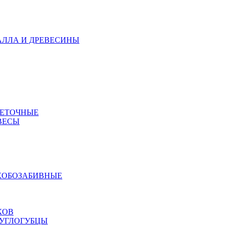
АЛЛА И ДРЕВЕСИНЫ
МЕТОЧНЫЕ
ВЕСЫ
КОБОЗАБИВНЫЕ
КОВ
РУГЛОГУБЦЫ