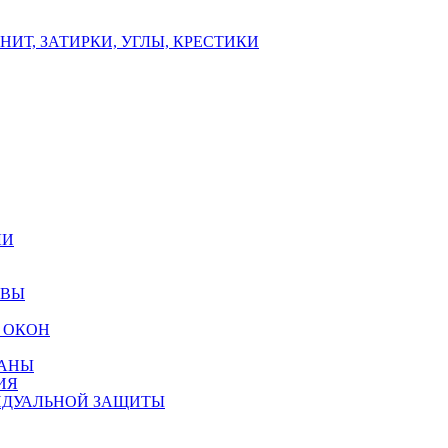
ИТ, ЗАТИРКИ, УГЛЫ, КРЕСТИКИ
ЛИ
ОВЫ
 ОКОН
РАНЫ
ИЯ
ИДУАЛЬНОЙ ЗАЩИТЫ