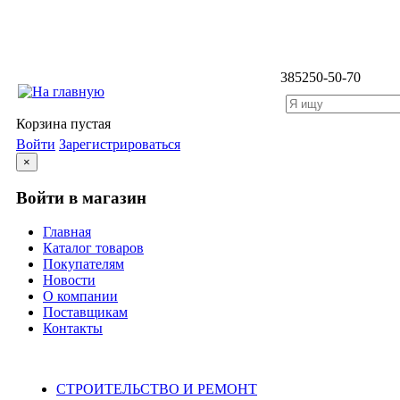
3852
50-50-70
Корзина пустая
Войти
Зарегистрироваться
×
Войти в магазин
Главная
Каталог товаров
Покупателям
Новости
О компании
Поставщикам
Контакты
Каталог
СТРОИТЕЛЬСТВО И РЕМОНТ