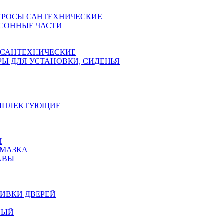
ТРОСЫ САНТЕХНИЧЕСКИЕ
СОННЫЕ ЧАСТИ
 САНТЕХНИЧЕСКИЕ
Ы ДЛЯ УСТАНОВКИ, СИДЕНЬЯ
ОМПЛЕКТУЮЩИЕ
И
АМАЗКА
АВЫ
ИВКИ ДВЕРЕЙ
НЫЙ