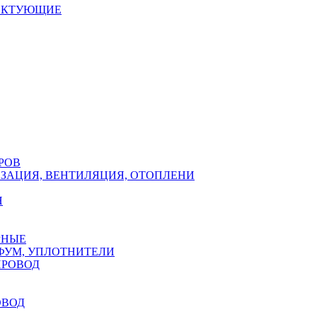
ЕКТУЮЩИЕ
РОВ
ЗАЦИЯ, ВЕНТИЛЯЦИЯ, ОТОПЛЕНИ
Н
РНЫЕ
ФУМ, УПЛОТНИТЕЛИ
ПРОВОД
ОВОД