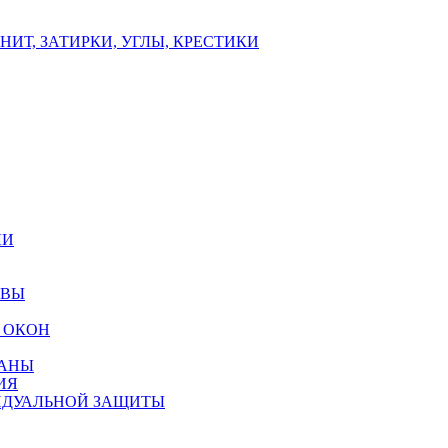
ИТ, ЗАТИРКИ, УГЛЫ, КРЕСТИКИ
ЛИ
ОВЫ
 ОКОН
РАНЫ
ИЯ
ИДУАЛЬНОЙ ЗАЩИТЫ