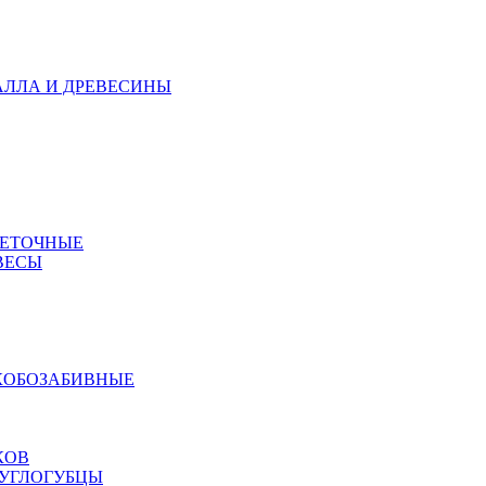
АЛЛА И ДРЕВЕСИНЫ
МЕТОЧНЫЕ
ВЕСЫ
КОБОЗАБИВНЫЕ
КОВ
РУГЛОГУБЦЫ