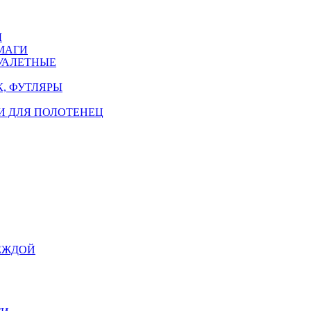
Ы
МАГИ
УАЛЕТНЫЕ
, ФУТЛЯРЫ
И ДЛЯ ПОЛОТЕНЕЦ
ЕЖДОЙ