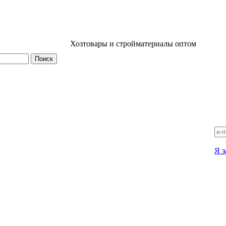
Хозтовары и стройматериалы оптом
Я з