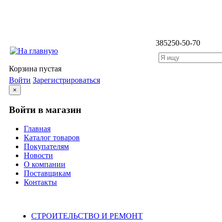
3852
50-50-70
Корзина пустая
Войти
Зарегистрироваться
×
Войти в магазин
Главная
Каталог товаров
Покупателям
Новости
О компании
Поставщикам
Контакты
Каталог
СТРОИТЕЛЬСТВО И РЕМОНТ