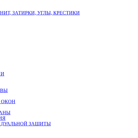
ИТ, ЗАТИРКИ, УГЛЫ, КРЕСТИКИ
ЛИ
ОВЫ
 ОКОН
РАНЫ
ИЯ
ИДУАЛЬНОЙ ЗАЩИТЫ