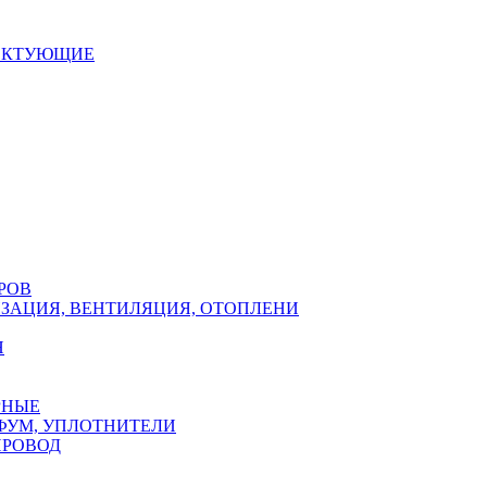
ЕКТУЮЩИЕ
РОВ
ЗАЦИЯ, ВЕНТИЛЯЦИЯ, ОТОПЛЕНИ
Н
РНЫЕ
ФУМ, УПЛОТНИТЕЛИ
ПРОВОД