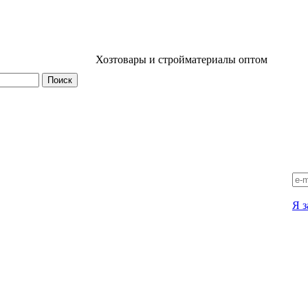
Хозтовары и стройматериалы оптом
Я з