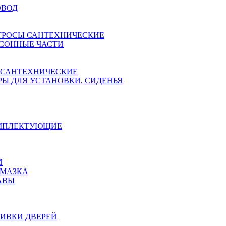
ОВОД
ТРОСЫ САНТЕХНИЧЕСКИЕ
СОННЫЕ ЧАСТИ
 САНТЕХНИЧЕСКИЕ
Ы ДЛЯ УСТАНОВКИ, СИДЕНЬЯ
ОМПЛЕКТУЮЩИЕ
И
АМАЗКА
АВЫ
ИВКИ ДВЕРЕЙ