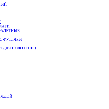
НЫЙ
Ы
МАГИ
УАЛЕТНЫЕ
, ФУТЛЯРЫ
И ДЛЯ ПОЛОТЕНЕЦ
ЕЖДОЙ