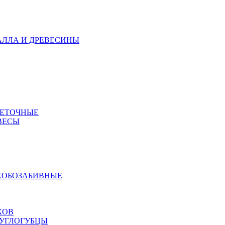
АЛЛА И ДРЕВЕСИНЫ
МЕТОЧНЫЕ
ВЕСЫ
КОБОЗАБИВНЫЕ
КОВ
РУГЛОГУБЦЫ