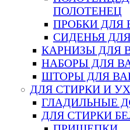
ПОЛОТЕНЕЦ
ПРОБКИ ДЛЯ
СИДЕНЬЯ ДЛ
КАРНИЗЫ ДЛЯ 
НАБОРЫ ДЛЯ В
ШТОРЫ ДЛЯ В
ДЛЯ СТИРКИ И У
ГЛАДИЛЬНЫЕ 
ДЛЯ СТИРКИ БЕ
ПРИЩЕПКИ