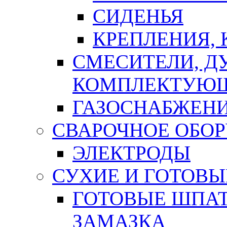
СИДЕНЬЯ
КРЕПЛЕНИЯ,
СМЕСИТЕЛИ, Д
КОМПЛЕКТУЮ
ГАЗОСНАБЖЕН
СВАРОЧНОЕ ОБО
ЭЛЕКТРОДЫ
СУХИЕ И ГОТОВЫ
ГОТОВЫЕ ШПАТ
ЗАМАЗКА