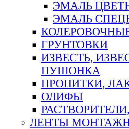
ЭМАЛЬ ЦВЕТ
ЭМАЛЬ СПЕЦ
КОЛЕРОВОЧНЫ
ГРУНТОВКИ
ИЗВЕСТЬ, ИЗВЕ
ПУШОНКА
ПРОПИТКИ, ЛА
ОЛИФЫ
РАСТВОРИТЕЛИ
ЛЕНТЫ МОНТАЖ