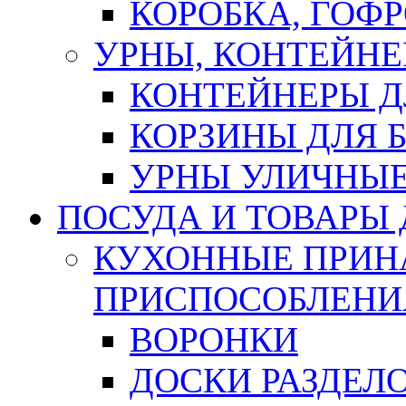
КОРОБКА, ГОФ
УРНЫ, КОНТЕЙНЕ
КОНТЕЙНЕРЫ Д
КОРЗИНЫ ДЛЯ 
УРНЫ УЛИЧНЫ
ПОСУДА И ТОВАРЫ
КУХОННЫЕ ПРИН
ПРИСПОСОБЛЕНИ
ВОРОНКИ
ДОСКИ РАЗДЕЛ