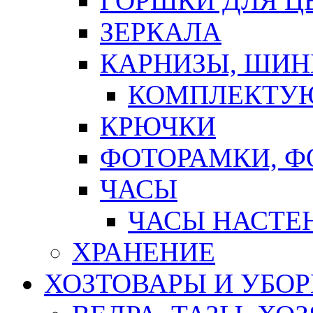
ГОРШКИ ДЛЯ Ц
ЗЕРКАЛА
КАРНИЗЫ, ШИ
КОМПЛЕКТУЮ
КРЮЧКИ
ФОТОРАМКИ, 
ЧАСЫ
ЧАСЫ НАСТЕ
ХРАНЕНИЕ
ХОЗТОВАРЫ И УБО