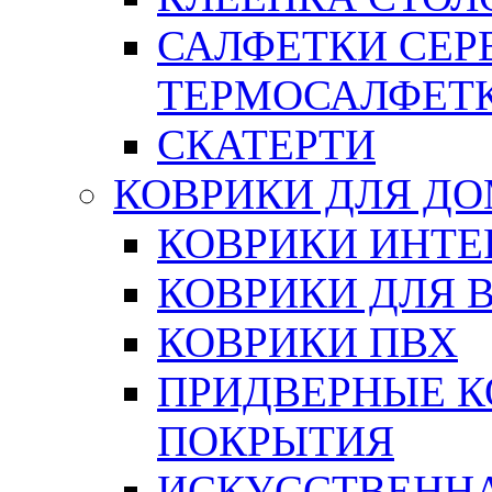
САЛФЕТКИ СЕР
ТЕРМОСАЛФЕТ
СКАТЕРТИ
КОВРИКИ ДЛЯ Д
КОВРИКИ ИНТЕ
КОВРИКИ ДЛЯ 
КОВРИКИ ПВХ
ПРИДВЕРНЫЕ К
ПОКРЫТИЯ
ИСКУССТВЕННА