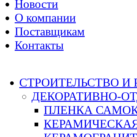
Новости
О компании
Поставщикам
Контакты
Каталог
СТРОИТЕЛЬСТВО И
ДЕКОРАТИВНО-О
ПЛЕНКА САМО
КЕРАМИЧЕСКАЯ