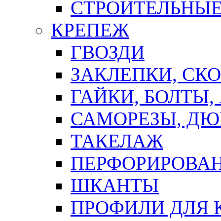
СТРОИТЕЛЬНЫЕ
КРЕПЕЖ
ГВОЗДИ
ЗАКЛЕПКИ, СК
ГАЙКИ, БОЛТЫ,
САМОРЕЗЫ, ДЮ
ТАКЕЛАЖ
ПЕРФОРИРОВА
ШКАНТЫ
ПРОФИЛИ ДЛЯ 