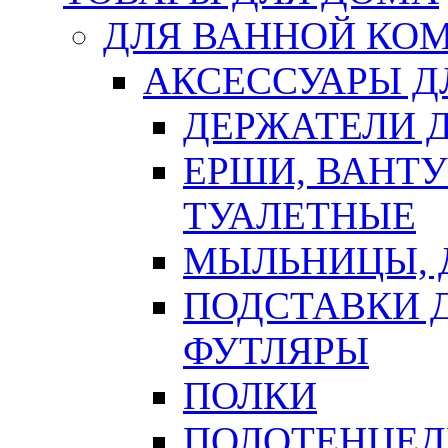
ДЛЯ ВАННОЙ КОМ
АКСЕССУАРЫ Д
ДЕРЖАТЕЛИ 
ЕРШИ, ВАНТ
ТУАЛЕТНЫЕ
МЫЛЬНИЦЫ, 
ПОДСТАВКИ 
ФУТЛЯРЫ
ПОЛКИ
ПОЛОТЕНЦЕД