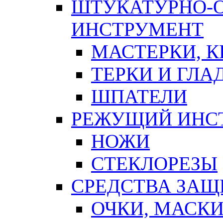
ШТУКАТУРНО-
ИНСТРУМЕНТ
МАСТЕРКИ, 
ТЕРКИ И ГЛ
ШПАТЕЛИ
РЕЖУЩИЙ ИНС
НОЖИ
СТЕКЛОРЕЗЫ
СРЕДСТВА ЗА
ОЧКИ, МАСК