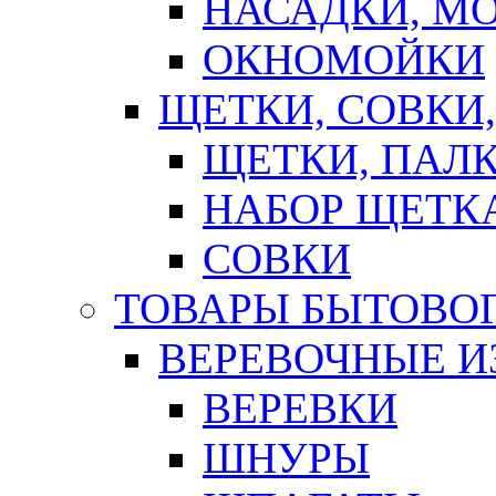
НАСАДКИ, М
ОКНОМОЙКИ
ЩЕТКИ, СОВКИ
ЩЕТКИ, ПАЛ
НАБОР ЩЕТК
СОВКИ
ТОВАРЫ БЫТОВО
ВЕРЕВОЧНЫЕ И
ВЕРЕВКИ
ШНУРЫ