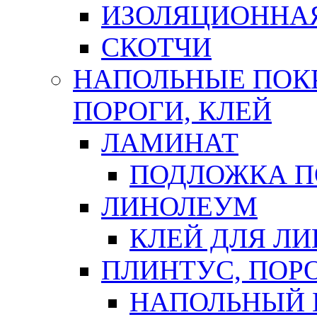
ИЗОЛЯЦИОННА
СКОТЧИ
НАПОЛЬНЫЕ ПОКР
ПОРОГИ, КЛЕЙ
ЛАМИНАТ
ПОДЛОЖКА П
ЛИНОЛЕУМ
КЛЕЙ ДЛЯ Л
ПЛИНТУС, ПОР
НАПОЛЬНЫЙ 