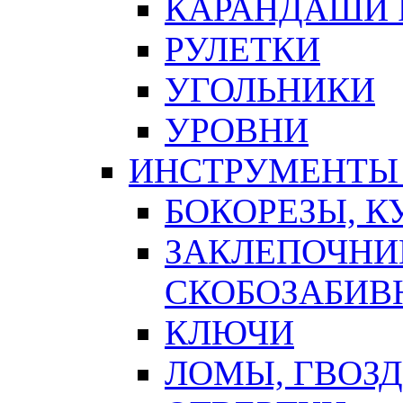
КАРАНДАШИ 
РУЛЕТКИ
УГОЛЬНИКИ
УРОВНИ
ИНСТРУМЕНТЫ
БОКОРЕЗЫ, К
ЗАКЛЕПОЧНИ
СКОБОЗАБИВ
КЛЮЧИ
ЛОМЫ, ГВОЗ