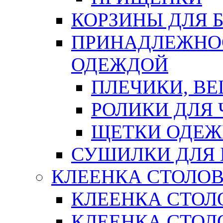
КОРЗИНЫ ДЛЯ 
ПРИНАДЛЕЖНОС
ОДЕЖДОЙ
ПЛЕЧИКИ, В
РОЛИКИ ДЛЯ
ЩЕТКИ ОДЕ
СУШИЛКИ ДЛЯ 
КЛЕЕНКА СТОЛОВ
КЛЕЕНКА СТОЛ
КЛЕЕНКА СТОЛО