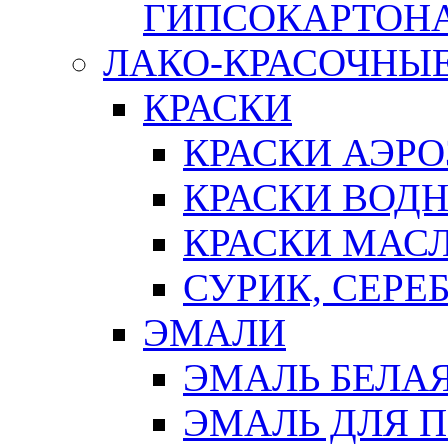
ГИПСОКАРТОН
ЛАКО-КРАСОЧНЫ
КРАСКИ
КРАСКИ АЭР
КРАСКИ ВОД
КРАСКИ МАС
СУРИК, СЕРЕ
ЭМАЛИ
ЭМАЛЬ БЕЛА
ЭМАЛЬ ДЛЯ 