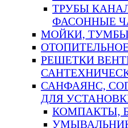
ТРУБЫ КАНА
ФАСОННЫЕ Ч
МОЙКИ, ТУМБЫ
ОТОПИТЕЛЬНОЕ
РЕШЕТКИ ВЕН
САНТЕХНИЧЕС
САНФАЯНС, С
ДЛЯ УСТАНОВК
КОМПАКТЫ, Б
УМЫВАЛЬНИ