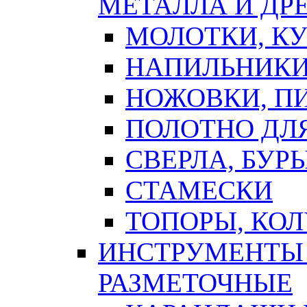
МЕТАЛЛА И ДР
МОЛОТКИ, К
НАПИЛЬНИКИ
НОЖОВКИ, П
ПОЛОТНО ДЛ
СВЕРЛА, БУР
СТАМЕСКИ
ТОПОРЫ, КО
ИНСТРУМЕНТЫ 
РАЗМЕТОЧНЫЕ