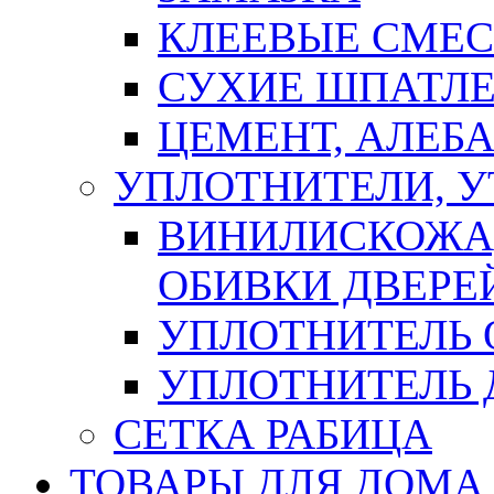
КЛЕЕВЫЕ СМЕС
СУХИЕ ШПАТЛЕ
ЦЕМЕНТ, АЛЕБ
УПЛОТНИТЕЛИ, 
ВИНИЛИСКОЖА
ОБИВКИ ДВЕРЕ
УПЛОТНИТЕЛЬ 
УПЛОТНИТЕЛЬ
СЕТКА РАБИЦА
ТОВАРЫ ДЛЯ ДОМА