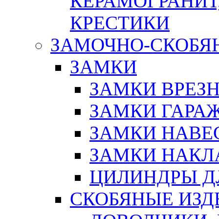
КЕРАМОГРАНИТ,
КРЕСТИКИ
ЗАМОЧНО-СКОБЯ
ЗАМКИ
ЗАМКИ ВРЕЗ
ЗАМКИ ГАРА
ЗАМКИ НАВЕ
ЗАМКИ НАКЛ
ЦИЛИНДРЫ Д
СКОБЯНЫЕ ИЗД