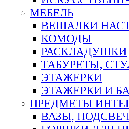
МЕБЕЛЬ
ВЕШАЛКИ НАС
КОМОДЫ
РАСКЛАДУШКИ
ТАБУРЕТЫ, СТУ
ЭТАЖЕРКИ
ЭТАЖЕРКИ И Б
ПРЕДМЕТЫ ИНТЕР
ВАЗЫ, ПОДСВЕ