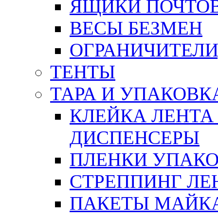
ЯЩИКИ ПОЧТО
ВЕСЫ БЕЗМЕН
ОГРАНИЧИТЕЛИ
ТЕНТЫ
ТАРА И УПАКОВК
КЛЕЙКА ЛЕНТА
ДИСПЕНСЕРЫ
ПЛЕНКИ УПАК
СТРЕППИНГ ЛЕ
ПАКЕТЫ МАЙК