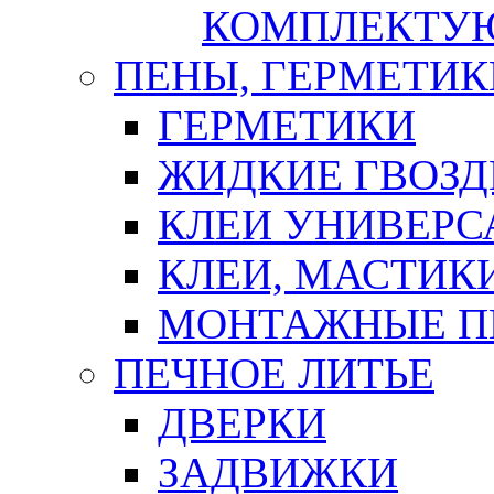
КОМПЛЕКТУ
ПЕНЫ, ГЕРМЕТИК
ГЕРМЕТИКИ
ЖИДКИЕ ГВОЗД
КЛЕИ УНИВЕРС
КЛЕИ, МАСТИК
МОНТАЖНЫЕ П
ПЕЧНОЕ ЛИТЬЕ
ДВЕРКИ
ЗАДВИЖКИ