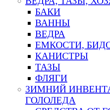
ВЕДРА, ТАЗЫ, Х
БАКИ
ВАННЫ
ВЕДРА
ЕМКОСТИ, БИД
КАНИСТРЫ
ТАЗЫ
ФЛЯГИ
ЗИМНИЙ ИНВЕНТА
ГОЛОЛЕДА