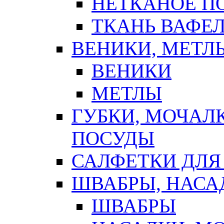
НЕТКАНОЕ П
ТКАНЬ ВАФЕ
ВЕНИКИ, МЕТЛ
ВЕНИКИ
МЕТЛЫ
ГУБКИ, МОЧАЛ
ПОСУДЫ
САЛФЕТКИ ДЛЯ
ШВАБРЫ, НАСА
ШВАБРЫ