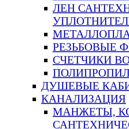
ЛЕН САНТЕХН
УПЛОТНИТЕЛ
МЕТАЛЛОПЛА
РЕЗЬБОВЫЕ 
СЧЕТЧИКИ В
ПОЛИПРОПИЛ
ДУШЕВЫЕ КАБ
КАНАЛИЗАЦИЯ
МАНЖЕТЫ, К
САНТЕХНИЧЕ