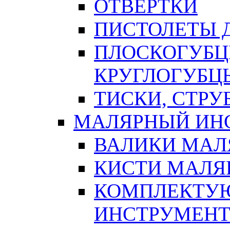
ОТВЕРТКИ
ПИСТОЛЕТЫ Д
ПЛОСКОГУБЦ
КРУГЛОГУБЦ
ТИСКИ, СТР
МАЛЯРНЫЙ ИН
ВАЛИКИ МАЛ
КИСТИ МАЛЯ
КОМПЛЕКТУ
ИНСТРУМЕН