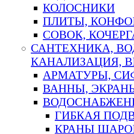
КОЛОСНИКИ
ПЛИТЫ, КОНФО
СОВОК, КОЧЕРГ
САНТЕХНИКА, В
КАНАЛИЗАЦИЯ, В
АРМАТУРЫ, СИ
ВАННЫ, ЭКРАН
ВОДОСНАБЖЕН
ГИБКАЯ ПОД
КРАНЫ ШАРО