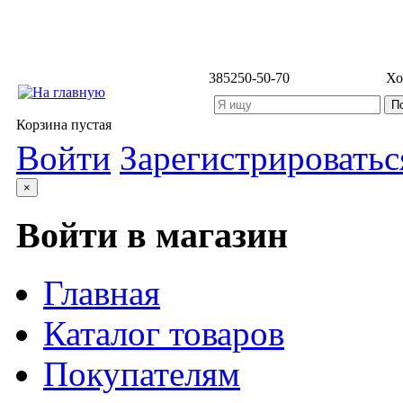
3852
50-50-70
Хо
Корзина пустая
Войти
Зарегистрироватьс
×
Войти в магазин
Главная
Каталог товаров
Покупателям