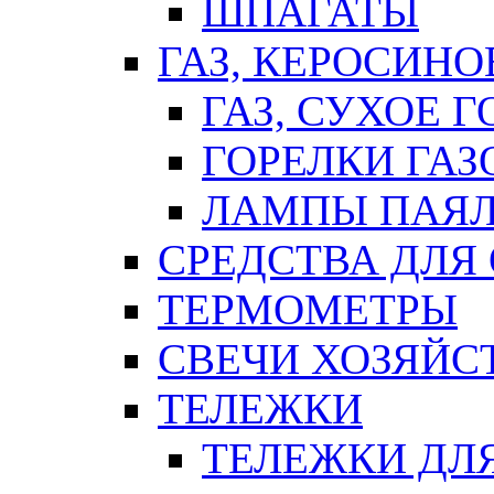
ШПАГАТЫ
ГАЗ, КЕРОСИНО
ГАЗ, СУХОЕ 
ГОРЕЛКИ ГА
ЛАМПЫ ПАЯ
СРЕДСТВА ДЛЯ
ТЕРМОМЕТРЫ
СВЕЧИ ХОЗЯЙС
ТЕЛЕЖКИ
ТЕЛЕЖКИ ДЛЯ