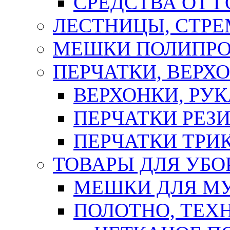
СРЕДСТВА ОТ 
ЛЕСТНИЦЫ, СТР
МЕШКИ ПОЛИПР
ПЕРЧАТКИ, ВЕРХ
ВЕРХОНКИ, РУК
ПЕРЧАТКИ РЕЗ
ПЕРЧАТКИ ТР
ТОВАРЫ ДЛЯ УБО
МЕШКИ ДЛЯ М
ПОЛОТНО, ТЕХ