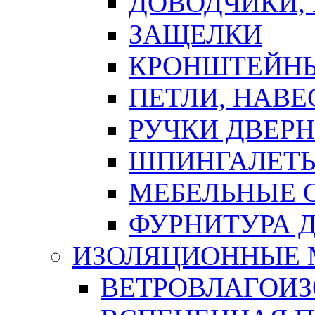
ДОВОДЧИКИ,
ЗАЩЕЛКИ
КРОНШТЕЙНЫ
ПЕТЛИ, НАВ
РУЧКИ ДВЕР
ШПИНГАЛЕТЫ
МЕБЕЛЬНЫЕ 
ФУРНИТУРА 
ИЗОЛЯЦИОННЫЕ 
ВЕТРОВЛАГОИ