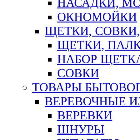
НАСАДКИ, М
ОКНОМОЙКИ
ЩЕТКИ, СОВКИ
ЩЕТКИ, ПАЛ
НАБОР ЩЕТК
СОВКИ
ТОВАРЫ БЫТОВО
ВЕРЕВОЧНЫЕ И
ВЕРЕВКИ
ШНУРЫ