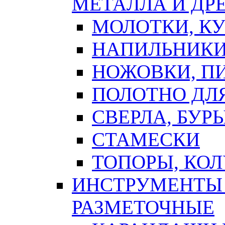
МЕТАЛЛА И ДР
МОЛОТКИ, К
НАПИЛЬНИКИ
НОЖОВКИ, П
ПОЛОТНО ДЛ
СВЕРЛА, БУР
СТАМЕСКИ
ТОПОРЫ, КО
ИНСТРУМЕНТЫ 
РАЗМЕТОЧНЫЕ