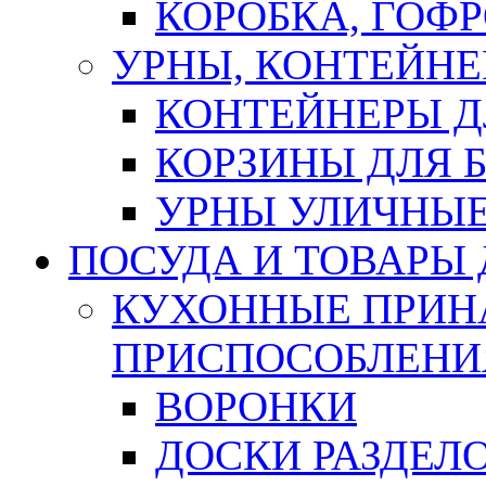
КОРОБКА, ГОФ
УРНЫ, КОНТЕЙНЕ
КОНТЕЙНЕРЫ Д
КОРЗИНЫ ДЛЯ 
УРНЫ УЛИЧНЫ
ПОСУДА И ТОВАРЫ
КУХОННЫЕ ПРИН
ПРИСПОСОБЛЕНИ
ВОРОНКИ
ДОСКИ РАЗДЕЛ