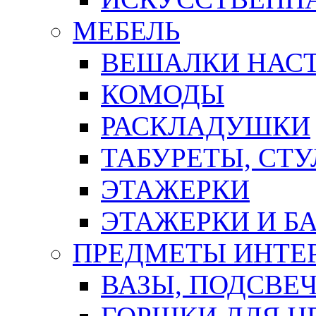
МЕБЕЛЬ
ВЕШАЛКИ НАС
КОМОДЫ
РАСКЛАДУШКИ
ТАБУРЕТЫ, СТУ
ЭТАЖЕРКИ
ЭТАЖЕРКИ И Б
ПРЕДМЕТЫ ИНТЕР
ВАЗЫ, ПОДСВЕ