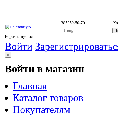
3852
50-50-70
Хо
Корзина пустая
Войти
Зарегистрироватьс
×
Войти в магазин
Главная
Каталог товаров
Покупателям