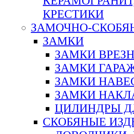
КЕРАМОГРАНИТ,
КРЕСТИКИ
ЗАМОЧНО-СКОБЯ
ЗАМКИ
ЗАМКИ ВРЕЗ
ЗАМКИ ГАРА
ЗАМКИ НАВЕ
ЗАМКИ НАКЛ
ЦИЛИНДРЫ Д
СКОБЯНЫЕ ИЗД