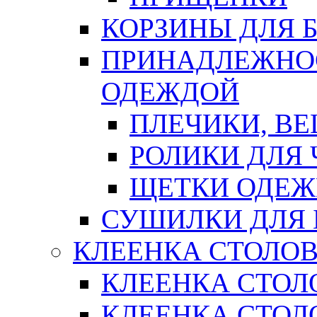
КОРЗИНЫ ДЛЯ 
ПРИНАДЛЕЖНОС
ОДЕЖДОЙ
ПЛЕЧИКИ, В
РОЛИКИ ДЛЯ
ЩЕТКИ ОДЕ
СУШИЛКИ ДЛЯ 
КЛЕЕНКА СТОЛОВ
КЛЕЕНКА СТОЛ
КЛЕЕНКА СТОЛО