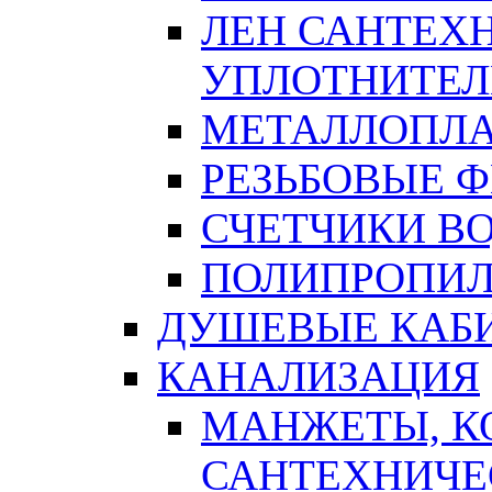
ЛЕН САНТЕХН
УПЛОТНИТЕЛ
МЕТАЛЛОПЛА
РЕЗЬБОВЫЕ 
СЧЕТЧИКИ В
ПОЛИПРОПИЛ
ДУШЕВЫЕ КАБ
КАНАЛИЗАЦИЯ
МАНЖЕТЫ, К
САНТЕХНИЧЕ