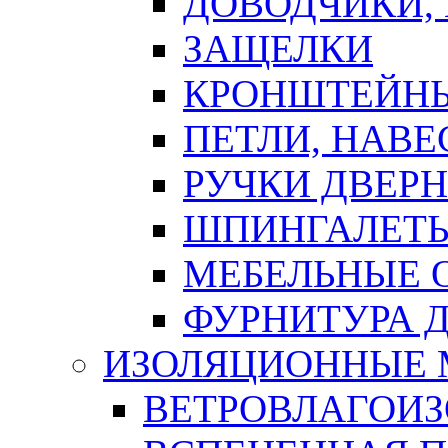
ДОВОДЧИКИ,
ЗАЩЕЛКИ
КРОНШТЕЙНЫ
ПЕТЛИ, НАВ
РУЧКИ ДВЕР
ШПИНГАЛЕТЫ
МЕБЕЛЬНЫЕ 
ФУРНИТУРА 
ИЗОЛЯЦИОННЫЕ 
ВЕТРОВЛАГОИ