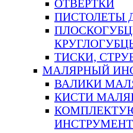
ОТВЕРТКИ
ПИСТОЛЕТЫ Д
ПЛОСКОГУБЦ
КРУГЛОГУБЦ
ТИСКИ, СТР
МАЛЯРНЫЙ ИН
ВАЛИКИ МАЛ
КИСТИ МАЛЯ
КОМПЛЕКТУ
ИНСТРУМЕН