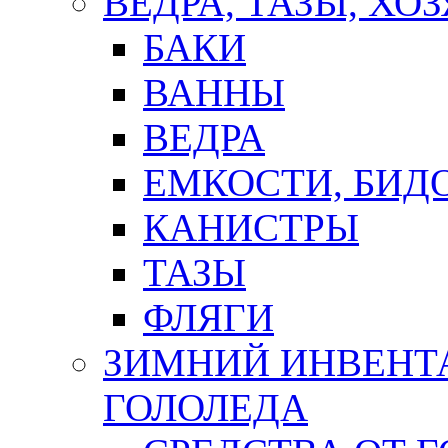
ВЕДРА, ТАЗЫ, Х
БАКИ
ВАННЫ
ВЕДРА
ЕМКОСТИ, БИД
КАНИСТРЫ
ТАЗЫ
ФЛЯГИ
ЗИМНИЙ ИНВЕНТА
ГОЛОЛЕДА