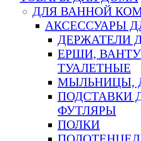
ДЛЯ ВАННОЙ КОМ
АКСЕССУАРЫ Д
ДЕРЖАТЕЛИ 
ЕРШИ, ВАНТ
ТУАЛЕТНЫЕ
МЫЛЬНИЦЫ, 
ПОДСТАВКИ 
ФУТЛЯРЫ
ПОЛКИ
ПОЛОТЕНЦЕД