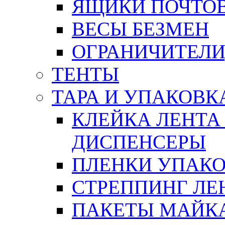
ЯЩИКИ ПОЧТО
ВЕСЫ БЕЗМЕН
ОГРАНИЧИТЕЛИ
ТЕНТЫ
ТАРА И УПАКОВК
КЛЕЙКА ЛЕНТА
ДИСПЕНСЕРЫ
ПЛЕНКИ УПАК
СТРЕППИНГ ЛЕ
ПАКЕТЫ МАЙК