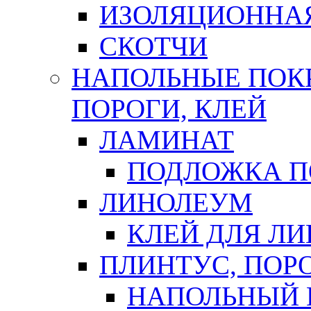
ИЗОЛЯЦИОННА
СКОТЧИ
НАПОЛЬНЫЕ ПОКР
ПОРОГИ, КЛЕЙ
ЛАМИНАТ
ПОДЛОЖКА П
ЛИНОЛЕУМ
КЛЕЙ ДЛЯ Л
ПЛИНТУС, ПОР
НАПОЛЬНЫЙ 