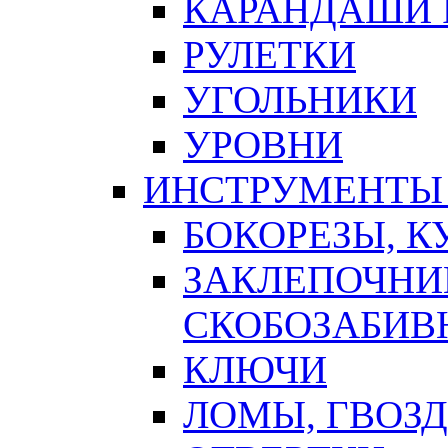
КАРАНДАШИ 
РУЛЕТКИ
УГОЛЬНИКИ
УРОВНИ
ИНСТРУМЕНТЫ
БОКОРЕЗЫ, К
ЗАКЛЕПОЧНИ
СКОБОЗАБИВ
КЛЮЧИ
ЛОМЫ, ГВОЗ