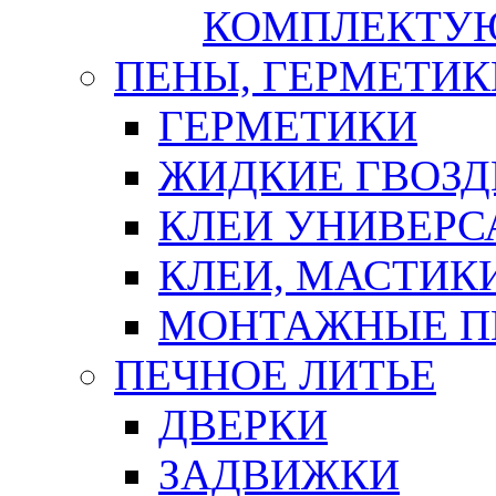
КОМПЛЕКТУ
ПЕНЫ, ГЕРМЕТИК
ГЕРМЕТИКИ
ЖИДКИЕ ГВОЗД
КЛЕИ УНИВЕРС
КЛЕИ, МАСТИК
МОНТАЖНЫЕ П
ПЕЧНОЕ ЛИТЬЕ
ДВЕРКИ
ЗАДВИЖКИ