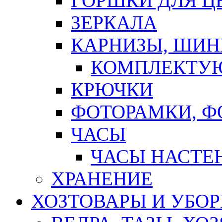
ГОРШКИ ДЛЯ Ц
ЗЕРКАЛА
КАРНИЗЫ, ШИ
КОМПЛЕКТУЮ
КРЮЧКИ
ФОТОРАМКИ, 
ЧАСЫ
ЧАСЫ НАСТЕ
ХРАНЕНИЕ
ХОЗТОВАРЫ И УБО