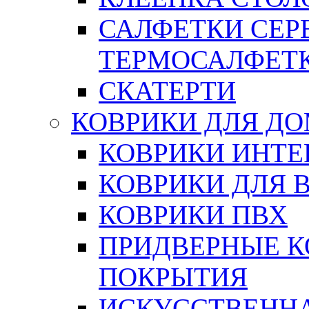
САЛФЕТКИ СЕР
ТЕРМОСАЛФЕТ
СКАТЕРТИ
КОВРИКИ ДЛЯ Д
КОВРИКИ ИНТЕ
КОВРИКИ ДЛЯ 
КОВРИКИ ПВХ
ПРИДВЕРНЫЕ К
ПОКРЫТИЯ
ИСКУССТВЕННА