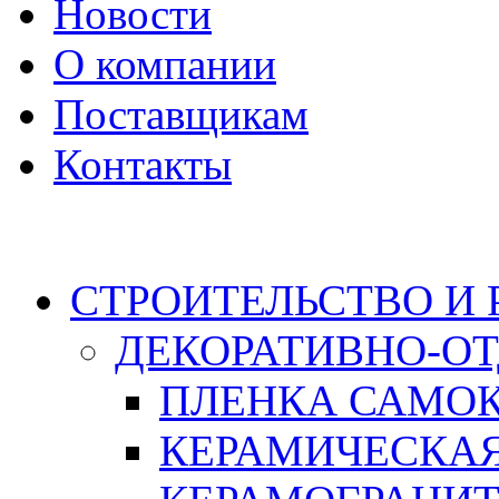
Новости
О компании
Поставщикам
Контакты
Каталог
СТРОИТЕЛЬСТВО И
ДЕКОРАТИВНО-О
ПЛЕНКА САМО
КЕРАМИЧЕСКАЯ