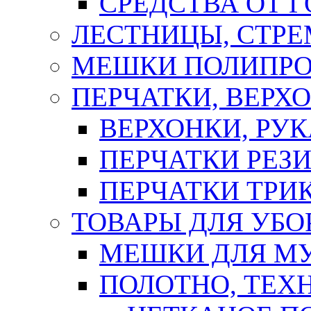
СРЕДСТВА ОТ 
ЛЕСТНИЦЫ, СТР
МЕШКИ ПОЛИПР
ПЕРЧАТКИ, ВЕРХ
ВЕРХОНКИ, РУК
ПЕРЧАТКИ РЕЗ
ПЕРЧАТКИ ТР
ТОВАРЫ ДЛЯ УБО
МЕШКИ ДЛЯ М
ПОЛОТНО, ТЕХ