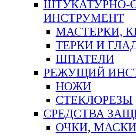
ШТУКАТУРНО-
ИНСТРУМЕНТ
МАСТЕРКИ, 
ТЕРКИ И ГЛ
ШПАТЕЛИ
РЕЖУЩИЙ ИНС
НОЖИ
СТЕКЛОРЕЗЫ
СРЕДСТВА ЗА
ОЧКИ, МАСК