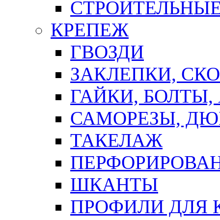
СТРОИТЕЛЬНЫЕ
КРЕПЕЖ
ГВОЗДИ
ЗАКЛЕПКИ, СК
ГАЙКИ, БОЛТЫ,
САМОРЕЗЫ, ДЮ
ТАКЕЛАЖ
ПЕРФОРИРОВА
ШКАНТЫ
ПРОФИЛИ ДЛЯ 