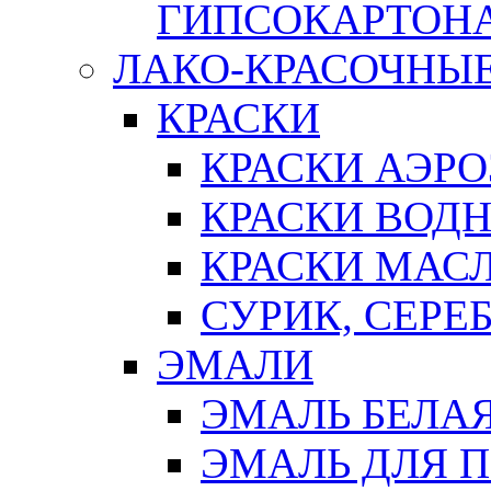
ГИПСОКАРТОН
ЛАКО-КРАСОЧНЫ
КРАСКИ
КРАСКИ АЭР
КРАСКИ ВОД
КРАСКИ МАС
СУРИК, СЕРЕ
ЭМАЛИ
ЭМАЛЬ БЕЛА
ЭМАЛЬ ДЛЯ 