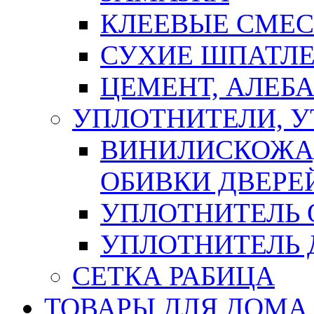
КЛЕЕВЫЕ СМЕС
СУХИЕ ШПАТЛЕ
ЦЕМЕНТ, АЛЕБ
УПЛОТНИТЕЛИ, 
ВИНИЛИСКОЖА
ОБИВКИ ДВЕРЕ
УПЛОТНИТЕЛЬ 
УПЛОТНИТЕЛЬ
СЕТКА РАБИЦА
ТОВАРЫ ДЛЯ ДОМА