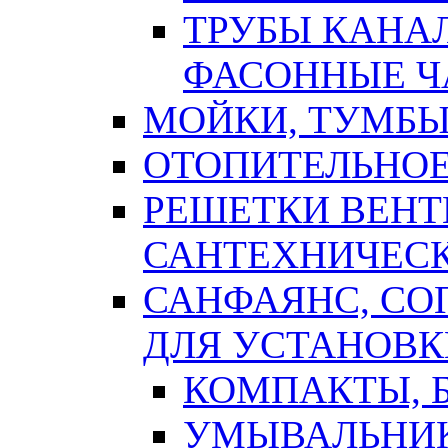
ТРУБЫ КАНА
ФАСОННЫЕ Ч
МОЙКИ, ТУМБЫ
ОТОПИТЕЛЬНОЕ
РЕШЕТКИ ВЕН
САНТЕХНИЧЕС
САНФАЯНС, С
ДЛЯ УСТАНОВК
КОМПАКТЫ, Б
УМЫВАЛЬНИ