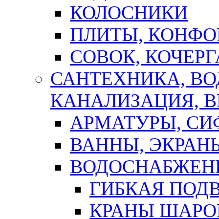
КОЛОСНИКИ
ПЛИТЫ, КОНФО
СОВОК, КОЧЕРГ
САНТЕХНИКА, В
КАНАЛИЗАЦИЯ, В
АРМАТУРЫ, СИ
ВАННЫ, ЭКРАН
ВОДОСНАБЖЕН
ГИБКАЯ ПОД
КРАНЫ ШАРО