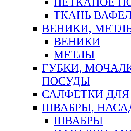
НЕТКАНОЕ П
ТКАНЬ ВАФЕ
ВЕНИКИ, МЕТЛ
ВЕНИКИ
МЕТЛЫ
ГУБКИ, МОЧАЛ
ПОСУДЫ
САЛФЕТКИ ДЛЯ
ШВАБРЫ, НАСА
ШВАБРЫ