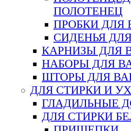
ПОЛОТЕНЕЦ
ПРОБКИ ДЛЯ
СИДЕНЬЯ ДЛ
КАРНИЗЫ ДЛЯ 
НАБОРЫ ДЛЯ В
ШТОРЫ ДЛЯ В
ДЛЯ СТИРКИ И У
ГЛАДИЛЬНЫЕ 
ДЛЯ СТИРКИ БЕ
ПРИЩЕПКИ