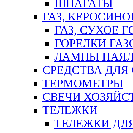
ШПАГАТЫ
ГАЗ, КЕРОСИНО
ГАЗ, СУХОЕ 
ГОРЕЛКИ ГА
ЛАМПЫ ПАЯ
СРЕДСТВА ДЛЯ
ТЕРМОМЕТРЫ
СВЕЧИ ХОЗЯЙС
ТЕЛЕЖКИ
ТЕЛЕЖКИ ДЛЯ