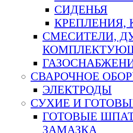
СИДЕНЬЯ
КРЕПЛЕНИЯ,
СМЕСИТЕЛИ, Д
КОМПЛЕКТУЮ
ГАЗОСНАБЖЕН
СВАРОЧНОЕ ОБО
ЭЛЕКТРОДЫ
СУХИЕ И ГОТОВЫ
ГОТОВЫЕ ШПАТ
ЗАМАЗКА