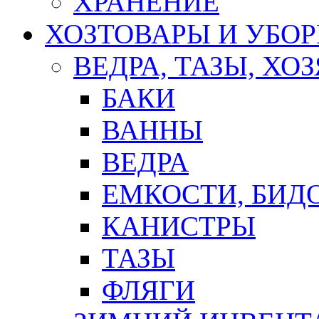
ХРАНЕНИЕ
ХОЗТОВАРЫ И УБО
ВЕДРА, ТАЗЫ, Х
БАКИ
ВАННЫ
ВЕДРА
ЕМКОСТИ, БИД
КАНИСТРЫ
ТАЗЫ
ФЛЯГИ