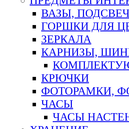
ПРЕДМЕТЫ ИНТЕР
ВАЗЫ, ПОДСВЕ
ГОРШКИ ДЛЯ Ц
ЗЕРКАЛА
КАРНИЗЫ, ШИ
КОМПЛЕКТУЮ
КРЮЧКИ
ФОТОРАМКИ, 
ЧАСЫ
ЧАСЫ НАСТЕ