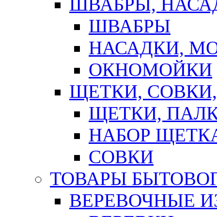
ШВАБРЫ, НАСА
ШВАБРЫ
НАСАДКИ, М
ОКНОМОЙКИ
ЩЕТКИ, СОВКИ
ЩЕТКИ, ПАЛ
НАБОР ЩЕТК
СОВКИ
ТОВАРЫ БЫТОВО
ВЕРЕВОЧНЫЕ И