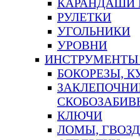
КАРАНДАШИ 
РУЛЕТКИ
УГОЛЬНИКИ
УРОВНИ
ИНСТРУМЕНТЫ
БОКОРЕЗЫ, К
ЗАКЛЕПОЧНИ
СКОБОЗАБИВ
КЛЮЧИ
ЛОМЫ, ГВОЗ