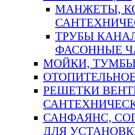
МАНЖЕТЫ, К
САНТЕХНИЧЕ
ТРУБЫ КАНА
ФАСОННЫЕ Ч
МОЙКИ, ТУМБЫ
ОТОПИТЕЛЬНОЕ
РЕШЕТКИ ВЕН
САНТЕХНИЧЕС
САНФАЯНС, С
ДЛЯ УСТАНОВК