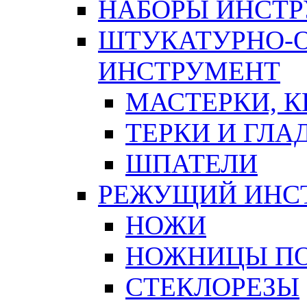
НАБОРЫ ИНСТ
ШТУКАТУРНО-
ИНСТРУМЕНТ
МАСТЕРКИ, 
ТЕРКИ И ГЛ
ШПАТЕЛИ
РЕЖУЩИЙ ИНС
НОЖИ
НОЖНИЦЫ ПО
СТЕКЛОРЕЗЫ