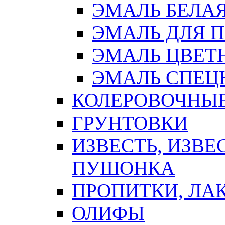
ЭМАЛЬ БЕЛА
ЭМАЛЬ ДЛЯ 
ЭМАЛЬ ЦВЕТ
ЭМАЛЬ СПЕЦ
КОЛЕРОВОЧНЫ
ГРУНТОВКИ
ИЗВЕСТЬ, ИЗВЕ
ПУШОНКА
ПРОПИТКИ, ЛА
ОЛИФЫ