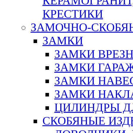
КЕРАМОГРАНИТ,
КРЕСТИКИ
ЗАМОЧНО-СКОБЯ
ЗАМКИ
ЗАМКИ ВРЕЗ
ЗАМКИ ГАРА
ЗАМКИ НАВЕ
ЗАМКИ НАКЛ
ЦИЛИНДРЫ Д
СКОБЯНЫЕ ИЗД