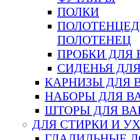
ПОЛКИ
ПОЛОТЕНЦЕД
ПОЛОТЕНЕЦ
ПРОБКИ ДЛЯ
СИДЕНЬЯ ДЛ
КАРНИЗЫ ДЛЯ 
НАБОРЫ ДЛЯ В
ШТОРЫ ДЛЯ В
ДЛЯ СТИРКИ И У
ГЛАДИЛЬНЫЕ 