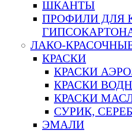
ШКАНТЫ
ПРОФИЛИ ДЛЯ 
ГИПСОКАРТОН
ЛАКО-КРАСОЧНЫ
КРАСКИ
КРАСКИ АЭР
КРАСКИ ВОД
КРАСКИ МАС
СУРИК, СЕРЕ
ЭМАЛИ