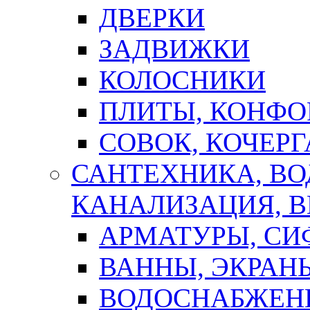
ДВЕРКИ
ЗАДВИЖКИ
КОЛОСНИКИ
ПЛИТЫ, КОНФО
СОВОК, КОЧЕРГ
САНТЕХНИКА, В
КАНАЛИЗАЦИЯ, В
АРМАТУРЫ, СИ
ВАННЫ, ЭКРАН
ВОДОСНАБЖЕН