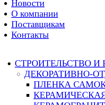
Новости
О компании
Поставщикам
Контакты
Каталог
СТРОИТЕЛЬСТВО И
ДЕКОРАТИВНО-О
ПЛЕНКА САМО
КЕРАМИЧЕСКАЯ