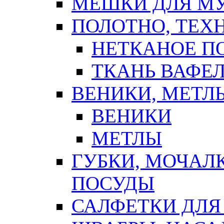
МЕШКИ ДЛЯ М
ПОЛОТНО, ТЕХ
НЕТКАНОЕ П
ТКАНЬ ВАФЕ
ВЕНИКИ, МЕТЛ
ВЕНИКИ
МЕТЛЫ
ГУБКИ, МОЧАЛ
ПОСУДЫ
САЛФЕТКИ ДЛЯ