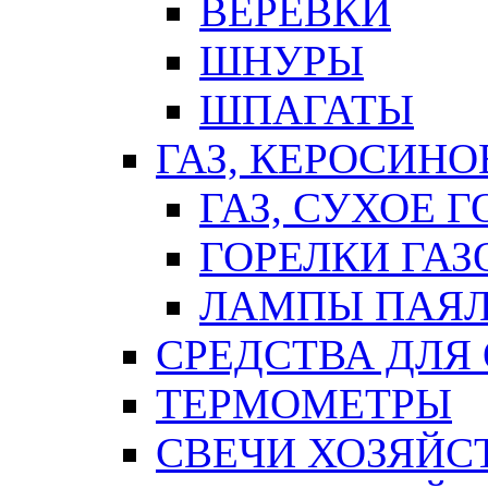
ВЕРЕВКИ
ШНУРЫ
ШПАГАТЫ
ГАЗ, КЕРОСИНО
ГАЗ, СУХОЕ 
ГОРЕЛКИ ГА
ЛАМПЫ ПАЯ
СРЕДСТВА ДЛЯ
ТЕРМОМЕТРЫ
СВЕЧИ ХОЗЯЙС