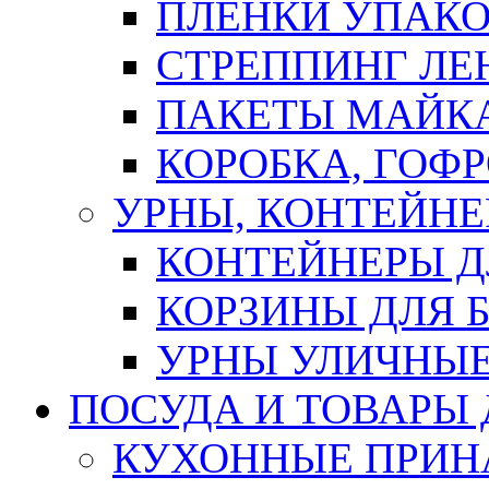
ПЛЕНКИ УПАК
СТРЕППИНГ ЛЕ
ПАКЕТЫ МАЙК
КОРОБКА, ГОФ
УРНЫ, КОНТЕЙНЕ
КОНТЕЙНЕРЫ Д
КОРЗИНЫ ДЛЯ 
УРНЫ УЛИЧНЫ
ПОСУДА И ТОВАРЫ
КУХОННЫЕ ПРИН