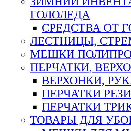
ЗИМНИЙ ИНВЕНТА
ГОЛОЛЕДА
СРЕДСТВА ОТ 
ЛЕСТНИЦЫ, СТР
МЕШКИ ПОЛИПР
ПЕРЧАТКИ, ВЕРХ
ВЕРХОНКИ, РУК
ПЕРЧАТКИ РЕЗ
ПЕРЧАТКИ ТР
ТОВАРЫ ДЛЯ УБО