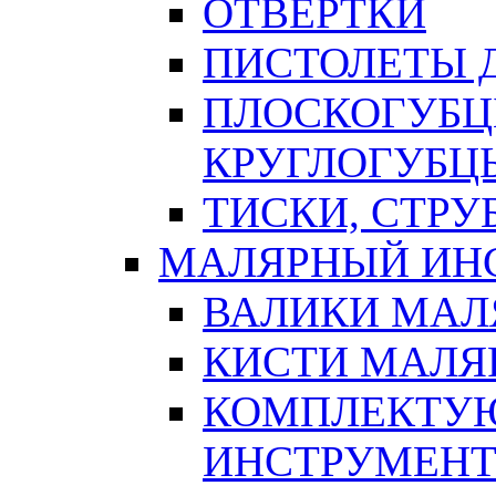
ОТВЕРТКИ
ПИСТОЛЕТЫ Д
ПЛОСКОГУБЦ
КРУГЛОГУБЦ
ТИСКИ, СТР
МАЛЯРНЫЙ ИН
ВАЛИКИ МАЛ
КИСТИ МАЛЯ
КОМПЛЕКТУ
ИНСТРУМЕН