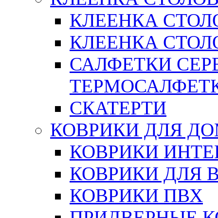
КЛЕЕНКА СТОЛ
КЛЕЕНКА СТОЛО
САЛФЕТКИ СЕР
ТЕРМОСАЛФЕТ
СКАТЕРТИ
КОВРИКИ ДЛЯ Д
КОВРИКИ ИНТЕ
КОВРИКИ ДЛЯ 
КОВРИКИ ПВХ
ПРИДВЕРНЫЕ К