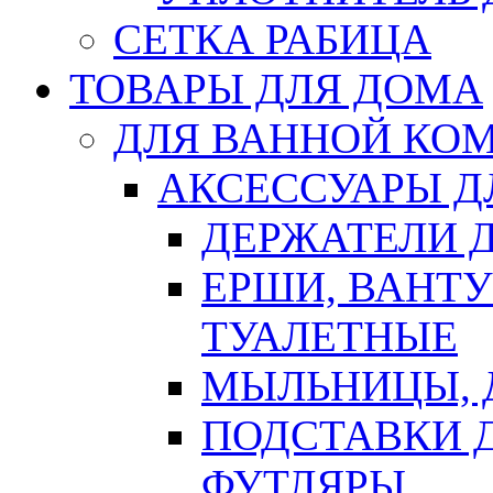
СЕТКА РАБИЦА
ТОВАРЫ ДЛЯ ДОМА
ДЛЯ ВАННОЙ КОМ
АКСЕССУАРЫ Д
ДЕРЖАТЕЛИ 
ЕРШИ, ВАНТ
ТУАЛЕТНЫЕ
МЫЛЬНИЦЫ, 
ПОДСТАВКИ 
ФУТЛЯРЫ