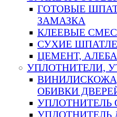
ГОТОВЫЕ ШПАТ
ЗАМАЗКА
КЛЕЕВЫЕ СМЕС
СУХИЕ ШПАТЛЕ
ЦЕМЕНТ, АЛЕБ
УПЛОТНИТЕЛИ, 
ВИНИЛИСКОЖА
ОБИВКИ ДВЕРЕ
УПЛОТНИТЕЛЬ 
УПЛОТНИТЕЛЬ