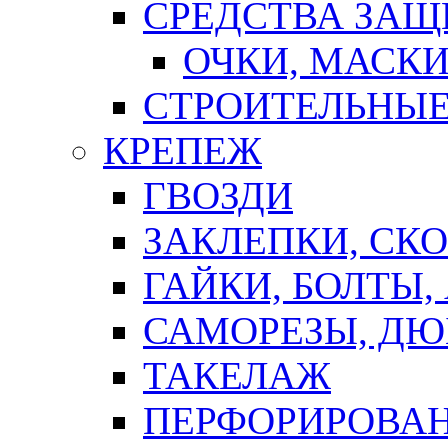
СРЕДСТВА ЗА
ОЧКИ, МАСК
СТРОИТЕЛЬНЫЕ
КРЕПЕЖ
ГВОЗДИ
ЗАКЛЕПКИ, СК
ГАЙКИ, БОЛТЫ,
САМОРЕЗЫ, ДЮ
ТАКЕЛАЖ
ПЕРФОРИРОВА