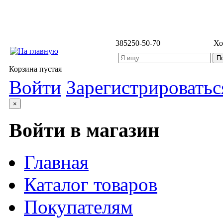
3852
50-50-70
Хо
Корзина пустая
Войти
Зарегистрироватьс
×
Войти в магазин
Главная
Каталог товаров
Покупателям