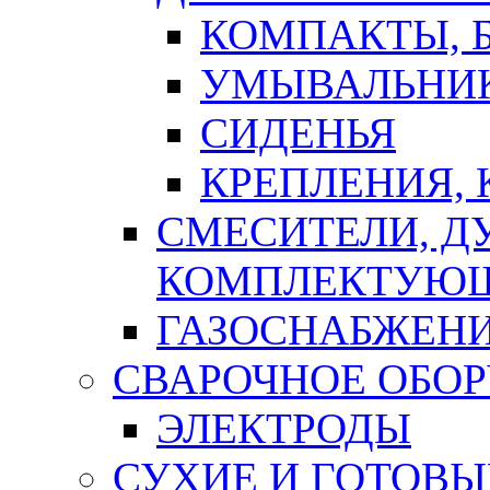
КОМПАКТЫ, Б
УМЫВАЛЬНИ
СИДЕНЬЯ
КРЕПЛЕНИЯ,
СМЕСИТЕЛИ, Д
КОМПЛЕКТУЮ
ГАЗОСНАБЖЕН
СВАРОЧНОЕ ОБО
ЭЛЕКТРОДЫ
СУХИЕ И ГОТОВЫ