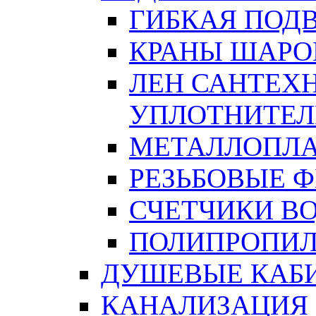
ГИБКАЯ ПОД
КРАНЫ ШАРО
ЛЕН САНТЕХН
УПЛОТНИТЕЛ
МЕТАЛЛОПЛА
РЕЗЬБОВЫЕ 
СЧЕТЧИКИ В
ПОЛИПРОПИЛ
ДУШЕВЫЕ КАБ
КАНАЛИЗАЦИЯ