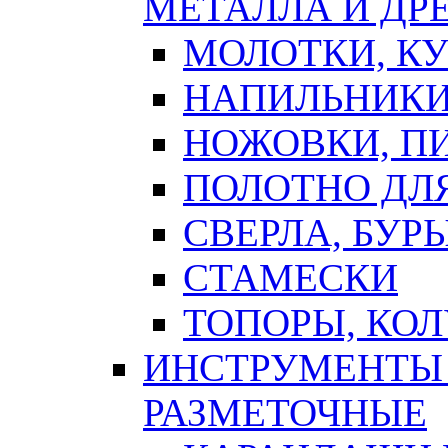
МЕТАЛЛА И ДР
МОЛОТКИ, К
НАПИЛЬНИКИ
НОЖОВКИ, П
ПОЛОТНО ДЛ
СВЕРЛА, БУР
СТАМЕСКИ
ТОПОРЫ, КО
ИНСТРУМЕНТЫ 
РАЗМЕТОЧНЫЕ