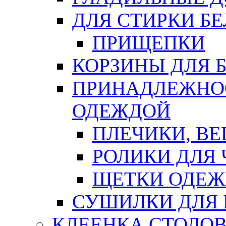
ДЛЯ СТИРКИ БЕ
ПРИЩЕПКИ
КОРЗИНЫ ДЛЯ 
ПРИНАДЛЕЖНОС
ОДЕЖДОЙ
ПЛЕЧИКИ, В
РОЛИКИ ДЛЯ
ЩЕТКИ ОДЕ
СУШИЛКИ ДЛЯ 
КЛЕЕНКА СТОЛОВ