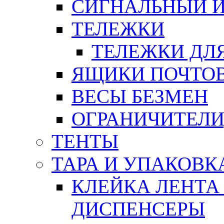
СИГНАЛЬНЫЙ 
ТЕЛЕЖКИ
ТЕЛЕЖКИ ДЛЯ
ЯЩИКИ ПОЧТО
ВЕСЫ БЕЗМЕН
ОГРАНИЧИТЕЛИ
ТЕНТЫ
ТАРА И УПАКОВК
КЛЕЙКА ЛЕНТА
ДИСПЕНСЕРЫ