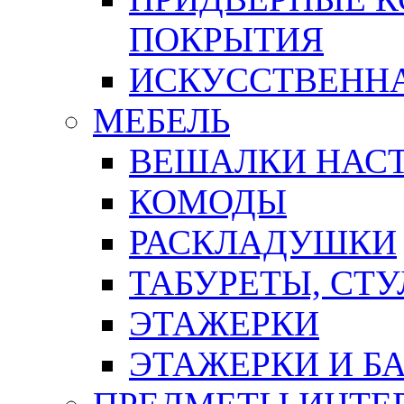
ПОКРЫТИЯ
ИСКУССТВЕННА
МЕБЕЛЬ
ВЕШАЛКИ НАС
КОМОДЫ
РАСКЛАДУШКИ
ТАБУРЕТЫ, СТУ
ЭТАЖЕРКИ
ЭТАЖЕРКИ И Б