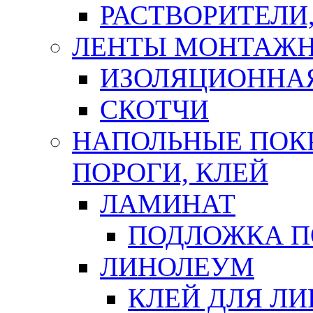
РАСТВОРИТЕЛИ
ЛЕНТЫ МОНТАЖ
ИЗОЛЯЦИОННА
СКОТЧИ
НАПОЛЬНЫЕ ПОКР
ПОРОГИ, КЛЕЙ
ЛАМИНАТ
ПОДЛОЖКА П
ЛИНОЛЕУМ
КЛЕЙ ДЛЯ Л