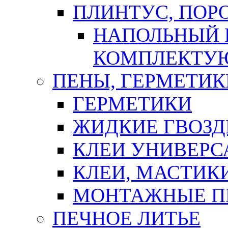
ПЛИНТУС, ПОР
НАПОЛЬНЫЙ 
КОМПЛЕКТУ
ПЕНЫ, ГЕРМЕТИК
ГЕРМЕТИКИ
ЖИДКИЕ ГВОЗД
КЛЕИ УНИВЕРС
КЛЕИ, МАСТИК
МОНТАЖНЫЕ П
ПЕЧНОЕ ЛИТЬЕ