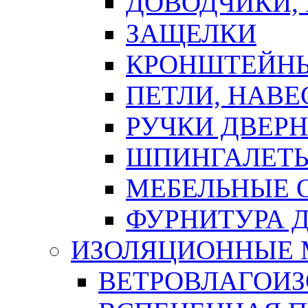
ДОВОДЧИКИ,
ЗАЩЕЛКИ
КРОНШТЕЙНЫ
ПЕТЛИ, НАВ
РУЧКИ ДВЕР
ШПИНГАЛЕТЫ
МЕБЕЛЬНЫЕ 
ФУРНИТУРА 
ИЗОЛЯЦИОННЫЕ 
ВЕТРОВЛАГОИ