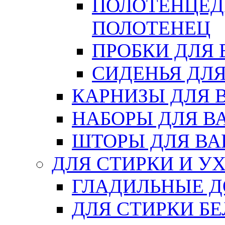
ПОЛОТЕНЦЕД
ПОЛОТЕНЕЦ
ПРОБКИ ДЛЯ
СИДЕНЬЯ ДЛ
КАРНИЗЫ ДЛЯ 
НАБОРЫ ДЛЯ В
ШТОРЫ ДЛЯ В
ДЛЯ СТИРКИ И У
ГЛАДИЛЬНЫЕ 
ДЛЯ СТИРКИ БЕ