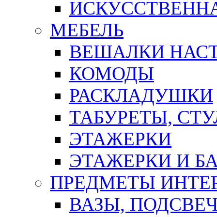
ИСКУССТВЕННА
МЕБЕЛЬ
ВЕШАЛКИ НАС
КОМОДЫ
РАСКЛАДУШКИ
ТАБУРЕТЫ, СТУ
ЭТАЖЕРКИ
ЭТАЖЕРКИ И Б
ПРЕДМЕТЫ ИНТЕР
ВАЗЫ, ПОДСВЕ