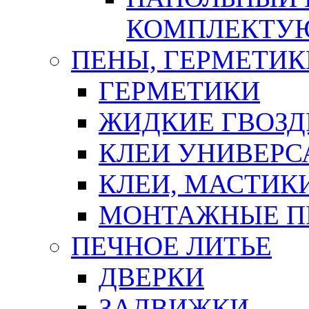
КОМПЛЕКТУ
ПЕНЫ, ГЕРМЕТИК
ГЕРМЕТИКИ
ЖИДКИЕ ГВОЗД
КЛЕИ УНИВЕРС
КЛЕИ, МАСТИК
МОНТАЖНЫЕ П
ПЕЧНОЕ ЛИТЬЕ
ДВЕРКИ
ЗАДВИЖКИ