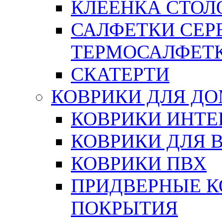
КЛЕЕНКА СТОЛО
САЛФЕТКИ СЕР
ТЕРМОСАЛФЕТ
СКАТЕРТИ
КОВРИКИ ДЛЯ Д
КОВРИКИ ИНТЕ
КОВРИКИ ДЛЯ 
КОВРИКИ ПВХ
ПРИДВЕРНЫЕ К
ПОКРЫТИЯ