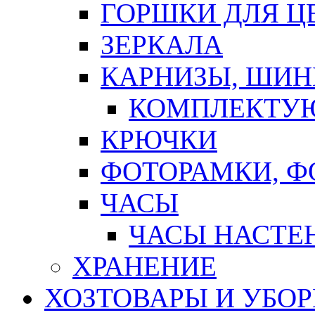
ГОРШКИ ДЛЯ Ц
ЗЕРКАЛА
КАРНИЗЫ, ШИ
КОМПЛЕКТУЮ
КРЮЧКИ
ФОТОРАМКИ, 
ЧАСЫ
ЧАСЫ НАСТЕ
ХРАНЕНИЕ
ХОЗТОВАРЫ И УБО