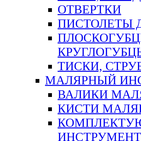
ОТВЕРТКИ
ПИСТОЛЕТЫ Д
ПЛОСКОГУБЦ
КРУГЛОГУБЦ
ТИСКИ, СТР
МАЛЯРНЫЙ ИН
ВАЛИКИ МАЛ
КИСТИ МАЛЯ
КОМПЛЕКТУ
ИНСТРУМЕН