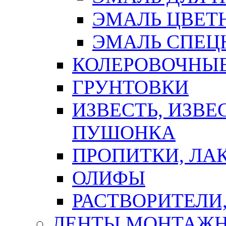
ЭМАЛЬ ЦВЕТ
ЭМАЛЬ СПЕЦ
КОЛЕРОВОЧНЫ
ГРУНТОВКИ
ИЗВЕСТЬ, ИЗВЕ
ПУШОНКА
ПРОПИТКИ, ЛА
ОЛИФЫ
РАСТВОРИТЕЛИ
ЛЕНТЫ МОНТАЖ