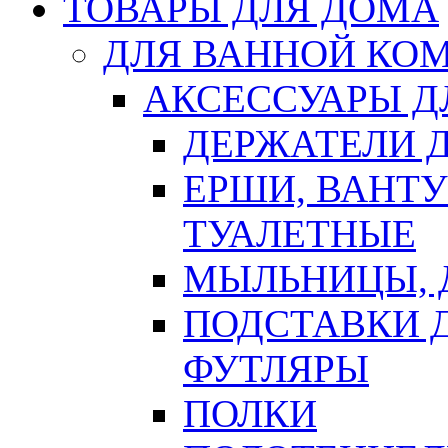
ТОВАРЫ ДЛЯ ДОМА
ДЛЯ ВАННОЙ КОМ
АКСЕССУАРЫ Д
ДЕРЖАТЕЛИ 
ЕРШИ, ВАНТ
ТУАЛЕТНЫЕ
МЫЛЬНИЦЫ, 
ПОДСТАВКИ 
ФУТЛЯРЫ
ПОЛКИ