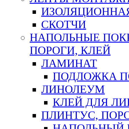
ИЗОЛЯЦИОННА
СКОТЧИ
НАПОЛЬНЫЕ ПОКР
ПОРОГИ, КЛЕЙ
ЛАМИНАТ
ПОДЛОЖКА П
ЛИНОЛЕУМ
КЛЕЙ ДЛЯ Л
ПЛИНТУС, ПОР
НАПОЛЬНЫЙ 