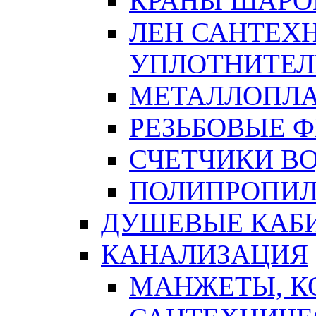
КРАНЫ ШАРО
ЛЕН САНТЕХН
УПЛОТНИТЕЛ
МЕТАЛЛОПЛА
РЕЗЬБОВЫЕ 
СЧЕТЧИКИ В
ПОЛИПРОПИЛ
ДУШЕВЫЕ КАБ
КАНАЛИЗАЦИЯ
МАНЖЕТЫ, К