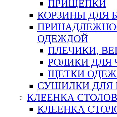
ПРИЩЕПКИ
КОРЗИНЫ ДЛЯ 
ПРИНАДЛЕЖНОС
ОДЕЖДОЙ
ПЛЕЧИКИ, В
РОЛИКИ ДЛЯ
ЩЕТКИ ОДЕ
СУШИЛКИ ДЛЯ 
КЛЕЕНКА СТОЛОВ
КЛЕЕНКА СТОЛ