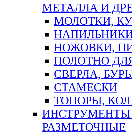
МЕТАЛЛА И ДР
МОЛОТКИ, К
НАПИЛЬНИКИ
НОЖОВКИ, П
ПОЛОТНО ДЛ
СВЕРЛА, БУР
СТАМЕСКИ
ТОПОРЫ, КО
ИНСТРУМЕНТЫ 
РАЗМЕТОЧНЫЕ