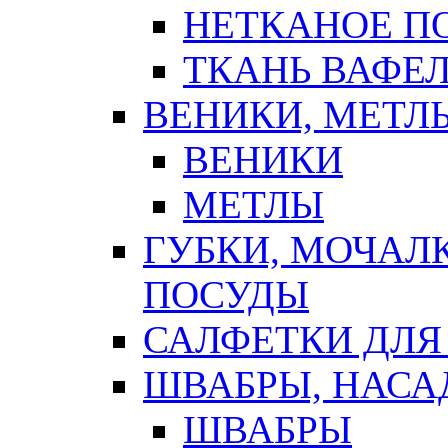
НЕТКАНОЕ П
ТКАНЬ ВАФЕ
ВЕНИКИ, МЕТЛ
ВЕНИКИ
МЕТЛЫ
ГУБКИ, МОЧАЛ
ПОСУДЫ
САЛФЕТКИ ДЛЯ
ШВАБРЫ, НАСА
ШВАБРЫ