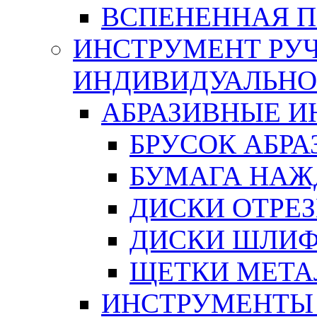
ВСПЕНЕННАЯ 
ИНСТРУМЕНТ РУЧ
ИНДИВИДУАЛЬНО
АБРАЗИВНЫЕ 
БРУСОК АБР
БУМАГА НАЖ
ДИСКИ ОТРЕ
ДИСКИ ШЛИ
ЩЕТКИ МЕТА
ИНСТРУМЕНТЫ 