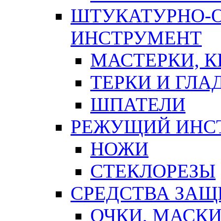
ШТУКАТУРНО-
ИНСТРУМЕНТ
МАСТЕРКИ, 
ТЕРКИ И ГЛ
ШПАТЕЛИ
РЕЖУЩИЙ ИНС
НОЖИ
СТЕКЛОРЕЗЫ
СРЕДСТВА ЗА
ОЧКИ, МАСК