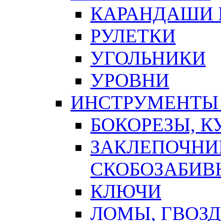
КАРАНДАШИ 
РУЛЕТКИ
УГОЛЬНИКИ
УРОВНИ
ИНСТРУМЕНТЫ
БОКОРЕЗЫ, К
ЗАКЛЕПОЧНИ
СКОБОЗАБИВ
КЛЮЧИ
ЛОМЫ, ГВОЗ