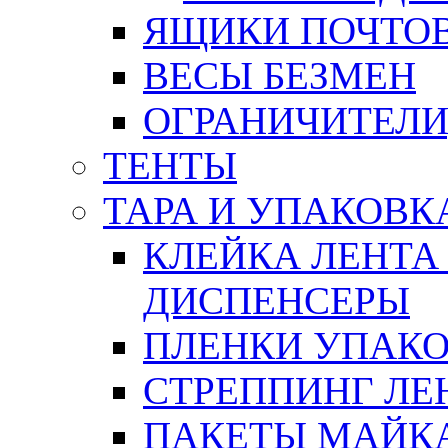
ЯЩИКИ ПОЧТО
ВЕСЫ БЕЗМЕН
ОГРАНИЧИТЕЛИ
ТЕНТЫ
ТАРА И УПАКОВК
КЛЕЙКА ЛЕНТА
ДИСПЕНСЕРЫ
ПЛЕНКИ УПАК
СТРЕППИНГ ЛЕ
ПАКЕТЫ МАЙК