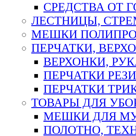
СРЕДСТВА ОТ 
ЛЕСТНИЦЫ, СТР
МЕШКИ ПОЛИПР
ПЕРЧАТКИ, ВЕРХ
ВЕРХОНКИ, РУК
ПЕРЧАТКИ РЕЗ
ПЕРЧАТКИ ТР
ТОВАРЫ ДЛЯ УБО
МЕШКИ ДЛЯ М
ПОЛОТНО, ТЕХ