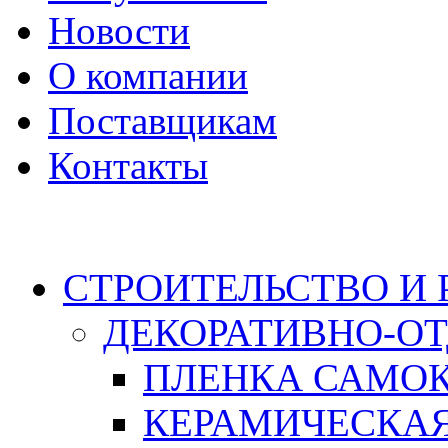
Новости
О компании
Поставщикам
Контакты
Каталог
СТРОИТЕЛЬСТВО И
ДЕКОРАТИВНО-О
ПЛЕНКА САМО
КЕРАМИЧЕСКАЯ