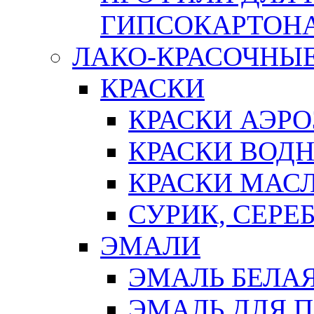
ГИПСОКАРТОН
ЛАКО-КРАСОЧНЫ
КРАСКИ
КРАСКИ АЭР
КРАСКИ ВОД
КРАСКИ МАС
СУРИК, СЕРЕ
ЭМАЛИ
ЭМАЛЬ БЕЛА
ЭМАЛЬ ДЛЯ 