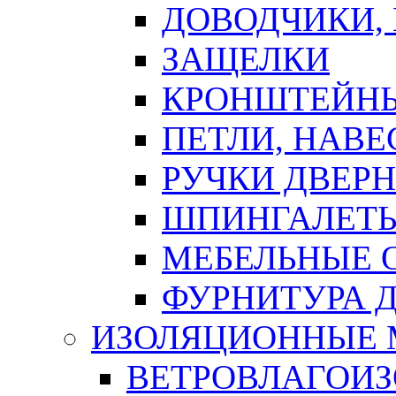
ДОВОДЧИКИ,
ЗАЩЕЛКИ
КРОНШТЕЙНЫ
ПЕТЛИ, НАВ
РУЧКИ ДВЕР
ШПИНГАЛЕТЫ
МЕБЕЛЬНЫЕ 
ФУРНИТУРА 
ИЗОЛЯЦИОННЫЕ 
ВЕТРОВЛАГОИ