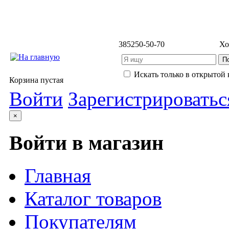
3852
50-50-70
Хо
Искать только в открытой 
Корзина пустая
Войти
Зарегистрироватьс
×
Войти в магазин
Главная
Каталог товаров
Покупателям