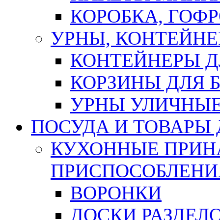
КОРОБКА, ГОФ
УРНЫ, КОНТЕЙНЕ
КОНТЕЙНЕРЫ Д
КОРЗИНЫ ДЛЯ 
УРНЫ УЛИЧНЫ
ПОСУДА И ТОВАРЫ
КУХОННЫЕ ПРИН
ПРИСПОСОБЛЕНИ
ВОРОНКИ
ДОСКИ РАЗДЕЛ