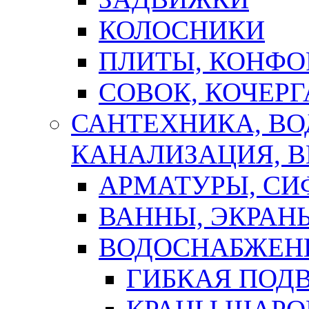
КОЛОСНИКИ
ПЛИТЫ, КОНФО
СОВОК, КОЧЕРГ
САНТЕХНИКА, В
КАНАЛИЗАЦИЯ, В
АРМАТУРЫ, СИ
ВАННЫ, ЭКРАН
ВОДОСНАБЖЕН
ГИБКАЯ ПОД