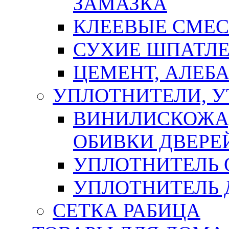
ЗАМАЗКА
КЛЕЕВЫЕ СМЕС
СУХИЕ ШПАТЛЕ
ЦЕМЕНТ, АЛЕБ
УПЛОТНИТЕЛИ, 
ВИНИЛИСКОЖА
ОБИВКИ ДВЕРЕ
УПЛОТНИТЕЛЬ 
УПЛОТНИТЕЛЬ
СЕТКА РАБИЦА