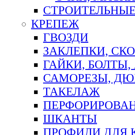
СТРОИТЕЛЬНЫЕ
КРЕПЕЖ
ГВОЗДИ
ЗАКЛЕПКИ, СК
ГАЙКИ, БОЛТЫ,
САМОРЕЗЫ, ДЮ
ТАКЕЛАЖ
ПЕРФОРИРОВА
ШКАНТЫ
ПРОФИЛИ ДЛЯ 