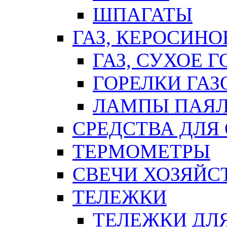
ШПАГАТЫ
ГАЗ, КЕРОСИНО
ГАЗ, СУХОЕ 
ГОРЕЛКИ ГА
ЛАМПЫ ПАЯ
СРЕДСТВА ДЛЯ
ТЕРМОМЕТРЫ
СВЕЧИ ХОЗЯЙС
ТЕЛЕЖКИ
ТЕЛЕЖКИ ДЛЯ