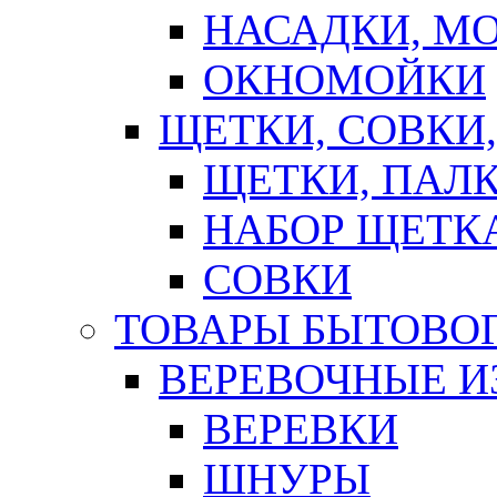
НАСАДКИ, М
ОКНОМОЙКИ
ЩЕТКИ, СОВКИ
ЩЕТКИ, ПАЛ
НАБОР ЩЕТК
СОВКИ
ТОВАРЫ БЫТОВО
ВЕРЕВОЧНЫЕ И
ВЕРЕВКИ
ШНУРЫ