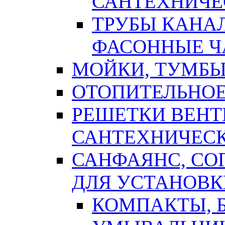
САНТЕХНИЧЕ
ТРУБЫ КАНА
ФАСОННЫЕ Ч
МОЙКИ, ТУМБЫ
ОТОПИТЕЛЬНОЕ
РЕШЕТКИ ВЕН
САНТЕХНИЧЕС
САНФАЯНС, С
ДЛЯ УСТАНОВК
КОМПАКТЫ, Б