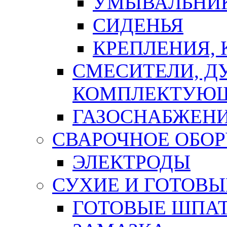
УМЫВАЛЬНИ
СИДЕНЬЯ
КРЕПЛЕНИЯ,
СМЕСИТЕЛИ, Д
КОМПЛЕКТУЮ
ГАЗОСНАБЖЕН
СВАРОЧНОЕ ОБО
ЭЛЕКТРОДЫ
СУХИЕ И ГОТОВЫ
ГОТОВЫЕ ШПАТ