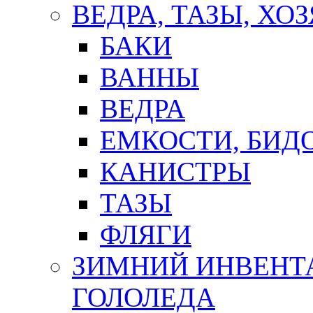
ВЕДРА, ТАЗЫ, Х
БАКИ
ВАННЫ
ВЕДРА
ЕМКОСТИ, БИД
КАНИСТРЫ
ТАЗЫ
ФЛЯГИ
ЗИМНИЙ ИНВЕНТА
ГОЛОЛЕДА