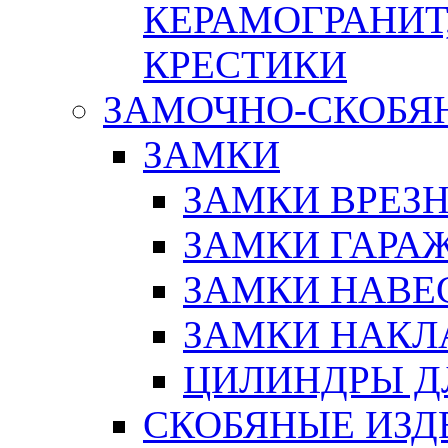
КЕРАМОГРАНИТ,
КРЕСТИКИ
ЗАМОЧНО-СКОБЯ
ЗАМКИ
ЗАМКИ ВРЕЗ
ЗАМКИ ГАРА
ЗАМКИ НАВЕ
ЗАМКИ НАКЛ
ЦИЛИНДРЫ Д
СКОБЯНЫЕ ИЗД