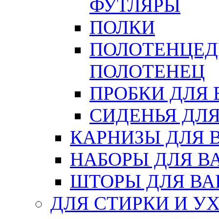
ФУТЛЯРЫ
ПОЛКИ
ПОЛОТЕНЦЕД
ПОЛОТЕНЕЦ
ПРОБКИ ДЛЯ
СИДЕНЬЯ ДЛ
КАРНИЗЫ ДЛЯ 
НАБОРЫ ДЛЯ В
ШТОРЫ ДЛЯ В
ДЛЯ СТИРКИ И У