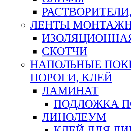
РАСТВОРИТЕЛИ
ЛЕНТЫ МОНТАЖ
ИЗОЛЯЦИОННА
СКОТЧИ
НАПОЛЬНЫЕ ПОКР
ПОРОГИ, КЛЕЙ
ЛАМИНАТ
ПОДЛОЖКА П
ЛИНОЛЕУМ
КЛЕЙ ДЛЯ Л