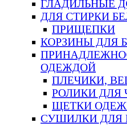
ГЛАДИЛЬНЫЕ 
ДЛЯ СТИРКИ БЕ
ПРИЩЕПКИ
КОРЗИНЫ ДЛЯ 
ПРИНАДЛЕЖНОС
ОДЕЖДОЙ
ПЛЕЧИКИ, В
РОЛИКИ ДЛЯ
ЩЕТКИ ОДЕ
СУШИЛКИ ДЛЯ 