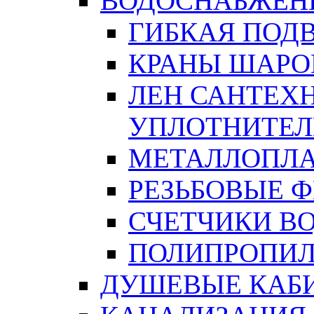
ВОДОСНАБЖЕН
ГИБКАЯ ПОД
КРАНЫ ШАРО
ЛЕН САНТЕХН
УПЛОТНИТЕЛ
МЕТАЛЛОПЛА
РЕЗЬБОВЫЕ 
СЧЕТЧИКИ В
ПОЛИПРОПИЛ
ДУШЕВЫЕ КАБ