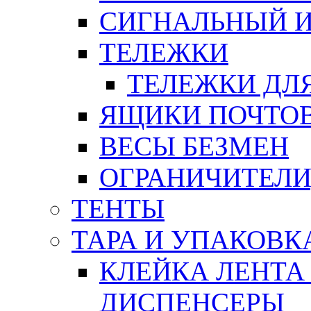
СИГНАЛЬНЫЙ 
ТЕЛЕЖКИ
ТЕЛЕЖКИ ДЛЯ
ЯЩИКИ ПОЧТО
ВЕСЫ БЕЗМЕН
ОГРАНИЧИТЕЛИ
ТЕНТЫ
ТАРА И УПАКОВК
КЛЕЙКА ЛЕНТА
ДИСПЕНСЕРЫ