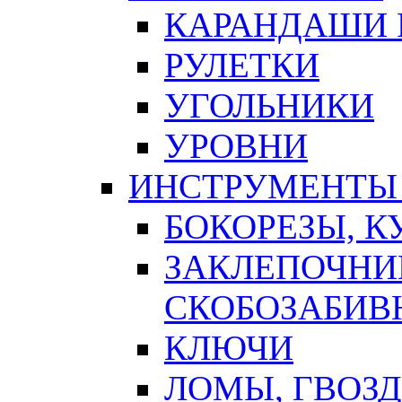
КАРАНДАШИ 
РУЛЕТКИ
УГОЛЬНИКИ
УРОВНИ
ИНСТРУМЕНТЫ
БОКОРЕЗЫ, К
ЗАКЛЕПОЧНИ
СКОБОЗАБИВ
КЛЮЧИ
ЛОМЫ, ГВОЗ