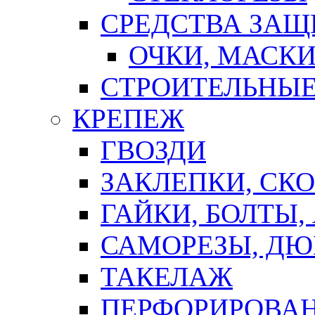
СРЕДСТВА ЗА
ОЧКИ, МАСК
СТРОИТЕЛЬНЫЕ
КРЕПЕЖ
ГВОЗДИ
ЗАКЛЕПКИ, СК
ГАЙКИ, БОЛТЫ,
САМОРЕЗЫ, ДЮ
ТАКЕЛАЖ
ПЕРФОРИРОВА