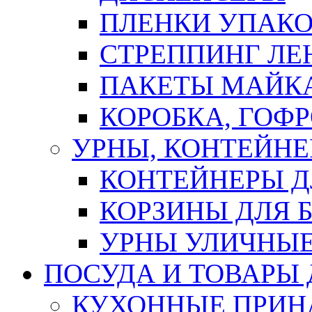
ПЛЕНКИ УПАК
СТРЕППИНГ ЛЕ
ПАКЕТЫ МАЙК
КОРОБКА, ГОФ
УРНЫ, КОНТЕЙНЕ
КОНТЕЙНЕРЫ Д
КОРЗИНЫ ДЛЯ 
УРНЫ УЛИЧНЫ
ПОСУДА И ТОВАРЫ
КУХОННЫЕ ПРИН