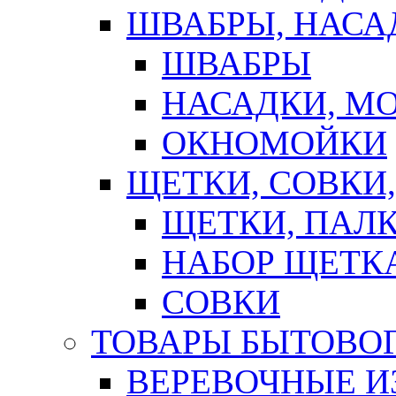
ШВАБРЫ, НАСА
ШВАБРЫ
НАСАДКИ, М
ОКНОМОЙКИ
ЩЕТКИ, СОВКИ
ЩЕТКИ, ПАЛ
НАБОР ЩЕТК
СОВКИ
ТОВАРЫ БЫТОВО
ВЕРЕВОЧНЫЕ И