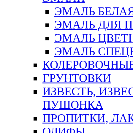
ЭМАЛЬ БЕЛА
ЭМАЛЬ ДЛЯ 
ЭМАЛЬ ЦВЕТ
ЭМАЛЬ СПЕЦ
КОЛЕРОВОЧНЫ
ГРУНТОВКИ
ИЗВЕСТЬ, ИЗВЕ
ПУШОНКА
ПРОПИТКИ, ЛА
ОЛИФЫ