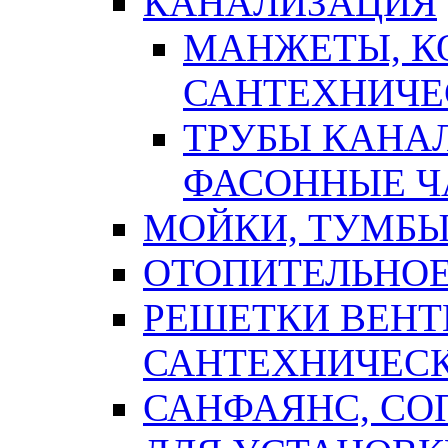
КАНАЛИЗАЦИЯ
МАНЖЕТЫ, К
САНТЕХНИЧЕ
ТРУБЫ КАНА
ФАСОННЫЕ Ч
МОЙКИ, ТУМБЫ
ОТОПИТЕЛЬНОЕ
РЕШЕТКИ ВЕН
САНТЕХНИЧЕС
САНФАЯНС, С