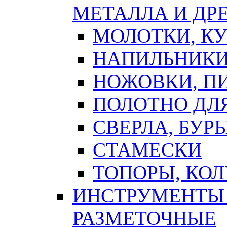
МЕТАЛЛА И ДР
МОЛОТКИ, К
НАПИЛЬНИКИ
НОЖОВКИ, П
ПОЛОТНО ДЛ
СВЕРЛА, БУР
СТАМЕСКИ
ТОПОРЫ, КО
ИНСТРУМЕНТЫ 
РАЗМЕТОЧНЫЕ