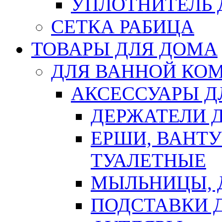
УПЛОТНИТЕЛЬ
СЕТКА РАБИЦА
ТОВАРЫ ДЛЯ ДОМА
ДЛЯ ВАННОЙ КОМ
АКСЕССУАРЫ Д
ДЕРЖАТЕЛИ 
ЕРШИ, ВАНТ
ТУАЛЕТНЫЕ
МЫЛЬНИЦЫ, 
ПОДСТАВКИ 