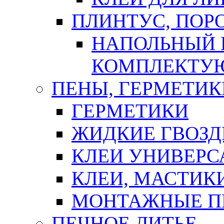
ПЛИНТУС, ПОР
НАПОЛЬНЫЙ 
КОМПЛЕКТУ
ПЕНЫ, ГЕРМЕТИК
ГЕРМЕТИКИ
ЖИДКИЕ ГВОЗД
КЛЕИ УНИВЕРС
КЛЕИ, МАСТИК
МОНТАЖНЫЕ П
ПЕЧНОЕ ЛИТЬЕ