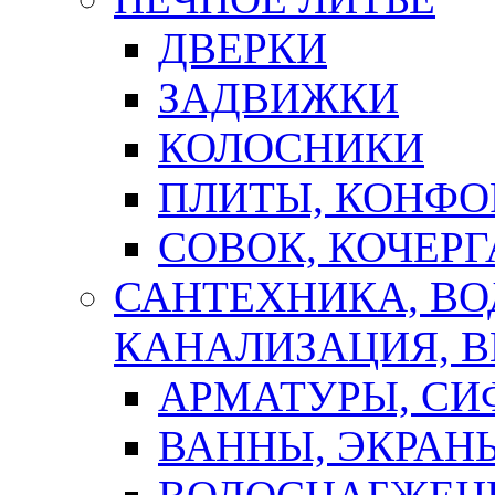
ДВЕРКИ
ЗАДВИЖКИ
КОЛОСНИКИ
ПЛИТЫ, КОНФО
СОВОК, КОЧЕРГ
САНТЕХНИКА, В
КАНАЛИЗАЦИЯ, В
АРМАТУРЫ, СИ
ВАННЫ, ЭКРАН