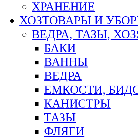
ХРАНЕНИЕ
ХОЗТОВАРЫ И УБО
ВЕДРА, ТАЗЫ, Х
БАКИ
ВАННЫ
ВЕДРА
ЕМКОСТИ, БИД
КАНИСТРЫ
ТАЗЫ
ФЛЯГИ