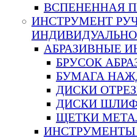
ВСПЕНЕННАЯ 
ИНСТРУМЕНТ РУЧ
ИНДИВИДУАЛЬНО
АБРАЗИВНЫЕ 
БРУСОК АБР
БУМАГА НАЖ
ДИСКИ ОТРЕ
ДИСКИ ШЛИ
ЩЕТКИ МЕТА
ИНСТРУМЕНТЫ 