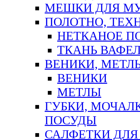
МЕШКИ ДЛЯ М
ПОЛОТНО, ТЕХ
НЕТКАНОЕ П
ТКАНЬ ВАФЕ
ВЕНИКИ, МЕТЛ
ВЕНИКИ
МЕТЛЫ
ГУБКИ, МОЧАЛ
ПОСУДЫ
САЛФЕТКИ ДЛЯ