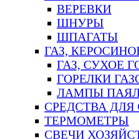
ВЕРЕВКИ
ШНУРЫ
ШПАГАТЫ
ГАЗ, КЕРОСИНО
ГАЗ, СУХОЕ 
ГОРЕЛКИ ГА
ЛАМПЫ ПАЯ
СРЕДСТВА ДЛЯ
ТЕРМОМЕТРЫ
СВЕЧИ ХОЗЯЙС