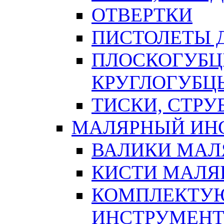
ОТВЕРТКИ
ПИСТОЛЕТЫ Д
ПЛОСКОГУБЦ
КРУГЛОГУБЦ
ТИСКИ, СТР
МАЛЯРНЫЙ ИН
ВАЛИКИ МАЛ
КИСТИ МАЛЯ
КОМПЛЕКТУ
ИНСТРУМЕН