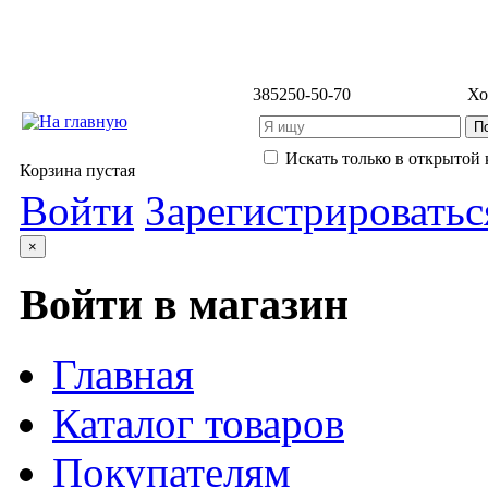
3852
50-50-70
Хо
Искать только в открытой 
Корзина пустая
Войти
Зарегистрироватьс
×
Войти в магазин
Главная
Каталог товаров
Покупателям