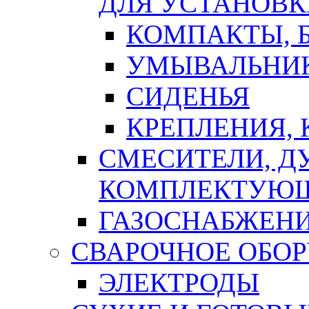
ДЛЯ УСТАНОВК
КОМПАКТЫ, Б
УМЫВАЛЬНИ
СИДЕНЬЯ
КРЕПЛЕНИЯ,
СМЕСИТЕЛИ, Д
КОМПЛЕКТУЮ
ГАЗОСНАБЖЕН
СВАРОЧНОЕ ОБО
ЭЛЕКТРОДЫ