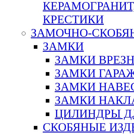
КЕРАМОГРАНИТ,
КРЕСТИКИ
ЗАМОЧНО-СКОБЯ
ЗАМКИ
ЗАМКИ ВРЕЗ
ЗАМКИ ГАРА
ЗАМКИ НАВЕ
ЗАМКИ НАКЛ
ЦИЛИНДРЫ Д
СКОБЯНЫЕ ИЗД