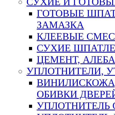
СУХИЕ И ГОТОВЫ
ГОТОВЫЕ ШПАТ
ЗАМАЗКА
КЛЕЕВЫЕ СМЕС
СУХИЕ ШПАТЛЕ
ЦЕМЕНТ, АЛЕБ
УПЛОТНИТЕЛИ, 
ВИНИЛИСКОЖА
ОБИВКИ ДВЕРЕ
УПЛОТНИТЕЛЬ 