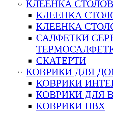
КЛЕЕНКА СТОЛОВ
КЛЕЕНКА СТОЛ
КЛЕЕНКА СТОЛО
САЛФЕТКИ СЕР
ТЕРМОСАЛФЕТ
СКАТЕРТИ
КОВРИКИ ДЛЯ Д
КОВРИКИ ИНТЕ
КОВРИКИ ДЛЯ 
КОВРИКИ ПВХ