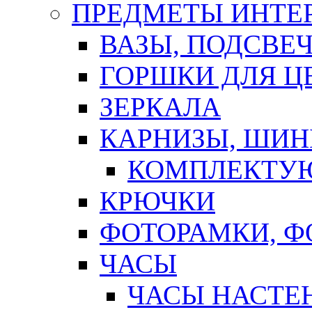
ПРЕДМЕТЫ ИНТЕР
ВАЗЫ, ПОДСВЕ
ГОРШКИ ДЛЯ Ц
ЗЕРКАЛА
КАРНИЗЫ, ШИ
КОМПЛЕКТУЮ
КРЮЧКИ
ФОТОРАМКИ, 
ЧАСЫ
ЧАСЫ НАСТЕ