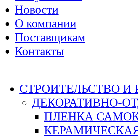
Новости
О компании
Поставщикам
Контакты
Каталог
СТРОИТЕЛЬСТВО И
ДЕКОРАТИВНО-О
ПЛЕНКА САМО
КЕРАМИЧЕСКАЯ