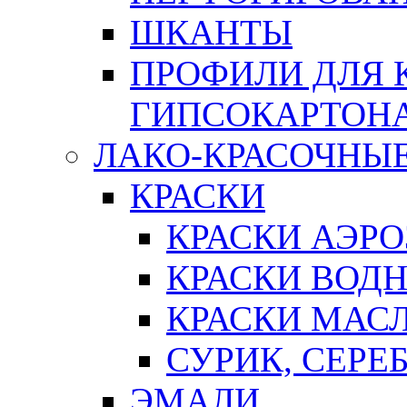
ШКАНТЫ
ПРОФИЛИ ДЛЯ 
ГИПСОКАРТОН
ЛАКО-КРАСОЧНЫ
КРАСКИ
КРАСКИ АЭР
КРАСКИ ВОД
КРАСКИ МАС
СУРИК, СЕРЕ
ЭМАЛИ