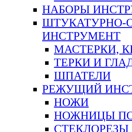
НАБОРЫ ИНСТ
ШТУКАТУРНО-
ИНСТРУМЕНТ
МАСТЕРКИ, 
ТЕРКИ И ГЛ
ШПАТЕЛИ
РЕЖУЩИЙ ИНС
НОЖИ
НОЖНИЦЫ ПО
СТЕКЛОРЕЗЫ