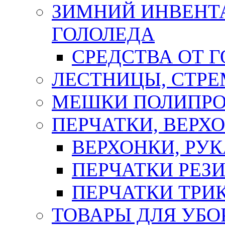
ЗИМНИЙ ИНВЕНТА
ГОЛОЛЕДА
СРЕДСТВА ОТ 
ЛЕСТНИЦЫ, СТР
МЕШКИ ПОЛИПР
ПЕРЧАТКИ, ВЕРХ
ВЕРХОНКИ, РУК
ПЕРЧАТКИ РЕЗ
ПЕРЧАТКИ ТР
ТОВАРЫ ДЛЯ УБО