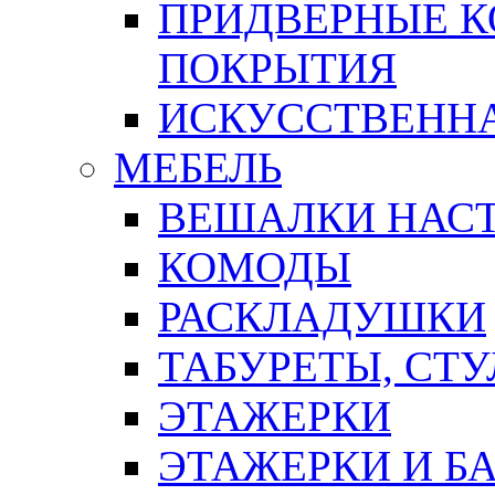
ПРИДВЕРНЫЕ К
ПОКРЫТИЯ
ИСКУССТВЕННА
МЕБЕЛЬ
ВЕШАЛКИ НАС
КОМОДЫ
РАСКЛАДУШКИ
ТАБУРЕТЫ, СТУ
ЭТАЖЕРКИ
ЭТАЖЕРКИ И Б