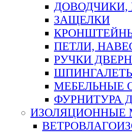
ДОВОДЧИКИ,
ЗАЩЕЛКИ
КРОНШТЕЙНЫ
ПЕТЛИ, НАВ
РУЧКИ ДВЕР
ШПИНГАЛЕТЫ
МЕБЕЛЬНЫЕ 
ФУРНИТУРА 
ИЗОЛЯЦИОННЫЕ 
ВЕТРОВЛАГОИ