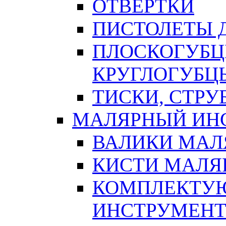
ОТВЕРТКИ
ПИСТОЛЕТЫ Д
ПЛОСКОГУБЦ
КРУГЛОГУБЦ
ТИСКИ, СТР
МАЛЯРНЫЙ ИН
ВАЛИКИ МАЛ
КИСТИ МАЛЯ
КОМПЛЕКТУ
ИНСТРУМЕН