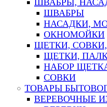
ШВАБРЫ, НАСА
ШВАБРЫ
НАСАДКИ, М
ОКНОМОЙКИ
ЩЕТКИ, СОВКИ
ЩЕТКИ, ПАЛ
НАБОР ЩЕТК
СОВКИ
ТОВАРЫ БЫТОВО
ВЕРЕВОЧНЫЕ И