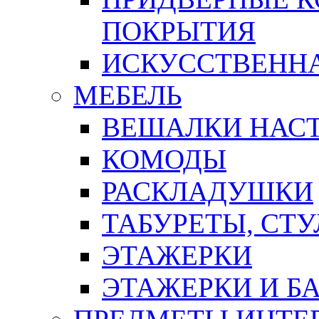
ПОКРЫТИЯ
ИСКУССТВЕННА
МЕБЕЛЬ
ВЕШАЛКИ НАС
КОМОДЫ
РАСКЛАДУШКИ
ТАБУРЕТЫ, СТУ
ЭТАЖЕРКИ
ЭТАЖЕРКИ И Б