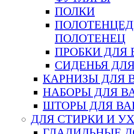
ПОЛКИ
ПОЛОТЕНЦЕД
ПОЛОТЕНЕЦ
ПРОБКИ ДЛЯ
СИДЕНЬЯ ДЛ
КАРНИЗЫ ДЛЯ 
НАБОРЫ ДЛЯ В
ШТОРЫ ДЛЯ В
ДЛЯ СТИРКИ И У
ГЛАДИЛЬНЫЕ 