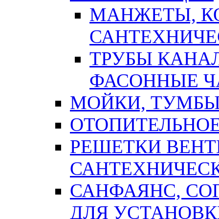
МАНЖЕТЫ, К
САНТЕХНИЧЕ
ТРУБЫ КАНА
ФАСОННЫЕ Ч
МОЙКИ, ТУМБЫ
ОТОПИТЕЛЬНОЕ
РЕШЕТКИ ВЕН
САНТЕХНИЧЕС
САНФАЯНС, С
ДЛЯ УСТАНОВК