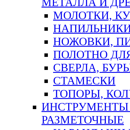
МЕТАЛЛА И ДР
МОЛОТКИ, К
НАПИЛЬНИКИ
НОЖОВКИ, П
ПОЛОТНО ДЛ
СВЕРЛА, БУР
СТАМЕСКИ
ТОПОРЫ, КО
ИНСТРУМЕНТЫ 
РАЗМЕТОЧНЫЕ