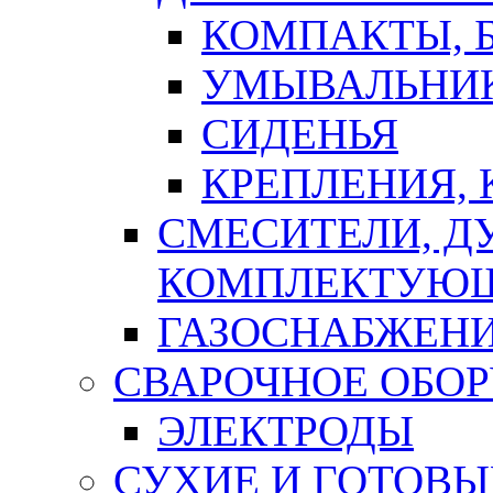
КОМПАКТЫ, Б
УМЫВАЛЬНИ
СИДЕНЬЯ
КРЕПЛЕНИЯ,
СМЕСИТЕЛИ, Д
КОМПЛЕКТУЮ
ГАЗОСНАБЖЕН
СВАРОЧНОЕ ОБО
ЭЛЕКТРОДЫ
СУХИЕ И ГОТОВЫ