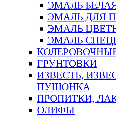
ЭМАЛЬ БЕЛА
ЭМАЛЬ ДЛЯ 
ЭМАЛЬ ЦВЕТ
ЭМАЛЬ СПЕЦ
КОЛЕРОВОЧНЫ
ГРУНТОВКИ
ИЗВЕСТЬ, ИЗВЕ
ПУШОНКА
ПРОПИТКИ, ЛА
ОЛИФЫ