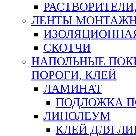
РАСТВОРИТЕЛИ
ЛЕНТЫ МОНТАЖ
ИЗОЛЯЦИОННА
СКОТЧИ
НАПОЛЬНЫЕ ПОКР
ПОРОГИ, КЛЕЙ
ЛАМИНАТ
ПОДЛОЖКА П
ЛИНОЛЕУМ
КЛЕЙ ДЛЯ Л