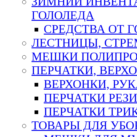
ЗИМНИЙ ИНВЕНТА
ГОЛОЛЕДА
СРЕДСТВА ОТ 
ЛЕСТНИЦЫ, СТР
МЕШКИ ПОЛИПР
ПЕРЧАТКИ, ВЕРХ
ВЕРХОНКИ, РУК
ПЕРЧАТКИ РЕЗ
ПЕРЧАТКИ ТР
ТОВАРЫ ДЛЯ УБО