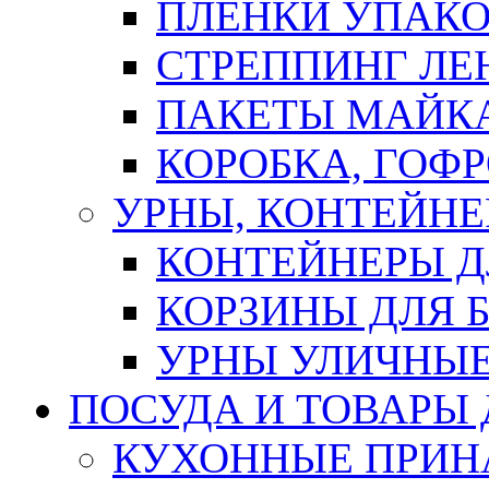
ПЛЕНКИ УПАК
СТРЕППИНГ ЛЕ
ПАКЕТЫ МАЙК
КОРОБКА, ГОФ
УРНЫ, КОНТЕЙНЕ
КОНТЕЙНЕРЫ Д
КОРЗИНЫ ДЛЯ 
УРНЫ УЛИЧНЫ
ПОСУДА И ТОВАРЫ
КУХОННЫЕ ПРИН