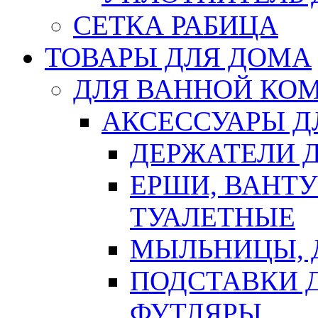
СЕТКА РАБИЦА
ТОВАРЫ ДЛЯ ДОМА
ДЛЯ ВАННОЙ КОМ
АКСЕССУАРЫ Д
ДЕРЖАТЕЛИ 
ЕРШИ, ВАНТ
ТУАЛЕТНЫЕ
МЫЛЬНИЦЫ, 
ПОДСТАВКИ 
ФУТЛЯРЫ