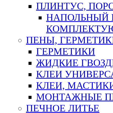
ПЛИНТУС, ПОР
НАПОЛЬНЫЙ 
КОМПЛЕКТУ
ПЕНЫ, ГЕРМЕТИК
ГЕРМЕТИКИ
ЖИДКИЕ ГВОЗД
КЛЕИ УНИВЕРС
КЛЕИ, МАСТИК
МОНТАЖНЫЕ П
ПЕЧНОЕ ЛИТЬЕ