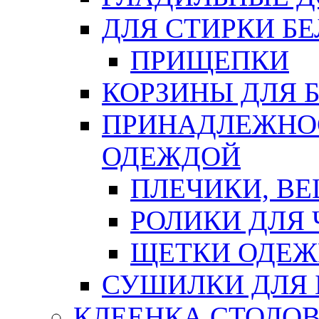
ДЛЯ СТИРКИ БЕ
ПРИЩЕПКИ
КОРЗИНЫ ДЛЯ 
ПРИНАДЛЕЖНОС
ОДЕЖДОЙ
ПЛЕЧИКИ, В
РОЛИКИ ДЛЯ
ЩЕТКИ ОДЕ
СУШИЛКИ ДЛЯ 
КЛЕЕНКА СТОЛОВ