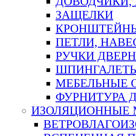
ДОВОДЧИКИ,
ЗАЩЕЛКИ
КРОНШТЕЙНЫ
ПЕТЛИ, НАВ
РУЧКИ ДВЕР
ШПИНГАЛЕТЫ
МЕБЕЛЬНЫЕ 
ФУРНИТУРА 
ИЗОЛЯЦИОННЫЕ 
ВЕТРОВЛАГОИ