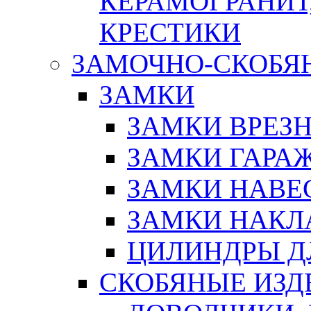
КЕРАМОГРАНИТ,
КРЕСТИКИ
ЗАМОЧНО-СКОБЯ
ЗАМКИ
ЗАМКИ ВРЕЗ
ЗАМКИ ГАРА
ЗАМКИ НАВЕ
ЗАМКИ НАКЛ
ЦИЛИНДРЫ Д
СКОБЯНЫЕ ИЗД