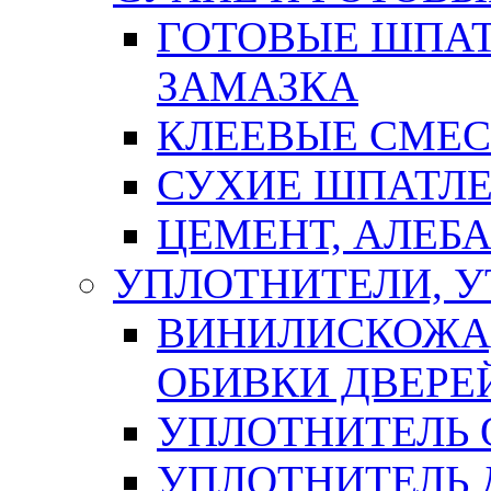
ГОТОВЫЕ ШПАТ
ЗАМАЗКА
КЛЕЕВЫЕ СМЕС
СУХИЕ ШПАТЛЕ
ЦЕМЕНТ, АЛЕБ
УПЛОТНИТЕЛИ, 
ВИНИЛИСКОЖА
ОБИВКИ ДВЕРЕ
УПЛОТНИТЕЛЬ 
УПЛОТНИТЕЛЬ