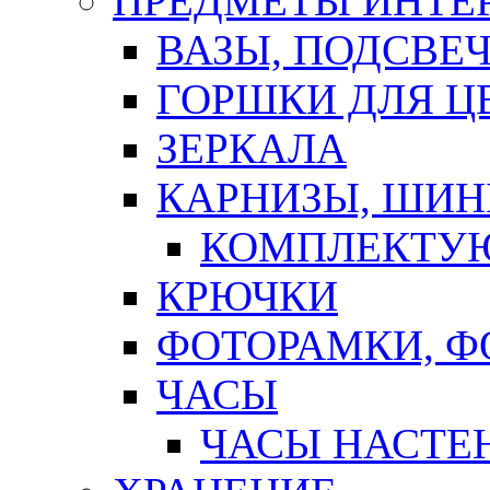
ПРЕДМЕТЫ ИНТЕР
ВАЗЫ, ПОДСВЕ
ГОРШКИ ДЛЯ Ц
ЗЕРКАЛА
КАРНИЗЫ, ШИ
КОМПЛЕКТУЮ
КРЮЧКИ
ФОТОРАМКИ, 
ЧАСЫ
ЧАСЫ НАСТЕ