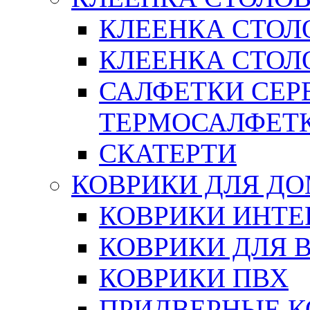
КЛЕЕНКА СТОЛ
КЛЕЕНКА СТОЛО
САЛФЕТКИ СЕР
ТЕРМОСАЛФЕТ
СКАТЕРТИ
КОВРИКИ ДЛЯ Д
КОВРИКИ ИНТЕ
КОВРИКИ ДЛЯ 
КОВРИКИ ПВХ
ПРИДВЕРНЫЕ К