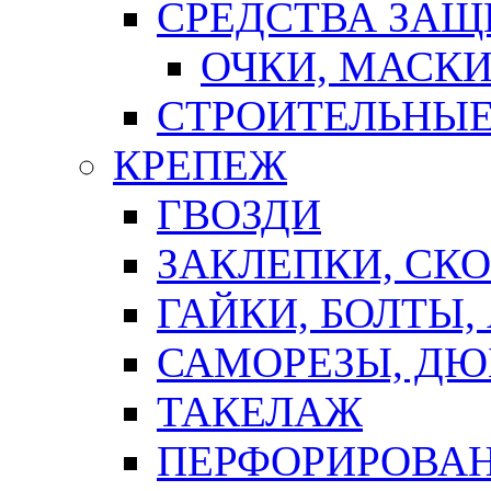
СРЕДСТВА ЗА
ОЧКИ, МАСК
СТРОИТЕЛЬНЫЕ
КРЕПЕЖ
ГВОЗДИ
ЗАКЛЕПКИ, СК
ГАЙКИ, БОЛТЫ,
САМОРЕЗЫ, ДЮ
ТАКЕЛАЖ
ПЕРФОРИРОВА