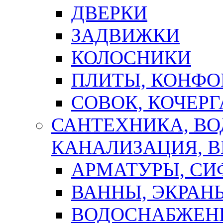
ДВЕРКИ
ЗАДВИЖКИ
КОЛОСНИКИ
ПЛИТЫ, КОНФО
СОВОК, КОЧЕРГ
САНТЕХНИКА, В
КАНАЛИЗАЦИЯ, В
АРМАТУРЫ, СИ
ВАННЫ, ЭКРАН
ВОДОСНАБЖЕН