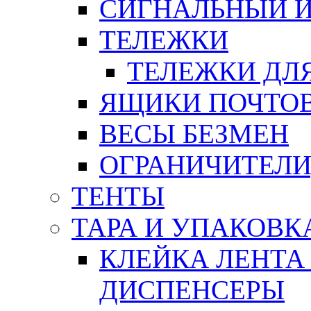
СИГНАЛЬНЫЙ 
ТЕЛЕЖКИ
ТЕЛЕЖКИ ДЛЯ
ЯЩИКИ ПОЧТО
ВЕСЫ БЕЗМЕН
ОГРАНИЧИТЕЛИ
ТЕНТЫ
ТАРА И УПАКОВК
КЛЕЙКА ЛЕНТА
ДИСПЕНСЕРЫ