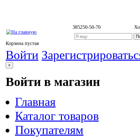
3852
50-50-70
Хо
Корзина пустая
Войти
Зарегистрироватьс
×
Войти в магазин
Главная
Каталог товаров
Покупателям