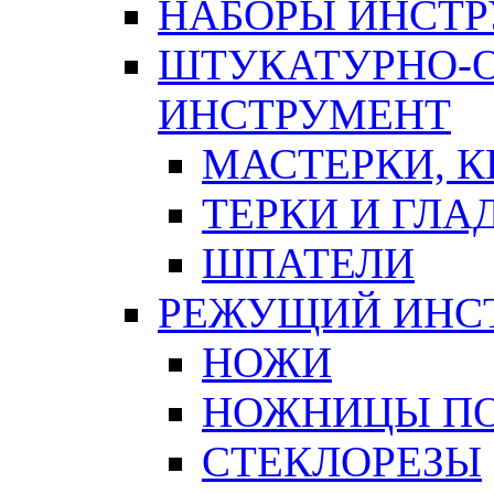
НАБОРЫ ИНСТ
ШТУКАТУРНО-
ИНСТРУМЕНТ
МАСТЕРКИ, 
ТЕРКИ И ГЛ
ШПАТЕЛИ
РЕЖУЩИЙ ИНС
НОЖИ
НОЖНИЦЫ ПО
СТЕКЛОРЕЗЫ