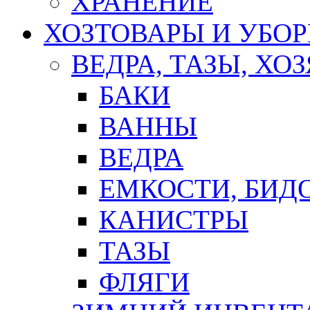
ХРАНЕНИЕ
ХОЗТОВАРЫ И УБО
ВЕДРА, ТАЗЫ, Х
БАКИ
ВАННЫ
ВЕДРА
ЕМКОСТИ, БИД
КАНИСТРЫ
ТАЗЫ
ФЛЯГИ