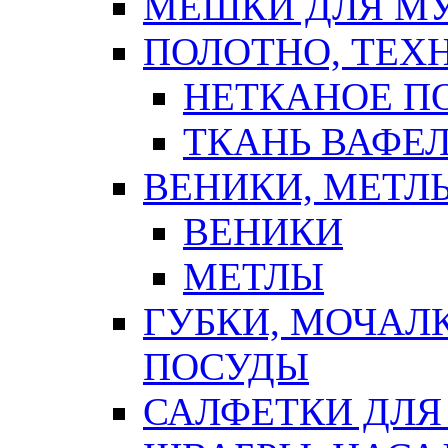
МЕШКИ ДЛЯ М
ПОЛОТНО, ТЕХ
НЕТКАНОЕ П
ТКАНЬ ВАФЕ
ВЕНИКИ, МЕТЛ
ВЕНИКИ
МЕТЛЫ
ГУБКИ, МОЧАЛ
ПОСУДЫ
САЛФЕТКИ ДЛЯ