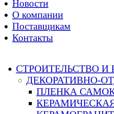
Новости
О компании
Поставщикам
Контакты
Каталог
СТРОИТЕЛЬСТВО И
ДЕКОРАТИВНО-О
ПЛЕНКА САМО
КЕРАМИЧЕСКАЯ