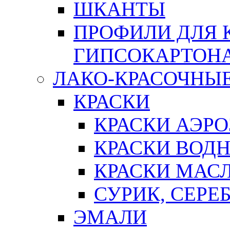
ШКАНТЫ
ПРОФИЛИ ДЛЯ 
ГИПСОКАРТОН
ЛАКО-КРАСОЧНЫ
КРАСКИ
КРАСКИ АЭР
КРАСКИ ВОД
КРАСКИ МАС
СУРИК, СЕРЕ
ЭМАЛИ