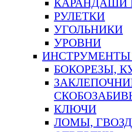
КАРАНДАШИ 
РУЛЕТКИ
УГОЛЬНИКИ
УРОВНИ
ИНСТРУМЕНТЫ
БОКОРЕЗЫ, К
ЗАКЛЕПОЧНИ
СКОБОЗАБИВ
КЛЮЧИ
ЛОМЫ, ГВОЗ