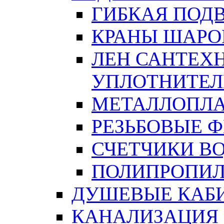
ГИБКАЯ ПОД
КРАНЫ ШАРО
ЛЕН САНТЕХН
УПЛОТНИТЕЛ
МЕТАЛЛОПЛА
РЕЗЬБОВЫЕ 
СЧЕТЧИКИ В
ПОЛИПРОПИЛ
ДУШЕВЫЕ КАБ
КАНАЛИЗАЦИЯ