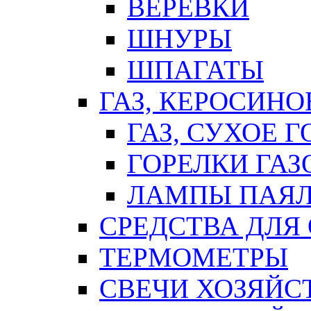
ВЕРЕВКИ
ШНУРЫ
ШПАГАТЫ
ГАЗ, КЕРОСИНО
ГАЗ, СУХОЕ 
ГОРЕЛКИ ГА
ЛАМПЫ ПАЯ
СРЕДСТВА ДЛЯ
ТЕРМОМЕТРЫ
СВЕЧИ ХОЗЯЙС