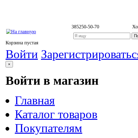
3852
50-50-70
Хо
Корзина пустая
Войти
Зарегистрироватьс
×
Войти в магазин
Главная
Каталог товаров
Покупателям