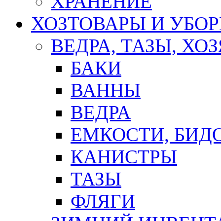
ХРАНЕНИЕ
ХОЗТОВАРЫ И УБО
ВЕДРА, ТАЗЫ, Х
БАКИ
ВАННЫ
ВЕДРА
ЕМКОСТИ, БИД
КАНИСТРЫ
ТАЗЫ
ФЛЯГИ