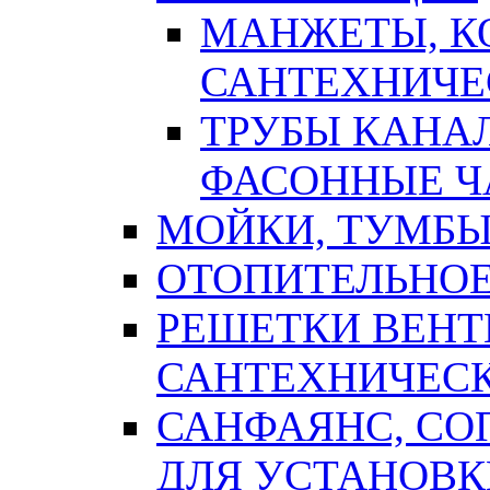
МАНЖЕТЫ, К
САНТЕХНИЧЕ
ТРУБЫ КАНА
ФАСОННЫЕ Ч
МОЙКИ, ТУМБЫ
ОТОПИТЕЛЬНОЕ
РЕШЕТКИ ВЕН
САНТЕХНИЧЕС
САНФАЯНС, С
ДЛЯ УСТАНОВК