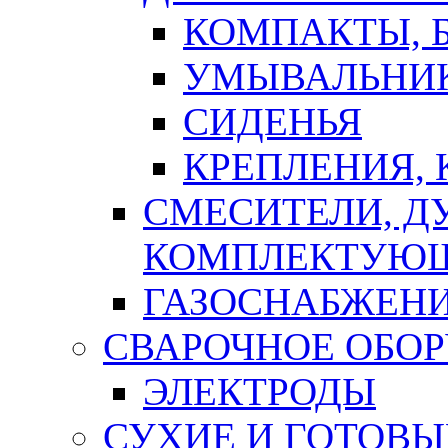
КОМПАКТЫ, Б
УМЫВАЛЬНИ
СИДЕНЬЯ
КРЕПЛЕНИЯ,
СМЕСИТЕЛИ, Д
КОМПЛЕКТУЮ
ГАЗОСНАБЖЕН
СВАРОЧНОЕ ОБО
ЭЛЕКТРОДЫ
СУХИЕ И ГОТОВЫ