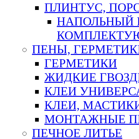
ПЛИНТУС, ПОР
НАПОЛЬНЫЙ 
КОМПЛЕКТУ
ПЕНЫ, ГЕРМЕТИК
ГЕРМЕТИКИ
ЖИДКИЕ ГВОЗД
КЛЕИ УНИВЕРС
КЛЕИ, МАСТИК
МОНТАЖНЫЕ П
ПЕЧНОЕ ЛИТЬЕ