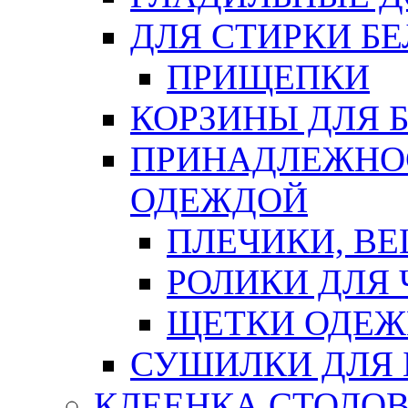
ДЛЯ СТИРКИ БЕ
ПРИЩЕПКИ
КОРЗИНЫ ДЛЯ 
ПРИНАДЛЕЖНОС
ОДЕЖДОЙ
ПЛЕЧИКИ, В
РОЛИКИ ДЛЯ
ЩЕТКИ ОДЕ
СУШИЛКИ ДЛЯ 
КЛЕЕНКА СТОЛОВ