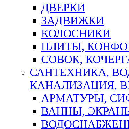
ДВЕРКИ
ЗАДВИЖКИ
КОЛОСНИКИ
ПЛИТЫ, КОНФО
СОВОК, КОЧЕРГ
САНТЕХНИКА, В
КАНАЛИЗАЦИЯ, В
АРМАТУРЫ, СИ
ВАННЫ, ЭКРАН
ВОДОСНАБЖЕН