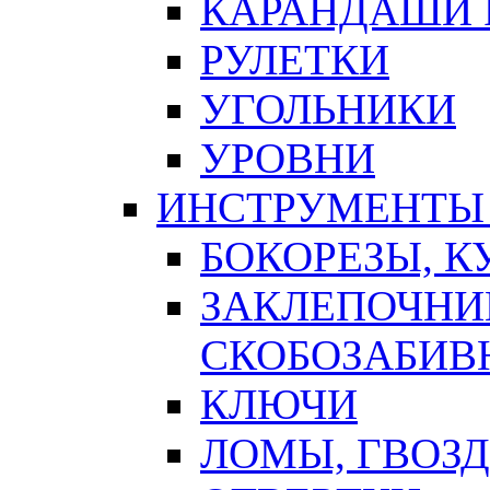
КАРАНДАШИ 
РУЛЕТКИ
УГОЛЬНИКИ
УРОВНИ
ИНСТРУМЕНТЫ
БОКОРЕЗЫ, К
ЗАКЛЕПОЧНИ
СКОБОЗАБИВ
КЛЮЧИ
ЛОМЫ, ГВОЗ