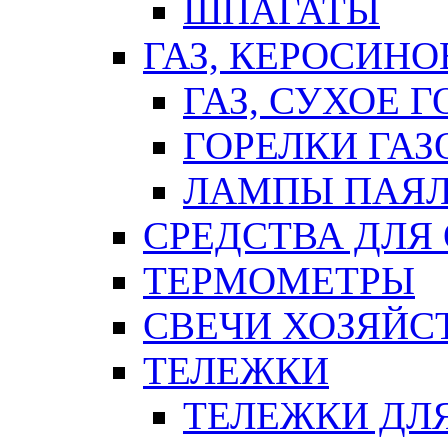
ШПАГАТЫ
ГАЗ, КЕРОСИНО
ГАЗ, СУХОЕ 
ГОРЕЛКИ ГА
ЛАМПЫ ПАЯ
СРЕДСТВА ДЛЯ
ТЕРМОМЕТРЫ
СВЕЧИ ХОЗЯЙС
ТЕЛЕЖКИ
ТЕЛЕЖКИ ДЛЯ