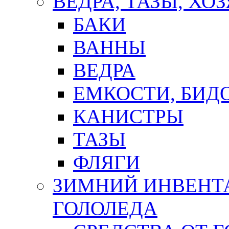
ВЕДРА, ТАЗЫ, Х
БАКИ
ВАННЫ
ВЕДРА
ЕМКОСТИ, БИД
КАНИСТРЫ
ТАЗЫ
ФЛЯГИ
ЗИМНИЙ ИНВЕНТА
ГОЛОЛЕДА