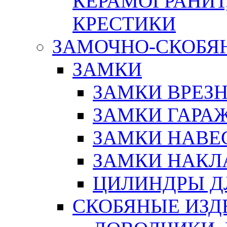
КЕРАМОГРАНИТ,
КРЕСТИКИ
ЗАМОЧНО-СКОБЯ
ЗАМКИ
ЗАМКИ ВРЕЗ
ЗАМКИ ГАРА
ЗАМКИ НАВЕ
ЗАМКИ НАКЛ
ЦИЛИНДРЫ Д
СКОБЯНЫЕ ИЗД