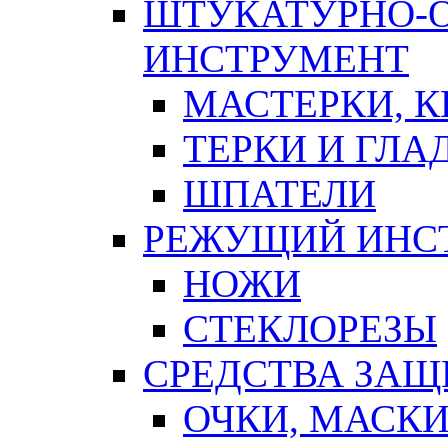
ШТУКАТУРНО-
ИНСТРУМЕНТ
МАСТЕРКИ, 
ТЕРКИ И ГЛ
ШПАТЕЛИ
РЕЖУЩИЙ ИНС
НОЖИ
СТЕКЛОРЕЗЫ
СРЕДСТВА ЗА
ОЧКИ, МАСК