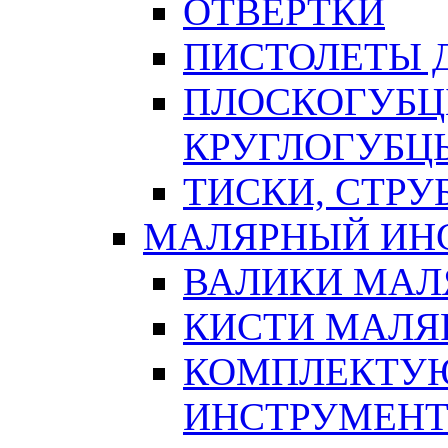
ОТВЕРТКИ
ПИСТОЛЕТЫ Д
ПЛОСКОГУБЦ
КРУГЛОГУБЦ
ТИСКИ, СТР
МАЛЯРНЫЙ ИН
ВАЛИКИ МАЛ
КИСТИ МАЛЯ
КОМПЛЕКТУ
ИНСТРУМЕН