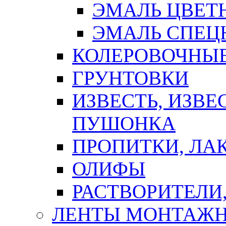
ЭМАЛЬ ЦВЕТ
ЭМАЛЬ СПЕЦ
КОЛЕРОВОЧНЫ
ГРУНТОВКИ
ИЗВЕСТЬ, ИЗВЕ
ПУШОНКА
ПРОПИТКИ, ЛА
ОЛИФЫ
РАСТВОРИТЕЛИ
ЛЕНТЫ МОНТАЖ