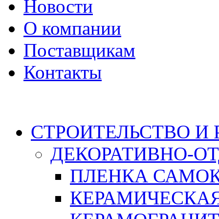
Новости
О компании
Поставщикам
Контакты
Каталог
СТРОИТЕЛЬСТВО И
ДЕКОРАТИВНО-О
ПЛЕНКА САМО
КЕРАМИЧЕСКАЯ