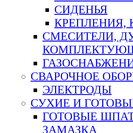
СИДЕНЬЯ
КРЕПЛЕНИЯ,
СМЕСИТЕЛИ, Д
КОМПЛЕКТУЮ
ГАЗОСНАБЖЕН
СВАРОЧНОЕ ОБО
ЭЛЕКТРОДЫ
СУХИЕ И ГОТОВЫ
ГОТОВЫЕ ШПАТ
ЗАМАЗКА