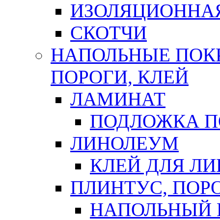
ИЗОЛЯЦИОННА
СКОТЧИ
НАПОЛЬНЫЕ ПОКР
ПОРОГИ, КЛЕЙ
ЛАМИНАТ
ПОДЛОЖКА П
ЛИНОЛЕУМ
КЛЕЙ ДЛЯ Л
ПЛИНТУС, ПОР
НАПОЛЬНЫЙ 