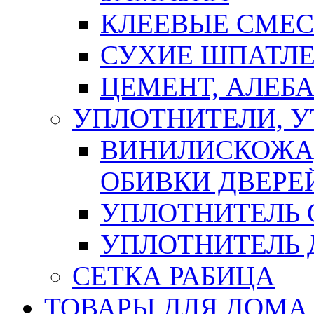
КЛЕЕВЫЕ СМЕС
СУХИЕ ШПАТЛЕ
ЦЕМЕНТ, АЛЕБ
УПЛОТНИТЕЛИ, 
ВИНИЛИСКОЖА
ОБИВКИ ДВЕРЕ
УПЛОТНИТЕЛЬ 
УПЛОТНИТЕЛЬ
СЕТКА РАБИЦА
ТОВАРЫ ДЛЯ ДОМА