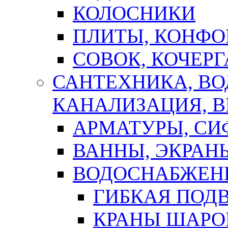
КОЛОСНИКИ
ПЛИТЫ, КОНФО
СОВОК, КОЧЕРГ
САНТЕХНИКА, В
КАНАЛИЗАЦИЯ, В
АРМАТУРЫ, СИ
ВАННЫ, ЭКРАН
ВОДОСНАБЖЕН
ГИБКАЯ ПОД
КРАНЫ ШАРО