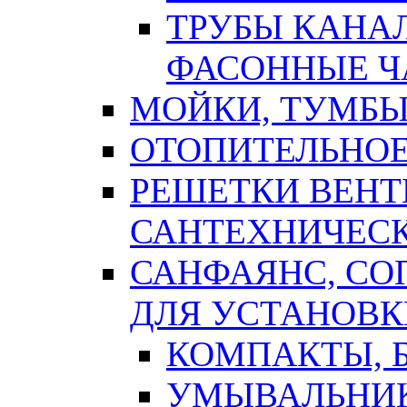
ТРУБЫ КАНА
ФАСОННЫЕ Ч
МОЙКИ, ТУМБЫ
ОТОПИТЕЛЬНОЕ
РЕШЕТКИ ВЕН
САНТЕХНИЧЕС
САНФАЯНС, С
ДЛЯ УСТАНОВК
КОМПАКТЫ, Б
УМЫВАЛЬНИ