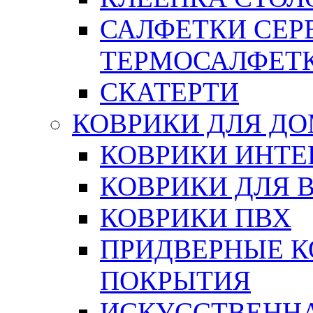
САЛФЕТКИ СЕР
ТЕРМОСАЛФЕТ
СКАТЕРТИ
КОВРИКИ ДЛЯ Д
КОВРИКИ ИНТЕ
КОВРИКИ ДЛЯ 
КОВРИКИ ПВХ
ПРИДВЕРНЫЕ К
ПОКРЫТИЯ
ИСКУССТВЕННА