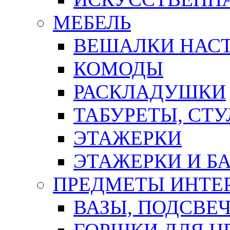
МЕБЕЛЬ
ВЕШАЛКИ НАС
КОМОДЫ
РАСКЛАДУШКИ
ТАБУРЕТЫ, СТУ
ЭТАЖЕРКИ
ЭТАЖЕРКИ И Б
ПРЕДМЕТЫ ИНТЕР
ВАЗЫ, ПОДСВЕ