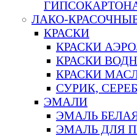
ГИПСОКАРТОН
ЛАКО-КРАСОЧНЫ
КРАСКИ
КРАСКИ АЭР
КРАСКИ ВОД
КРАСКИ МАС
СУРИК, СЕРЕ
ЭМАЛИ
ЭМАЛЬ БЕЛА
ЭМАЛЬ ДЛЯ 