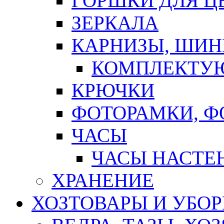
ГОРШКИ ДЛЯ Ц
ЗЕРКАЛА
КАРНИЗЫ, ШИ
КОМПЛЕКТУЮ
КРЮЧКИ
ФОТОРАМКИ, 
ЧАСЫ
ЧАСЫ НАСТЕ
ХРАНЕНИЕ
ХОЗТОВАРЫ И УБО