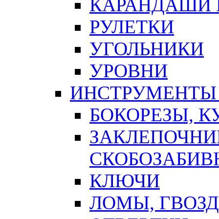
КАРАНДАШИ 
РУЛЕТКИ
УГОЛЬНИКИ
УРОВНИ
ИНСТРУМЕНТЫ
БОКОРЕЗЫ, К
ЗАКЛЕПОЧНИ
СКОБОЗАБИВ
КЛЮЧИ
ЛОМЫ, ГВОЗ