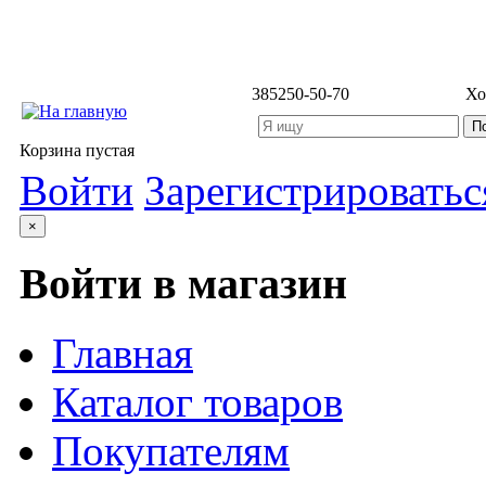
3852
50-50-70
Хо
Корзина пустая
Войти
Зарегистрироватьс
×
Войти в магазин
Главная
Каталог товаров
Покупателям