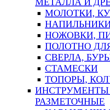
МЕТАЛЛА И ДР
МОЛОТКИ, К
НАПИЛЬНИКИ
НОЖОВКИ, П
ПОЛОТНО ДЛ
СВЕРЛА, БУР
СТАМЕСКИ
ТОПОРЫ, КО
ИНСТРУМЕНТЫ 
РАЗМЕТОЧНЫЕ