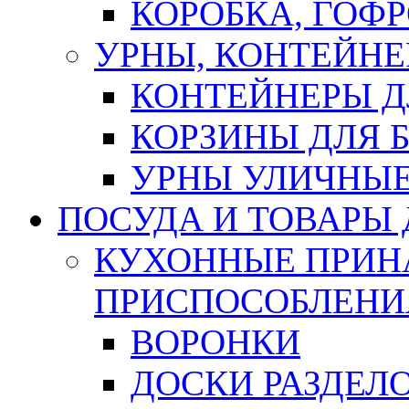
КОРОБКА, ГОФ
УРНЫ, КОНТЕЙНЕ
КОНТЕЙНЕРЫ Д
КОРЗИНЫ ДЛЯ 
УРНЫ УЛИЧНЫ
ПОСУДА И ТОВАРЫ
КУХОННЫЕ ПРИН
ПРИСПОСОБЛЕНИ
ВОРОНКИ
ДОСКИ РАЗДЕЛ