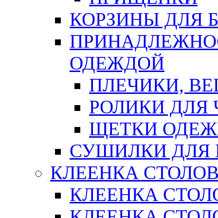
КОРЗИНЫ ДЛЯ 
ПРИНАДЛЕЖНОС
ОДЕЖДОЙ
ПЛЕЧИКИ, В
РОЛИКИ ДЛЯ
ЩЕТКИ ОДЕ
СУШИЛКИ ДЛЯ 
КЛЕЕНКА СТОЛОВ
КЛЕЕНКА СТОЛ
КЛЕЕНКА СТОЛО