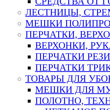
СРЕДСТВА ОТ 
ЛЕСТНИЦЫ, СТР
МЕШКИ ПОЛИПР
ПЕРЧАТКИ, ВЕРХ
ВЕРХОНКИ, РУК
ПЕРЧАТКИ РЕЗ
ПЕРЧАТКИ ТР
ТОВАРЫ ДЛЯ УБО
МЕШКИ ДЛЯ М
ПОЛОТНО, ТЕХ