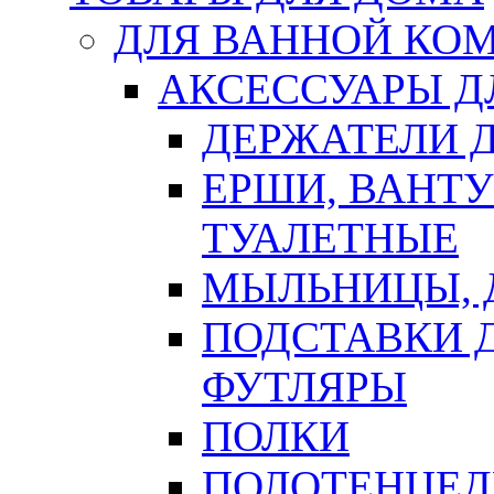
ДЛЯ ВАННОЙ КОМ
АКСЕССУАРЫ Д
ДЕРЖАТЕЛИ 
ЕРШИ, ВАНТ
ТУАЛЕТНЫЕ
МЫЛЬНИЦЫ, 
ПОДСТАВКИ 
ФУТЛЯРЫ
ПОЛКИ
ПОЛОТЕНЦЕД