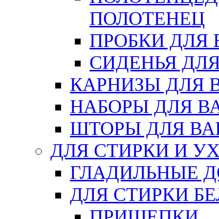
ПОЛОТЕНЕЦ
ПРОБКИ ДЛЯ
СИДЕНЬЯ ДЛ
КАРНИЗЫ ДЛЯ 
НАБОРЫ ДЛЯ В
ШТОРЫ ДЛЯ В
ДЛЯ СТИРКИ И У
ГЛАДИЛЬНЫЕ 
ДЛЯ СТИРКИ БЕ
ПРИЩЕПКИ