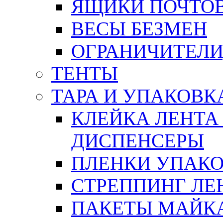
ЯЩИКИ ПОЧТО
ВЕСЫ БЕЗМЕН
ОГРАНИЧИТЕЛИ
ТЕНТЫ
ТАРА И УПАКОВК
КЛЕЙКА ЛЕНТА
ДИСПЕНСЕРЫ
ПЛЕНКИ УПАК
СТРЕППИНГ ЛЕ
ПАКЕТЫ МАЙК