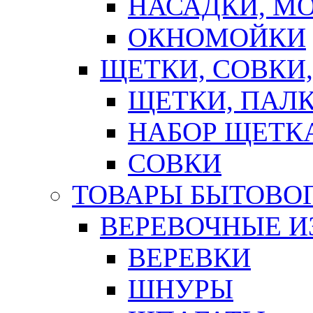
НАСАДКИ, М
ОКНОМОЙКИ
ЩЕТКИ, СОВКИ
ЩЕТКИ, ПАЛ
НАБОР ЩЕТК
СОВКИ
ТОВАРЫ БЫТОВО
ВЕРЕВОЧНЫЕ И
ВЕРЕВКИ
ШНУРЫ