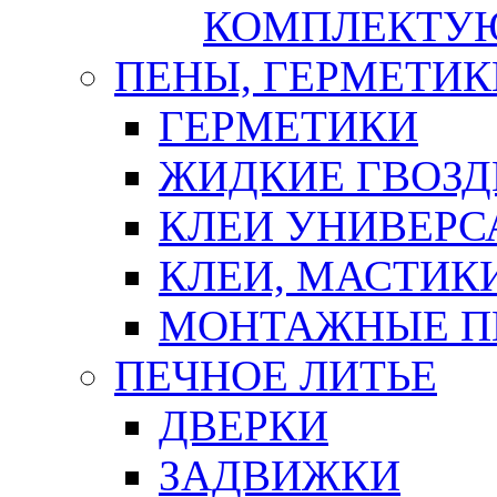
КОМПЛЕКТУ
ПЕНЫ, ГЕРМЕТИК
ГЕРМЕТИКИ
ЖИДКИЕ ГВОЗД
КЛЕИ УНИВЕРС
КЛЕИ, МАСТИК
МОНТАЖНЫЕ П
ПЕЧНОЕ ЛИТЬЕ
ДВЕРКИ
ЗАДВИЖКИ