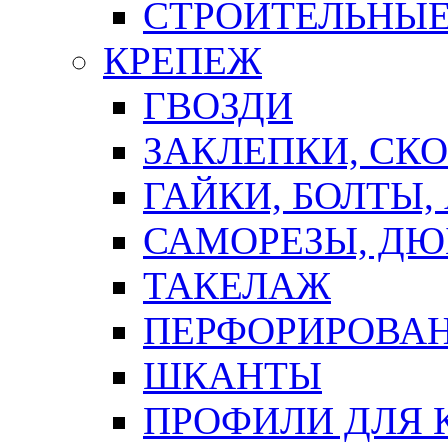
СТРОИТЕЛЬНЫЕ
КРЕПЕЖ
ГВОЗДИ
ЗАКЛЕПКИ, СК
ГАЙКИ, БОЛТЫ,
САМОРЕЗЫ, ДЮ
ТАКЕЛАЖ
ПЕРФОРИРОВА
ШКАНТЫ
ПРОФИЛИ ДЛЯ 