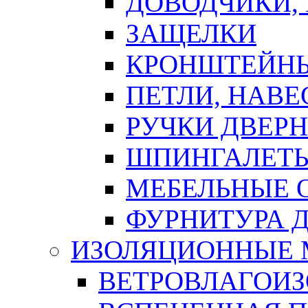
ДОВОДЧИКИ,
ЗАЩЕЛКИ
КРОНШТЕЙНЫ
ПЕТЛИ, НАВ
РУЧКИ ДВЕР
ШПИНГАЛЕТЫ
МЕБЕЛЬНЫЕ 
ФУРНИТУРА 
ИЗОЛЯЦИОННЫЕ 
ВЕТРОВЛАГОИ