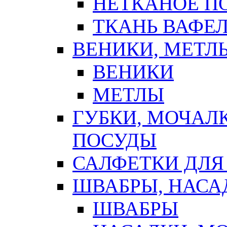
НЕТКАНОЕ П
ТКАНЬ ВАФЕ
ВЕНИКИ, МЕТЛ
ВЕНИКИ
МЕТЛЫ
ГУБКИ, МОЧАЛ
ПОСУДЫ
САЛФЕТКИ ДЛЯ
ШВАБРЫ, НАСА
ШВАБРЫ