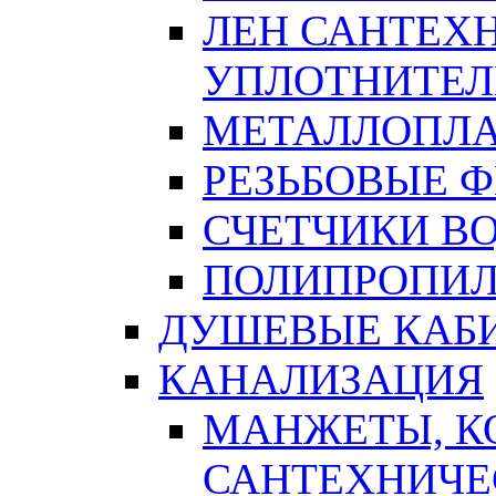
ЛЕН САНТЕХН
УПЛОТНИТЕЛ
МЕТАЛЛОПЛА
РЕЗЬБОВЫЕ 
СЧЕТЧИКИ В
ПОЛИПРОПИЛ
ДУШЕВЫЕ КАБ
КАНАЛИЗАЦИЯ
МАНЖЕТЫ, К
САНТЕХНИЧЕ