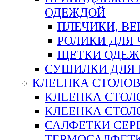
ОДЕЖДОЙ
ПЛЕЧИКИ, В
РОЛИКИ ДЛЯ
ЩЕТКИ ОДЕ
СУШИЛКИ ДЛЯ 
КЛЕЕНКА СТОЛОВ
КЛЕЕНКА СТОЛ
КЛЕЕНКА СТОЛО
САЛФЕТКИ СЕР
ТЕРМОСАЛФЕТ