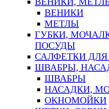
ВЕНИКИ, МЕТЛ
ВЕНИКИ
МЕТЛЫ
ГУБКИ, МОЧАЛ
ПОСУДЫ
САЛФЕТКИ ДЛЯ
ШВАБРЫ, НАСА
ШВАБРЫ
НАСАДКИ, М
ОКНОМОЙКИ