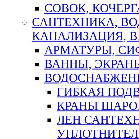
СОВОК, КОЧЕРГ
САНТЕХНИКА, В
КАНАЛИЗАЦИЯ, В
АРМАТУРЫ, СИ
ВАННЫ, ЭКРАН
ВОДОСНАБЖЕН
ГИБКАЯ ПОД
КРАНЫ ШАРО
ЛЕН САНТЕХН
УПЛОТНИТЕЛ