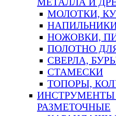
МЕТАЛЛА И ДР
МОЛОТКИ, К
НАПИЛЬНИКИ
НОЖОВКИ, П
ПОЛОТНО ДЛ
СВЕРЛА, БУР
СТАМЕСКИ
ТОПОРЫ, КО
ИНСТРУМЕНТЫ 
РАЗМЕТОЧНЫЕ