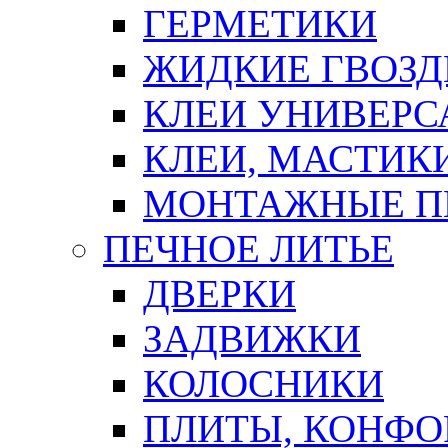
ГЕРМЕТИКИ
ЖИДКИЕ ГВОЗД
КЛЕИ УНИВЕРС
КЛЕИ, МАСТИК
МОНТАЖНЫЕ П
ПЕЧНОЕ ЛИТЬЕ
ДВЕРКИ
ЗАДВИЖКИ
КОЛОСНИКИ
ПЛИТЫ, КОНФО