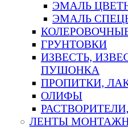
ЭМАЛЬ ЦВЕТ
ЭМАЛЬ СПЕЦ
КОЛЕРОВОЧНЫ
ГРУНТОВКИ
ИЗВЕСТЬ, ИЗВЕ
ПУШОНКА
ПРОПИТКИ, ЛА
ОЛИФЫ
РАСТВОРИТЕЛИ
ЛЕНТЫ МОНТАЖ