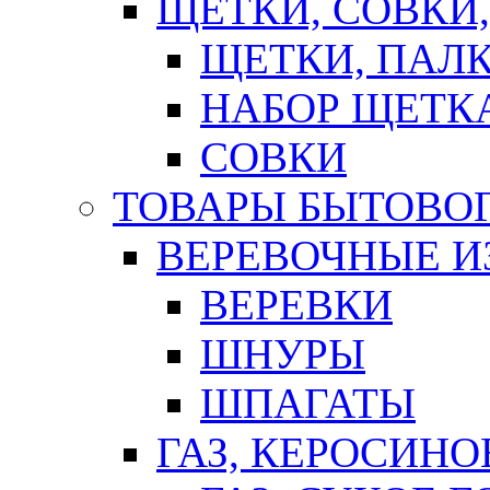
ЩЕТКИ, СОВКИ
ЩЕТКИ, ПАЛ
НАБОР ЩЕТК
СОВКИ
ТОВАРЫ БЫТОВО
ВЕРЕВОЧНЫЕ И
ВЕРЕВКИ
ШНУРЫ
ШПАГАТЫ
ГАЗ, КЕРОСИНО