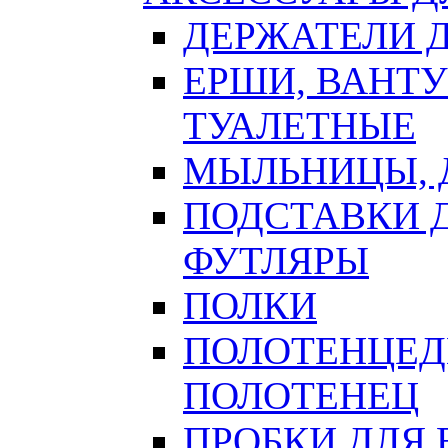
ДЕРЖАТЕЛИ 
ЕРШИ, ВАНТ
ТУАЛЕТНЫЕ
МЫЛЬНИЦЫ, 
ПОДСТАВКИ 
ФУТЛЯРЫ
ПОЛКИ
ПОЛОТЕНЦЕД
ПОЛОТЕНЕЦ
ПРОБКИ ДЛЯ