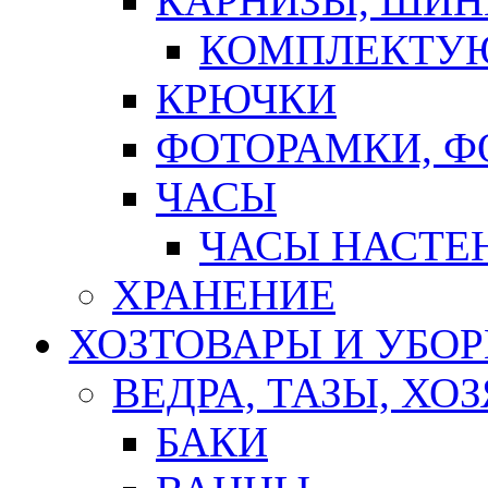
КАРНИЗЫ, ШИ
КОМПЛЕКТУЮ
КРЮЧКИ
ФОТОРАМКИ, 
ЧАСЫ
ЧАСЫ НАСТЕ
ХРАНЕНИЕ
ХОЗТОВАРЫ И УБО
ВЕДРА, ТАЗЫ, Х
БАКИ