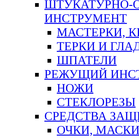
ШТУКАТУРНО-
ИНСТРУМЕНТ
МАСТЕРКИ, 
ТЕРКИ И ГЛ
ШПАТЕЛИ
РЕЖУЩИЙ ИНС
НОЖИ
СТЕКЛОРЕЗЫ
СРЕДСТВА ЗА
ОЧКИ, МАСК