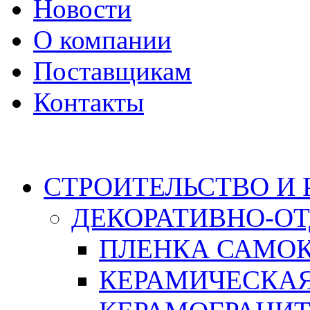
Новости
О компании
Поставщикам
Контакты
Каталог
СТРОИТЕЛЬСТВО И
ДЕКОРАТИВНО-О
ПЛЕНКА САМО
КЕРАМИЧЕСКАЯ