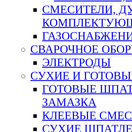
СМЕСИТЕЛИ, Д
КОМПЛЕКТУЮ
ГАЗОСНАБЖЕН
СВАРОЧНОЕ ОБО
ЭЛЕКТРОДЫ
СУХИЕ И ГОТОВЫ
ГОТОВЫЕ ШПАТ
ЗАМАЗКА
КЛЕЕВЫЕ СМЕС
СУХИЕ ШПАТЛЕ