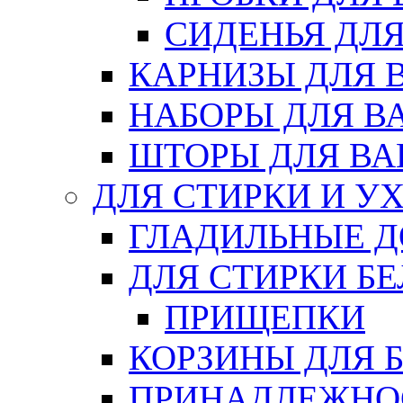
СИДЕНЬЯ ДЛ
КАРНИЗЫ ДЛЯ 
НАБОРЫ ДЛЯ В
ШТОРЫ ДЛЯ В
ДЛЯ СТИРКИ И У
ГЛАДИЛЬНЫЕ 
ДЛЯ СТИРКИ БЕ
ПРИЩЕПКИ
КОРЗИНЫ ДЛЯ 
ПРИНАДЛЕЖНОС