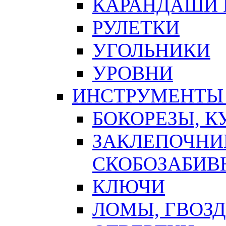
КАРАНДАШИ 
РУЛЕТКИ
УГОЛЬНИКИ
УРОВНИ
ИНСТРУМЕНТЫ
БОКОРЕЗЫ, К
ЗАКЛЕПОЧНИ
СКОБОЗАБИВ
КЛЮЧИ
ЛОМЫ, ГВОЗ