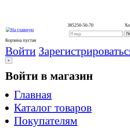
3852
50-50-70
Хо
Корзина пустая
Войти
Зарегистрироватьс
×
Войти в магазин
Главная
Каталог товаров
Покупателям