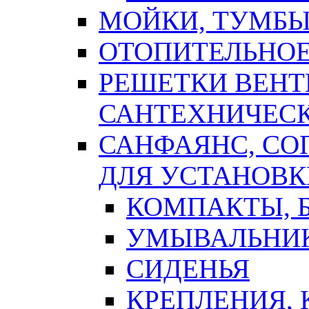
МОЙКИ, ТУМБЫ
ОТОПИТЕЛЬНОЕ
РЕШЕТКИ ВЕН
САНТЕХНИЧЕС
САНФАЯНС, С
ДЛЯ УСТАНОВК
КОМПАКТЫ, Б
УМЫВАЛЬНИ
СИДЕНЬЯ
КРЕПЛЕНИЯ,