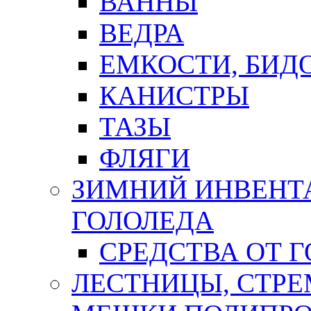
ВАННЫ
ВЕДРА
ЕМКОСТИ, БИД
КАНИСТРЫ
ТАЗЫ
ФЛЯГИ
ЗИМНИЙ ИНВЕНТА
ГОЛОЛЕДА
СРЕДСТВА ОТ 
ЛЕСТНИЦЫ, СТР