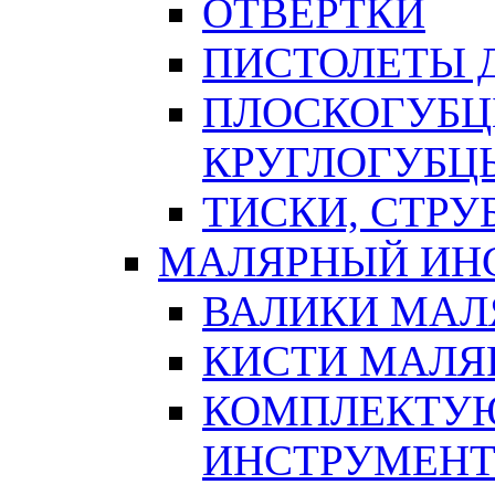
ОТВЕРТКИ
ПИСТОЛЕТЫ Д
ПЛОСКОГУБЦ
КРУГЛОГУБЦ
ТИСКИ, СТР
МАЛЯРНЫЙ ИН
ВАЛИКИ МАЛ
КИСТИ МАЛЯ
КОМПЛЕКТУ
ИНСТРУМЕН