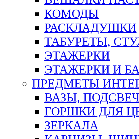
КОМОДЫ
РАСКЛАДУШКИ
ТАБУРЕТЫ, СТУ
ЭТАЖЕРКИ
ЭТАЖЕРКИ И Б
ПРЕДМЕТЫ ИНТЕР
ВАЗЫ, ПОДСВЕ
ГОРШКИ ДЛЯ Ц
ЗЕРКАЛА