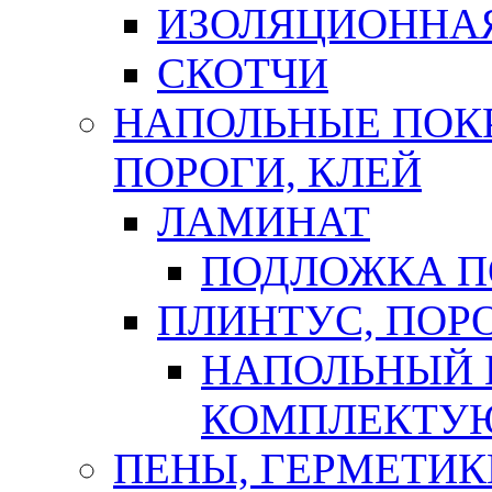
ИЗОЛЯЦИОННА
СКОТЧИ
НАПОЛЬНЫЕ ПОКР
ПОРОГИ, КЛЕЙ
ЛАМИНАТ
ПОДЛОЖКА П
ПЛИНТУС, ПОР
НАПОЛЬНЫЙ 
КОМПЛЕКТУ
ПЕНЫ, ГЕРМЕТИК