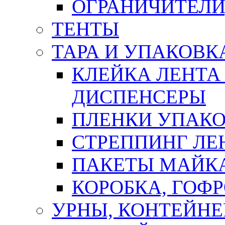
ОГРАНИЧИТЕЛИ
ТЕНТЫ
ТАРА И УПАКОВК
КЛЕЙКА ЛЕНТА
ДИСПЕНСЕРЫ
ПЛЕНКИ УПАК
СТРЕППИНГ ЛЕ
ПАКЕТЫ МАЙК
КОРОБКА, ГОФ
УРНЫ, КОНТЕЙНЕ