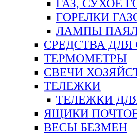
ГАЗ, СУХОЕ 
ГОРЕЛКИ ГА
ЛАМПЫ ПАЯ
СРЕДСТВА ДЛЯ
ТЕРМОМЕТРЫ
СВЕЧИ ХОЗЯЙС
ТЕЛЕЖКИ
ТЕЛЕЖКИ ДЛЯ
ЯЩИКИ ПОЧТО
ВЕСЫ БЕЗМЕН