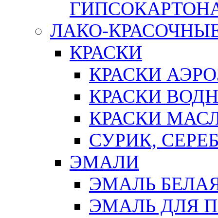
ГИПСОКАРТОН
ЛАКО-КРАСОЧНЫ
КРАСКИ
КРАСКИ АЭР
КРАСКИ ВОД
КРАСКИ МАС
СУРИК, СЕРЕ
ЭМАЛИ
ЭМАЛЬ БЕЛА
ЭМАЛЬ ДЛЯ 