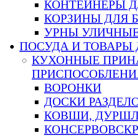
КОНТЕЙНЕРЫ Д
КОРЗИНЫ ДЛЯ 
УРНЫ УЛИЧНЫ
ПОСУДА И ТОВАРЫ
КУХОННЫЕ ПРИН
ПРИСПОСОБЛЕНИ
ВОРОНКИ
ДОСКИ РАЗДЕЛ
КОВШИ, ДУРШЛ
КОНСЕРВОВСК