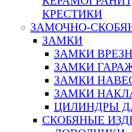
КЕРАМОГРАНИТ,
КРЕСТИКИ
ЗАМОЧНО-СКОБЯ
ЗАМКИ
ЗАМКИ ВРЕЗ
ЗАМКИ ГАРА
ЗАМКИ НАВЕ
ЗАМКИ НАКЛ
ЦИЛИНДРЫ Д
СКОБЯНЫЕ ИЗД