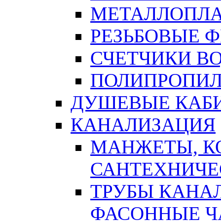
МЕТАЛЛОПЛА
РЕЗЬБОВЫЕ 
СЧЕТЧИКИ В
ПОЛИПРОПИЛ
ДУШЕВЫЕ КАБ
КАНАЛИЗАЦИЯ
МАНЖЕТЫ, К
САНТЕХНИЧЕ
ТРУБЫ КАНА
ФАСОННЫЕ Ч