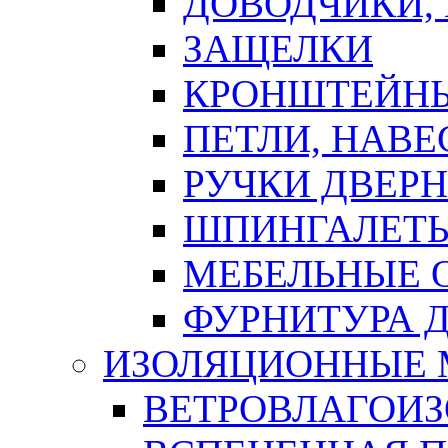
ДОВОДЧИКИ,
ЗАЩЕЛКИ
КРОНШТЕЙНЫ
ПЕТЛИ, НАВ
РУЧКИ ДВЕР
ШПИНГАЛЕТЫ
МЕБЕЛЬНЫЕ 
ФУРНИТУРА 
ИЗОЛЯЦИОННЫЕ 
ВЕТРОВЛАГОИ