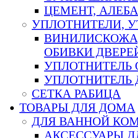
ЦЕМЕНТ, АЛЕБ
УПЛОТНИТЕЛИ, 
ВИНИЛИСКОЖА
ОБИВКИ ДВЕРЕ
УПЛОТНИТЕЛЬ 
УПЛОТНИТЕЛЬ
СЕТКА РАБИЦА
ТОВАРЫ ДЛЯ ДОМА
ДЛЯ ВАННОЙ КОМ
АКСЕССУАРЫ Д