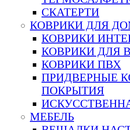
СКАТЕРТИ
КОВРИКИ ДЛЯ Д
КОВРИКИ ИНТЕ
КОВРИКИ ДЛЯ 
КОВРИКИ ПВХ
ПРИДВЕРНЫЕ К
ПОКРЫТИЯ
ИСКУССТВЕННА
МЕБЕЛЬ
ВЕШАЛКИ НАС