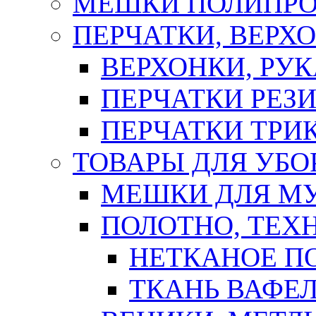
МЕШКИ ПОЛИПР
ПЕРЧАТКИ, ВЕРХ
ВЕРХОНКИ, РУК
ПЕРЧАТКИ РЕЗ
ПЕРЧАТКИ ТР
ТОВАРЫ ДЛЯ УБО
МЕШКИ ДЛЯ М
ПОЛОТНО, ТЕХ
НЕТКАНОЕ П
ТКАНЬ ВАФЕ