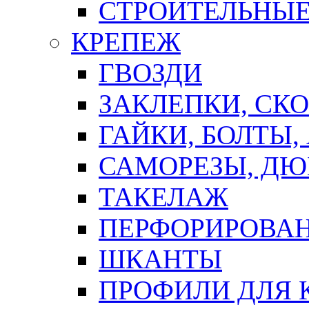
СТРОИТЕЛЬНЫЕ
КРЕПЕЖ
ГВОЗДИ
ЗАКЛЕПКИ, СК
ГАЙКИ, БОЛТЫ,
САМОРЕЗЫ, ДЮ
ТАКЕЛАЖ
ПЕРФОРИРОВА
ШКАНТЫ
ПРОФИЛИ ДЛЯ 