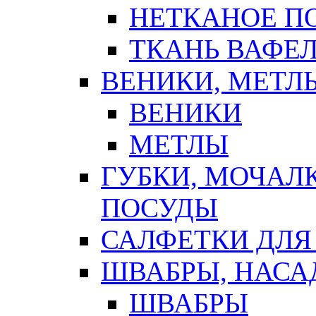
НЕТКАНОЕ П
ТКАНЬ ВАФЕ
ВЕНИКИ, МЕТЛ
ВЕНИКИ
МЕТЛЫ
ГУБКИ, МОЧАЛ
ПОСУДЫ
САЛФЕТКИ ДЛЯ
ШВАБРЫ, НАСА
ШВАБРЫ