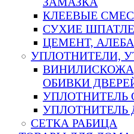
ЗАМАЗКА
КЛЕЕВЫЕ СМЕС
СУХИЕ ШПАТЛЕ
ЦЕМЕНТ, АЛЕБ
УПЛОТНИТЕЛИ, 
ВИНИЛИСКОЖА
ОБИВКИ ДВЕРЕ
УПЛОТНИТЕЛЬ 
УПЛОТНИТЕЛЬ
СЕТКА РАБИЦА