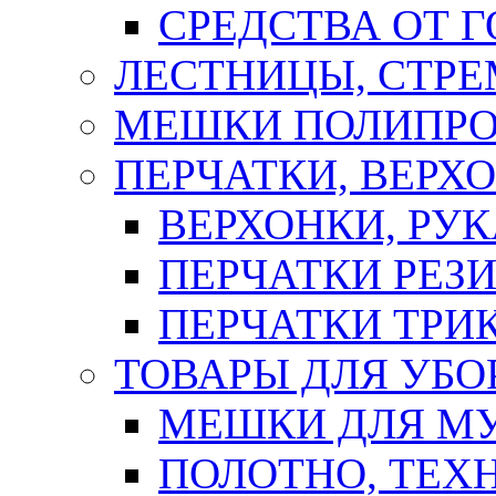
СРЕДСТВА ОТ 
ЛЕСТНИЦЫ, СТР
МЕШКИ ПОЛИПР
ПЕРЧАТКИ, ВЕРХ
ВЕРХОНКИ, РУК
ПЕРЧАТКИ РЕЗ
ПЕРЧАТКИ ТР
ТОВАРЫ ДЛЯ УБО
МЕШКИ ДЛЯ М
ПОЛОТНО, ТЕХ