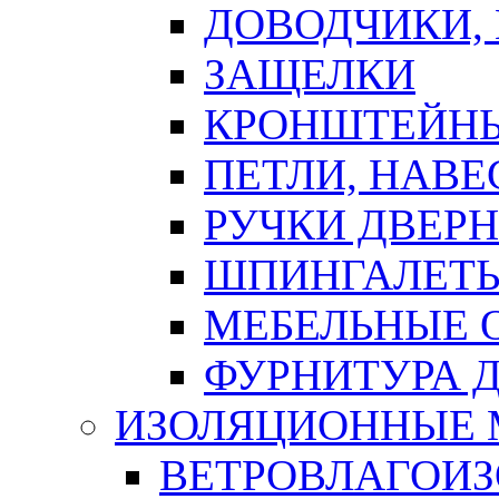
ДОВОДЧИКИ,
ЗАЩЕЛКИ
КРОНШТЕЙНЫ
ПЕТЛИ, НАВ
РУЧКИ ДВЕР
ШПИНГАЛЕТЫ
МЕБЕЛЬНЫЕ 
ФУРНИТУРА 
ИЗОЛЯЦИОННЫЕ 
ВЕТРОВЛАГОИ