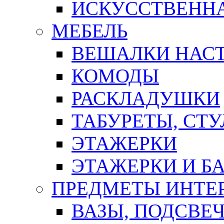
ИСКУССТВЕННА
МЕБЕЛЬ
ВЕШАЛКИ НАС
КОМОДЫ
РАСКЛАДУШКИ
ТАБУРЕТЫ, СТУ
ЭТАЖЕРКИ
ЭТАЖЕРКИ И Б
ПРЕДМЕТЫ ИНТЕР
ВАЗЫ, ПОДСВЕ