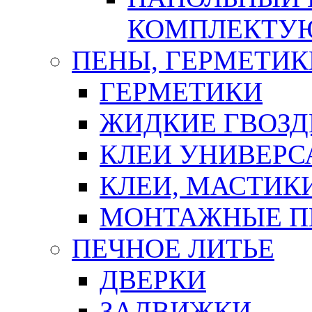
КОМПЛЕКТУ
ПЕНЫ, ГЕРМЕТИК
ГЕРМЕТИКИ
ЖИДКИЕ ГВОЗД
КЛЕИ УНИВЕРС
КЛЕИ, МАСТИК
МОНТАЖНЫЕ П
ПЕЧНОЕ ЛИТЬЕ
ДВЕРКИ
ЗАДВИЖКИ