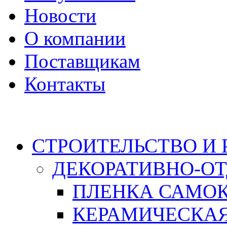
Новости
О компании
Поставщикам
Контакты
Каталог
СТРОИТЕЛЬСТВО И
ДЕКОРАТИВНО-О
ПЛЕНКА САМО
КЕРАМИЧЕСКАЯ