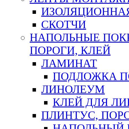
ИЗОЛЯЦИОННА
СКОТЧИ
НАПОЛЬНЫЕ ПОКР
ПОРОГИ, КЛЕЙ
ЛАМИНАТ
ПОДЛОЖКА П
ЛИНОЛЕУМ
КЛЕЙ ДЛЯ Л
ПЛИНТУС, ПОР
НАПОЛЬНЫЙ 