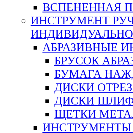
ВСПЕНЕННАЯ 
ИНСТРУМЕНТ РУЧ
ИНДИВИДУАЛЬНО
АБРАЗИВНЫЕ 
БРУСОК АБР
БУМАГА НАЖ
ДИСКИ ОТРЕ
ДИСКИ ШЛИ
ЩЕТКИ МЕТА
ИНСТРУМЕНТЫ 