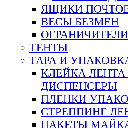
ЯЩИКИ ПОЧТО
ВЕСЫ БЕЗМЕН
ОГРАНИЧИТЕЛИ
ТЕНТЫ
ТАРА И УПАКОВК
КЛЕЙКА ЛЕНТА
ДИСПЕНСЕРЫ
ПЛЕНКИ УПАК
СТРЕППИНГ ЛЕ
ПАКЕТЫ МАЙК