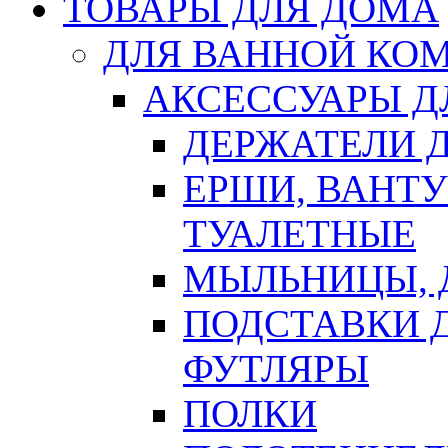
ТОВАРЫ ДЛЯ ДОМА
ДЛЯ ВАННОЙ КОМ
АКСЕССУАРЫ Д
ДЕРЖАТЕЛИ 
ЕРШИ, ВАНТ
ТУАЛЕТНЫЕ
МЫЛЬНИЦЫ, 
ПОДСТАВКИ 
ФУТЛЯРЫ
ПОЛКИ