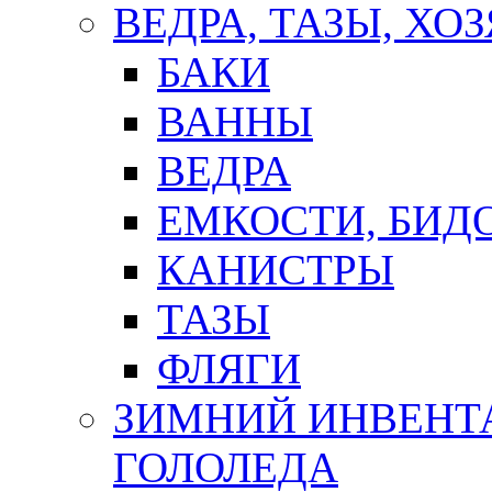
ВЕДРА, ТАЗЫ, Х
БАКИ
ВАННЫ
ВЕДРА
ЕМКОСТИ, БИД
КАНИСТРЫ
ТАЗЫ
ФЛЯГИ
ЗИМНИЙ ИНВЕНТА
ГОЛОЛЕДА