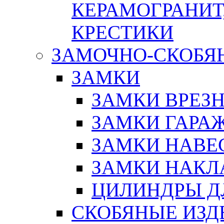
КЕРАМОГРАНИТ,
КРЕСТИКИ
ЗАМОЧНО-СКОБЯ
ЗАМКИ
ЗАМКИ ВРЕЗ
ЗАМКИ ГАРА
ЗАМКИ НАВЕ
ЗАМКИ НАКЛ
ЦИЛИНДРЫ Д
СКОБЯНЫЕ ИЗД