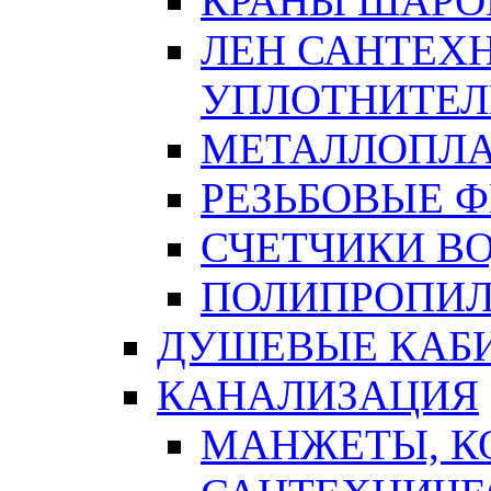
КРАНЫ ШАРО
ЛЕН САНТЕХН
УПЛОТНИТЕЛ
МЕТАЛЛОПЛА
РЕЗЬБОВЫЕ 
СЧЕТЧИКИ В
ПОЛИПРОПИЛ
ДУШЕВЫЕ КАБ
КАНАЛИЗАЦИЯ
МАНЖЕТЫ, К