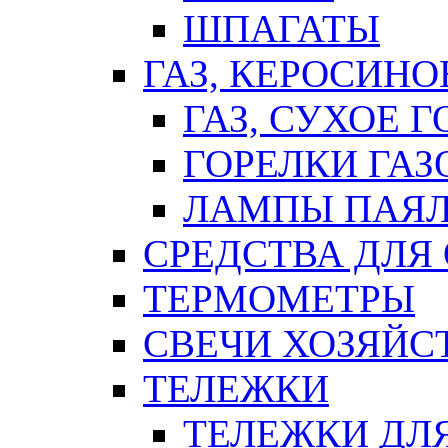
ШПАГАТЫ
ГАЗ, КЕРОСИНО
ГАЗ, СУХОЕ 
ГОРЕЛКИ ГА
ЛАМПЫ ПАЯ
СРЕДСТВА ДЛЯ
ТЕРМОМЕТРЫ
СВЕЧИ ХОЗЯЙС
ТЕЛЕЖКИ
ТЕЛЕЖКИ ДЛЯ