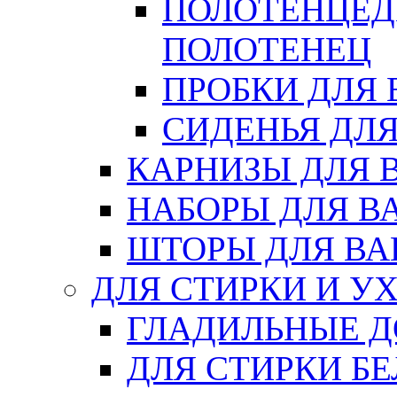
ПОЛОТЕНЦЕД
ПОЛОТЕНЕЦ
ПРОБКИ ДЛЯ
СИДЕНЬЯ ДЛ
КАРНИЗЫ ДЛЯ 
НАБОРЫ ДЛЯ В
ШТОРЫ ДЛЯ В
ДЛЯ СТИРКИ И У
ГЛАДИЛЬНЫЕ 
ДЛЯ СТИРКИ БЕ