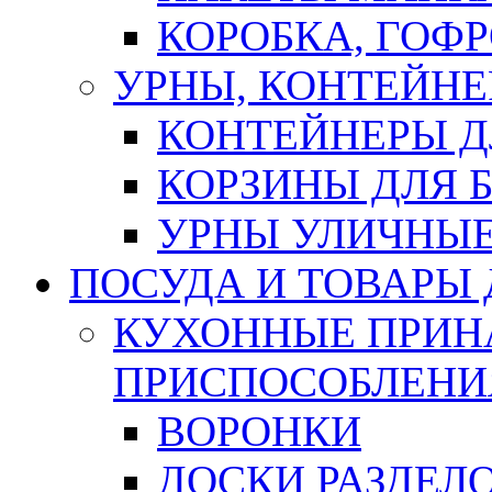
КОРОБКА, ГОФ
УРНЫ, КОНТЕЙНЕ
КОНТЕЙНЕРЫ Д
КОРЗИНЫ ДЛЯ 
УРНЫ УЛИЧНЫ
ПОСУДА И ТОВАРЫ
КУХОННЫЕ ПРИН
ПРИСПОСОБЛЕНИ
ВОРОНКИ
ДОСКИ РАЗДЕЛ