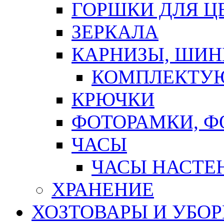
ГОРШКИ ДЛЯ Ц
ЗЕРКАЛА
КАРНИЗЫ, ШИ
КОМПЛЕКТУЮ
КРЮЧКИ
ФОТОРАМКИ, 
ЧАСЫ
ЧАСЫ НАСТЕ
ХРАНЕНИЕ
ХОЗТОВАРЫ И УБО