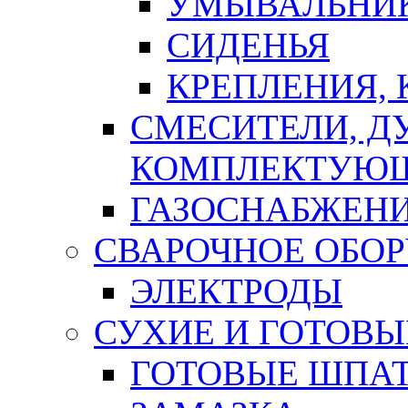
УМЫВАЛЬНИ
СИДЕНЬЯ
КРЕПЛЕНИЯ,
СМЕСИТЕЛИ, Д
КОМПЛЕКТУЮ
ГАЗОСНАБЖЕН
СВАРОЧНОЕ ОБО
ЭЛЕКТРОДЫ
СУХИЕ И ГОТОВЫ
ГОТОВЫЕ ШПАТ