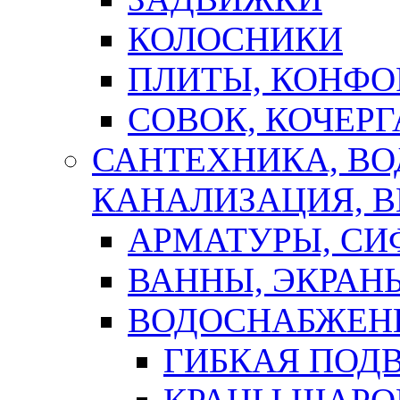
КОЛОСНИКИ
ПЛИТЫ, КОНФО
СОВОК, КОЧЕРГ
САНТЕХНИКА, В
КАНАЛИЗАЦИЯ, В
АРМАТУРЫ, СИ
ВАННЫ, ЭКРАН
ВОДОСНАБЖЕН
ГИБКАЯ ПОД