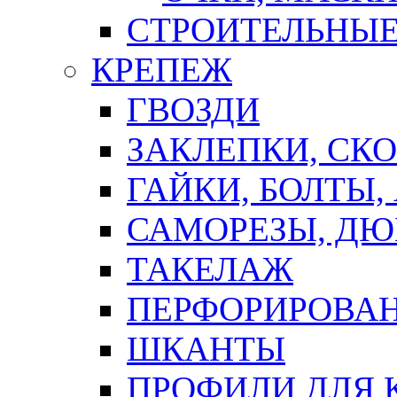
СТРОИТЕЛЬНЫЕ
КРЕПЕЖ
ГВОЗДИ
ЗАКЛЕПКИ, СК
ГАЙКИ, БОЛТЫ,
САМОРЕЗЫ, ДЮ
ТАКЕЛАЖ
ПЕРФОРИРОВА
ШКАНТЫ
ПРОФИЛИ ДЛЯ 