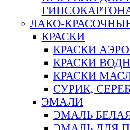
ГИПСОКАРТОН
ЛАКО-КРАСОЧНЫ
КРАСКИ
КРАСКИ АЭР
КРАСКИ ВОД
КРАСКИ МАС
СУРИК, СЕРЕ
ЭМАЛИ
ЭМАЛЬ БЕЛА
ЭМАЛЬ ДЛЯ 