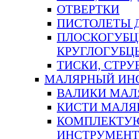
ОТВЕРТКИ
ПИСТОЛЕТЫ Д
ПЛОСКОГУБЦ
КРУГЛОГУБЦ
ТИСКИ, СТР
МАЛЯРНЫЙ ИН
ВАЛИКИ МАЛ
КИСТИ МАЛЯ
КОМПЛЕКТУ
ИНСТРУМЕН