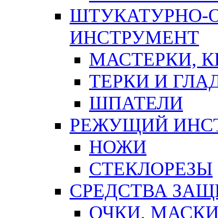
ШТУКАТУРНО-
ИНСТРУМЕНТ
МАСТЕРКИ, 
ТЕРКИ И ГЛ
ШПАТЕЛИ
РЕЖУЩИЙ ИНС
НОЖИ
СТЕКЛОРЕЗЫ
СРЕДСТВА ЗА
ОЧКИ, МАСК