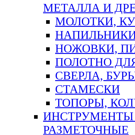
МЕТАЛЛА И ДР
МОЛОТКИ, К
НАПИЛЬНИКИ
НОЖОВКИ, П
ПОЛОТНО ДЛ
СВЕРЛА, БУР
СТАМЕСКИ
ТОПОРЫ, КО
ИНСТРУМЕНТЫ 
РАЗМЕТОЧНЫЕ