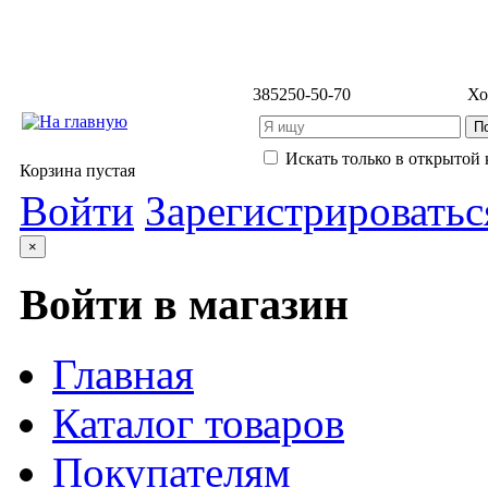
3852
50-50-70
Хо
Искать только в открытой 
Корзина пустая
Войти
Зарегистрироватьс
×
Войти в магазин
Главная
Каталог товаров
Покупателям