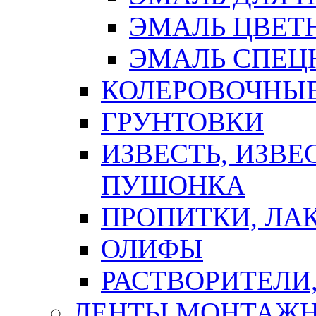
ЭМАЛЬ ЦВЕТ
ЭМАЛЬ СПЕЦ
КОЛЕРОВОЧНЫ
ГРУНТОВКИ
ИЗВЕСТЬ, ИЗВЕ
ПУШОНКА
ПРОПИТКИ, ЛА
ОЛИФЫ
РАСТВОРИТЕЛИ
ЛЕНТЫ МОНТАЖ