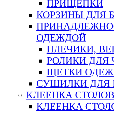
ПРИЩЕПКИ
КОРЗИНЫ ДЛЯ 
ПРИНАДЛЕЖНОС
ОДЕЖДОЙ
ПЛЕЧИКИ, В
РОЛИКИ ДЛЯ
ЩЕТКИ ОДЕ
СУШИЛКИ ДЛЯ 
КЛЕЕНКА СТОЛОВ
КЛЕЕНКА СТОЛ