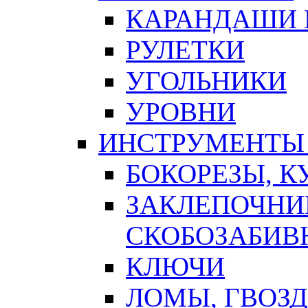
КАРАНДАШИ 
РУЛЕТКИ
УГОЛЬНИКИ
УРОВНИ
ИНСТРУМЕНТЫ
БОКОРЕЗЫ, К
ЗАКЛЕПОЧНИ
СКОБОЗАБИВ
КЛЮЧИ
ЛОМЫ, ГВОЗ