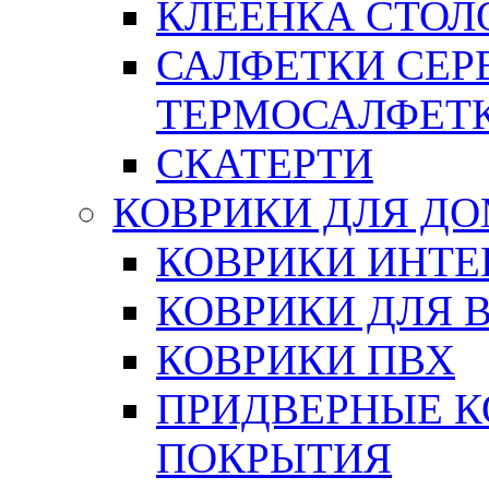
КЛЕЕНКА СТОЛО
САЛФЕТКИ СЕР
ТЕРМОСАЛФЕТ
СКАТЕРТИ
КОВРИКИ ДЛЯ Д
КОВРИКИ ИНТЕ
КОВРИКИ ДЛЯ 
КОВРИКИ ПВХ
ПРИДВЕРНЫЕ К
ПОКРЫТИЯ