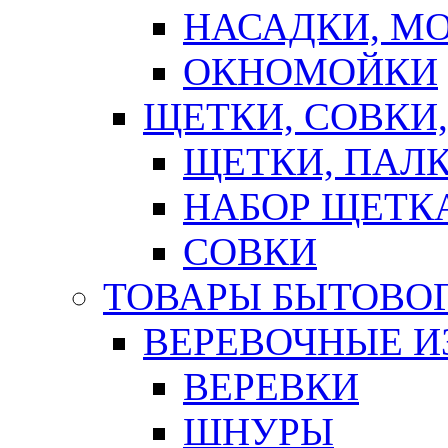
НАСАДКИ, М
ОКНОМОЙКИ
ЩЕТКИ, СОВКИ
ЩЕТКИ, ПАЛ
НАБОР ЩЕТК
СОВКИ
ТОВАРЫ БЫТОВО
ВЕРЕВОЧНЫЕ И
ВЕРЕВКИ
ШНУРЫ