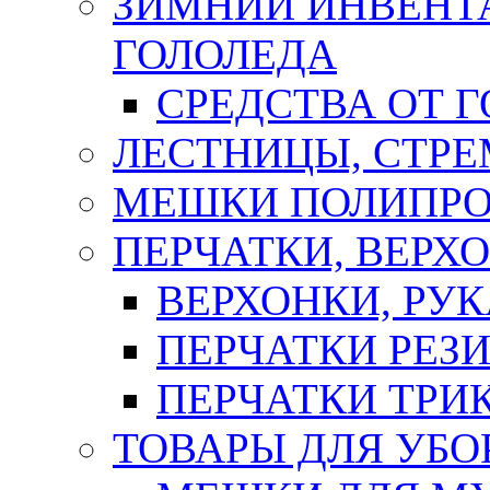
ЗИМНИЙ ИНВЕНТА
ГОЛОЛЕДА
СРЕДСТВА ОТ 
ЛЕСТНИЦЫ, СТР
МЕШКИ ПОЛИПР
ПЕРЧАТКИ, ВЕРХ
ВЕРХОНКИ, РУК
ПЕРЧАТКИ РЕЗ
ПЕРЧАТКИ ТР
ТОВАРЫ ДЛЯ УБО