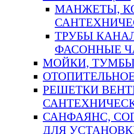
МАНЖЕТЫ, К
САНТЕХНИЧЕ
ТРУБЫ КАНА
ФАСОННЫЕ Ч
МОЙКИ, ТУМБЫ
ОТОПИТЕЛЬНОЕ
РЕШЕТКИ ВЕН
САНТЕХНИЧЕС
САНФАЯНС, С
ДЛЯ УСТАНОВК