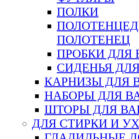
ПОЛКИ
ПОЛОТЕНЦЕД
ПОЛОТЕНЕЦ
ПРОБКИ ДЛЯ
СИДЕНЬЯ ДЛ
КАРНИЗЫ ДЛЯ 
НАБОРЫ ДЛЯ В
ШТОРЫ ДЛЯ В
ДЛЯ СТИРКИ И У
ГЛАДИЛЬНЫЕ 