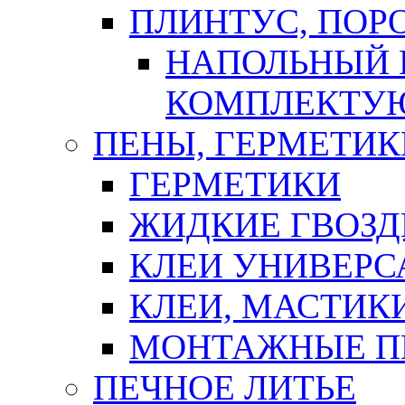
ПЛИНТУС, ПОР
НАПОЛЬНЫЙ 
КОМПЛЕКТУ
ПЕНЫ, ГЕРМЕТИК
ГЕРМЕТИКИ
ЖИДКИЕ ГВОЗД
КЛЕИ УНИВЕРС
КЛЕИ, МАСТИК
МОНТАЖНЫЕ П
ПЕЧНОЕ ЛИТЬЕ