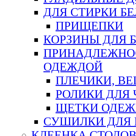
ДЛЯ СТИРКИ БЕ
ПРИЩЕПКИ
КОРЗИНЫ ДЛЯ 
ПРИНАДЛЕЖНОС
ОДЕЖДОЙ
ПЛЕЧИКИ, В
РОЛИКИ ДЛЯ
ЩЕТКИ ОДЕ
СУШИЛКИ ДЛЯ 
КЛЕЕНКА СТОЛОВ