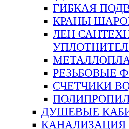
ГИБКАЯ ПОД
КРАНЫ ШАРО
ЛЕН САНТЕХН
УПЛОТНИТЕЛ
МЕТАЛЛОПЛА
РЕЗЬБОВЫЕ 
СЧЕТЧИКИ В
ПОЛИПРОПИЛ
ДУШЕВЫЕ КАБ
КАНАЛИЗАЦИЯ