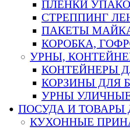
ПЛЕНКИ УПАК
СТРЕППИНГ ЛЕ
ПАКЕТЫ МАЙК
КОРОБКА, ГОФ
УРНЫ, КОНТЕЙНЕ
КОНТЕЙНЕРЫ Д
КОРЗИНЫ ДЛЯ 
УРНЫ УЛИЧНЫ
ПОСУДА И ТОВАРЫ
КУХОННЫЕ ПРИН