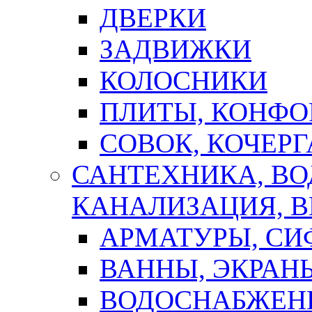
ДВЕРКИ
ЗАДВИЖКИ
КОЛОСНИКИ
ПЛИТЫ, КОНФО
СОВОК, КОЧЕРГ
САНТЕХНИКА, В
КАНАЛИЗАЦИЯ, В
АРМАТУРЫ, СИ
ВАННЫ, ЭКРАН
ВОДОСНАБЖЕН