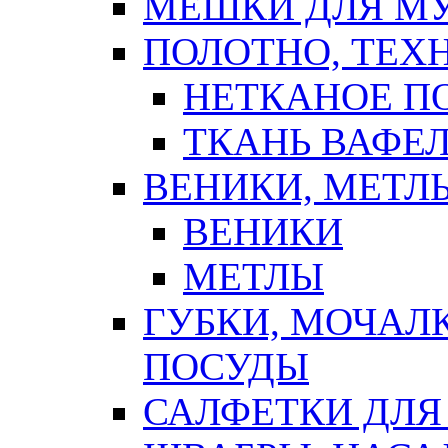
МЕШКИ ДЛЯ М
ПОЛОТНО, ТЕХ
НЕТКАНОЕ П
ТКАНЬ ВАФЕ
ВЕНИКИ, МЕТЛ
ВЕНИКИ
МЕТЛЫ
ГУБКИ, МОЧАЛ
ПОСУДЫ
САЛФЕТКИ ДЛЯ