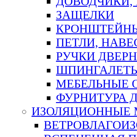
ДОВОДЧИКИ,
ЗАЩЕЛКИ
КРОНШТЕЙНЫ
ПЕТЛИ, НАВ
РУЧКИ ДВЕР
ШПИНГАЛЕТЫ
МЕБЕЛЬНЫЕ 
ФУРНИТУРА 
ИЗОЛЯЦИОННЫЕ 
ВЕТРОВЛАГОИ