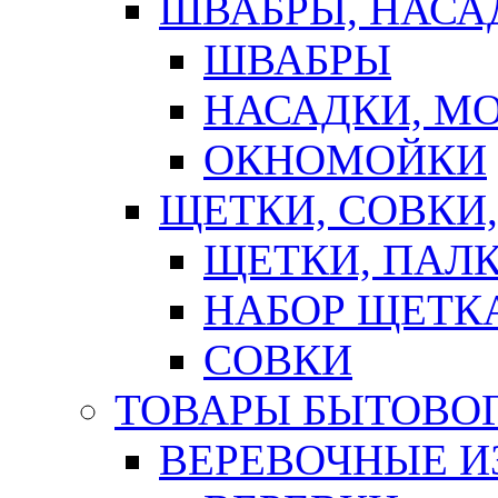
ШВАБРЫ, НАСА
ШВАБРЫ
НАСАДКИ, М
ОКНОМОЙКИ
ЩЕТКИ, СОВКИ
ЩЕТКИ, ПАЛ
НАБОР ЩЕТК
СОВКИ
ТОВАРЫ БЫТОВО
ВЕРЕВОЧНЫЕ И