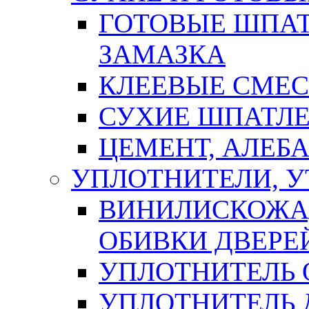
ГОТОВЫЕ ШПАТ
ЗАМАЗКА
КЛЕЕВЫЕ СМЕС
СУХИЕ ШПАТЛЕ
ЦЕМЕНТ, АЛЕБ
УПЛОТНИТЕЛИ, 
ВИНИЛИСКОЖА
ОБИВКИ ДВЕРЕ
УПЛОТНИТЕЛЬ 
УПЛОТНИТЕЛЬ