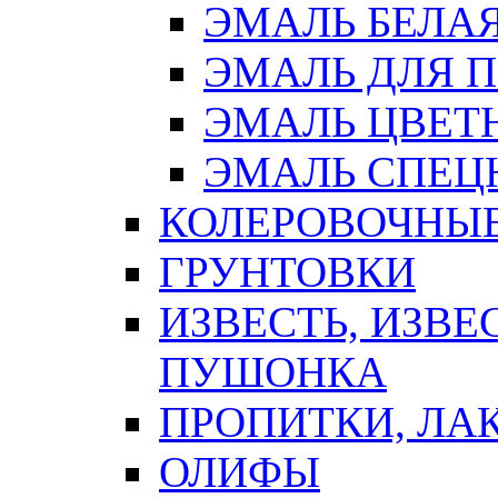
ЭМАЛЬ БЕЛА
ЭМАЛЬ ДЛЯ 
ЭМАЛЬ ЦВЕТ
ЭМАЛЬ СПЕЦ
КОЛЕРОВОЧНЫ
ГРУНТОВКИ
ИЗВЕСТЬ, ИЗВЕ
ПУШОНКА
ПРОПИТКИ, ЛА
ОЛИФЫ