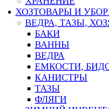
ХРАНЕНИЕ
ХОЗТОВАРЫ И УБО
ВЕДРА, ТАЗЫ, Х
БАКИ
ВАННЫ
ВЕДРА
ЕМКОСТИ, БИД
КАНИСТРЫ
ТАЗЫ
ФЛЯГИ