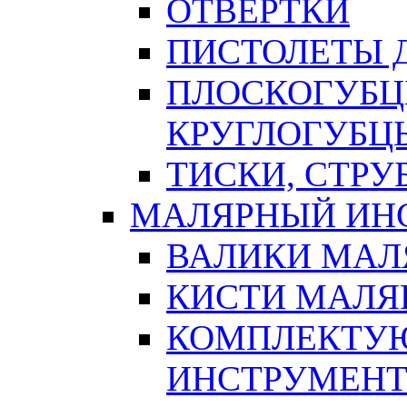
ОТВЕРТКИ
ПИСТОЛЕТЫ Д
ПЛОСКОГУБЦ
КРУГЛОГУБЦ
ТИСКИ, СТР
МАЛЯРНЫЙ ИН
ВАЛИКИ МАЛ
КИСТИ МАЛЯ
КОМПЛЕКТУ
ИНСТРУМЕН