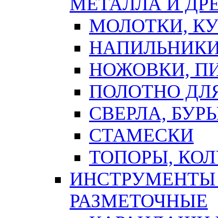
МЕТАЛЛА И ДР
МОЛОТКИ, К
НАПИЛЬНИКИ
НОЖОВКИ, П
ПОЛОТНО ДЛ
СВЕРЛА, БУР
СТАМЕСКИ
ТОПОРЫ, КО
ИНСТРУМЕНТЫ 
РАЗМЕТОЧНЫЕ