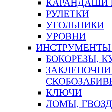
КАРАНДАШИ 
РУЛЕТКИ
УГОЛЬНИКИ
УРОВНИ
ИНСТРУМЕНТЫ
БОКОРЕЗЫ, К
ЗАКЛЕПОЧНИ
СКОБОЗАБИВ
КЛЮЧИ
ЛОМЫ, ГВОЗ