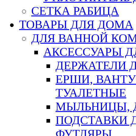
СЕТКА РАБИЦА
ТОВАРЫ ДЛЯ ДОМА
ДЛЯ ВАННОЙ КОМ
АКСЕССУАРЫ Д
ДЕРЖАТЕЛИ 
ЕРШИ, ВАНТ
ТУАЛЕТНЫЕ
МЫЛЬНИЦЫ, 
ПОДСТАВКИ 
ФУТЛЯРЫ