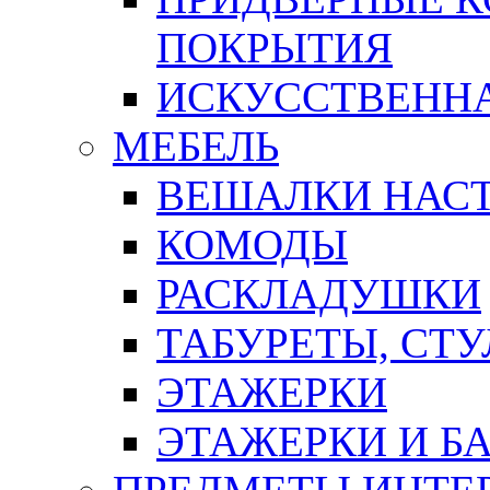
ПОКРЫТИЯ
ИСКУССТВЕННА
МЕБЕЛЬ
ВЕШАЛКИ НАС
КОМОДЫ
РАСКЛАДУШКИ
ТАБУРЕТЫ, СТУ
ЭТАЖЕРКИ
ЭТАЖЕРКИ И Б