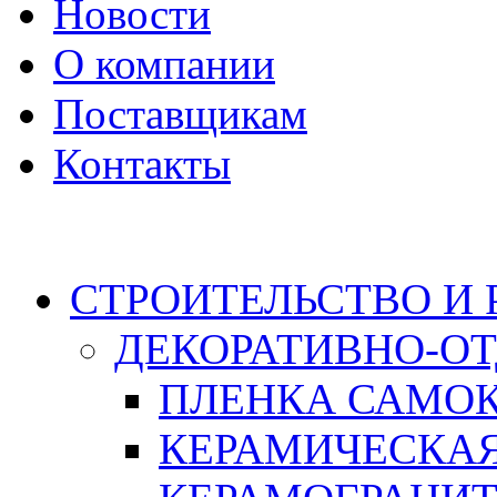
Новости
О компании
Поставщикам
Контакты
Каталог
СТРОИТЕЛЬСТВО И
ДЕКОРАТИВНО-О
ПЛЕНКА САМО
КЕРАМИЧЕСКАЯ