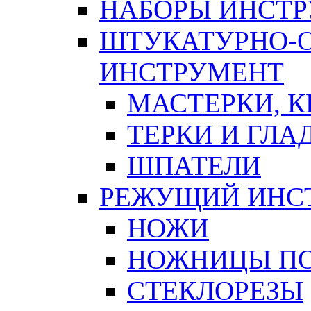
НАБОРЫ ИНСТ
ШТУКАТУРНО-
ИНСТРУМЕНТ
МАСТЕРКИ, 
ТЕРКИ И ГЛ
ШПАТЕЛИ
РЕЖУЩИЙ ИНС
НОЖИ
НОЖНИЦЫ ПО
СТЕКЛОРЕЗЫ