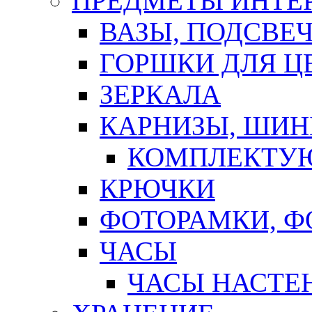
ПРЕДМЕТЫ ИНТЕР
ВАЗЫ, ПОДСВЕ
ГОРШКИ ДЛЯ Ц
ЗЕРКАЛА
КАРНИЗЫ, ШИ
КОМПЛЕКТУЮ
КРЮЧКИ
ФОТОРАМКИ, 
ЧАСЫ
ЧАСЫ НАСТЕ