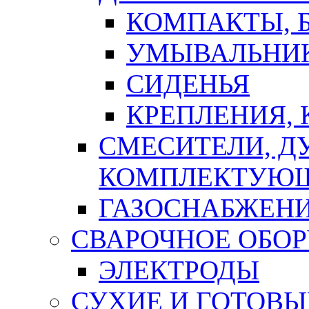
КОМПАКТЫ, Б
УМЫВАЛЬНИ
СИДЕНЬЯ
КРЕПЛЕНИЯ,
СМЕСИТЕЛИ, Д
КОМПЛЕКТУЮ
ГАЗОСНАБЖЕН
СВАРОЧНОЕ ОБО
ЭЛЕКТРОДЫ
СУХИЕ И ГОТОВЫ