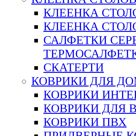
КЛЕЕНКА СТОЛ
КЛЕЕНКА СТОЛО
САЛФЕТКИ СЕР
ТЕРМОСАЛФЕТ
СКАТЕРТИ
КОВРИКИ ДЛЯ Д
КОВРИКИ ИНТЕ
КОВРИКИ ДЛЯ 
КОВРИКИ ПВХ
ПРИДВЕРНЫЕ К