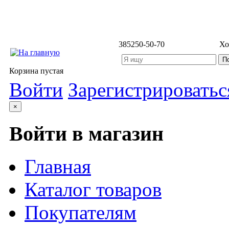
3852
50-50-70
Хо
Корзина пустая
Войти
Зарегистрироватьс
×
Войти в магазин
Главная
Каталог товаров
Покупателям