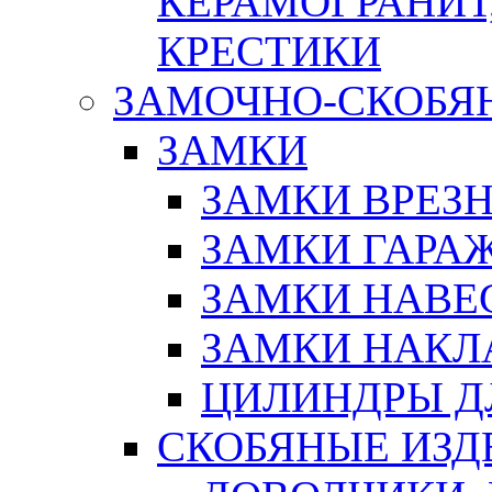
КЕРАМОГРАНИТ,
КРЕСТИКИ
ЗАМОЧНО-СКОБЯ
ЗАМКИ
ЗАМКИ ВРЕЗ
ЗАМКИ ГАРА
ЗАМКИ НАВЕ
ЗАМКИ НАКЛ
ЦИЛИНДРЫ Д
СКОБЯНЫЕ ИЗД