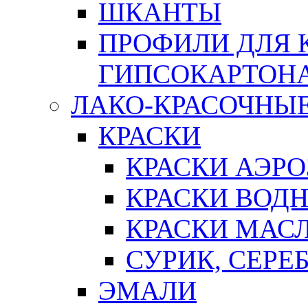
ШКАНТЫ
ПРОФИЛИ ДЛЯ 
ГИПСОКАРТОН
ЛАКО-КРАСОЧНЫ
КРАСКИ
КРАСКИ АЭР
КРАСКИ ВОД
КРАСКИ МАС
СУРИК, СЕРЕ
ЭМАЛИ