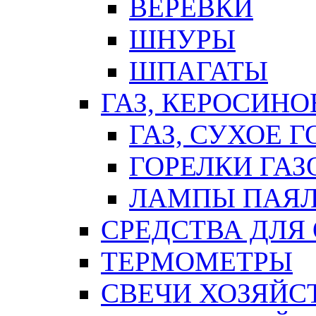
ВЕРЕВКИ
ШНУРЫ
ШПАГАТЫ
ГАЗ, КЕРОСИНО
ГАЗ, СУХОЕ 
ГОРЕЛКИ ГА
ЛАМПЫ ПАЯ
СРЕДСТВА ДЛЯ
ТЕРМОМЕТРЫ
СВЕЧИ ХОЗЯЙС