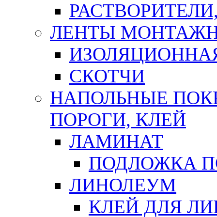
РАСТВОРИТЕЛИ
ЛЕНТЫ МОНТАЖ
ИЗОЛЯЦИОННА
СКОТЧИ
НАПОЛЬНЫЕ ПОКР
ПОРОГИ, КЛЕЙ
ЛАМИНАТ
ПОДЛОЖКА П
ЛИНОЛЕУМ
КЛЕЙ ДЛЯ Л