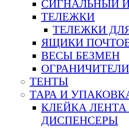
СИГНАЛЬНЫЙ 
ТЕЛЕЖКИ
ТЕЛЕЖКИ ДЛЯ
ЯЩИКИ ПОЧТО
ВЕСЫ БЕЗМЕН
ОГРАНИЧИТЕЛИ
ТЕНТЫ
ТАРА И УПАКОВК
КЛЕЙКА ЛЕНТА
ДИСПЕНСЕРЫ