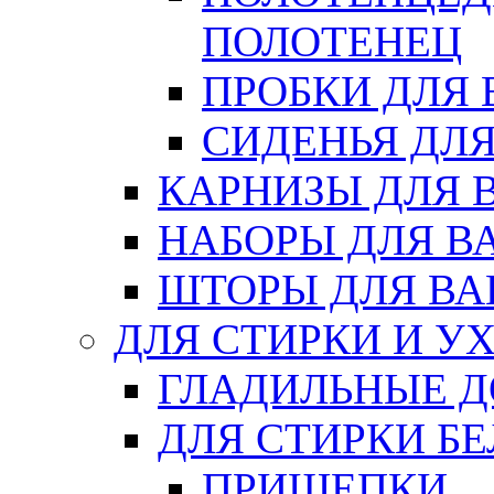
ПОЛОТЕНЕЦ
ПРОБКИ ДЛЯ
СИДЕНЬЯ ДЛ
КАРНИЗЫ ДЛЯ 
НАБОРЫ ДЛЯ В
ШТОРЫ ДЛЯ В
ДЛЯ СТИРКИ И У
ГЛАДИЛЬНЫЕ 
ДЛЯ СТИРКИ БЕ
ПРИЩЕПКИ