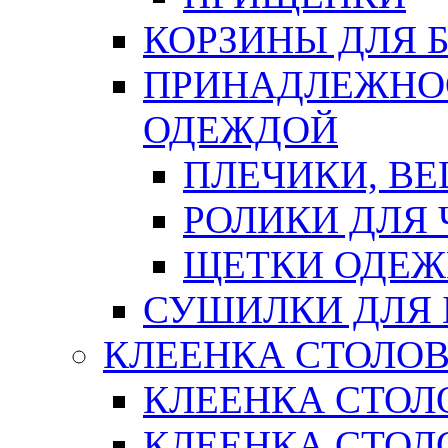
КОРЗИНЫ ДЛЯ 
ПРИНАДЛЕЖНОС
ОДЕЖДОЙ
ПЛЕЧИКИ, В
РОЛИКИ ДЛЯ
ЩЕТКИ ОДЕ
СУШИЛКИ ДЛЯ 
КЛЕЕНКА СТОЛОВ
КЛЕЕНКА СТОЛ
КЛЕЕНКА СТОЛО