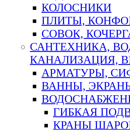
КОЛОСНИКИ
ПЛИТЫ, КОНФО
СОВОК, КОЧЕРГ
САНТЕХНИКА, В
КАНАЛИЗАЦИЯ, В
АРМАТУРЫ, СИ
ВАННЫ, ЭКРАН
ВОДОСНАБЖЕН
ГИБКАЯ ПОД
КРАНЫ ШАРО