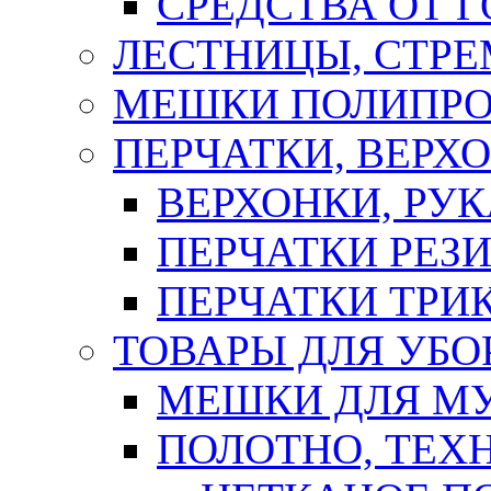
СРЕДСТВА ОТ 
ЛЕСТНИЦЫ, СТР
МЕШКИ ПОЛИПР
ПЕРЧАТКИ, ВЕРХ
ВЕРХОНКИ, РУК
ПЕРЧАТКИ РЕЗ
ПЕРЧАТКИ ТР
ТОВАРЫ ДЛЯ УБО
МЕШКИ ДЛЯ М
ПОЛОТНО, ТЕХ