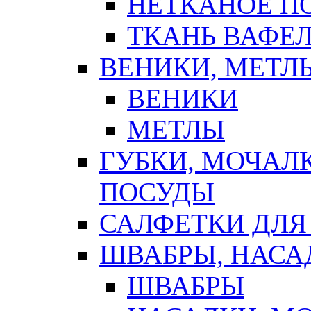
НЕТКАНОЕ П
ТКАНЬ ВАФЕ
ВЕНИКИ, МЕТЛ
ВЕНИКИ
МЕТЛЫ
ГУБКИ, МОЧАЛ
ПОСУДЫ
САЛФЕТКИ ДЛЯ
ШВАБРЫ, НАСА
ШВАБРЫ