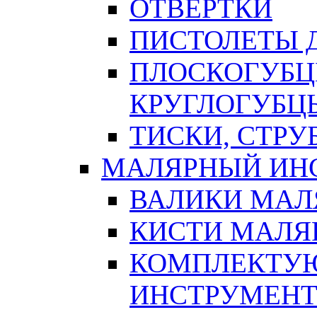
ОТВЕРТКИ
ПИСТОЛЕТЫ Д
ПЛОСКОГУБЦ
КРУГЛОГУБЦ
ТИСКИ, СТР
МАЛЯРНЫЙ ИН
ВАЛИКИ МАЛ
КИСТИ МАЛЯ
КОМПЛЕКТУ
ИНСТРУМЕН