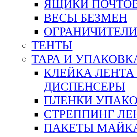
ЯЩИКИ ПОЧТО
ВЕСЫ БЕЗМЕН
ОГРАНИЧИТЕЛИ
ТЕНТЫ
ТАРА И УПАКОВК
КЛЕЙКА ЛЕНТА
ДИСПЕНСЕРЫ
ПЛЕНКИ УПАК
СТРЕППИНГ ЛЕ
ПАКЕТЫ МАЙК