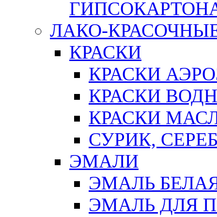
ГИПСОКАРТОН
ЛАКО-КРАСОЧНЫ
КРАСКИ
КРАСКИ АЭР
КРАСКИ ВОД
КРАСКИ МАС
СУРИК, СЕРЕ
ЭМАЛИ
ЭМАЛЬ БЕЛА
ЭМАЛЬ ДЛЯ 