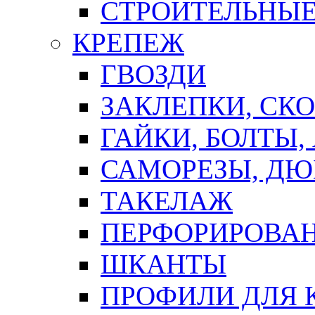
СТРОИТЕЛЬНЫЕ
КРЕПЕЖ
ГВОЗДИ
ЗАКЛЕПКИ, СК
ГАЙКИ, БОЛТЫ,
САМОРЕЗЫ, ДЮ
ТАКЕЛАЖ
ПЕРФОРИРОВА
ШКАНТЫ
ПРОФИЛИ ДЛЯ 