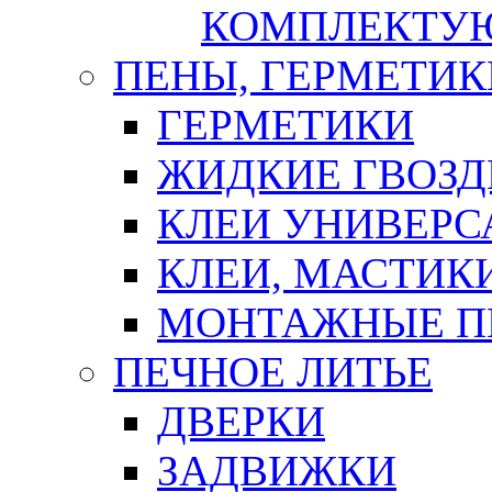
КОМПЛЕКТУ
ПЕНЫ, ГЕРМЕТИК
ГЕРМЕТИКИ
ЖИДКИЕ ГВОЗД
КЛЕИ УНИВЕРС
КЛЕИ, МАСТИК
МОНТАЖНЫЕ П
ПЕЧНОЕ ЛИТЬЕ
ДВЕРКИ
ЗАДВИЖКИ