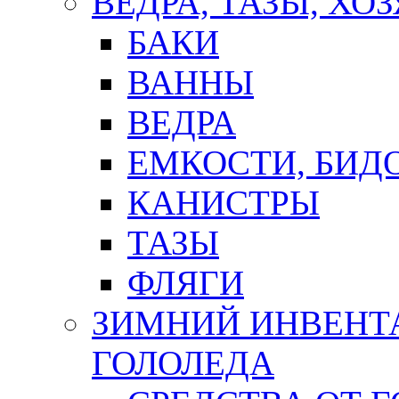
ВЕДРА, ТАЗЫ, Х
БАКИ
ВАННЫ
ВЕДРА
ЕМКОСТИ, БИД
КАНИСТРЫ
ТАЗЫ
ФЛЯГИ
ЗИМНИЙ ИНВЕНТА
ГОЛОЛЕДА