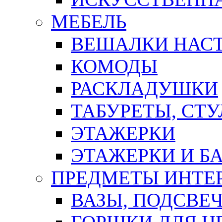
МЕБЕЛЬ
ВЕШАЛКИ НАС
КОМОДЫ
РАСКЛАДУШКИ
ТАБУРЕТЫ, СТУ
ЭТАЖЕРКИ
ЭТАЖЕРКИ И Б
ПРЕДМЕТЫ ИНТЕР
ВАЗЫ, ПОДСВЕ