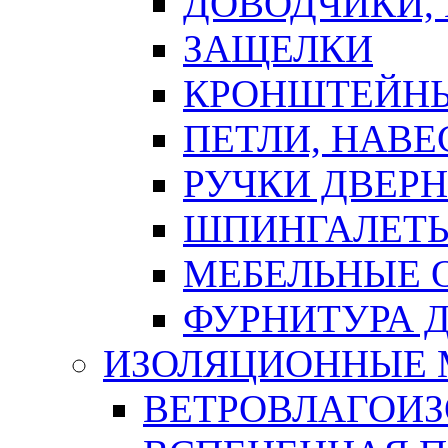
ДОВОДЧИКИ,
ЗАЩЕЛКИ
КРОНШТЕЙНЫ
ПЕТЛИ, НАВ
РУЧКИ ДВЕР
ШПИНГАЛЕТЫ
МЕБЕЛЬНЫЕ 
ФУРНИТУРА 
ИЗОЛЯЦИОННЫЕ 
ВЕТРОВЛАГОИ