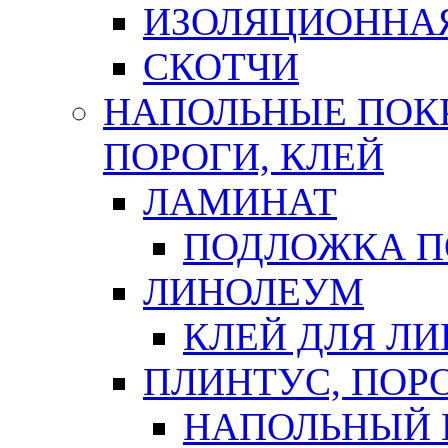
ИЗОЛЯЦИОННА
СКОТЧИ
НАПОЛЬНЫЕ ПОКР
ПОРОГИ, КЛЕЙ
ЛАМИНАТ
ПОДЛОЖКА П
ЛИНОЛЕУМ
КЛЕЙ ДЛЯ Л
ПЛИНТУС, ПОР
НАПОЛЬНЫЙ 