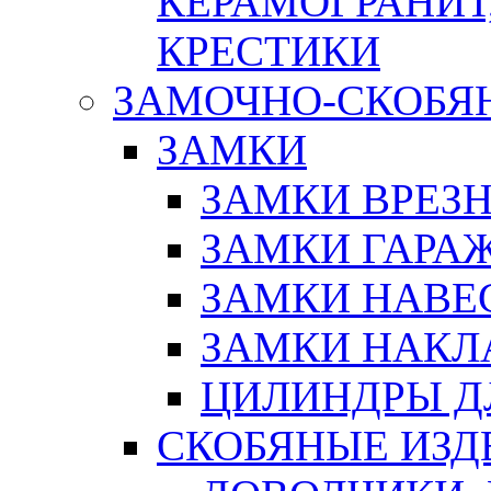
КЕРАМОГРАНИТ,
КРЕСТИКИ
ЗАМОЧНО-СКОБЯ
ЗАМКИ
ЗАМКИ ВРЕЗ
ЗАМКИ ГАРА
ЗАМКИ НАВЕ
ЗАМКИ НАКЛ
ЦИЛИНДРЫ Д
СКОБЯНЫЕ ИЗД