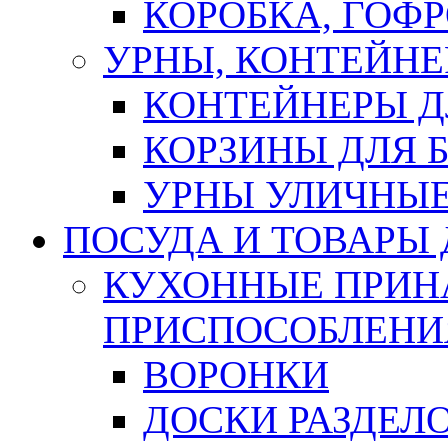
КОРОБКА, ГОФ
УРНЫ, КОНТЕЙНЕ
КОНТЕЙНЕРЫ Д
КОРЗИНЫ ДЛЯ 
УРНЫ УЛИЧНЫ
ПОСУДА И ТОВАРЫ
КУХОННЫЕ ПРИН
ПРИСПОСОБЛЕНИ
ВОРОНКИ
ДОСКИ РАЗДЕЛ