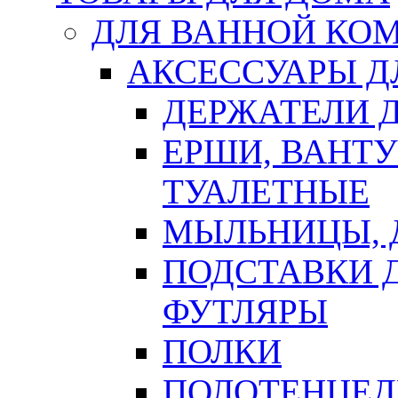
ДЛЯ ВАННОЙ КОМ
АКСЕССУАРЫ Д
ДЕРЖАТЕЛИ 
ЕРШИ, ВАНТ
ТУАЛЕТНЫЕ
МЫЛЬНИЦЫ, 
ПОДСТАВКИ 
ФУТЛЯРЫ
ПОЛКИ
ПОЛОТЕНЦЕД