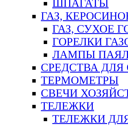
ШПАГАТЫ
ГАЗ, КЕРОСИНО
ГАЗ, СУХОЕ 
ГОРЕЛКИ ГА
ЛАМПЫ ПАЯ
СРЕДСТВА ДЛЯ
ТЕРМОМЕТРЫ
СВЕЧИ ХОЗЯЙС
ТЕЛЕЖКИ
ТЕЛЕЖКИ ДЛЯ