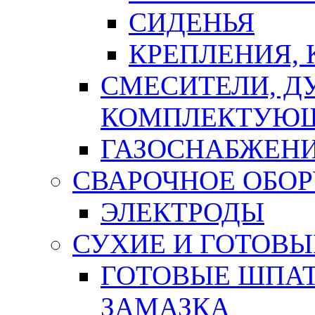
СИДЕНЬЯ
КРЕПЛЕНИЯ,
СМЕСИТЕЛИ, Д
КОМПЛЕКТУЮ
ГАЗОСНАБЖЕН
СВАРОЧНОЕ ОБО
ЭЛЕКТРОДЫ
СУХИЕ И ГОТОВЫ
ГОТОВЫЕ ШПАТ
ЗАМАЗКА