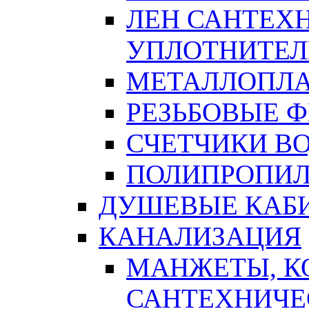
ЛЕН САНТЕХН
УПЛОТНИТЕЛ
МЕТАЛЛОПЛА
РЕЗЬБОВЫЕ 
СЧЕТЧИКИ В
ПОЛИПРОПИЛ
ДУШЕВЫЕ КАБ
КАНАЛИЗАЦИЯ
МАНЖЕТЫ, К
САНТЕХНИЧЕ