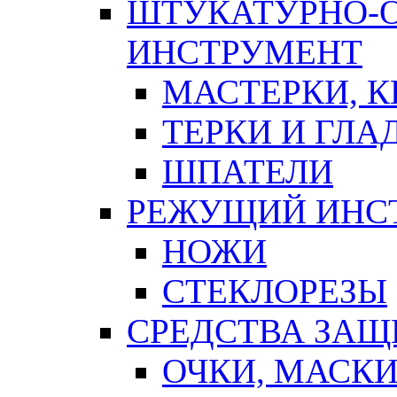
ШТУКАТУРНО-
ИНСТРУМЕНТ
МАСТЕРКИ, 
ТЕРКИ И ГЛ
ШПАТЕЛИ
РЕЖУЩИЙ ИНС
НОЖИ
СТЕКЛОРЕЗЫ
СРЕДСТВА ЗА
ОЧКИ, МАСК