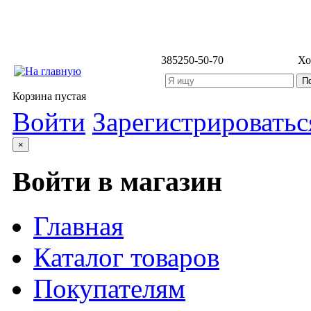
3852
50-50-70
Хо
Корзина пустая
Войти
Зарегистрироватьс
×
Войти в магазин
Главная
Каталог товаров
Покупателям