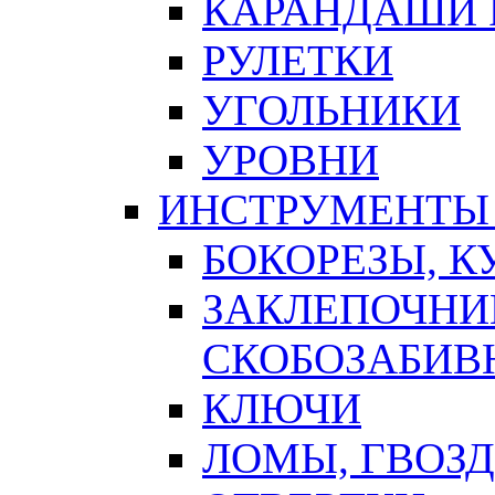
КАРАНДАШИ 
РУЛЕТКИ
УГОЛЬНИКИ
УРОВНИ
ИНСТРУМЕНТЫ
БОКОРЕЗЫ, К
ЗАКЛЕПОЧНИ
СКОБОЗАБИВ
КЛЮЧИ
ЛОМЫ, ГВОЗ