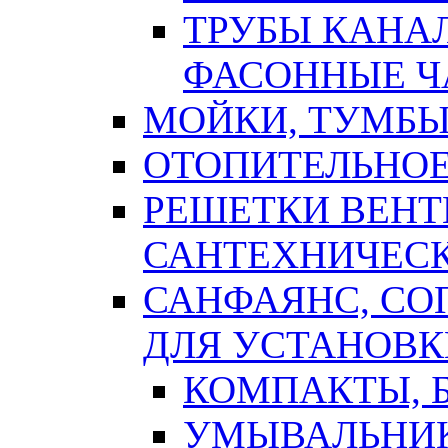
ТРУБЫ КАНА
ФАСОННЫЕ Ч
МОЙКИ, ТУМБЫ
ОТОПИТЕЛЬНОЕ
РЕШЕТКИ ВЕН
САНТЕХНИЧЕС
САНФАЯНС, С
ДЛЯ УСТАНОВК
КОМПАКТЫ, Б
УМЫВАЛЬНИ