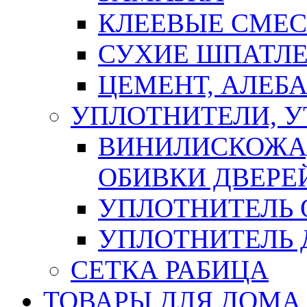
КЛЕЕВЫЕ СМЕС
СУХИЕ ШПАТЛЕ
ЦЕМЕНТ, АЛЕБ
УПЛОТНИТЕЛИ, 
ВИНИЛИСКОЖА
ОБИВКИ ДВЕРЕ
УПЛОТНИТЕЛЬ 
УПЛОТНИТЕЛЬ
СЕТКА РАБИЦА
ТОВАРЫ ДЛЯ ДОМА