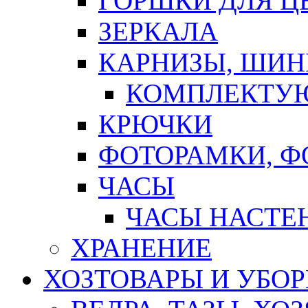
ГОРШКИ ДЛЯ Ц
ЗЕРКАЛА
КАРНИЗЫ, ШИ
КОМПЛЕКТУЮ
КРЮЧКИ
ФОТОРАМКИ, 
ЧАСЫ
ЧАСЫ НАСТЕ
ХРАНЕНИЕ
ХОЗТОВАРЫ И УБО