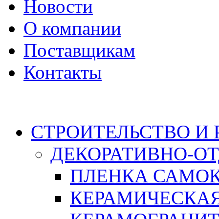
Новости
О компании
Поставщикам
Контакты
Каталог
СТРОИТЕЛЬСТВО И
ДЕКОРАТИВНО-О
ПЛЕНКА САМО
КЕРАМИЧЕСКАЯ