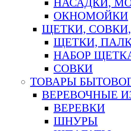
НАСАДКИ, М
ОКНОМОЙКИ
ЩЕТКИ, СОВКИ
ЩЕТКИ, ПАЛ
НАБОР ЩЕТК
СОВКИ
ТОВАРЫ БЫТОВО
ВЕРЕВОЧНЫЕ И
ВЕРЕВКИ
ШНУРЫ