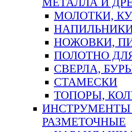
МЕТАЛЛА И ДР
МОЛОТКИ, К
НАПИЛЬНИКИ
НОЖОВКИ, П
ПОЛОТНО ДЛ
СВЕРЛА, БУР
СТАМЕСКИ
ТОПОРЫ, КО
ИНСТРУМЕНТЫ 
РАЗМЕТОЧНЫЕ