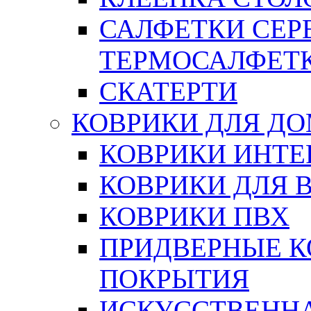
САЛФЕТКИ СЕР
ТЕРМОСАЛФЕТ
СКАТЕРТИ
КОВРИКИ ДЛЯ Д
КОВРИКИ ИНТЕ
КОВРИКИ ДЛЯ 
КОВРИКИ ПВХ
ПРИДВЕРНЫЕ К
ПОКРЫТИЯ
ИСКУССТВЕННА