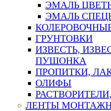
ЭМАЛЬ ЦВЕТ
ЭМАЛЬ СПЕЦ
КОЛЕРОВОЧНЫ
ГРУНТОВКИ
ИЗВЕСТЬ, ИЗВЕ
ПУШОНКА
ПРОПИТКИ, ЛА
ОЛИФЫ
РАСТВОРИТЕЛИ
ЛЕНТЫ МОНТАЖ