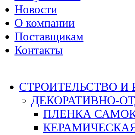
Новости
О компании
Поставщикам
Контакты
Каталог
СТРОИТЕЛЬСТВО И
ДЕКОРАТИВНО-О
ПЛЕНКА САМО
КЕРАМИЧЕСКАЯ