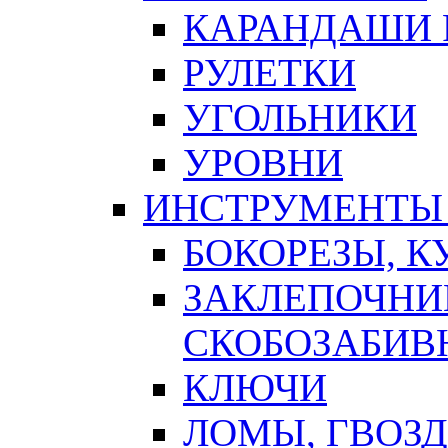
КАРАНДАШИ 
РУЛЕТКИ
УГОЛЬНИКИ
УРОВНИ
ИНСТРУМЕНТЫ
БОКОРЕЗЫ, К
ЗАКЛЕПОЧНИ
СКОБОЗАБИВ
КЛЮЧИ
ЛОМЫ, ГВОЗ