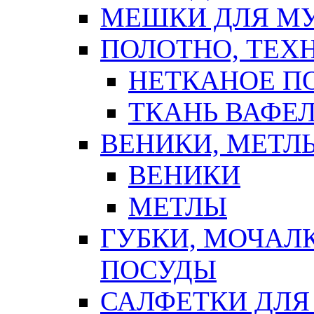
МЕШКИ ДЛЯ М
ПОЛОТНО, ТЕХ
НЕТКАНОЕ П
ТКАНЬ ВАФЕ
ВЕНИКИ, МЕТЛ
ВЕНИКИ
МЕТЛЫ
ГУБКИ, МОЧАЛ
ПОСУДЫ
САЛФЕТКИ ДЛЯ