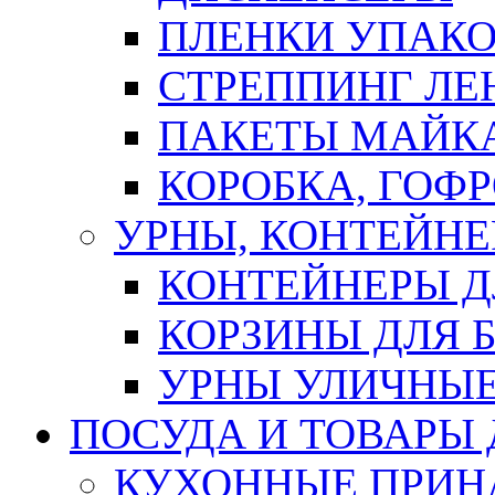
ПЛЕНКИ УПАК
СТРЕППИНГ ЛЕ
ПАКЕТЫ МАЙК
КОРОБКА, ГОФ
УРНЫ, КОНТЕЙНЕ
КОНТЕЙНЕРЫ Д
КОРЗИНЫ ДЛЯ 
УРНЫ УЛИЧНЫ
ПОСУДА И ТОВАРЫ
КУХОННЫЕ ПРИН