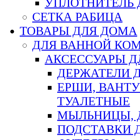
УПЛОТНИТЕЛЬ
СЕТКА РАБИЦА
ТОВАРЫ ДЛЯ ДОМА
ДЛЯ ВАННОЙ КОМ
АКСЕССУАРЫ Д
ДЕРЖАТЕЛИ 
ЕРШИ, ВАНТ
ТУАЛЕТНЫЕ
МЫЛЬНИЦЫ, 
ПОДСТАВКИ 