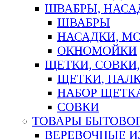
ШВАБРЫ, НАСА
ШВАБРЫ
НАСАДКИ, М
ОКНОМОЙКИ
ЩЕТКИ, СОВКИ
ЩЕТКИ, ПАЛ
НАБОР ЩЕТК
СОВКИ
ТОВАРЫ БЫТОВО
ВЕРЕВОЧНЫЕ И