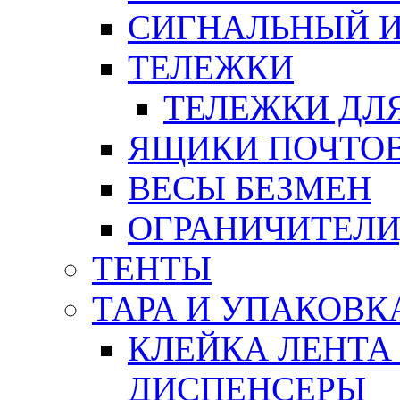
СИГНАЛЬНЫЙ 
ТЕЛЕЖКИ
ТЕЛЕЖКИ ДЛЯ
ЯЩИКИ ПОЧТО
ВЕСЫ БЕЗМЕН
ОГРАНИЧИТЕЛИ
ТЕНТЫ
ТАРА И УПАКОВК
КЛЕЙКА ЛЕНТА
ДИСПЕНСЕРЫ