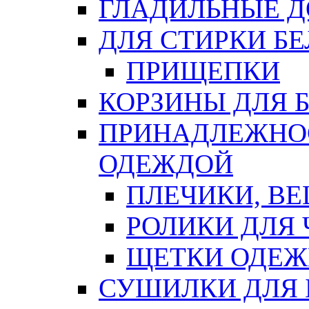
ГЛАДИЛЬНЫЕ 
ДЛЯ СТИРКИ БЕ
ПРИЩЕПКИ
КОРЗИНЫ ДЛЯ 
ПРИНАДЛЕЖНОС
ОДЕЖДОЙ
ПЛЕЧИКИ, В
РОЛИКИ ДЛЯ
ЩЕТКИ ОДЕ
СУШИЛКИ ДЛЯ 