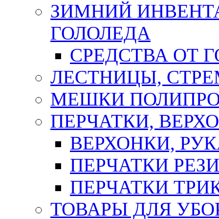
ЗИМНИЙ ИНВЕНТА
ГОЛОЛЕДА
СРЕДСТВА ОТ 
ЛЕСТНИЦЫ, СТР
МЕШКИ ПОЛИПР
ПЕРЧАТКИ, ВЕРХ
ВЕРХОНКИ, РУК
ПЕРЧАТКИ РЕЗ
ПЕРЧАТКИ ТР
ТОВАРЫ ДЛЯ УБО