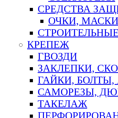
СРЕДСТВА ЗА
ОЧКИ, МАСК
СТРОИТЕЛЬНЫЕ
КРЕПЕЖ
ГВОЗДИ
ЗАКЛЕПКИ, СК
ГАЙКИ, БОЛТЫ,
САМОРЕЗЫ, ДЮ
ТАКЕЛАЖ
ПЕРФОРИРОВА