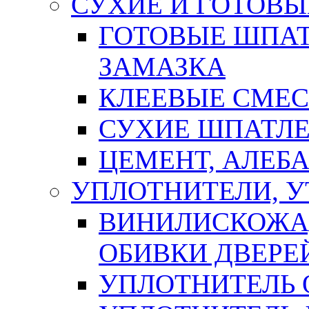
СУХИЕ И ГОТОВЫ
ГОТОВЫЕ ШПАТ
ЗАМАЗКА
КЛЕЕВЫЕ СМЕС
СУХИЕ ШПАТЛЕ
ЦЕМЕНТ, АЛЕБ
УПЛОТНИТЕЛИ, 
ВИНИЛИСКОЖА
ОБИВКИ ДВЕРЕ
УПЛОТНИТЕЛЬ 