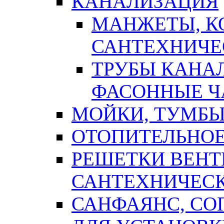
КАНАЛИЗАЦИЯ
МАНЖЕТЫ, К
САНТЕХНИЧЕ
ТРУБЫ КАНА
ФАСОННЫЕ Ч
МОЙКИ, ТУМБЫ
ОТОПИТЕЛЬНОЕ
РЕШЕТКИ ВЕН
САНТЕХНИЧЕС
САНФАЯНС, С