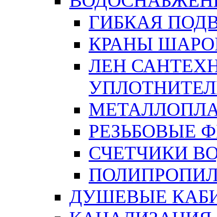
ВОДОСНАБЖЕН
ГИБКАЯ ПОД
КРАНЫ ШАРО
ЛЕН САНТЕХН
УПЛОТНИТЕЛ
МЕТАЛЛОПЛА
РЕЗЬБОВЫЕ 
СЧЕТЧИКИ В
ПОЛИПРОПИЛ
ДУШЕВЫЕ КАБ