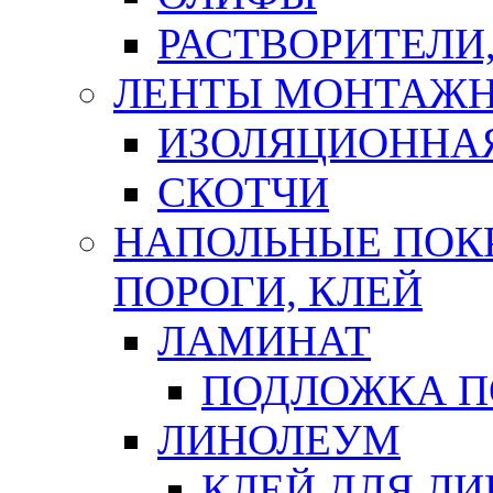
РАСТВОРИТЕЛИ
ЛЕНТЫ МОНТАЖ
ИЗОЛЯЦИОННА
СКОТЧИ
НАПОЛЬНЫЕ ПОКР
ПОРОГИ, КЛЕЙ
ЛАМИНАТ
ПОДЛОЖКА П
ЛИНОЛЕУМ
КЛЕЙ ДЛЯ Л