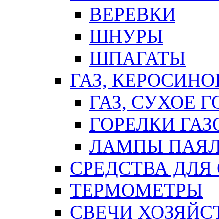
ВЕРЕВКИ
ШНУРЫ
ШПАГАТЫ
ГАЗ, КЕРОСИНО
ГАЗ, СУХОЕ 
ГОРЕЛКИ ГА
ЛАМПЫ ПАЯ
СРЕДСТВА ДЛЯ
ТЕРМОМЕТРЫ
СВЕЧИ ХОЗЯЙС