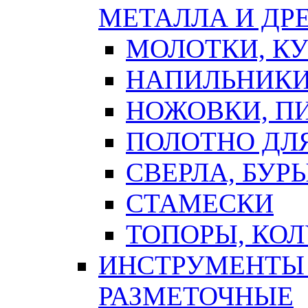
МЕТАЛЛА И ДР
МОЛОТКИ, К
НАПИЛЬНИКИ
НОЖОВКИ, П
ПОЛОТНО ДЛ
СВЕРЛА, БУР
СТАМЕСКИ
ТОПОРЫ, КО
ИНСТРУМЕНТЫ 
РАЗМЕТОЧНЫЕ