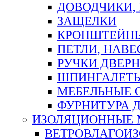
ДОВОДЧИКИ,
ЗАЩЕЛКИ
КРОНШТЕЙНЫ
ПЕТЛИ, НАВ
РУЧКИ ДВЕР
ШПИНГАЛЕТЫ
МЕБЕЛЬНЫЕ 
ФУРНИТУРА 
ИЗОЛЯЦИОННЫЕ 
ВЕТРОВЛАГОИ