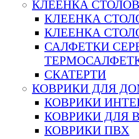
КЛЕЕНКА СТОЛОВ
КЛЕЕНКА СТОЛ
КЛЕЕНКА СТОЛО
САЛФЕТКИ СЕР
ТЕРМОСАЛФЕТ
СКАТЕРТИ
КОВРИКИ ДЛЯ Д
КОВРИКИ ИНТЕ
КОВРИКИ ДЛЯ 
КОВРИКИ ПВХ