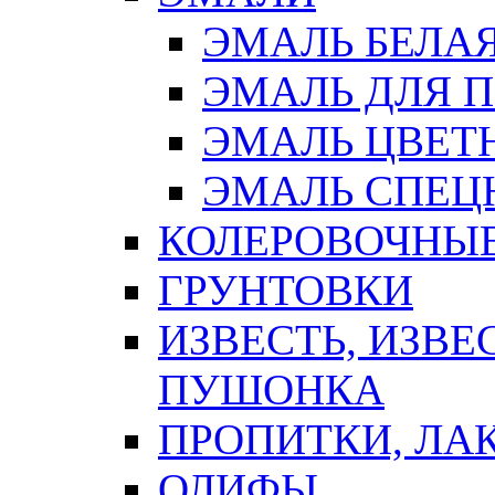
ЭМАЛЬ БЕЛА
ЭМАЛЬ ДЛЯ 
ЭМАЛЬ ЦВЕТ
ЭМАЛЬ СПЕЦ
КОЛЕРОВОЧНЫ
ГРУНТОВКИ
ИЗВЕСТЬ, ИЗВЕ
ПУШОНКА
ПРОПИТКИ, ЛА
ОЛИФЫ