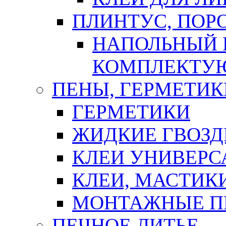
ПЛИНТУС, ПОР
НАПОЛЬНЫЙ 
КОМПЛЕКТУ
ПЕНЫ, ГЕРМЕТИК
ГЕРМЕТИКИ
ЖИДКИЕ ГВОЗД
КЛЕИ УНИВЕРС
КЛЕИ, МАСТИК
МОНТАЖНЫЕ П
ПЕЧНОЕ ЛИТЬЕ