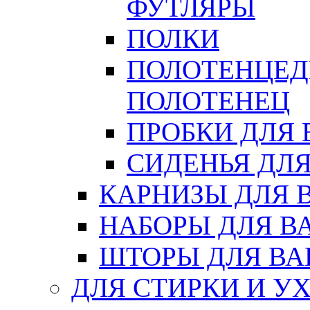
ФУТЛЯРЫ
ПОЛКИ
ПОЛОТЕНЦЕД
ПОЛОТЕНЕЦ
ПРОБКИ ДЛЯ
СИДЕНЬЯ ДЛ
КАРНИЗЫ ДЛЯ 
НАБОРЫ ДЛЯ В
ШТОРЫ ДЛЯ В
ДЛЯ СТИРКИ И У