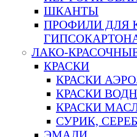
ШКАНТЫ
ПРОФИЛИ ДЛЯ 
ГИПСОКАРТОН
ЛАКО-КРАСОЧНЫ
КРАСКИ
КРАСКИ АЭР
КРАСКИ ВОД
КРАСКИ МАС
СУРИК, СЕРЕ
ЭМАЛИ