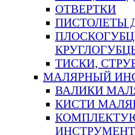
ОТВЕРТКИ
ПИСТОЛЕТЫ Д
ПЛОСКОГУБЦ
КРУГЛОГУБЦ
ТИСКИ, СТР
МАЛЯРНЫЙ ИН
ВАЛИКИ МАЛ
КИСТИ МАЛЯ
КОМПЛЕКТУ
ИНСТРУМЕН