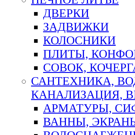
ДВЕРКИ
ЗАДВИЖКИ
КОЛОСНИКИ
ПЛИТЫ, КОНФО
СОВОК, КОЧЕРГ
САНТЕХНИКА, В
КАНАЛИЗАЦИЯ, В
АРМАТУРЫ, СИ
ВАННЫ, ЭКРАН