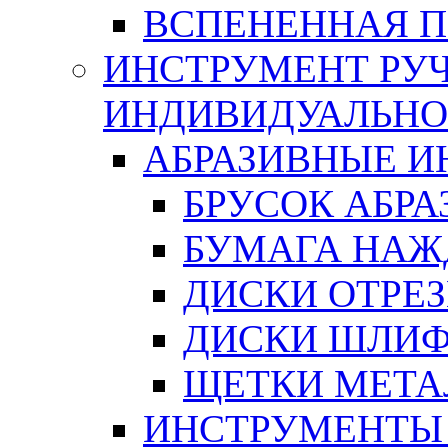
ВСПЕНЕННАЯ 
ИНСТРУМЕНТ РУЧ
ИНДИВИДУАЛЬНО
АБРАЗИВНЫЕ 
БРУСОК АБР
БУМАГА НАЖ
ДИСКИ ОТРЕ
ДИСКИ ШЛИ
ЩЕТКИ МЕТА
ИНСТРУМЕНТЫ 