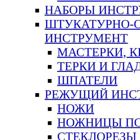
НАБОРЫ ИНСТ
ШТУКАТУРНО-
ИНСТРУМЕНТ
МАСТЕРКИ, 
ТЕРКИ И ГЛ
ШПАТЕЛИ
РЕЖУЩИЙ ИНС
НОЖИ
НОЖНИЦЫ ПО
СТЕКЛОРЕЗЫ