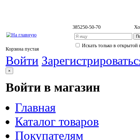
3852
50-50-70
Хо
Искать только в открытой 
Корзина пустая
Войти
Зарегистрироватьс
×
Войти в магазин
Главная
Каталог товаров
Покупателям