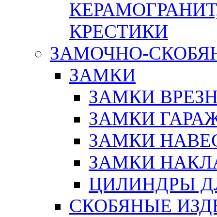
КЕРАМОГРАНИТ,
КРЕСТИКИ
ЗАМОЧНО-СКОБЯ
ЗАМКИ
ЗАМКИ ВРЕЗ
ЗАМКИ ГАРА
ЗАМКИ НАВЕ
ЗАМКИ НАКЛ
ЦИЛИНДРЫ Д
СКОБЯНЫЕ ИЗД