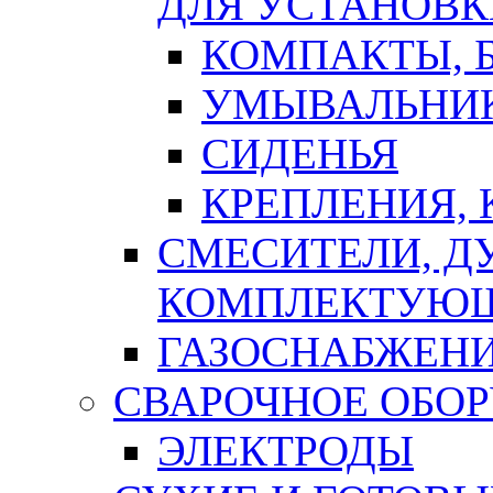
ДЛЯ УСТАНОВК
КОМПАКТЫ, Б
УМЫВАЛЬНИ
СИДЕНЬЯ
КРЕПЛЕНИЯ,
СМЕСИТЕЛИ, Д
КОМПЛЕКТУЮ
ГАЗОСНАБЖЕН
СВАРОЧНОЕ ОБО
ЭЛЕКТРОДЫ