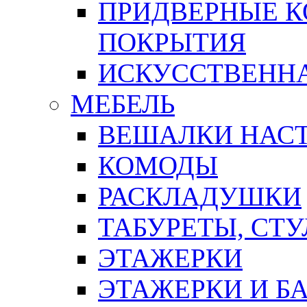
ПРИДВЕРНЫЕ К
ПОКРЫТИЯ
ИСКУССТВЕННА
МЕБЕЛЬ
ВЕШАЛКИ НАС
КОМОДЫ
РАСКЛАДУШКИ
ТАБУРЕТЫ, СТУ
ЭТАЖЕРКИ
ЭТАЖЕРКИ И Б