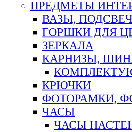
ПРЕДМЕТЫ ИНТЕР
ВАЗЫ, ПОДСВЕ
ГОРШКИ ДЛЯ Ц
ЗЕРКАЛА
КАРНИЗЫ, ШИ
КОМПЛЕКТУЮ
КРЮЧКИ
ФОТОРАМКИ, 
ЧАСЫ
ЧАСЫ НАСТЕ