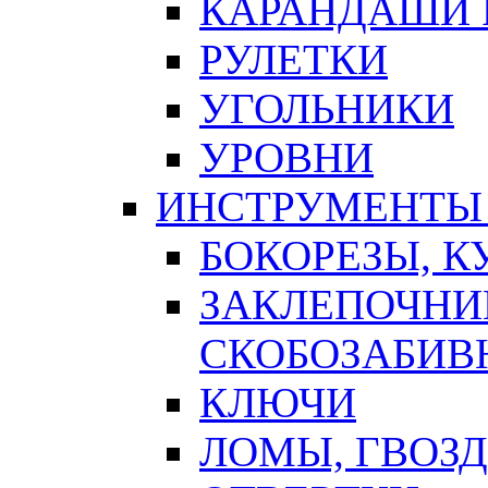
КАРАНДАШИ 
РУЛЕТКИ
УГОЛЬНИКИ
УРОВНИ
ИНСТРУМЕНТЫ
БОКОРЕЗЫ, К
ЗАКЛЕПОЧНИ
СКОБОЗАБИВ
КЛЮЧИ
ЛОМЫ, ГВОЗ