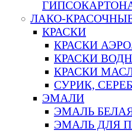
ГИПСОКАРТОН
ЛАКО-КРАСОЧНЫ
КРАСКИ
КРАСКИ АЭР
КРАСКИ ВОД
КРАСКИ МАС
СУРИК, СЕРЕ
ЭМАЛИ
ЭМАЛЬ БЕЛА
ЭМАЛЬ ДЛЯ 