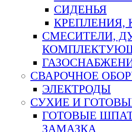
СИДЕНЬЯ
КРЕПЛЕНИЯ,
СМЕСИТЕЛИ, Д
КОМПЛЕКТУЮ
ГАЗОСНАБЖЕН
СВАРОЧНОЕ ОБО
ЭЛЕКТРОДЫ
СУХИЕ И ГОТОВЫ
ГОТОВЫЕ ШПАТ
ЗАМАЗКА