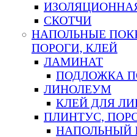
ИЗОЛЯЦИОННА
СКОТЧИ
НАПОЛЬНЫЕ ПОКР
ПОРОГИ, КЛЕЙ
ЛАМИНАТ
ПОДЛОЖКА П
ЛИНОЛЕУМ
КЛЕЙ ДЛЯ Л
ПЛИНТУС, ПОР
НАПОЛЬНЫЙ 