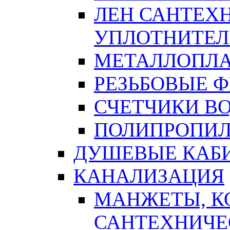
ЛЕН САНТЕХН
УПЛОТНИТЕЛ
МЕТАЛЛОПЛА
РЕЗЬБОВЫЕ 
СЧЕТЧИКИ В
ПОЛИПРОПИЛ
ДУШЕВЫЕ КАБ
КАНАЛИЗАЦИЯ
МАНЖЕТЫ, К
САНТЕХНИЧЕ