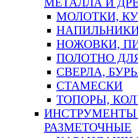
МЕТАЛЛА И ДР
МОЛОТКИ, К
НАПИЛЬНИКИ
НОЖОВКИ, П
ПОЛОТНО ДЛ
СВЕРЛА, БУР
СТАМЕСКИ
ТОПОРЫ, КО
ИНСТРУМЕНТЫ 
РАЗМЕТОЧНЫЕ