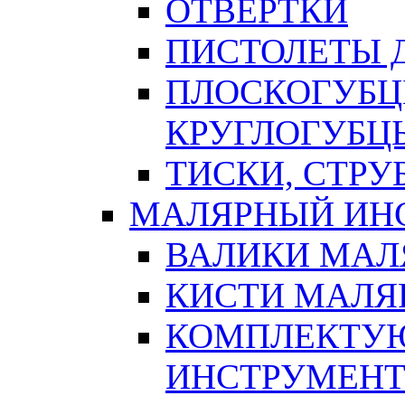
ОТВЕРТКИ
ПИСТОЛЕТЫ Д
ПЛОСКОГУБЦ
КРУГЛОГУБЦ
ТИСКИ, СТР
МАЛЯРНЫЙ ИН
ВАЛИКИ МАЛ
КИСТИ МАЛЯ
КОМПЛЕКТУ
ИНСТРУМЕН