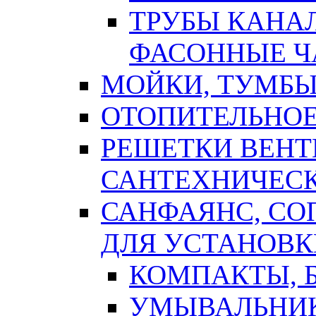
ТРУБЫ КАНА
ФАСОННЫЕ Ч
МОЙКИ, ТУМБЫ
ОТОПИТЕЛЬНОЕ
РЕШЕТКИ ВЕН
САНТЕХНИЧЕС
САНФАЯНС, С
ДЛЯ УСТАНОВК
КОМПАКТЫ, Б
УМЫВАЛЬНИ