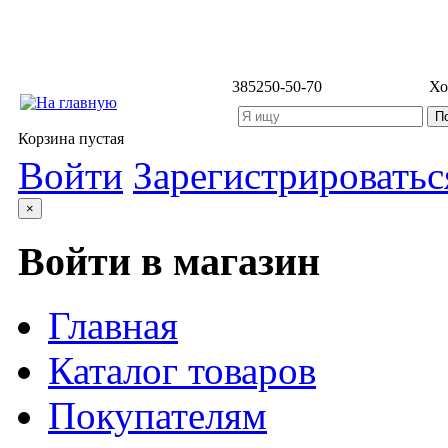
3852
50-50-70
Хо
Корзина пустая
Войти
Зарегистрироватьс
×
Войти в магазин
Главная
Каталог товаров
Покупателям