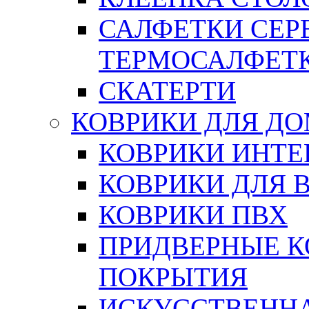
САЛФЕТКИ СЕР
ТЕРМОСАЛФЕТ
СКАТЕРТИ
КОВРИКИ ДЛЯ Д
КОВРИКИ ИНТЕ
КОВРИКИ ДЛЯ 
КОВРИКИ ПВХ
ПРИДВЕРНЫЕ К
ПОКРЫТИЯ
ИСКУССТВЕННА