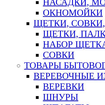
НАСАДКИ, М
ОКНОМОЙКИ
ЩЕТКИ, СОВКИ
ЩЕТКИ, ПАЛ
НАБОР ЩЕТК
СОВКИ
ТОВАРЫ БЫТОВО
ВЕРЕВОЧНЫЕ И
ВЕРЕВКИ
ШНУРЫ