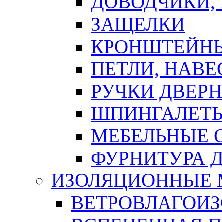
ДОВОДЧИКИ,
ЗАЩЕЛКИ
КРОНШТЕЙНЫ
ПЕТЛИ, НАВ
РУЧКИ ДВЕР
ШПИНГАЛЕТЫ
МЕБЕЛЬНЫЕ 
ФУРНИТУРА 
ИЗОЛЯЦИОННЫЕ 
ВЕТРОВЛАГОИ