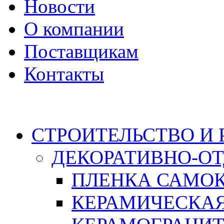
Новости
О компании
Поставщикам
Контакты
Каталог
СТРОИТЕЛЬСТВО И
ДЕКОРАТИВНО-О
ПЛЕНКА САМО
КЕРАМИЧЕСКАЯ