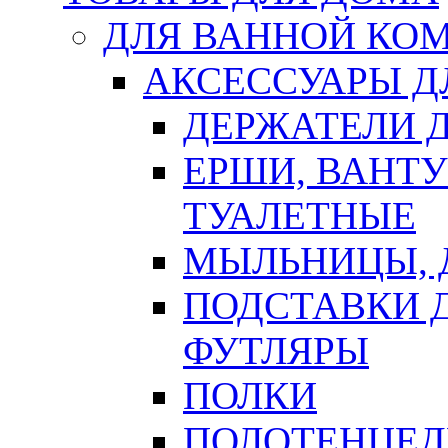
ДЛЯ ВАННОЙ КОМ
АКСЕССУАРЫ Д
ДЕРЖАТЕЛИ 
ЕРШИ, ВАНТ
ТУАЛЕТНЫЕ
МЫЛЬНИЦЫ, 
ПОДСТАВКИ 
ФУТЛЯРЫ
ПОЛКИ
ПОЛОТЕНЦЕД