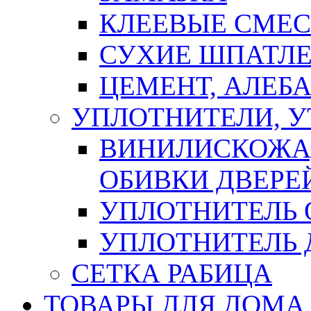
КЛЕЕВЫЕ СМЕС
СУХИЕ ШПАТЛЕ
ЦЕМЕНТ, АЛЕБ
УПЛОТНИТЕЛИ, 
ВИНИЛИСКОЖА
ОБИВКИ ДВЕРЕ
УПЛОТНИТЕЛЬ 
УПЛОТНИТЕЛЬ
СЕТКА РАБИЦА
ТОВАРЫ ДЛЯ ДОМА