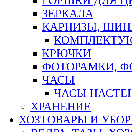
ГОРШКИ ДЛЯ Ц
ЗЕРКАЛА
КАРНИЗЫ, ШИ
КОМПЛЕКТУЮ
КРЮЧКИ
ФОТОРАМКИ, 
ЧАСЫ
ЧАСЫ НАСТЕ
ХРАНЕНИЕ
ХОЗТОВАРЫ И УБО