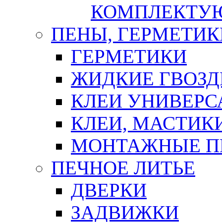
КОМПЛЕКТУ
ПЕНЫ, ГЕРМЕТИК
ГЕРМЕТИКИ
ЖИДКИЕ ГВОЗД
КЛЕИ УНИВЕРС
КЛЕИ, МАСТИК
МОНТАЖНЫЕ П
ПЕЧНОЕ ЛИТЬЕ
ДВЕРКИ
ЗАДВИЖКИ