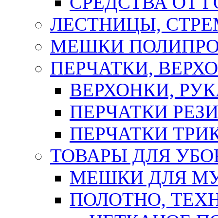
СРЕДСТВА ОТ 
ЛЕСТНИЦЫ, СТР
МЕШКИ ПОЛИПР
ПЕРЧАТКИ, ВЕРХ
ВЕРХОНКИ, РУК
ПЕРЧАТКИ РЕЗ
ПЕРЧАТКИ ТР
ТОВАРЫ ДЛЯ УБО
МЕШКИ ДЛЯ М
ПОЛОТНО, ТЕХ