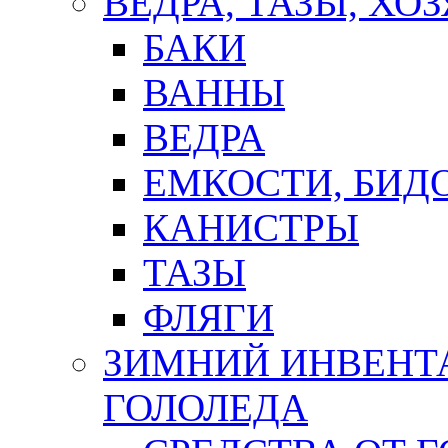
ВЕДРА, ТАЗЫ, Х
БАКИ
ВАННЫ
ВЕДРА
ЕМКОСТИ, БИД
КАНИСТРЫ
ТАЗЫ
ФЛЯГИ
ЗИМНИЙ ИНВЕНТА
ГОЛОЛЕДА