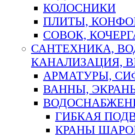
КОЛОСНИКИ
ПЛИТЫ, КОНФО
СОВОК, КОЧЕРГ
САНТЕХНИКА, В
КАНАЛИЗАЦИЯ, В
АРМАТУРЫ, СИ
ВАННЫ, ЭКРАН
ВОДОСНАБЖЕН
ГИБКАЯ ПОД
КРАНЫ ШАРО