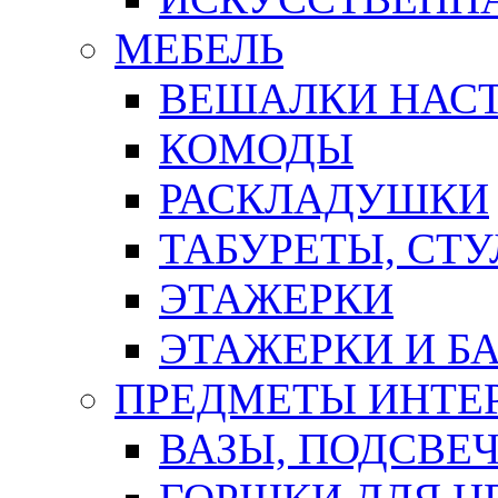
МЕБЕЛЬ
ВЕШАЛКИ НАС
КОМОДЫ
РАСКЛАДУШКИ
ТАБУРЕТЫ, СТУ
ЭТАЖЕРКИ
ЭТАЖЕРКИ И Б
ПРЕДМЕТЫ ИНТЕР
ВАЗЫ, ПОДСВЕ