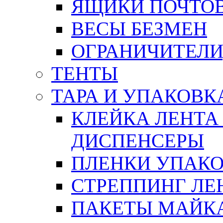
ЯЩИКИ ПОЧТО
ВЕСЫ БЕЗМЕН
ОГРАНИЧИТЕЛИ
ТЕНТЫ
ТАРА И УПАКОВК
КЛЕЙКА ЛЕНТА
ДИСПЕНСЕРЫ
ПЛЕНКИ УПАК
СТРЕППИНГ ЛЕ
ПАКЕТЫ МАЙК