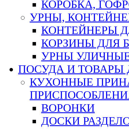
КОРОБКА, ГОФ
УРНЫ, КОНТЕЙНЕ
КОНТЕЙНЕРЫ Д
КОРЗИНЫ ДЛЯ 
УРНЫ УЛИЧНЫ
ПОСУДА И ТОВАРЫ
КУХОННЫЕ ПРИН
ПРИСПОСОБЛЕНИ
ВОРОНКИ
ДОСКИ РАЗДЕЛ