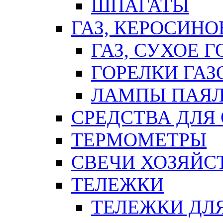
ШПАГАТЫ
ГАЗ, КЕРОСИНО
ГАЗ, СУХОЕ 
ГОРЕЛКИ ГА
ЛАМПЫ ПАЯ
СРЕДСТВА ДЛЯ
ТЕРМОМЕТРЫ
СВЕЧИ ХОЗЯЙС
ТЕЛЕЖКИ
ТЕЛЕЖКИ ДЛЯ