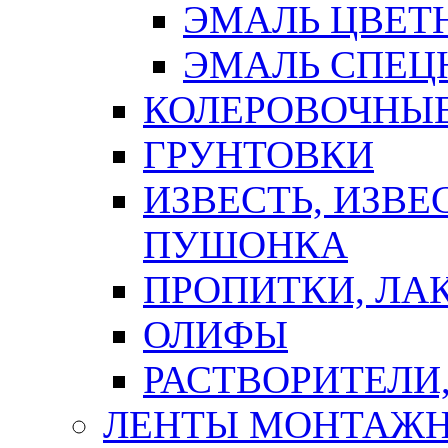
ЭМАЛЬ ЦВЕТ
ЭМАЛЬ СПЕЦ
КОЛЕРОВОЧНЫ
ГРУНТОВКИ
ИЗВЕСТЬ, ИЗВЕ
ПУШОНКА
ПРОПИТКИ, ЛА
ОЛИФЫ
РАСТВОРИТЕЛИ
ЛЕНТЫ МОНТАЖ