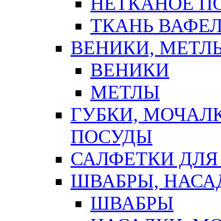
НЕТКАНОЕ П
ТКАНЬ ВАФЕ
ВЕНИКИ, МЕТЛ
ВЕНИКИ
МЕТЛЫ
ГУБКИ, МОЧАЛ
ПОСУДЫ
САЛФЕТКИ ДЛЯ
ШВАБРЫ, НАСА
ШВАБРЫ