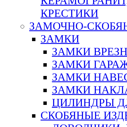
КЕРАМОГРАНИТ,
КРЕСТИКИ
ЗАМОЧНО-СКОБЯ
ЗАМКИ
ЗАМКИ ВРЕЗ
ЗАМКИ ГАРА
ЗАМКИ НАВЕ
ЗАМКИ НАКЛ
ЦИЛИНДРЫ Д
СКОБЯНЫЕ ИЗД