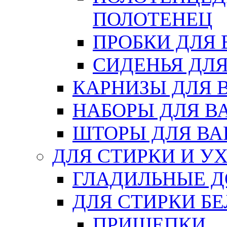
ПОЛОТЕНЕЦ
ПРОБКИ ДЛЯ
СИДЕНЬЯ ДЛ
КАРНИЗЫ ДЛЯ 
НАБОРЫ ДЛЯ В
ШТОРЫ ДЛЯ В
ДЛЯ СТИРКИ И У
ГЛАДИЛЬНЫЕ 
ДЛЯ СТИРКИ БЕ
ПРИЩЕПКИ