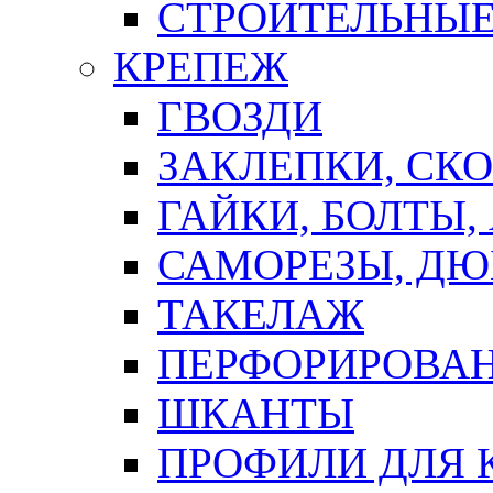
СТРОИТЕЛЬНЫЕ
КРЕПЕЖ
ГВОЗДИ
ЗАКЛЕПКИ, СК
ГАЙКИ, БОЛТЫ,
САМОРЕЗЫ, ДЮ
ТАКЕЛАЖ
ПЕРФОРИРОВА
ШКАНТЫ
ПРОФИЛИ ДЛЯ 