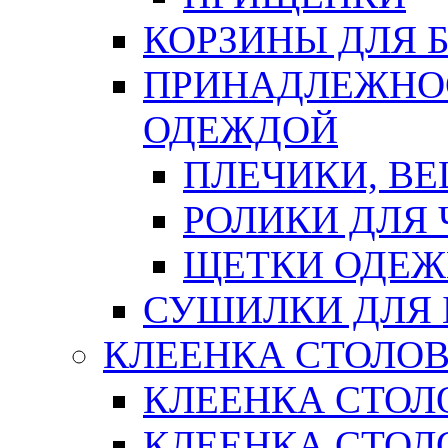
КОРЗИНЫ ДЛЯ 
ПРИНАДЛЕЖНОС
ОДЕЖДОЙ
ПЛЕЧИКИ, В
РОЛИКИ ДЛЯ
ЩЕТКИ ОДЕ
СУШИЛКИ ДЛЯ 
КЛЕЕНКА СТОЛОВ
КЛЕЕНКА СТОЛ
КЛЕЕНКА СТОЛО