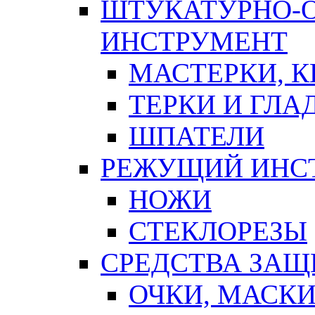
ШТУКАТУРНО-
ИНСТРУМЕНТ
МАСТЕРКИ, 
ТЕРКИ И ГЛ
ШПАТЕЛИ
РЕЖУЩИЙ ИНС
НОЖИ
СТЕКЛОРЕЗЫ
СРЕДСТВА ЗА
ОЧКИ, МАСК