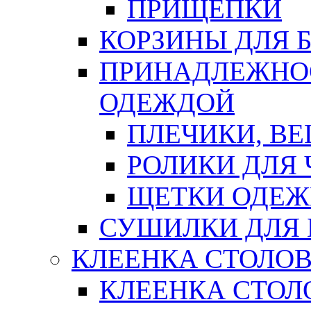
ПРИЩЕПКИ
КОРЗИНЫ ДЛЯ 
ПРИНАДЛЕЖНОС
ОДЕЖДОЙ
ПЛЕЧИКИ, В
РОЛИКИ ДЛЯ
ЩЕТКИ ОДЕ
СУШИЛКИ ДЛЯ 
КЛЕЕНКА СТОЛОВ
КЛЕЕНКА СТОЛ