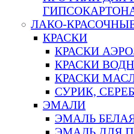
ГИПСОКАРТОН
ЛАКО-КРАСОЧНЫ
КРАСКИ
КРАСКИ АЭР
КРАСКИ ВОД
КРАСКИ МАС
СУРИК, СЕРЕ
ЭМАЛИ
ЭМАЛЬ БЕЛА
ЭМАЛЬ ДЛЯ 