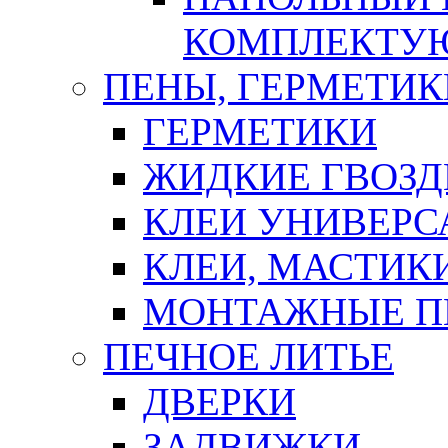
КОМПЛЕКТУ
ПЕНЫ, ГЕРМЕТИК
ГЕРМЕТИКИ
ЖИДКИЕ ГВОЗД
КЛЕИ УНИВЕРС
КЛЕИ, МАСТИК
МОНТАЖНЫЕ П
ПЕЧНОЕ ЛИТЬЕ
ДВЕРКИ
ЗАДВИЖКИ