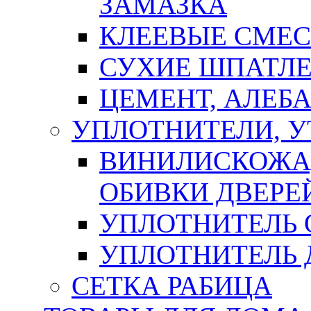
ЗАМАЗКА
КЛЕЕВЫЕ СМЕС
СУХИЕ ШПАТЛЕ
ЦЕМЕНТ, АЛЕБ
УПЛОТНИТЕЛИ, 
ВИНИЛИСКОЖА
ОБИВКИ ДВЕРЕ
УПЛОТНИТЕЛЬ 
УПЛОТНИТЕЛЬ
СЕТКА РАБИЦА