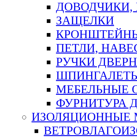
ДОВОДЧИКИ,
ЗАЩЕЛКИ
КРОНШТЕЙНЫ
ПЕТЛИ, НАВ
РУЧКИ ДВЕР
ШПИНГАЛЕТЫ
МЕБЕЛЬНЫЕ 
ФУРНИТУРА 
ИЗОЛЯЦИОННЫЕ 
ВЕТРОВЛАГОИ