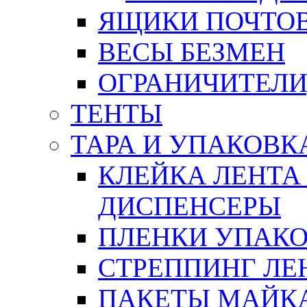
ЯЩИКИ ПОЧТО
ВЕСЫ БЕЗМЕН
ОГРАНИЧИТЕЛИ
ТЕНТЫ
ТАРА И УПАКОВК
КЛЕЙКА ЛЕНТА
ДИСПЕНСЕРЫ
ПЛЕНКИ УПАК
СТРЕППИНГ ЛЕ
ПАКЕТЫ МАЙК