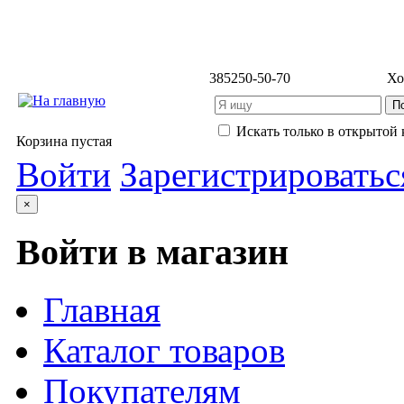
3852
50-50-70
Хо
Искать только в открытой 
Корзина пустая
Войти
Зарегистрироватьс
×
Войти в магазин
Главная
Каталог товаров
Покупателям