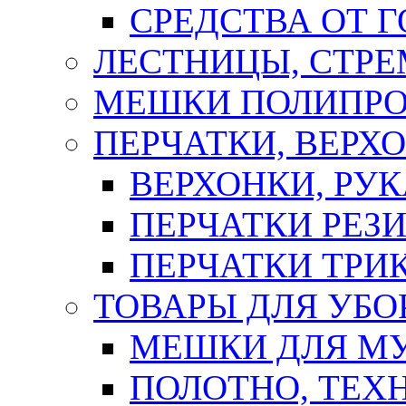
СРЕДСТВА ОТ 
ЛЕСТНИЦЫ, СТР
МЕШКИ ПОЛИПР
ПЕРЧАТКИ, ВЕРХ
ВЕРХОНКИ, РУК
ПЕРЧАТКИ РЕЗ
ПЕРЧАТКИ ТР
ТОВАРЫ ДЛЯ УБО
МЕШКИ ДЛЯ М
ПОЛОТНО, ТЕХ