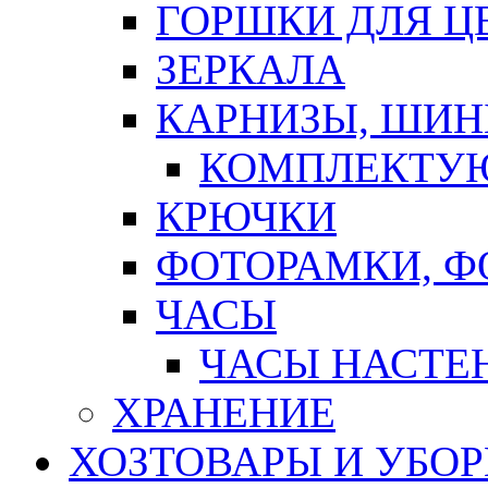
ГОРШКИ ДЛЯ Ц
ЗЕРКАЛА
КАРНИЗЫ, ШИ
КОМПЛЕКТУЮ
КРЮЧКИ
ФОТОРАМКИ, 
ЧАСЫ
ЧАСЫ НАСТЕ
ХРАНЕНИЕ
ХОЗТОВАРЫ И УБО