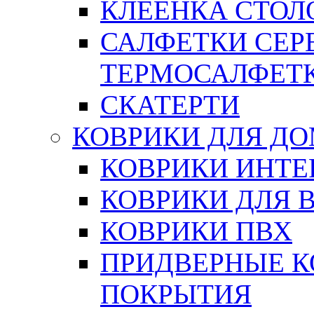
КЛЕЕНКА СТОЛО
САЛФЕТКИ СЕР
ТЕРМОСАЛФЕТ
СКАТЕРТИ
КОВРИКИ ДЛЯ Д
КОВРИКИ ИНТЕ
КОВРИКИ ДЛЯ 
КОВРИКИ ПВХ
ПРИДВЕРНЫЕ К
ПОКРЫТИЯ