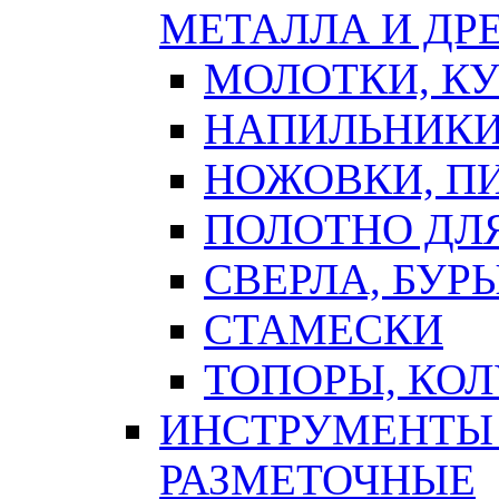
МЕТАЛЛА И ДР
МОЛОТКИ, К
НАПИЛЬНИКИ
НОЖОВКИ, П
ПОЛОТНО ДЛ
СВЕРЛА, БУР
СТАМЕСКИ
ТОПОРЫ, КО
ИНСТРУМЕНТЫ 
РАЗМЕТОЧНЫЕ