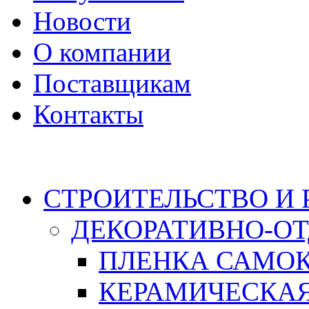
Новости
О компании
Поставщикам
Контакты
Каталог
СТРОИТЕЛЬСТВО И
ДЕКОРАТИВНО-О
ПЛЕНКА САМО
КЕРАМИЧЕСКАЯ