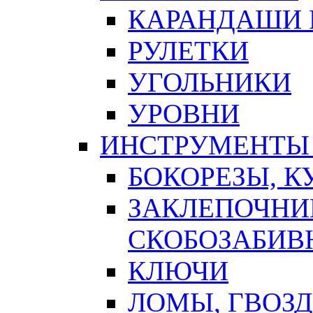
КАРАНДАШИ 
РУЛЕТКИ
УГОЛЬНИКИ
УРОВНИ
ИНСТРУМЕНТЫ
БОКОРЕЗЫ, К
ЗАКЛЕПОЧНИ
СКОБОЗАБИВ
КЛЮЧИ
ЛОМЫ, ГВОЗ