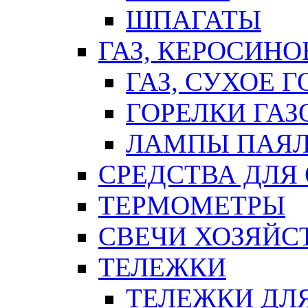
ШПАГАТЫ
ГАЗ, КЕРОСИНО
ГАЗ, СУХОЕ 
ГОРЕЛКИ ГА
ЛАМПЫ ПАЯ
СРЕДСТВА ДЛЯ
ТЕРМОМЕТРЫ
СВЕЧИ ХОЗЯЙС
ТЕЛЕЖКИ
ТЕЛЕЖКИ ДЛЯ