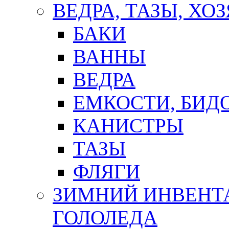
ВЕДРА, ТАЗЫ, Х
БАКИ
ВАННЫ
ВЕДРА
ЕМКОСТИ, БИД
КАНИСТРЫ
ТАЗЫ
ФЛЯГИ
ЗИМНИЙ ИНВЕНТА
ГОЛОЛЕДА