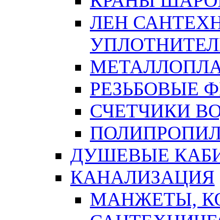
КРАНЫ ШАРО
ЛЕН САНТЕХН
УПЛОТНИТЕЛ
МЕТАЛЛОПЛА
РЕЗЬБОВЫЕ 
СЧЕТЧИКИ В
ПОЛИПРОПИЛ
ДУШЕВЫЕ КАБ
КАНАЛИЗАЦИЯ
МАНЖЕТЫ, К