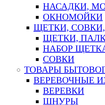
НАСАДКИ, М
ОКНОМОЙКИ
ЩЕТКИ, СОВКИ
ЩЕТКИ, ПАЛ
НАБОР ЩЕТК
СОВКИ
ТОВАРЫ БЫТОВО
ВЕРЕВОЧНЫЕ И
ВЕРЕВКИ
ШНУРЫ