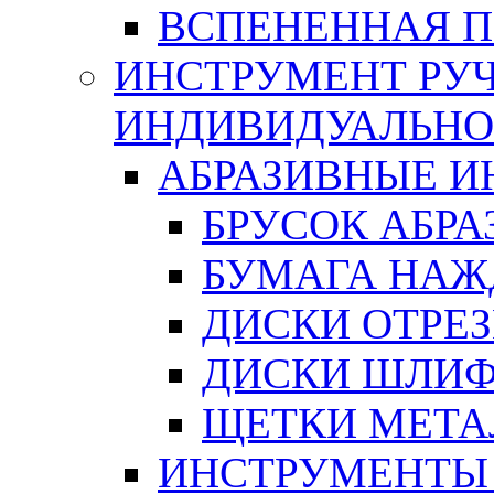
ВСПЕНЕННАЯ 
ИНСТРУМЕНТ РУЧ
ИНДИВИДУАЛЬНО
АБРАЗИВНЫЕ 
БРУСОК АБР
БУМАГА НАЖ
ДИСКИ ОТРЕ
ДИСКИ ШЛИ
ЩЕТКИ МЕТА
ИНСТРУМЕНТЫ 