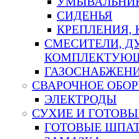
УМЫВАЛЬНИ
СИДЕНЬЯ
КРЕПЛЕНИЯ,
СМЕСИТЕЛИ, Д
КОМПЛЕКТУЮ
ГАЗОСНАБЖЕН
СВАРОЧНОЕ ОБО
ЭЛЕКТРОДЫ
СУХИЕ И ГОТОВЫ
ГОТОВЫЕ ШПАТ