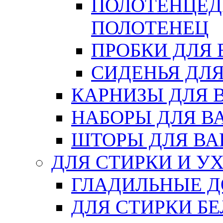
ПОЛОТЕНЦЕД
ПОЛОТЕНЕЦ
ПРОБКИ ДЛЯ
СИДЕНЬЯ ДЛ
КАРНИЗЫ ДЛЯ 
НАБОРЫ ДЛЯ В
ШТОРЫ ДЛЯ В
ДЛЯ СТИРКИ И У
ГЛАДИЛЬНЫЕ 
ДЛЯ СТИРКИ БЕ