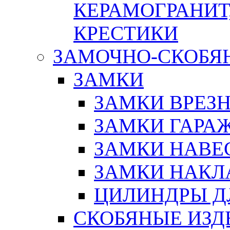
КЕРАМОГРАНИТ,
КРЕСТИКИ
ЗАМОЧНО-СКОБЯ
ЗАМКИ
ЗАМКИ ВРЕЗ
ЗАМКИ ГАРА
ЗАМКИ НАВЕ
ЗАМКИ НАКЛ
ЦИЛИНДРЫ Д
СКОБЯНЫЕ ИЗД