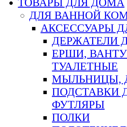
ТОВАРЫ ДЛЯ ДОМА
ДЛЯ ВАННОЙ КОМ
АКСЕССУАРЫ Д
ДЕРЖАТЕЛИ 
ЕРШИ, ВАНТ
ТУАЛЕТНЫЕ
МЫЛЬНИЦЫ, 
ПОДСТАВКИ 
ФУТЛЯРЫ
ПОЛКИ