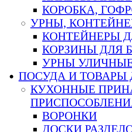
КОРОБКА, ГОФ
УРНЫ, КОНТЕЙНЕ
КОНТЕЙНЕРЫ Д
КОРЗИНЫ ДЛЯ 
УРНЫ УЛИЧНЫ
ПОСУДА И ТОВАРЫ
КУХОННЫЕ ПРИН
ПРИСПОСОБЛЕНИ
ВОРОНКИ
ДОСКИ РАЗДЕЛ