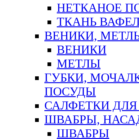
НЕТКАНОЕ П
ТКАНЬ ВАФЕ
ВЕНИКИ, МЕТЛ
ВЕНИКИ
МЕТЛЫ
ГУБКИ, МОЧАЛ
ПОСУДЫ
САЛФЕТКИ ДЛЯ
ШВАБРЫ, НАСА
ШВАБРЫ