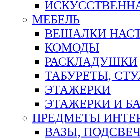
ИСКУССТВЕННА
МЕБЕЛЬ
ВЕШАЛКИ НАС
КОМОДЫ
РАСКЛАДУШКИ
ТАБУРЕТЫ, СТУ
ЭТАЖЕРКИ
ЭТАЖЕРКИ И Б
ПРЕДМЕТЫ ИНТЕР
ВАЗЫ, ПОДСВЕ