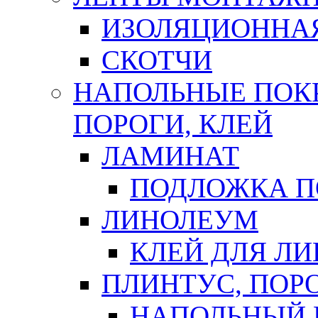
ИЗОЛЯЦИОННА
СКОТЧИ
НАПОЛЬНЫЕ ПОКР
ПОРОГИ, КЛЕЙ
ЛАМИНАТ
ПОДЛОЖКА П
ЛИНОЛЕУМ
КЛЕЙ ДЛЯ Л
ПЛИНТУС, ПОР
НАПОЛЬНЫЙ 