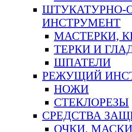
ШТУКАТУРНО-
ИНСТРУМЕНТ
МАСТЕРКИ, 
ТЕРКИ И ГЛ
ШПАТЕЛИ
РЕЖУЩИЙ ИНС
НОЖИ
СТЕКЛОРЕЗЫ
СРЕДСТВА ЗА
ОЧКИ, МАСК