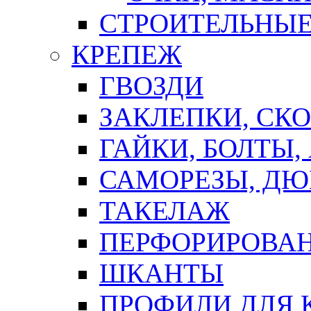
СТРОИТЕЛЬНЫЕ
КРЕПЕЖ
ГВОЗДИ
ЗАКЛЕПКИ, СК
ГАЙКИ, БОЛТЫ,
САМОРЕЗЫ, ДЮ
ТАКЕЛАЖ
ПЕРФОРИРОВА
ШКАНТЫ
ПРОФИЛИ ДЛЯ 