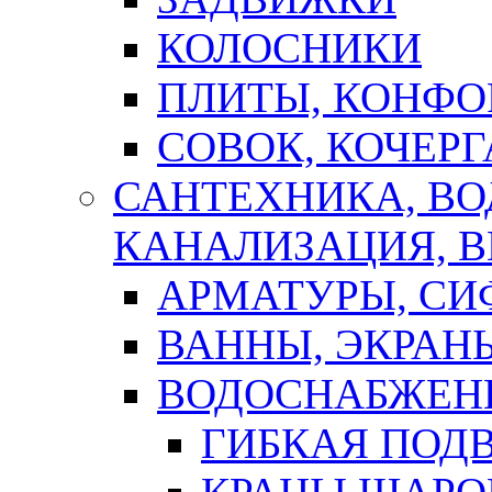
КОЛОСНИКИ
ПЛИТЫ, КОНФО
СОВОК, КОЧЕРГ
САНТЕХНИКА, В
КАНАЛИЗАЦИЯ, В
АРМАТУРЫ, СИ
ВАННЫ, ЭКРАН
ВОДОСНАБЖЕН
ГИБКАЯ ПОД