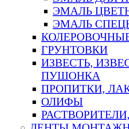
ЭМАЛЬ ЦВЕТ
ЭМАЛЬ СПЕЦ
КОЛЕРОВОЧНЫ
ГРУНТОВКИ
ИЗВЕСТЬ, ИЗВЕ
ПУШОНКА
ПРОПИТКИ, ЛА
ОЛИФЫ
РАСТВОРИТЕЛИ
ЛЕНТЫ МОНТАЖ