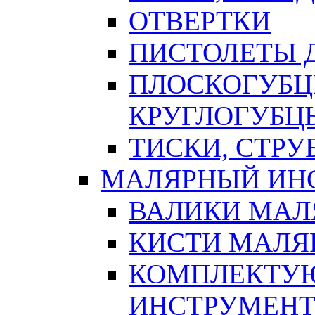
ОТВЕРТКИ
ПИСТОЛЕТЫ Д
ПЛОСКОГУБЦ
КРУГЛОГУБЦ
ТИСКИ, СТР
МАЛЯРНЫЙ ИН
ВАЛИКИ МАЛ
КИСТИ МАЛЯ
КОМПЛЕКТУ
ИНСТРУМЕН