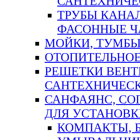
САНТЕХНИЧЕ
ТРУБЫ КАНА
ФАСОННЫЕ Ч
МОЙКИ, ТУМБЫ
ОТОПИТЕЛЬНОЕ
РЕШЕТКИ ВЕН
САНТЕХНИЧЕС
САНФАЯНС, С
ДЛЯ УСТАНОВК
КОМПАКТЫ, Б