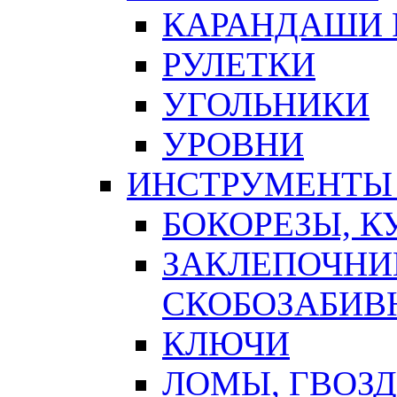
КАРАНДАШИ 
РУЛЕТКИ
УГОЛЬНИКИ
УРОВНИ
ИНСТРУМЕНТЫ
БОКОРЕЗЫ, К
ЗАКЛЕПОЧНИ
СКОБОЗАБИВ
КЛЮЧИ
ЛОМЫ, ГВОЗ