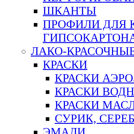
ШКАНТЫ
ПРОФИЛИ ДЛЯ 
ГИПСОКАРТОН
ЛАКО-КРАСОЧНЫ
КРАСКИ
КРАСКИ АЭР
КРАСКИ ВОД
КРАСКИ МАС
СУРИК, СЕРЕ
ЭМАЛИ