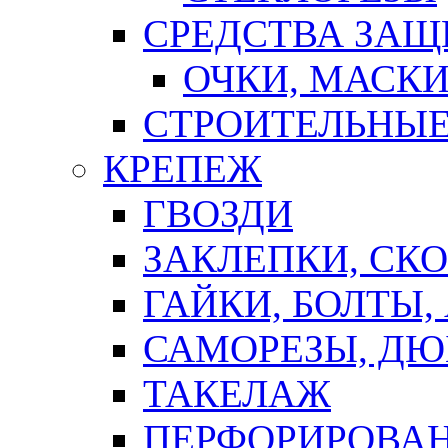
СРЕДСТВА ЗА
ОЧКИ, МАСК
СТРОИТЕЛЬНЫЕ
КРЕПЕЖ
ГВОЗДИ
ЗАКЛЕПКИ, СК
ГАЙКИ, БОЛТЫ,
САМОРЕЗЫ, ДЮ
ТАКЕЛАЖ
ПЕРФОРИРОВА