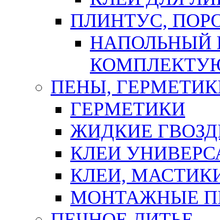
ПЛИНТУС, ПОР
НАПОЛЬНЫЙ 
КОМПЛЕКТУ
ПЕНЫ, ГЕРМЕТИК
ГЕРМЕТИКИ
ЖИДКИЕ ГВОЗД
КЛЕИ УНИВЕРС
КЛЕИ, МАСТИК
МОНТАЖНЫЕ П
ПЕЧНОЕ ЛИТЬЕ