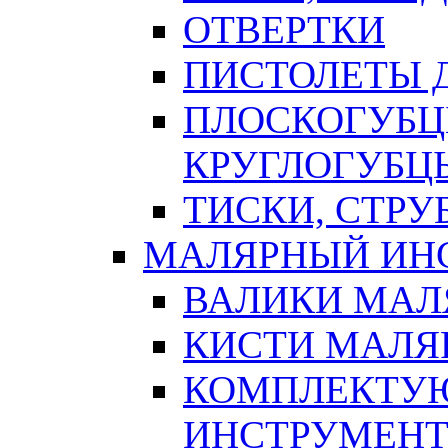
ОТВЕРТКИ
ПИСТОЛЕТЫ Д
ПЛОСКОГУБЦ
КРУГЛОГУБЦ
ТИСКИ, СТР
МАЛЯРНЫЙ ИН
ВАЛИКИ МАЛ
КИСТИ МАЛЯ
КОМПЛЕКТУ
ИНСТРУМЕН