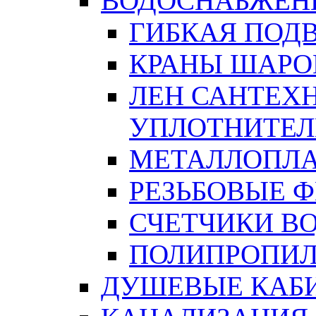
ВОДОСНАБЖЕН
ГИБКАЯ ПОД
КРАНЫ ШАРО
ЛЕН САНТЕХН
УПЛОТНИТЕЛ
МЕТАЛЛОПЛА
РЕЗЬБОВЫЕ 
СЧЕТЧИКИ В
ПОЛИПРОПИЛ
ДУШЕВЫЕ КАБ