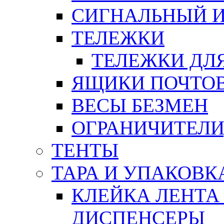
СИГНАЛЬНЫЙ 
ТЕЛЕЖКИ
ТЕЛЕЖКИ ДЛЯ
ЯЩИКИ ПОЧТО
ВЕСЫ БЕЗМЕН
ОГРАНИЧИТЕЛИ
ТЕНТЫ
ТАРА И УПАКОВК
КЛЕЙКА ЛЕНТА
ДИСПЕНСЕРЫ