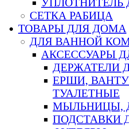
УПЛОТНИТЕЛЬ
СЕТКА РАБИЦА
ТОВАРЫ ДЛЯ ДОМА
ДЛЯ ВАННОЙ КОМ
АКСЕССУАРЫ Д
ДЕРЖАТЕЛИ 
ЕРШИ, ВАНТ
ТУАЛЕТНЫЕ
МЫЛЬНИЦЫ, 
ПОДСТАВКИ 