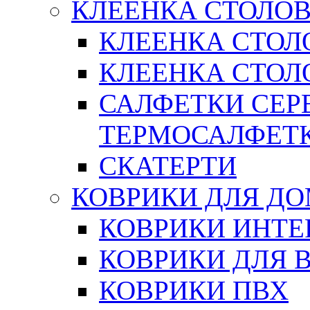
КЛЕЕНКА СТОЛОВ
КЛЕЕНКА СТОЛ
КЛЕЕНКА СТОЛО
САЛФЕТКИ СЕР
ТЕРМОСАЛФЕТ
СКАТЕРТИ
КОВРИКИ ДЛЯ Д
КОВРИКИ ИНТЕ
КОВРИКИ ДЛЯ 
КОВРИКИ ПВХ