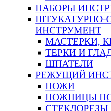
НАБОРЫ ИНСТ
ШТУКАТУРНО-
ИНСТРУМЕНТ
МАСТЕРКИ, 
ТЕРКИ И ГЛ
ШПАТЕЛИ
РЕЖУЩИЙ ИНС
НОЖИ
НОЖНИЦЫ ПО
СТЕКЛОРЕЗЫ