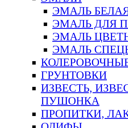
ЭМАЛЬ БЕЛА
ЭМАЛЬ ДЛЯ 
ЭМАЛЬ ЦВЕТ
ЭМАЛЬ СПЕЦ
КОЛЕРОВОЧНЫ
ГРУНТОВКИ
ИЗВЕСТЬ, ИЗВЕ
ПУШОНКА
ПРОПИТКИ, ЛА
ОЛИФЫ