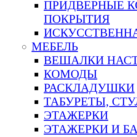
ПРИДВЕРНЫЕ К
ПОКРЫТИЯ
ИСКУССТВЕННА
МЕБЕЛЬ
ВЕШАЛКИ НАС
КОМОДЫ
РАСКЛАДУШКИ
ТАБУРЕТЫ, СТУ
ЭТАЖЕРКИ
ЭТАЖЕРКИ И Б