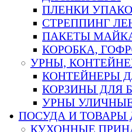
ПЛЕНКИ УПАК
СТРЕППИНГ ЛЕ
ПАКЕТЫ МАЙК
КОРОБКА, ГОФ
УРНЫ, КОНТЕЙНЕ
КОНТЕЙНЕРЫ Д
КОРЗИНЫ ДЛЯ 
УРНЫ УЛИЧНЫ
ПОСУДА И ТОВАРЫ
КУХОННЫЕ ПРИН