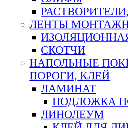
РАСТВОРИТЕЛИ
ЛЕНТЫ МОНТАЖ
ИЗОЛЯЦИОННА
СКОТЧИ
НАПОЛЬНЫЕ ПОКР
ПОРОГИ, КЛЕЙ
ЛАМИНАТ
ПОДЛОЖКА П
ЛИНОЛЕУМ
КЛЕЙ ДЛЯ Л