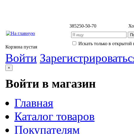
3852
50-50-70
Хо
Искать только в открытой 
Корзина пустая
Войти
Зарегистрироватьс
×
Войти в магазин
Главная
Каталог товаров
Покупателям