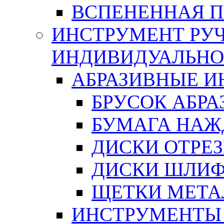
ВСПЕНЕННАЯ 
ИНСТРУМЕНТ РУЧ
ИНДИВИДУАЛЬНО
АБРАЗИВНЫЕ 
БРУСОК АБР
БУМАГА НАЖ
ДИСКИ ОТРЕ
ДИСКИ ШЛИ
ЩЕТКИ МЕТА
ИНСТРУМЕНТЫ 