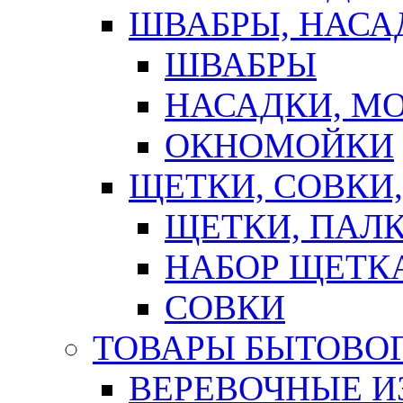
ШВАБРЫ, НАСА
ШВАБРЫ
НАСАДКИ, М
ОКНОМОЙКИ
ЩЕТКИ, СОВКИ
ЩЕТКИ, ПАЛ
НАБОР ЩЕТК
СОВКИ
ТОВАРЫ БЫТОВО
ВЕРЕВОЧНЫЕ И