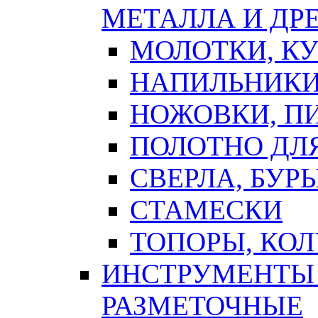
МЕТАЛЛА И ДР
МОЛОТКИ, К
НАПИЛЬНИКИ
НОЖОВКИ, П
ПОЛОТНО ДЛ
СВЕРЛА, БУР
СТАМЕСКИ
ТОПОРЫ, КО
ИНСТРУМЕНТЫ 
РАЗМЕТОЧНЫЕ