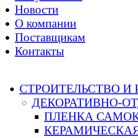
Новости
О компании
Поставщикам
Контакты
Каталог
СТРОИТЕЛЬСТВО И
ДЕКОРАТИВНО-О
ПЛЕНКА САМО
КЕРАМИЧЕСКАЯ