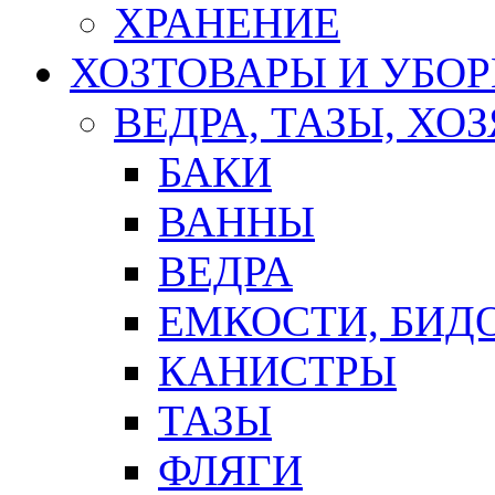
ХРАНЕНИЕ
ХОЗТОВАРЫ И УБО
ВЕДРА, ТАЗЫ, Х
БАКИ
ВАННЫ
ВЕДРА
ЕМКОСТИ, БИД
КАНИСТРЫ
ТАЗЫ
ФЛЯГИ