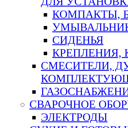
ДЛЯ УСТАНОВК
КОМПАКТЫ, Б
УМЫВАЛЬНИ
СИДЕНЬЯ
КРЕПЛЕНИЯ,
СМЕСИТЕЛИ, Д
КОМПЛЕКТУЮ
ГАЗОСНАБЖЕН
СВАРОЧНОЕ ОБО
ЭЛЕКТРОДЫ