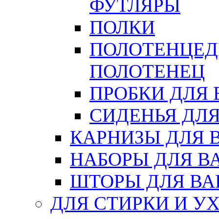
ФУТЛЯРЫ
ПОЛКИ
ПОЛОТЕНЦЕД
ПОЛОТЕНЕЦ
ПРОБКИ ДЛЯ
СИДЕНЬЯ ДЛ
КАРНИЗЫ ДЛЯ 
НАБОРЫ ДЛЯ В
ШТОРЫ ДЛЯ В
ДЛЯ СТИРКИ И У