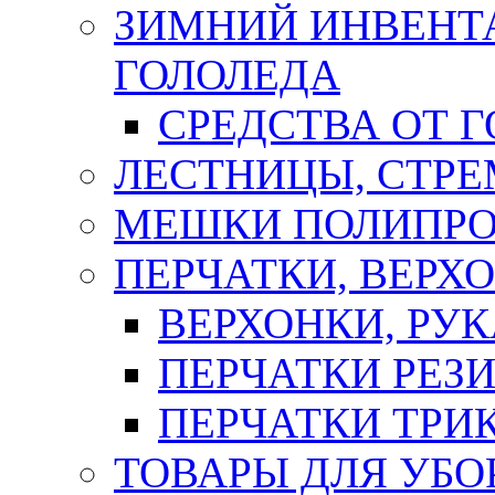
ЗИМНИЙ ИНВЕНТА
ГОЛОЛЕДА
СРЕДСТВА ОТ 
ЛЕСТНИЦЫ, СТР
МЕШКИ ПОЛИПР
ПЕРЧАТКИ, ВЕРХ
ВЕРХОНКИ, РУК
ПЕРЧАТКИ РЕЗ
ПЕРЧАТКИ ТР
ТОВАРЫ ДЛЯ УБО