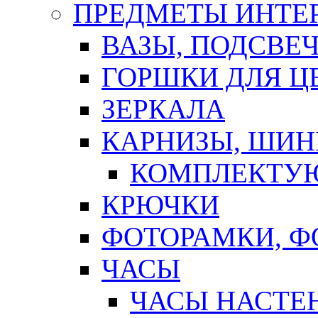
ПРЕДМЕТЫ ИНТЕР
ВАЗЫ, ПОДСВЕ
ГОРШКИ ДЛЯ Ц
ЗЕРКАЛА
КАРНИЗЫ, ШИ
КОМПЛЕКТУЮ
КРЮЧКИ
ФОТОРАМКИ, 
ЧАСЫ
ЧАСЫ НАСТЕ