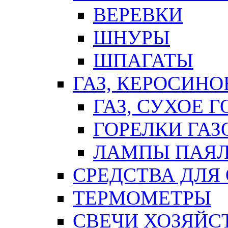
ВЕРЕВКИ
ШНУРЫ
ШПАГАТЫ
ГАЗ, КЕРОСИНО
ГАЗ, СУХОЕ 
ГОРЕЛКИ ГА
ЛАМПЫ ПАЯ
СРЕДСТВА ДЛЯ
ТЕРМОМЕТРЫ
СВЕЧИ ХОЗЯЙС