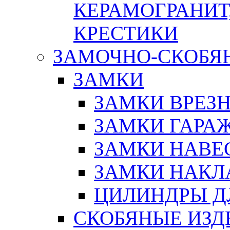
КЕРАМОГРАНИТ,
КРЕСТИКИ
ЗАМОЧНО-СКОБЯ
ЗАМКИ
ЗАМКИ ВРЕЗ
ЗАМКИ ГАРА
ЗАМКИ НАВЕ
ЗАМКИ НАКЛ
ЦИЛИНДРЫ Д
СКОБЯНЫЕ ИЗД