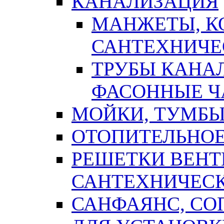
КАНАЛИЗАЦИЯ
МАНЖЕТЫ, К
САНТЕХНИЧЕ
ТРУБЫ КАНА
ФАСОННЫЕ Ч
МОЙКИ, ТУМБЫ
ОТОПИТЕЛЬНОЕ
РЕШЕТКИ ВЕН
САНТЕХНИЧЕС
САНФАЯНС, С