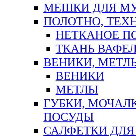
МЕШКИ ДЛЯ М
ПОЛОТНО, ТЕХ
НЕТКАНОЕ П
ТКАНЬ ВАФЕ
ВЕНИКИ, МЕТЛ
ВЕНИКИ
МЕТЛЫ
ГУБКИ, МОЧАЛ
ПОСУДЫ
САЛФЕТКИ ДЛЯ