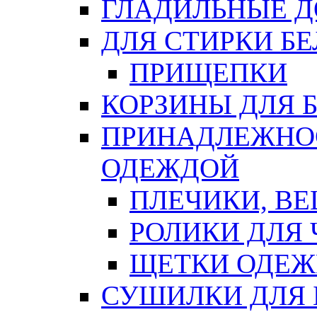
ГЛАДИЛЬНЫЕ 
ДЛЯ СТИРКИ БЕ
ПРИЩЕПКИ
КОРЗИНЫ ДЛЯ 
ПРИНАДЛЕЖНОС
ОДЕЖДОЙ
ПЛЕЧИКИ, В
РОЛИКИ ДЛЯ
ЩЕТКИ ОДЕ
СУШИЛКИ ДЛЯ 