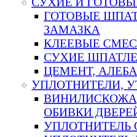
СУХИЕ И ГОТОВЫ
ГОТОВЫЕ ШПАТ
ЗАМАЗКА
КЛЕЕВЫЕ СМЕС
СУХИЕ ШПАТЛЕ
ЦЕМЕНТ, АЛЕБ
УПЛОТНИТЕЛИ, 
ВИНИЛИСКОЖА
ОБИВКИ ДВЕРЕ
УПЛОТНИТЕЛЬ 