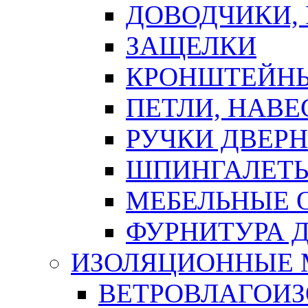
ДОВОДЧИКИ,
ЗАЩЕЛКИ
КРОНШТЕЙНЫ
ПЕТЛИ, НАВ
РУЧКИ ДВЕР
ШПИНГАЛЕТЫ
МЕБЕЛЬНЫЕ 
ФУРНИТУРА 
ИЗОЛЯЦИОННЫЕ 
ВЕТРОВЛАГОИ