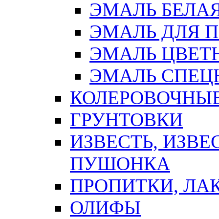
ЭМАЛЬ БЕЛА
ЭМАЛЬ ДЛЯ 
ЭМАЛЬ ЦВЕТ
ЭМАЛЬ СПЕЦ
КОЛЕРОВОЧНЫ
ГРУНТОВКИ
ИЗВЕСТЬ, ИЗВЕ
ПУШОНКА
ПРОПИТКИ, ЛА
ОЛИФЫ