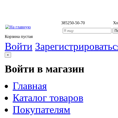
3852
50-50-70
Хо
Корзина пустая
Войти
Зарегистрироватьс
×
Войти в магазин
Главная
Каталог товаров
Покупателям