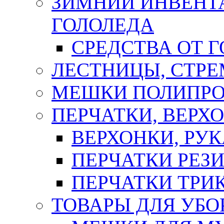
ЗИМНИЙ ИНВЕНТА
ГОЛОЛЕДА
СРЕДСТВА ОТ 
ЛЕСТНИЦЫ, СТР
МЕШКИ ПОЛИПР
ПЕРЧАТКИ, ВЕРХ
ВЕРХОНКИ, РУК
ПЕРЧАТКИ РЕЗ
ПЕРЧАТКИ ТР
ТОВАРЫ ДЛЯ УБО