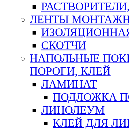
РАСТВОРИТЕЛИ
ЛЕНТЫ МОНТАЖ
ИЗОЛЯЦИОННА
СКОТЧИ
НАПОЛЬНЫЕ ПОКР
ПОРОГИ, КЛЕЙ
ЛАМИНАТ
ПОДЛОЖКА П
ЛИНОЛЕУМ
КЛЕЙ ДЛЯ Л