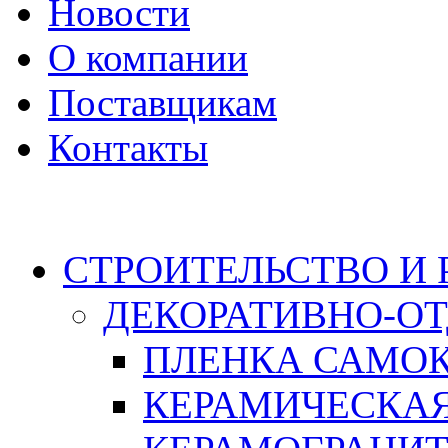
Новости
О компании
Поставщикам
Контакты
Каталог
СТРОИТЕЛЬСТВО И
ДЕКОРАТИВНО-О
ПЛЕНКА САМО
КЕРАМИЧЕСКАЯ