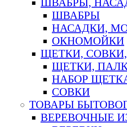
ШВАБРЫ, НАСА
ШВАБРЫ
НАСАДКИ, М
ОКНОМОЙКИ
ЩЕТКИ, СОВКИ
ЩЕТКИ, ПАЛ
НАБОР ЩЕТК
СОВКИ
ТОВАРЫ БЫТОВО
ВЕРЕВОЧНЫЕ И