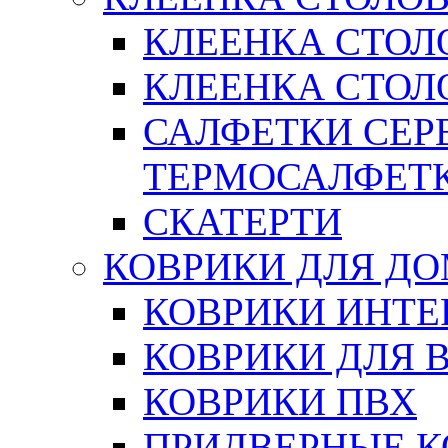
КЛЕЕНКА СТОЛ
КЛЕЕНКА СТОЛО
САЛФЕТКИ СЕР
ТЕРМОСАЛФЕТ
СКАТЕРТИ
КОВРИКИ ДЛЯ Д
КОВРИКИ ИНТЕ
КОВРИКИ ДЛЯ 
КОВРИКИ ПВХ
ПРИДВЕРНЫЕ К