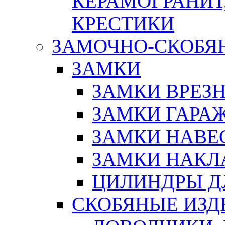
КЕРАМОГРАНИТ,
КРЕСТИКИ
ЗАМОЧНО-СКОБЯ
ЗАМКИ
ЗАМКИ ВРЕЗ
ЗАМКИ ГАРА
ЗАМКИ НАВЕ
ЗАМКИ НАКЛ
ЦИЛИНДРЫ Д
СКОБЯНЫЕ ИЗД