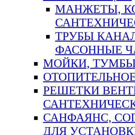
МАНЖЕТЫ, К
САНТЕХНИЧЕ
ТРУБЫ КАНА
ФАСОННЫЕ Ч
МОЙКИ, ТУМБЫ
ОТОПИТЕЛЬНОЕ
РЕШЕТКИ ВЕН
САНТЕХНИЧЕС
САНФАЯНС, С
ДЛЯ УСТАНОВК