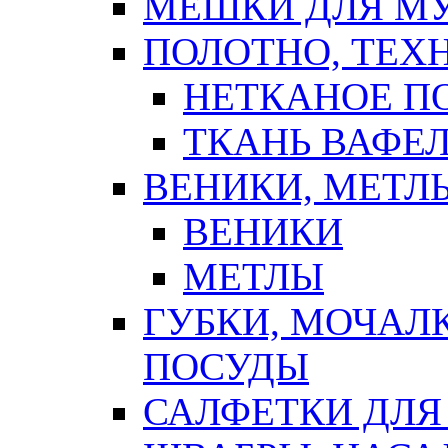
МЕШКИ ДЛЯ М
ПОЛОТНО, ТЕХ
НЕТКАНОЕ П
ТКАНЬ ВАФЕ
ВЕНИКИ, МЕТЛ
ВЕНИКИ
МЕТЛЫ
ГУБКИ, МОЧАЛ
ПОСУДЫ
САЛФЕТКИ ДЛЯ