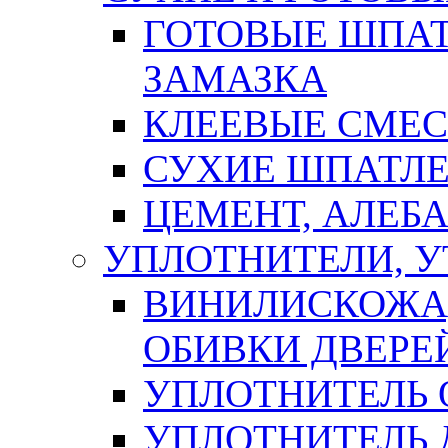
ГОТОВЫЕ ШПАТ
ЗАМАЗКА
КЛЕЕВЫЕ СМЕС
СУХИЕ ШПАТЛЕ
ЦЕМЕНТ, АЛЕБ
УПЛОТНИТЕЛИ, 
ВИНИЛИСКОЖА
ОБИВКИ ДВЕРЕ
УПЛОТНИТЕЛЬ 
УПЛОТНИТЕЛЬ