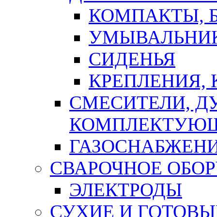
КОМПАКТЫ, Б
УМЫВАЛЬНИ
СИДЕНЬЯ
КРЕПЛЕНИЯ,
СМЕСИТЕЛИ, Д
КОМПЛЕКТУЮ
ГАЗОСНАБЖЕН
СВАРОЧНОЕ ОБО
ЭЛЕКТРОДЫ
СУХИЕ И ГОТОВЫ