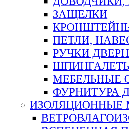
ДОВОДЧИКИ,
ЗАЩЕЛКИ
КРОНШТЕЙНЫ
ПЕТЛИ, НАВ
РУЧКИ ДВЕР
ШПИНГАЛЕТЫ
МЕБЕЛЬНЫЕ 
ФУРНИТУРА 
ИЗОЛЯЦИОННЫЕ 
ВЕТРОВЛАГОИ