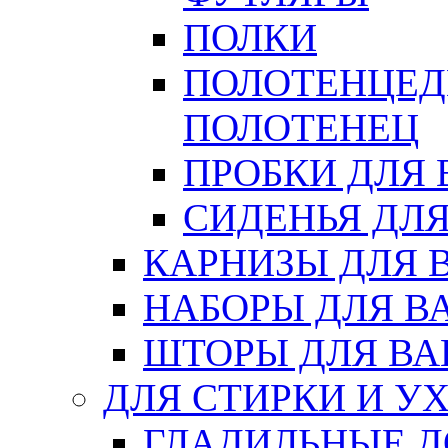
ПОЛКИ
ПОЛОТЕНЦЕД
ПОЛОТЕНЕЦ
ПРОБКИ ДЛЯ
СИДЕНЬЯ ДЛ
КАРНИЗЫ ДЛЯ 
НАБОРЫ ДЛЯ В
ШТОРЫ ДЛЯ В
ДЛЯ СТИРКИ И У
ГЛАДИЛЬНЫЕ 