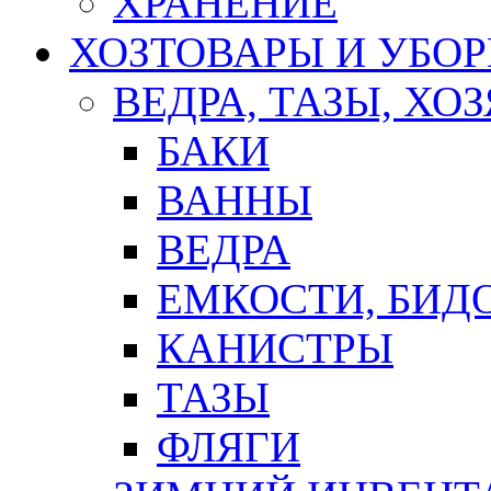
ХРАНЕНИЕ
ХОЗТОВАРЫ И УБО
ВЕДРА, ТАЗЫ, Х
БАКИ
ВАННЫ
ВЕДРА
ЕМКОСТИ, БИД
КАНИСТРЫ
ТАЗЫ
ФЛЯГИ