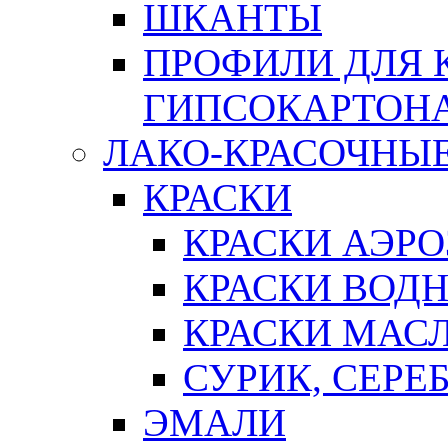
ШКАНТЫ
ПРОФИЛИ ДЛЯ 
ГИПСОКАРТОН
ЛАКО-КРАСОЧНЫ
КРАСКИ
КРАСКИ АЭР
КРАСКИ ВОД
КРАСКИ МАС
СУРИК, СЕРЕ
ЭМАЛИ