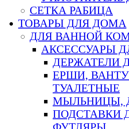
СЕТКА РАБИЦА
ТОВАРЫ ДЛЯ ДОМА
ДЛЯ ВАННОЙ КОМ
АКСЕССУАРЫ Д
ДЕРЖАТЕЛИ 
ЕРШИ, ВАНТ
ТУАЛЕТНЫЕ
МЫЛЬНИЦЫ, 
ПОДСТАВКИ 
ФУТЛЯРЫ