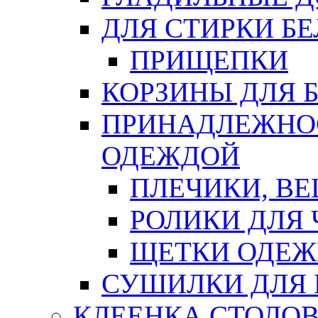
ДЛЯ СТИРКИ БЕ
ПРИЩЕПКИ
КОРЗИНЫ ДЛЯ 
ПРИНАДЛЕЖНОС
ОДЕЖДОЙ
ПЛЕЧИКИ, В
РОЛИКИ ДЛЯ
ЩЕТКИ ОДЕ
СУШИЛКИ ДЛЯ 
КЛЕЕНКА СТОЛОВ