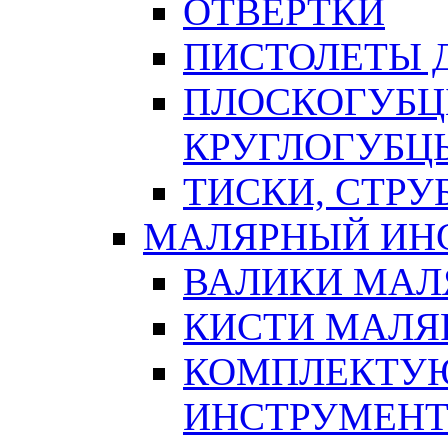
ОТВЕРТКИ
ПИСТОЛЕТЫ Д
ПЛОСКОГУБЦ
КРУГЛОГУБЦ
ТИСКИ, СТР
МАЛЯРНЫЙ ИН
ВАЛИКИ МАЛ
КИСТИ МАЛЯ
КОМПЛЕКТУ
ИНСТРУМЕН