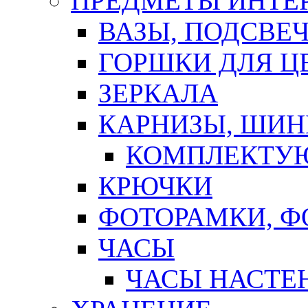
ПРЕДМЕТЫ ИНТЕР
ВАЗЫ, ПОДСВЕ
ГОРШКИ ДЛЯ Ц
ЗЕРКАЛА
КАРНИЗЫ, ШИ
КОМПЛЕКТУЮ
КРЮЧКИ
ФОТОРАМКИ, 
ЧАСЫ
ЧАСЫ НАСТЕ