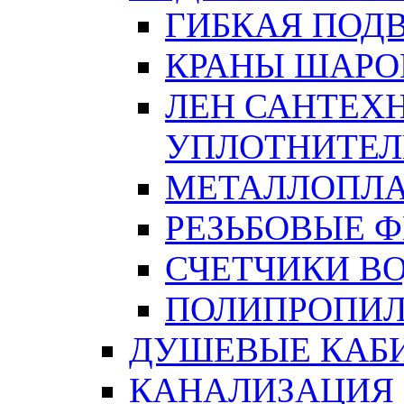
ГИБКАЯ ПОД
КРАНЫ ШАРО
ЛЕН САНТЕХН
УПЛОТНИТЕЛ
МЕТАЛЛОПЛА
РЕЗЬБОВЫЕ 
СЧЕТЧИКИ В
ПОЛИПРОПИЛ
ДУШЕВЫЕ КАБ
КАНАЛИЗАЦИЯ