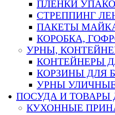
ПЛЕНКИ УПАК
СТРЕППИНГ ЛЕ
ПАКЕТЫ МАЙК
КОРОБКА, ГОФ
УРНЫ, КОНТЕЙНЕ
КОНТЕЙНЕРЫ Д
КОРЗИНЫ ДЛЯ 
УРНЫ УЛИЧНЫ
ПОСУДА И ТОВАРЫ
КУХОННЫЕ ПРИН