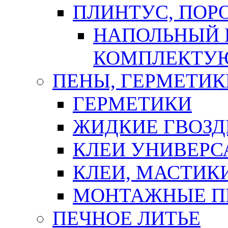
ПЛИНТУС, ПОР
НАПОЛЬНЫЙ 
КОМПЛЕКТУ
ПЕНЫ, ГЕРМЕТИК
ГЕРМЕТИКИ
ЖИДКИЕ ГВОЗД
КЛЕИ УНИВЕРС
КЛЕИ, МАСТИК
МОНТАЖНЫЕ П
ПЕЧНОЕ ЛИТЬЕ