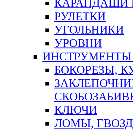
КАРАНДАШИ 
РУЛЕТКИ
УГОЛЬНИКИ
УРОВНИ
ИНСТРУМЕНТЫ
БОКОРЕЗЫ, К
ЗАКЛЕПОЧНИ
СКОБОЗАБИВ
КЛЮЧИ
ЛОМЫ, ГВОЗ