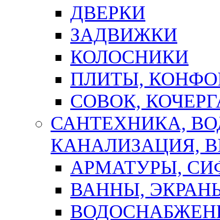
ДВЕРКИ
ЗАДВИЖКИ
КОЛОСНИКИ
ПЛИТЫ, КОНФО
СОВОК, КОЧЕРГ
САНТЕХНИКА, В
КАНАЛИЗАЦИЯ, В
АРМАТУРЫ, СИ
ВАННЫ, ЭКРАН
ВОДОСНАБЖЕН