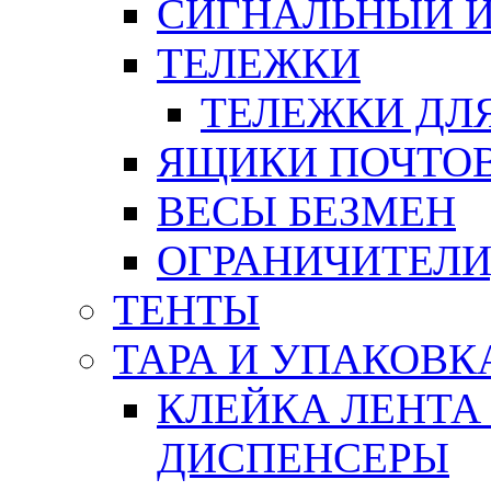
СИГНАЛЬНЫЙ 
ТЕЛЕЖКИ
ТЕЛЕЖКИ ДЛЯ
ЯЩИКИ ПОЧТО
ВЕСЫ БЕЗМЕН
ОГРАНИЧИТЕЛИ
ТЕНТЫ
ТАРА И УПАКОВК
КЛЕЙКА ЛЕНТА
ДИСПЕНСЕРЫ