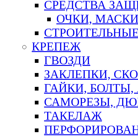
СРЕДСТВА ЗА
ОЧКИ, МАСК
СТРОИТЕЛЬНЫЕ
КРЕПЕЖ
ГВОЗДИ
ЗАКЛЕПКИ, СК
ГАЙКИ, БОЛТЫ,
САМОРЕЗЫ, ДЮ
ТАКЕЛАЖ
ПЕРФОРИРОВА