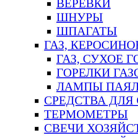
ВЕРЕВКИ
ШНУРЫ
ШПАГАТЫ
ГАЗ, КЕРОСИНО
ГАЗ, СУХОЕ 
ГОРЕЛКИ ГА
ЛАМПЫ ПАЯ
СРЕДСТВА ДЛЯ
ТЕРМОМЕТРЫ
СВЕЧИ ХОЗЯЙС