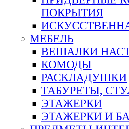
ПОКРЫТИЯ
ИСКУССТВЕННА
МЕБЕЛЬ
ВЕШАЛКИ НАС
КОМОДЫ
РАСКЛАДУШКИ
ТАБУРЕТЫ, СТУ
ЭТАЖЕРКИ
ЭТАЖЕРКИ И Б