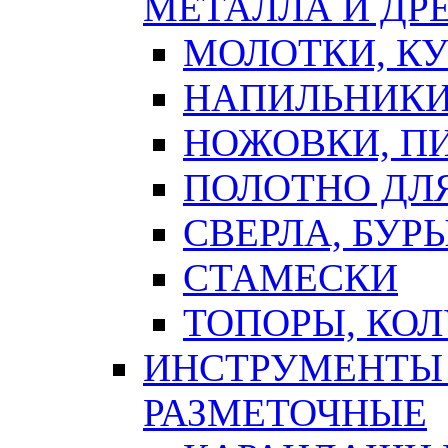
МЕТАЛЛА И ДР
МОЛОТКИ, К
НАПИЛЬНИКИ
НОЖОВКИ, П
ПОЛОТНО ДЛ
СВЕРЛА, БУР
СТАМЕСКИ
ТОПОРЫ, КО
ИНСТРУМЕНТЫ 
РАЗМЕТОЧНЫЕ