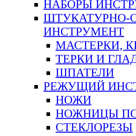
НАБОРЫ ИНСТ
ШТУКАТУРНО-
ИНСТРУМЕНТ
МАСТЕРКИ, 
ТЕРКИ И ГЛ
ШПАТЕЛИ
РЕЖУЩИЙ ИНС
НОЖИ
НОЖНИЦЫ ПО
СТЕКЛОРЕЗЫ