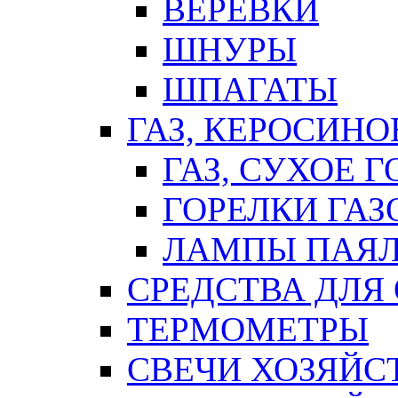
ВЕРЕВКИ
ШНУРЫ
ШПАГАТЫ
ГАЗ, КЕРОСИНО
ГАЗ, СУХОЕ 
ГОРЕЛКИ ГА
ЛАМПЫ ПАЯ
СРЕДСТВА ДЛЯ
ТЕРМОМЕТРЫ
СВЕЧИ ХОЗЯЙС