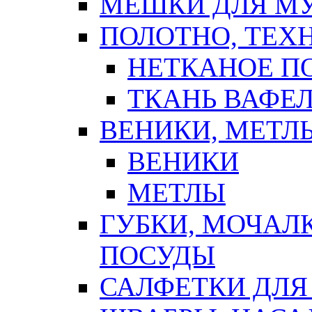
МЕШКИ ДЛЯ М
ПОЛОТНО, ТЕХ
НЕТКАНОЕ П
ТКАНЬ ВАФЕ
ВЕНИКИ, МЕТЛ
ВЕНИКИ
МЕТЛЫ
ГУБКИ, МОЧАЛ
ПОСУДЫ
САЛФЕТКИ ДЛЯ