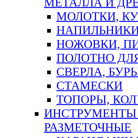
МЕТАЛЛА И ДР
МОЛОТКИ, К
НАПИЛЬНИКИ
НОЖОВКИ, П
ПОЛОТНО ДЛ
СВЕРЛА, БУР
СТАМЕСКИ
ТОПОРЫ, КО
ИНСТРУМЕНТЫ 
РАЗМЕТОЧНЫЕ