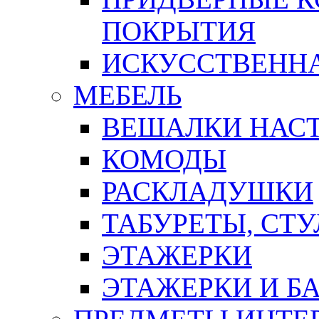
ПОКРЫТИЯ
ИСКУССТВЕННА
МЕБЕЛЬ
ВЕШАЛКИ НАС
КОМОДЫ
РАСКЛАДУШКИ
ТАБУРЕТЫ, СТУ
ЭТАЖЕРКИ
ЭТАЖЕРКИ И Б