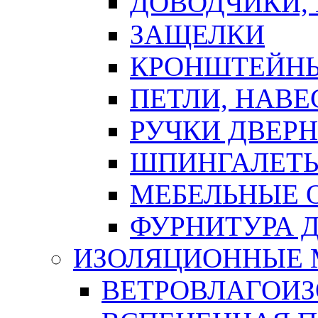
ДОВОДЧИКИ,
ЗАЩЕЛКИ
КРОНШТЕЙНЫ
ПЕТЛИ, НАВ
РУЧКИ ДВЕР
ШПИНГАЛЕТЫ
МЕБЕЛЬНЫЕ 
ФУРНИТУРА 
ИЗОЛЯЦИОННЫЕ 
ВЕТРОВЛАГОИ