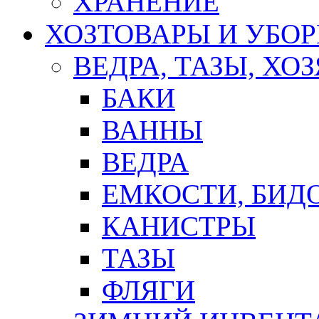
ХРАНЕНИЕ
ХОЗТОВАРЫ И УБО
ВЕДРА, ТАЗЫ, Х
БАКИ
ВАННЫ
ВЕДРА
ЕМКОСТИ, БИД
КАНИСТРЫ
ТАЗЫ
ФЛЯГИ