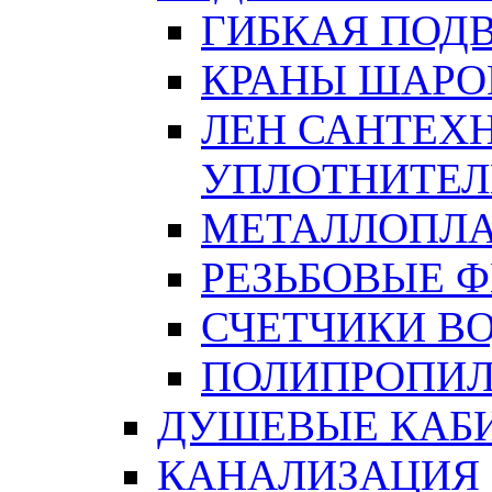
ГИБКАЯ ПОД
КРАНЫ ШАРО
ЛЕН САНТЕХН
УПЛОТНИТЕЛ
МЕТАЛЛОПЛА
РЕЗЬБОВЫЕ 
СЧЕТЧИКИ В
ПОЛИПРОПИЛ
ДУШЕВЫЕ КАБ
КАНАЛИЗАЦИЯ