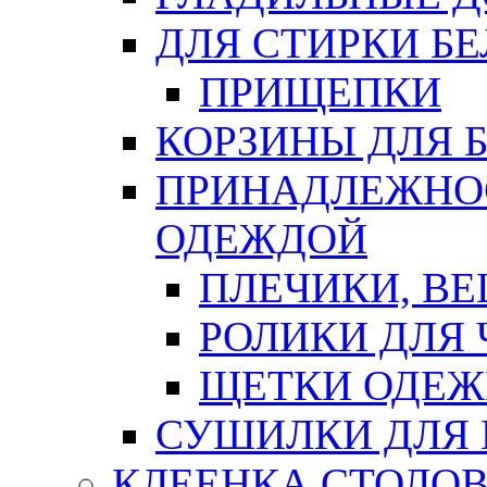
ДЛЯ СТИРКИ БЕ
ПРИЩЕПКИ
КОРЗИНЫ ДЛЯ 
ПРИНАДЛЕЖНОС
ОДЕЖДОЙ
ПЛЕЧИКИ, В
РОЛИКИ ДЛЯ
ЩЕТКИ ОДЕ
СУШИЛКИ ДЛЯ 
КЛЕЕНКА СТОЛОВ