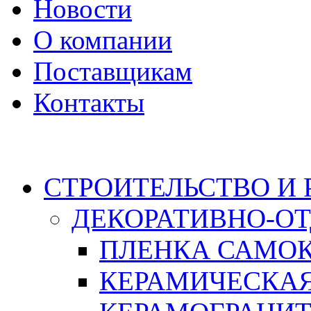
Новости
О компании
Поставщикам
Контакты
Каталог
СТРОИТЕЛЬСТВО И
ДЕКОРАТИВНО-О
ПЛЕНКА САМО
КЕРАМИЧЕСКАЯ