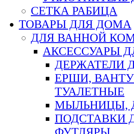
СЕТКА РАБИЦА
ТОВАРЫ ДЛЯ ДОМА
ДЛЯ ВАННОЙ КОМ
АКСЕССУАРЫ Д
ДЕРЖАТЕЛИ 
ЕРШИ, ВАНТ
ТУАЛЕТНЫЕ
МЫЛЬНИЦЫ, 
ПОДСТАВКИ 
ФУТЛЯРЫ