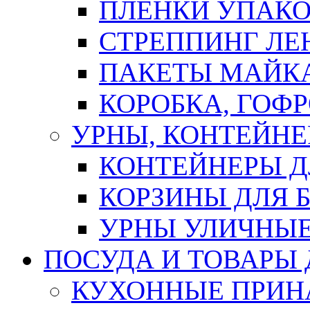
ПЛЕНКИ УПАК
СТРЕППИНГ ЛЕ
ПАКЕТЫ МАЙК
КОРОБКА, ГОФ
УРНЫ, КОНТЕЙНЕ
КОНТЕЙНЕРЫ Д
КОРЗИНЫ ДЛЯ 
УРНЫ УЛИЧНЫ
ПОСУДА И ТОВАРЫ
КУХОННЫЕ ПРИН