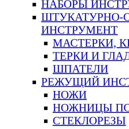
НАБОРЫ ИНСТ
ШТУКАТУРНО-
ИНСТРУМЕНТ
МАСТЕРКИ, 
ТЕРКИ И ГЛ
ШПАТЕЛИ
РЕЖУЩИЙ ИНС
НОЖИ
НОЖНИЦЫ ПО
СТЕКЛОРЕЗЫ