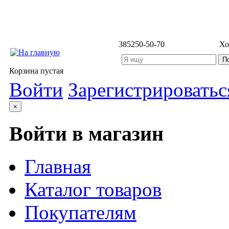
3852
50-50-70
Хо
Корзина пустая
Войти
Зарегистрироватьс
×
Войти в магазин
Главная
Каталог товаров
Покупателям