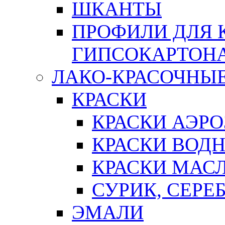
ШКАНТЫ
ПРОФИЛИ ДЛЯ 
ГИПСОКАРТОН
ЛАКО-КРАСОЧНЫ
КРАСКИ
КРАСКИ АЭР
КРАСКИ ВОД
КРАСКИ МАС
СУРИК, СЕРЕ
ЭМАЛИ