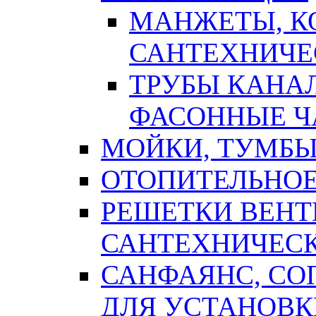
МАНЖЕТЫ, К
САНТЕХНИЧЕ
ТРУБЫ КАНА
ФАСОННЫЕ Ч
МОЙКИ, ТУМБЫ
ОТОПИТЕЛЬНОЕ
РЕШЕТКИ ВЕН
САНТЕХНИЧЕС
САНФАЯНС, С
ДЛЯ УСТАНОВК