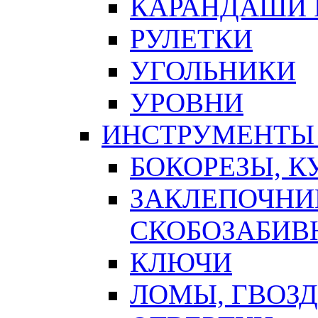
КАРАНДАШИ 
РУЛЕТКИ
УГОЛЬНИКИ
УРОВНИ
ИНСТРУМЕНТЫ
БОКОРЕЗЫ, К
ЗАКЛЕПОЧНИ
СКОБОЗАБИВ
КЛЮЧИ
ЛОМЫ, ГВОЗ