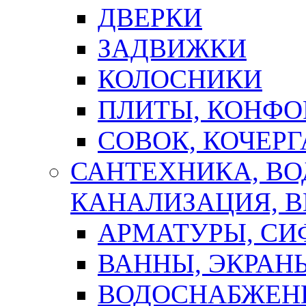
ДВЕРКИ
ЗАДВИЖКИ
КОЛОСНИКИ
ПЛИТЫ, КОНФО
СОВОК, КОЧЕРГ
САНТЕХНИКА, В
КАНАЛИЗАЦИЯ, В
АРМАТУРЫ, СИ
ВАННЫ, ЭКРАН
ВОДОСНАБЖЕН