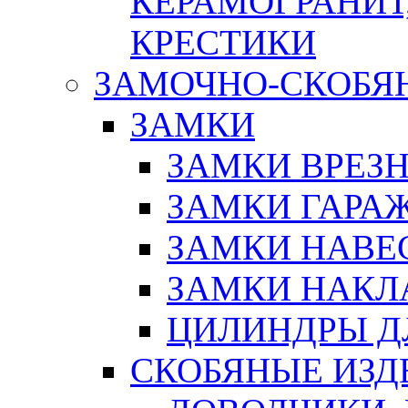
КЕРАМОГРАНИТ,
КРЕСТИКИ
ЗАМОЧНО-СКОБЯ
ЗАМКИ
ЗАМКИ ВРЕЗ
ЗАМКИ ГАРА
ЗАМКИ НАВЕ
ЗАМКИ НАКЛ
ЦИЛИНДРЫ Д
СКОБЯНЫЕ ИЗД