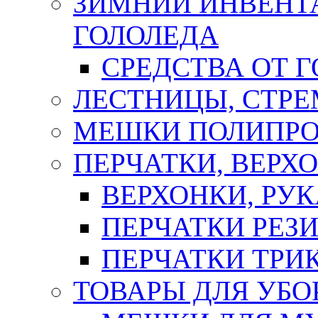
ЗИМНИЙ ИНВЕНТА
ГОЛОЛЕДА
СРЕДСТВА ОТ 
ЛЕСТНИЦЫ, СТР
МЕШКИ ПОЛИПР
ПЕРЧАТКИ, ВЕРХ
ВЕРХОНКИ, РУК
ПЕРЧАТКИ РЕЗ
ПЕРЧАТКИ ТР
ТОВАРЫ ДЛЯ УБО