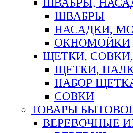
ШВАБРЫ, НАСА
ШВАБРЫ
НАСАДКИ, М
ОКНОМОЙКИ
ЩЕТКИ, СОВКИ
ЩЕТКИ, ПАЛ
НАБОР ЩЕТК
СОВКИ
ТОВАРЫ БЫТОВО
ВЕРЕВОЧНЫЕ И