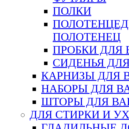
ПОЛКИ
ПОЛОТЕНЦЕД
ПОЛОТЕНЕЦ
ПРОБКИ ДЛЯ
СИДЕНЬЯ ДЛ
КАРНИЗЫ ДЛЯ 
НАБОРЫ ДЛЯ В
ШТОРЫ ДЛЯ В
ДЛЯ СТИРКИ И У
ГЛАДИЛЬНЫЕ 