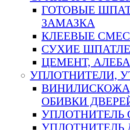
ГОТОВЫЕ ШПАТ
ЗАМАЗКА
КЛЕЕВЫЕ СМЕС
СУХИЕ ШПАТЛЕ
ЦЕМЕНТ, АЛЕБ
УПЛОТНИТЕЛИ, 
ВИНИЛИСКОЖА
ОБИВКИ ДВЕРЕ
УПЛОТНИТЕЛЬ 
УПЛОТНИТЕЛЬ