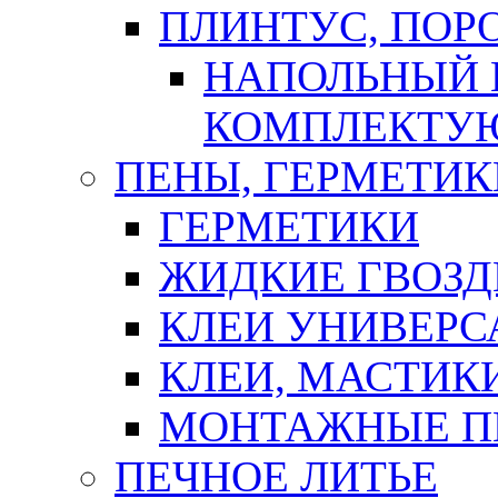
ПЛИНТУС, ПОР
НАПОЛЬНЫЙ 
КОМПЛЕКТУ
ПЕНЫ, ГЕРМЕТИК
ГЕРМЕТИКИ
ЖИДКИЕ ГВОЗД
КЛЕИ УНИВЕРС
КЛЕИ, МАСТИК
МОНТАЖНЫЕ П
ПЕЧНОЕ ЛИТЬЕ