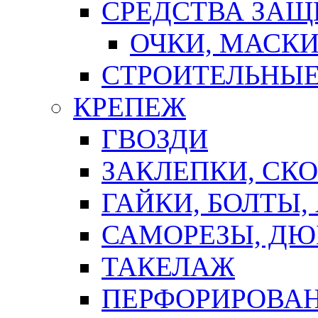
СРЕДСТВА ЗА
ОЧКИ, МАСК
СТРОИТЕЛЬНЫЕ
КРЕПЕЖ
ГВОЗДИ
ЗАКЛЕПКИ, СК
ГАЙКИ, БОЛТЫ,
САМОРЕЗЫ, ДЮ
ТАКЕЛАЖ
ПЕРФОРИРОВА