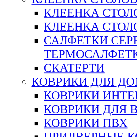
КЛЕЕНКА СТОЛ
КЛЕЕНКА СТОЛО
САЛФЕТКИ СЕР
ТЕРМОСАЛФЕТ
СКАТЕРТИ
КОВРИКИ ДЛЯ Д
КОВРИКИ ИНТЕ
КОВРИКИ ДЛЯ 
КОВРИКИ ПВХ
ПРИДВЕРНЫЕ К