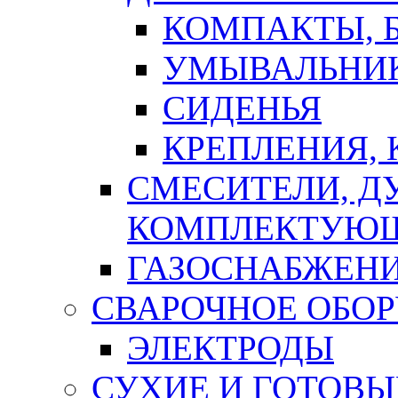
КОМПАКТЫ, Б
УМЫВАЛЬНИ
СИДЕНЬЯ
КРЕПЛЕНИЯ,
СМЕСИТЕЛИ, Д
КОМПЛЕКТУЮ
ГАЗОСНАБЖЕН
СВАРОЧНОЕ ОБО
ЭЛЕКТРОДЫ
СУХИЕ И ГОТОВЫ