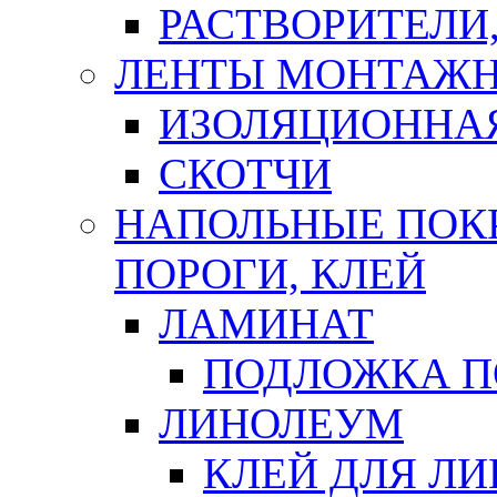
РАСТВОРИТЕЛИ
ЛЕНТЫ МОНТАЖ
ИЗОЛЯЦИОННА
СКОТЧИ
НАПОЛЬНЫЕ ПОКР
ПОРОГИ, КЛЕЙ
ЛАМИНАТ
ПОДЛОЖКА П
ЛИНОЛЕУМ
КЛЕЙ ДЛЯ Л