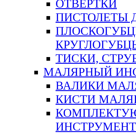
ОТВЕРТКИ
ПИСТОЛЕТЫ Д
ПЛОСКОГУБЦ
КРУГЛОГУБЦ
ТИСКИ, СТР
МАЛЯРНЫЙ ИН
ВАЛИКИ МАЛ
КИСТИ МАЛЯ
КОМПЛЕКТУ
ИНСТРУМЕН