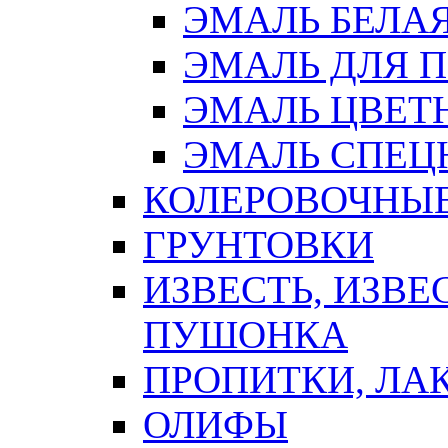
ЭМАЛЬ БЕЛА
ЭМАЛЬ ДЛЯ 
ЭМАЛЬ ЦВЕТ
ЭМАЛЬ СПЕЦ
КОЛЕРОВОЧНЫ
ГРУНТОВКИ
ИЗВЕСТЬ, ИЗВЕ
ПУШОНКА
ПРОПИТКИ, ЛА
ОЛИФЫ