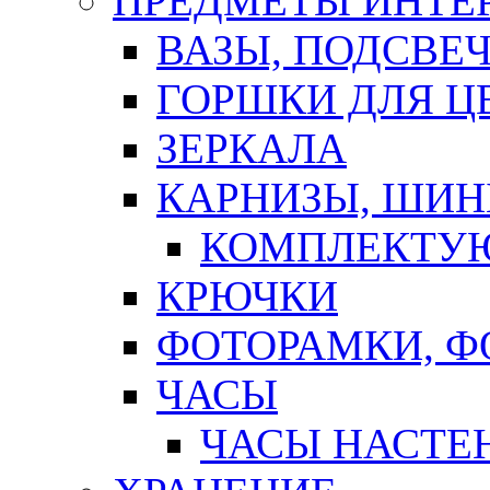
ПРЕДМЕТЫ ИНТЕР
ВАЗЫ, ПОДСВЕ
ГОРШКИ ДЛЯ Ц
ЗЕРКАЛА
КАРНИЗЫ, ШИ
КОМПЛЕКТУЮ
КРЮЧКИ
ФОТОРАМКИ, 
ЧАСЫ
ЧАСЫ НАСТЕ