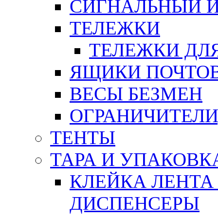
СИГНАЛЬНЫЙ 
ТЕЛЕЖКИ
ТЕЛЕЖКИ ДЛЯ
ЯЩИКИ ПОЧТО
ВЕСЫ БЕЗМЕН
ОГРАНИЧИТЕЛИ
ТЕНТЫ
ТАРА И УПАКОВК
КЛЕЙКА ЛЕНТА
ДИСПЕНСЕРЫ