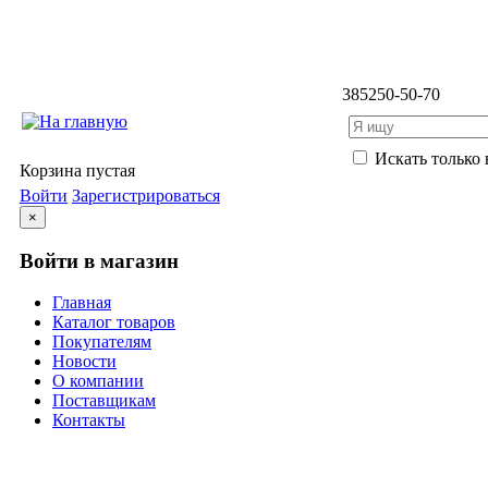
3852
50-50-70
Искать только 
Корзина пустая
Войти
Зарегистрироваться
×
Войти в магазин
Главная
Каталог товаров
Покупателям
Новости
О компании
Поставщикам
Контакты
Каталог