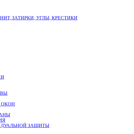
ИТ, ЗАТИРКИ, УГЛЫ, КРЕСТИКИ
ЛИ
ОВЫ
 ОКОН
РАНЫ
ИЯ
ИДУАЛЬНОЙ ЗАЩИТЫ