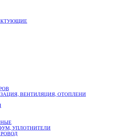
ЕКТУЮЩИЕ
РОВ
ЗАЦИЯ, ВЕНТИЛЯЦИЯ, ОТОПЛЕНИ
Н
РНЫЕ
ФУМ, УПЛОТНИТЕЛИ
ПРОВОД