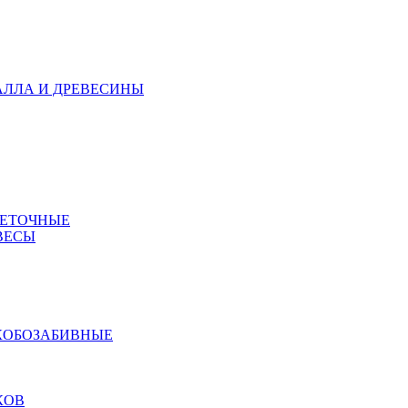
АЛЛА И ДРЕВЕСИНЫ
МЕТОЧНЫЕ
ВЕСЫ
КОБОЗАБИВНЫЕ
КОВ