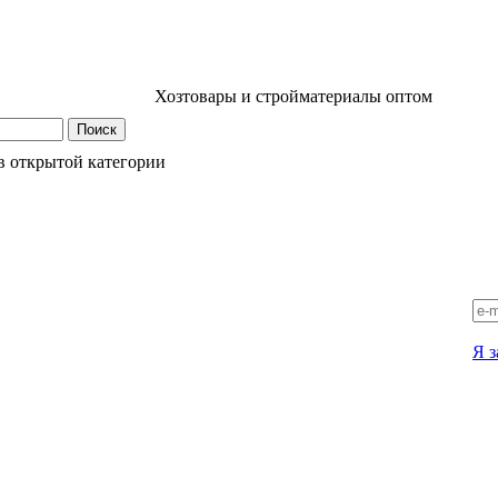
Хозтовары и стройматериалы оптом
в открытой категории
Я з