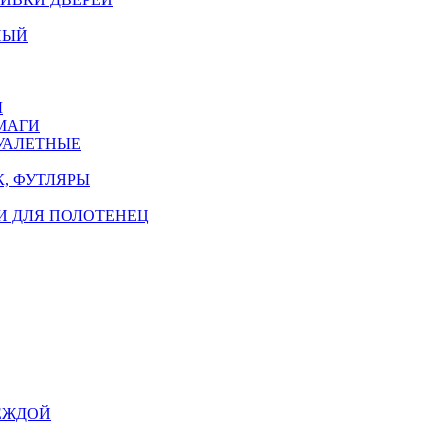
НЫЙ
Ы
МАГИ
УАЛЕТНЫЕ
, ФУТЛЯРЫ
И ДЛЯ ПОЛОТЕНЕЦ
ЕЖДОЙ