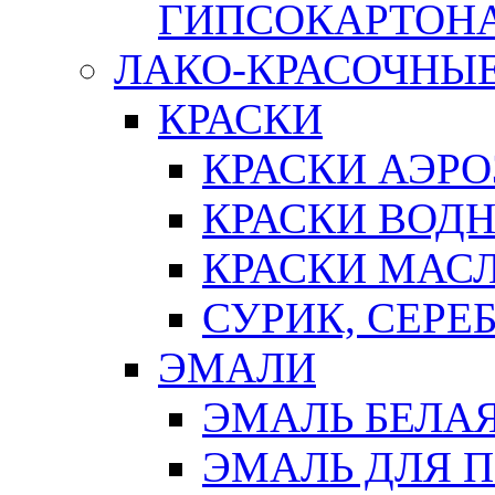
ГИПСОКАРТОН
ЛАКО-КРАСОЧНЫ
КРАСКИ
КРАСКИ АЭР
КРАСКИ ВОД
КРАСКИ МАС
СУРИК, СЕРЕ
ЭМАЛИ
ЭМАЛЬ БЕЛА
ЭМАЛЬ ДЛЯ 