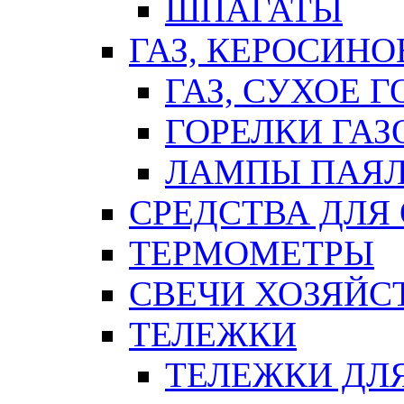
ШПАГАТЫ
ГАЗ, КЕРОСИНО
ГАЗ, СУХОЕ 
ГОРЕЛКИ ГА
ЛАМПЫ ПАЯ
СРЕДСТВА ДЛЯ
ТЕРМОМЕТРЫ
СВЕЧИ ХОЗЯЙС
ТЕЛЕЖКИ
ТЕЛЕЖКИ ДЛЯ