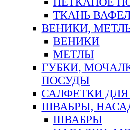
НЕТКАНОЕ П
ТКАНЬ ВАФЕ
ВЕНИКИ, МЕТЛ
ВЕНИКИ
МЕТЛЫ
ГУБКИ, МОЧАЛ
ПОСУДЫ
САЛФЕТКИ ДЛЯ
ШВАБРЫ, НАСА
ШВАБРЫ