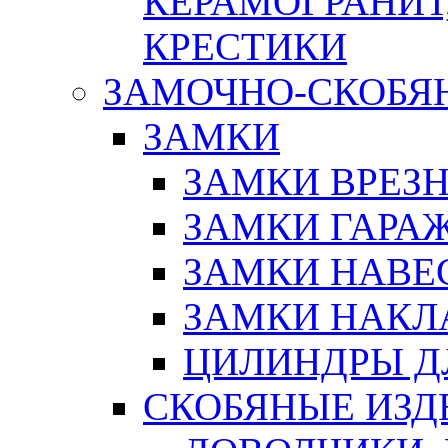
КЕРАМОГРАНИТ,
КРЕСТИКИ
ЗАМОЧНО-СКОБЯ
ЗАМКИ
ЗАМКИ ВРЕЗ
ЗАМКИ ГАРА
ЗАМКИ НАВЕ
ЗАМКИ НАКЛ
ЦИЛИНДРЫ Д
СКОБЯНЫЕ ИЗД