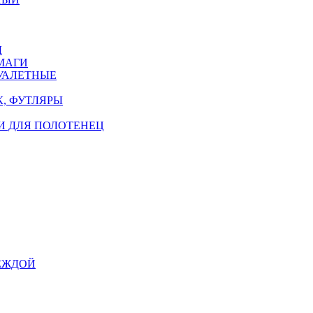
Ы
МАГИ
УАЛЕТНЫЕ
, ФУТЛЯРЫ
И ДЛЯ ПОЛОТЕНЕЦ
ЕЖДОЙ