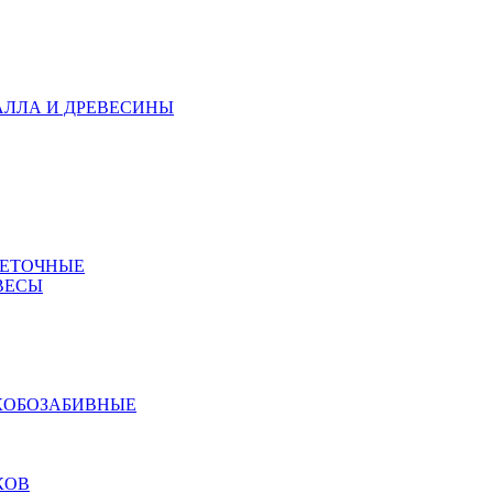
АЛЛА И ДРЕВЕСИНЫ
МЕТОЧНЫЕ
ВЕСЫ
КОБОЗАБИВНЫЕ
КОВ