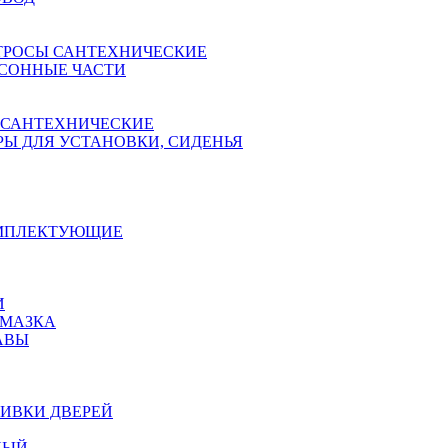
ТРОСЫ САНТЕХНИЧЕСКИЕ
СОННЫЕ ЧАСТИ
 САНТЕХНИЧЕСКИЕ
Ы ДЛЯ УСТАНОВКИ, СИДЕНЬЯ
ОМПЛЕКТУЮЩИЕ
И
АМАЗКА
АВЫ
ИВКИ ДВЕРЕЙ
НЫЙ