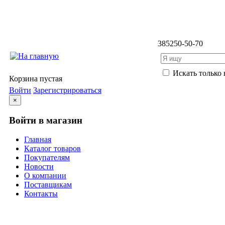
3852
50-50-70
Искать только 
Корзина пустая
Войти
Зарегистрироваться
×
Войти в магазин
Главная
Каталог товаров
Покупателям
Новости
О компании
Поставщикам
Контакты
Каталог