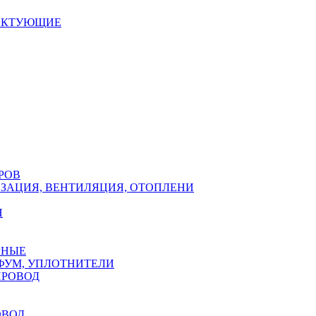
ЕКТУЮЩИЕ
РОВ
ЗАЦИЯ, ВЕНТИЛЯЦИЯ, ОТОПЛЕНИ
Н
РНЫЕ
ФУМ, УПЛОТНИТЕЛИ
ПРОВОД
ОВОД