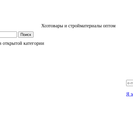
Хозтовары и стройматериалы оптом
в открытой категории
Я з