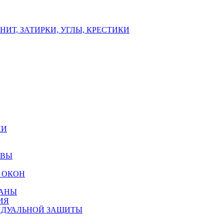
ИТ, ЗАТИРКИ, УГЛЫ, КРЕСТИКИ
ЛИ
ОВЫ
 ОКОН
РАНЫ
ИЯ
ИДУАЛЬНОЙ ЗАЩИТЫ