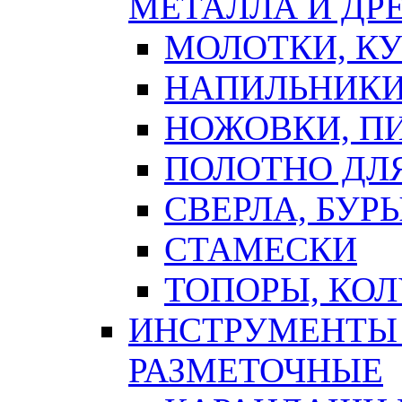
МЕТАЛЛА И ДР
МОЛОТКИ, К
НАПИЛЬНИКИ
НОЖОВКИ, П
ПОЛОТНО ДЛ
СВЕРЛА, БУР
СТАМЕСКИ
ТОПОРЫ, КО
ИНСТРУМЕНТЫ 
РАЗМЕТОЧНЫЕ