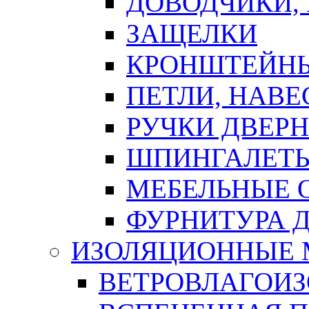
ДОВОДЧИКИ,
ЗАЩЕЛКИ
КРОНШТЕЙНЫ
ПЕТЛИ, НАВ
РУЧКИ ДВЕР
ШПИНГАЛЕТЫ
МЕБЕЛЬНЫЕ 
ФУРНИТУРА 
ИЗОЛЯЦИОННЫЕ 
ВЕТРОВЛАГОИ