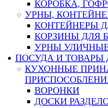
КОРОБКА, ГОФ
УРНЫ, КОНТЕЙНЕ
КОНТЕЙНЕРЫ Д
КОРЗИНЫ ДЛЯ 
УРНЫ УЛИЧНЫ
ПОСУДА И ТОВАРЫ
КУХОННЫЕ ПРИН
ПРИСПОСОБЛЕНИ
ВОРОНКИ
ДОСКИ РАЗДЕЛ