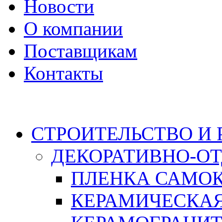
Новости
О компании
Поставщикам
Контакты
Каталог
СТРОИТЕЛЬСТВО И
ДЕКОРАТИВНО-О
ПЛЕНКА САМО
КЕРАМИЧЕСКАЯ