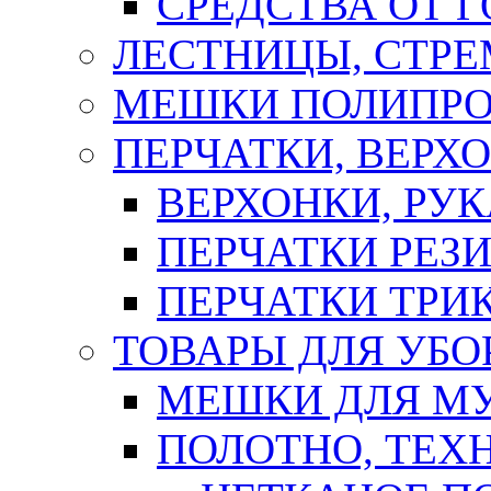
СРЕДСТВА ОТ 
ЛЕСТНИЦЫ, СТР
МЕШКИ ПОЛИПР
ПЕРЧАТКИ, ВЕРХ
ВЕРХОНКИ, РУК
ПЕРЧАТКИ РЕЗ
ПЕРЧАТКИ ТР
ТОВАРЫ ДЛЯ УБО
МЕШКИ ДЛЯ М
ПОЛОТНО, ТЕХ