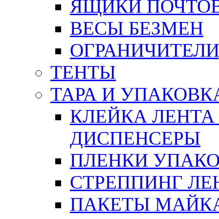
ЯЩИКИ ПОЧТО
ВЕСЫ БЕЗМЕН
ОГРАНИЧИТЕЛИ
ТЕНТЫ
ТАРА И УПАКОВК
КЛЕЙКА ЛЕНТА
ДИСПЕНСЕРЫ
ПЛЕНКИ УПАК
СТРЕППИНГ ЛЕ
ПАКЕТЫ МАЙК