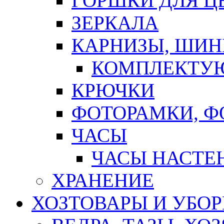
ГОРШКИ ДЛЯ Ц
ЗЕРКАЛА
КАРНИЗЫ, ШИ
КОМПЛЕКТУЮ
КРЮЧКИ
ФОТОРАМКИ, 
ЧАСЫ
ЧАСЫ НАСТЕ
ХРАНЕНИЕ
ХОЗТОВАРЫ И УБО