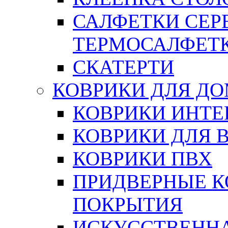
САЛФЕТКИ СЕР
ТЕРМОСАЛФЕТ
СКАТЕРТИ
КОВРИКИ ДЛЯ Д
КОВРИКИ ИНТЕ
КОВРИКИ ДЛЯ 
КОВРИКИ ПВХ
ПРИДВЕРНЫЕ К
ПОКРЫТИЯ
ИСКУССТВЕННА