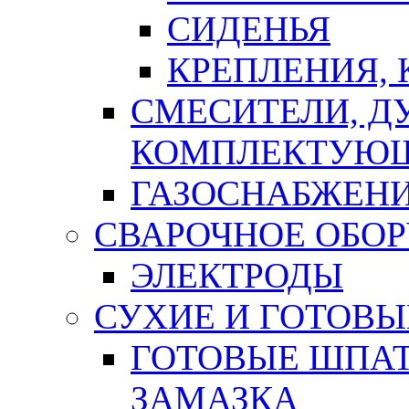
СИДЕНЬЯ
КРЕПЛЕНИЯ,
СМЕСИТЕЛИ, Д
КОМПЛЕКТУЮ
ГАЗОСНАБЖЕН
СВАРОЧНОЕ ОБО
ЭЛЕКТРОДЫ
СУХИЕ И ГОТОВЫ
ГОТОВЫЕ ШПАТ
ЗАМАЗКА