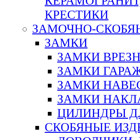
КЕРАМОГРАНИТ,
КРЕСТИКИ
ЗАМОЧНО-СКОБЯ
ЗАМКИ
ЗАМКИ ВРЕЗ
ЗАМКИ ГАРА
ЗАМКИ НАВЕ
ЗАМКИ НАКЛ
ЦИЛИНДРЫ Д
СКОБЯНЫЕ ИЗД