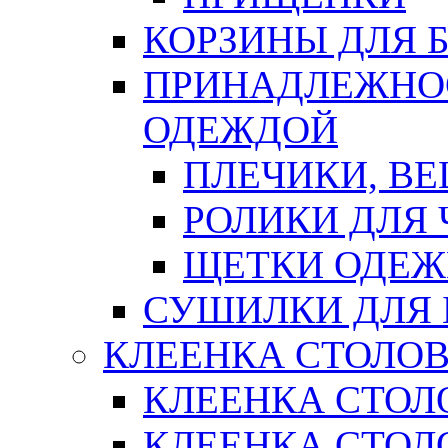
КОРЗИНЫ ДЛЯ 
ПРИНАДЛЕЖНОС
ОДЕЖДОЙ
ПЛЕЧИКИ, В
РОЛИКИ ДЛЯ
ЩЕТКИ ОДЕ
СУШИЛКИ ДЛЯ 
КЛЕЕНКА СТОЛОВ
КЛЕЕНКА СТОЛ
КЛЕЕНКА СТОЛО