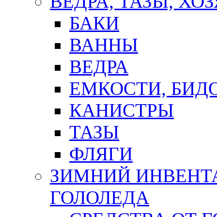
ВЕДРА, ТАЗЫ, Х
БАКИ
ВАННЫ
ВЕДРА
ЕМКОСТИ, БИД
КАНИСТРЫ
ТАЗЫ
ФЛЯГИ
ЗИМНИЙ ИНВЕНТА
ГОЛОЛЕДА