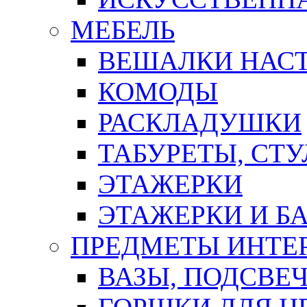
МЕБЕЛЬ
ВЕШАЛКИ НАС
КОМОДЫ
РАСКЛАДУШКИ
ТАБУРЕТЫ, СТУ
ЭТАЖЕРКИ
ЭТАЖЕРКИ И Б
ПРЕДМЕТЫ ИНТЕР
ВАЗЫ, ПОДСВЕ