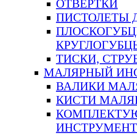
ОТВЕРТКИ
ПИСТОЛЕТЫ Д
ПЛОСКОГУБЦ
КРУГЛОГУБЦ
ТИСКИ, СТР
МАЛЯРНЫЙ ИН
ВАЛИКИ МАЛ
КИСТИ МАЛЯ
КОМПЛЕКТУ
ИНСТРУМЕН