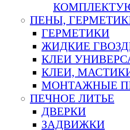
КОМПЛЕКТУ
ПЕНЫ, ГЕРМЕТИК
ГЕРМЕТИКИ
ЖИДКИЕ ГВОЗД
КЛЕИ УНИВЕРС
КЛЕИ, МАСТИК
МОНТАЖНЫЕ П
ПЕЧНОЕ ЛИТЬЕ
ДВЕРКИ
ЗАДВИЖКИ