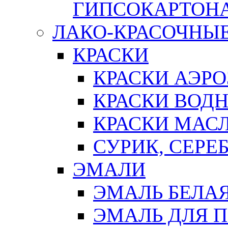
ГИПСОКАРТОН
ЛАКО-КРАСОЧНЫ
КРАСКИ
КРАСКИ АЭР
КРАСКИ ВОД
КРАСКИ МАС
СУРИК, СЕРЕ
ЭМАЛИ
ЭМАЛЬ БЕЛА
ЭМАЛЬ ДЛЯ 