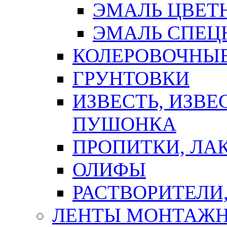
ЭМАЛЬ ЦВЕТ
ЭМАЛЬ СПЕЦ
КОЛЕРОВОЧНЫ
ГРУНТОВКИ
ИЗВЕСТЬ, ИЗВЕ
ПУШОНКА
ПРОПИТКИ, ЛА
ОЛИФЫ
РАСТВОРИТЕЛИ
ЛЕНТЫ МОНТАЖ