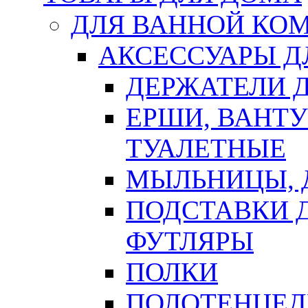
ДЛЯ ВАННОЙ КОМ
АКСЕССУАРЫ Д
ДЕРЖАТЕЛИ 
ЕРШИ, ВАНТ
ТУАЛЕТНЫЕ
МЫЛЬНИЦЫ, 
ПОДСТАВКИ 
ФУТЛЯРЫ
ПОЛКИ
ПОЛОТЕНЦЕД