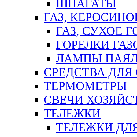
ШПАГАТЫ
ГАЗ, КЕРОСИНО
ГАЗ, СУХОЕ 
ГОРЕЛКИ ГА
ЛАМПЫ ПАЯ
СРЕДСТВА ДЛЯ
ТЕРМОМЕТРЫ
СВЕЧИ ХОЗЯЙС
ТЕЛЕЖКИ
ТЕЛЕЖКИ ДЛЯ