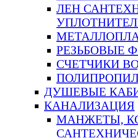
ЛЕН САНТЕХН
УПЛОТНИТЕЛ
МЕТАЛЛОПЛА
РЕЗЬБОВЫЕ 
СЧЕТЧИКИ В
ПОЛИПРОПИЛ
ДУШЕВЫЕ КАБ
КАНАЛИЗАЦИЯ
МАНЖЕТЫ, К
САНТЕХНИЧЕ