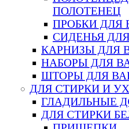
ПОЛОТЕНЕЦ
ПРОБКИ ДЛЯ
СИДЕНЬЯ ДЛ
КАРНИЗЫ ДЛЯ 
НАБОРЫ ДЛЯ В
ШТОРЫ ДЛЯ В
ДЛЯ СТИРКИ И У
ГЛАДИЛЬНЫЕ 
ДЛЯ СТИРКИ БЕ
ПРИЩЕПКИ