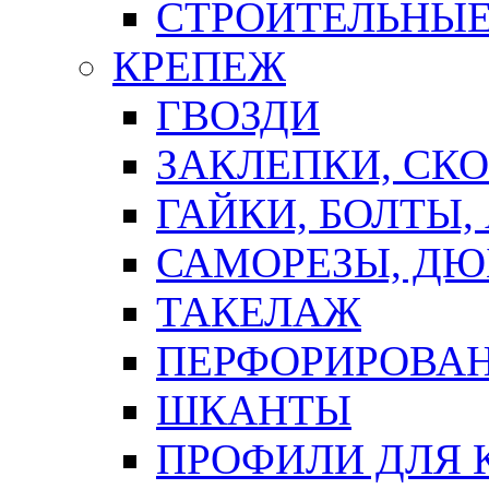
СТРОИТЕЛЬНЫЕ
КРЕПЕЖ
ГВОЗДИ
ЗАКЛЕПКИ, СК
ГАЙКИ, БОЛТЫ,
САМОРЕЗЫ, ДЮ
ТАКЕЛАЖ
ПЕРФОРИРОВА
ШКАНТЫ
ПРОФИЛИ ДЛЯ 