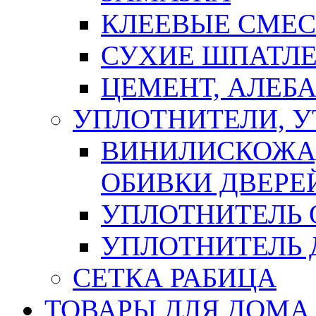
КЛЕЕВЫЕ СМЕС
СУХИЕ ШПАТЛЕ
ЦЕМЕНТ, АЛЕБ
УПЛОТНИТЕЛИ, 
ВИНИЛИСКОЖА
ОБИВКИ ДВЕРЕ
УПЛОТНИТЕЛЬ 
УПЛОТНИТЕЛЬ
СЕТКА РАБИЦА
ТОВАРЫ ДЛЯ ДОМА