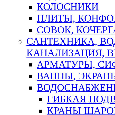
КОЛОСНИКИ
ПЛИТЫ, КОНФО
СОВОК, КОЧЕРГ
САНТЕХНИКА, В
КАНАЛИЗАЦИЯ, В
АРМАТУРЫ, СИ
ВАННЫ, ЭКРАН
ВОДОСНАБЖЕН
ГИБКАЯ ПОД
КРАНЫ ШАРО