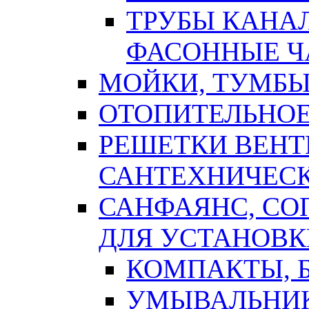
ТРУБЫ КАНА
ФАСОННЫЕ Ч
МОЙКИ, ТУМБЫ
ОТОПИТЕЛЬНОЕ
РЕШЕТКИ ВЕН
САНТЕХНИЧЕС
САНФАЯНС, С
ДЛЯ УСТАНОВК
КОМПАКТЫ, Б
УМЫВАЛЬНИ