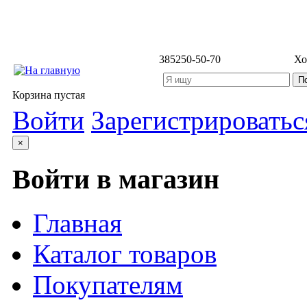
3852
50-50-70
Хо
Корзина пустая
Войти
Зарегистрироватьс
×
Войти в магазин
Главная
Каталог товаров
Покупателям