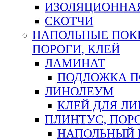
ИЗОЛЯЦИОННА
СКОТЧИ
НАПОЛЬНЫЕ ПОКР
ПОРОГИ, КЛЕЙ
ЛАМИНАТ
ПОДЛОЖКА П
ЛИНОЛЕУМ
КЛЕЙ ДЛЯ Л
ПЛИНТУС, ПОР
НАПОЛЬНЫЙ 