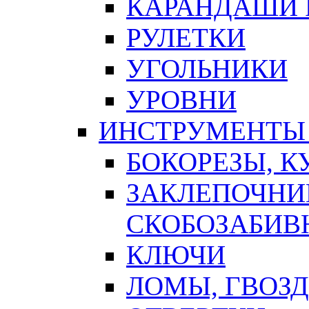
КАРАНДАШИ 
РУЛЕТКИ
УГОЛЬНИКИ
УРОВНИ
ИНСТРУМЕНТЫ
БОКОРЕЗЫ, К
ЗАКЛЕПОЧНИ
СКОБОЗАБИВ
КЛЮЧИ
ЛОМЫ, ГВОЗ