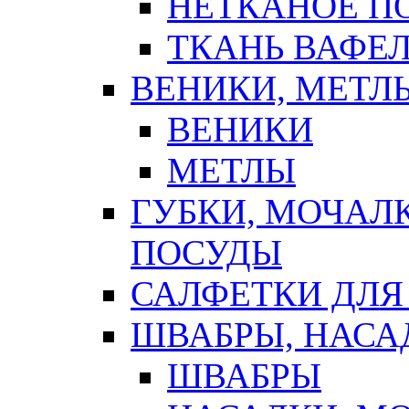
НЕТКАНОЕ П
ТКАНЬ ВАФЕ
ВЕНИКИ, МЕТЛ
ВЕНИКИ
МЕТЛЫ
ГУБКИ, МОЧАЛ
ПОСУДЫ
САЛФЕТКИ ДЛЯ
ШВАБРЫ, НАСА
ШВАБРЫ