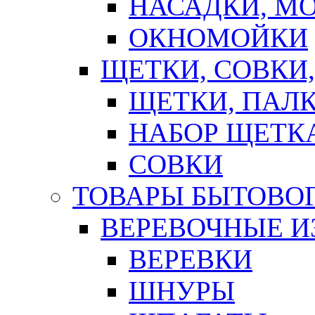
НАСАДКИ, М
ОКНОМОЙКИ
ЩЕТКИ, СОВКИ
ЩЕТКИ, ПАЛ
НАБОР ЩЕТК
СОВКИ
ТОВАРЫ БЫТОВО
ВЕРЕВОЧНЫЕ И
ВЕРЕВКИ
ШНУРЫ