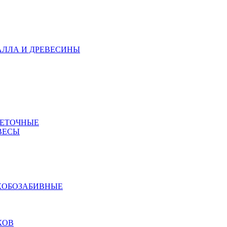
АЛЛА И ДРЕВЕСИНЫ
МЕТОЧНЫЕ
ВЕСЫ
КОБОЗАБИВНЫЕ
КОВ