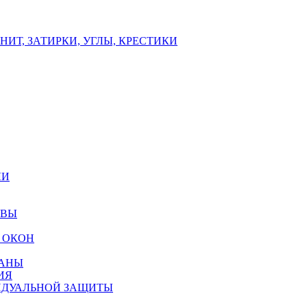
ИТ, ЗАТИРКИ, УГЛЫ, КРЕСТИКИ
ЛИ
ОВЫ
 ОКОН
РАНЫ
ИЯ
ИДУАЛЬНОЙ ЗАЩИТЫ