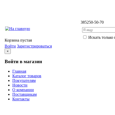
3852
50-50-70
Искать только 
Корзина пустая
Войти
Зарегистрироваться
×
Войти в магазин
Главная
Каталог товаров
Покупателям
Новости
О компании
Поставщикам
Контакты
Каталог