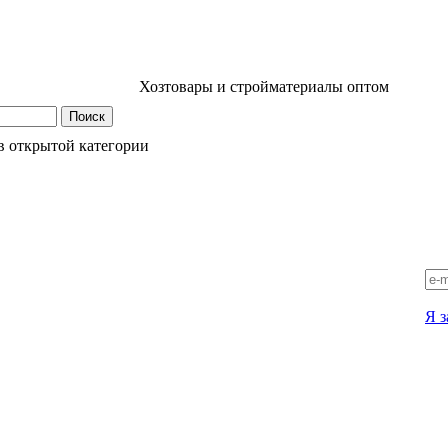
Хозтовары и стройматериалы оптом
в открытой категории
Я з