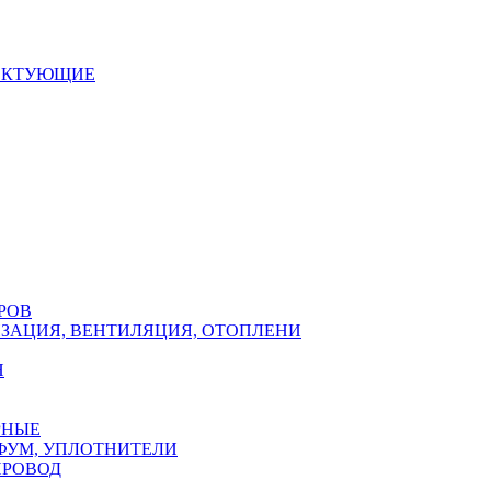
ЕКТУЮЩИЕ
РОВ
ЗАЦИЯ, ВЕНТИЛЯЦИЯ, ОТОПЛЕНИ
Н
РНЫЕ
ФУМ, УПЛОТНИТЕЛИ
ПРОВОД