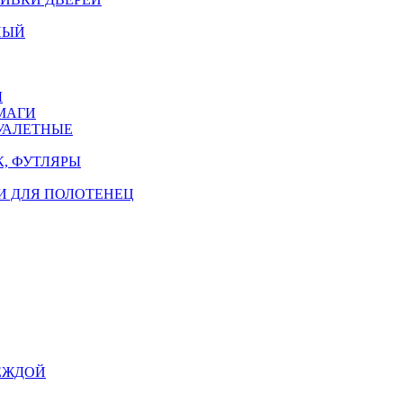
НЫЙ
Ы
МАГИ
УАЛЕТНЫЕ
, ФУТЛЯРЫ
И ДЛЯ ПОЛОТЕНЕЦ
ЕЖДОЙ