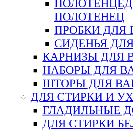
ПОЛОТЕНЦЕД
ПОЛОТЕНЕЦ
ПРОБКИ ДЛЯ
СИДЕНЬЯ ДЛ
КАРНИЗЫ ДЛЯ 
НАБОРЫ ДЛЯ В
ШТОРЫ ДЛЯ В
ДЛЯ СТИРКИ И У
ГЛАДИЛЬНЫЕ 
ДЛЯ СТИРКИ БЕ