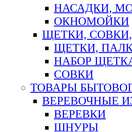
НАСАДКИ, М
ОКНОМОЙКИ
ЩЕТКИ, СОВКИ
ЩЕТКИ, ПАЛ
НАБОР ЩЕТК
СОВКИ
ТОВАРЫ БЫТОВО
ВЕРЕВОЧНЫЕ И
ВЕРЕВКИ
ШНУРЫ