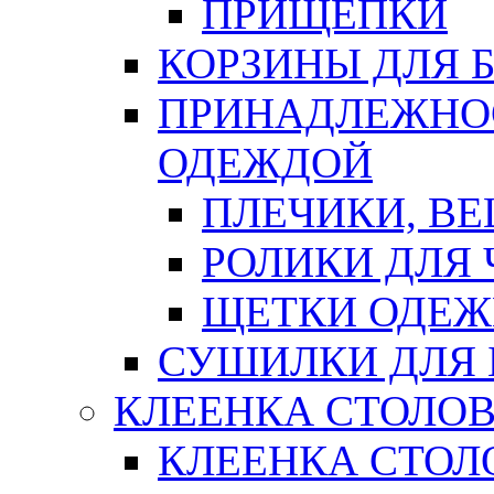
ПРИЩЕПКИ
КОРЗИНЫ ДЛЯ 
ПРИНАДЛЕЖНОС
ОДЕЖДОЙ
ПЛЕЧИКИ, В
РОЛИКИ ДЛЯ
ЩЕТКИ ОДЕ
СУШИЛКИ ДЛЯ 
КЛЕЕНКА СТОЛОВ
КЛЕЕНКА СТОЛ