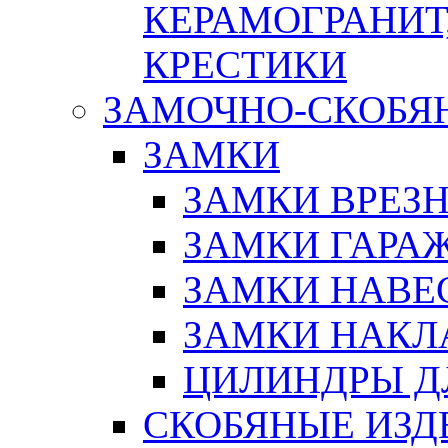
КЕРАМОГРАНИТ,
КРЕСТИКИ
ЗАМОЧНО-СКОБЯ
ЗАМКИ
ЗАМКИ ВРЕЗ
ЗАМКИ ГАРА
ЗАМКИ НАВЕ
ЗАМКИ НАКЛ
ЦИЛИНДРЫ Д
СКОБЯНЫЕ ИЗД