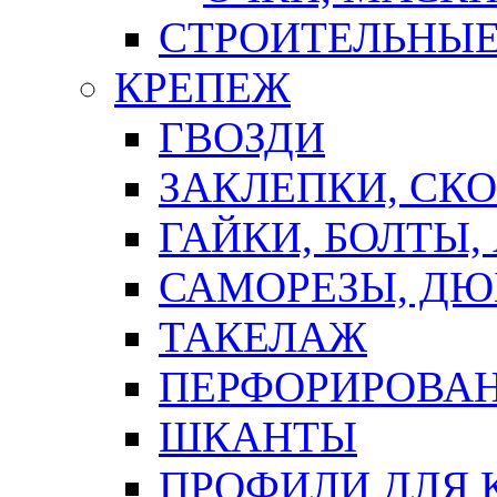
СТРОИТЕЛЬНЫЕ
КРЕПЕЖ
ГВОЗДИ
ЗАКЛЕПКИ, СК
ГАЙКИ, БОЛТЫ,
САМОРЕЗЫ, ДЮ
ТАКЕЛАЖ
ПЕРФОРИРОВА
ШКАНТЫ
ПРОФИЛИ ДЛЯ 