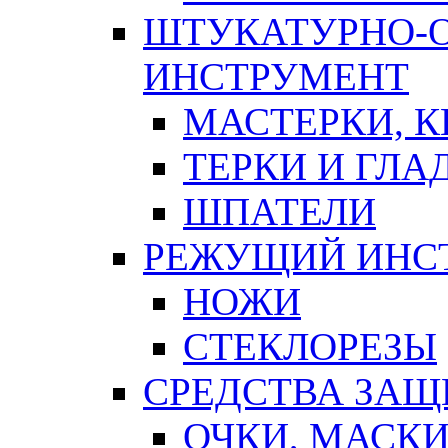
ШТУКАТУРНО-
ИНСТРУМЕНТ
МАСТЕРКИ, 
ТЕРКИ И ГЛ
ШПАТЕЛИ
РЕЖУЩИЙ ИНС
НОЖИ
СТЕКЛОРЕЗЫ
СРЕДСТВА ЗА
ОЧКИ, МАСК