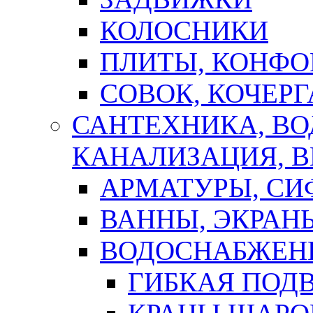
КОЛОСНИКИ
ПЛИТЫ, КОНФО
СОВОК, КОЧЕРГ
САНТЕХНИКА, В
КАНАЛИЗАЦИЯ, В
АРМАТУРЫ, СИ
ВАННЫ, ЭКРАН
ВОДОСНАБЖЕН
ГИБКАЯ ПОД