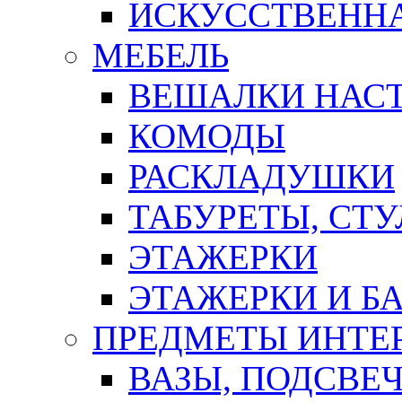
ИСКУССТВЕННА
МЕБЕЛЬ
ВЕШАЛКИ НАС
КОМОДЫ
РАСКЛАДУШКИ
ТАБУРЕТЫ, СТУ
ЭТАЖЕРКИ
ЭТАЖЕРКИ И Б
ПРЕДМЕТЫ ИНТЕР
ВАЗЫ, ПОДСВЕ