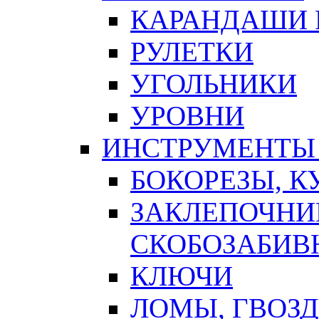
КАРАНДАШИ 
РУЛЕТКИ
УГОЛЬНИКИ
УРОВНИ
ИНСТРУМЕНТЫ
БОКОРЕЗЫ, К
ЗАКЛЕПОЧНИ
СКОБОЗАБИВ
КЛЮЧИ
ЛОМЫ, ГВОЗ