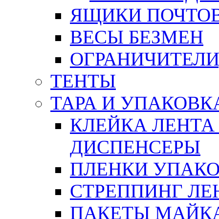
ЯЩИКИ ПОЧТО
ВЕСЫ БЕЗМЕН
ОГРАНИЧИТЕЛИ
ТЕНТЫ
ТАРА И УПАКОВК
КЛЕЙКА ЛЕНТА
ДИСПЕНСЕРЫ
ПЛЕНКИ УПАК
СТРЕППИНГ ЛЕ
ПАКЕТЫ МАЙК