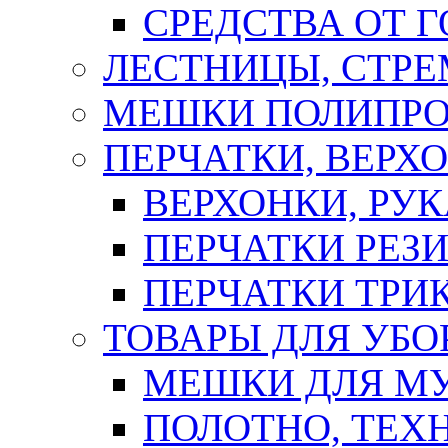
СРЕДСТВА ОТ 
ЛЕСТНИЦЫ, СТР
МЕШКИ ПОЛИПР
ПЕРЧАТКИ, ВЕРХ
ВЕРХОНКИ, РУК
ПЕРЧАТКИ РЕЗ
ПЕРЧАТКИ ТР
ТОВАРЫ ДЛЯ УБО
МЕШКИ ДЛЯ М
ПОЛОТНО, ТЕХ