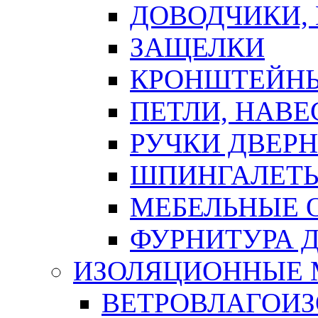
ДОВОДЧИКИ,
ЗАЩЕЛКИ
КРОНШТЕЙНЫ
ПЕТЛИ, НАВ
РУЧКИ ДВЕР
ШПИНГАЛЕТЫ
МЕБЕЛЬНЫЕ 
ФУРНИТУРА 
ИЗОЛЯЦИОННЫЕ 
ВЕТРОВЛАГОИ