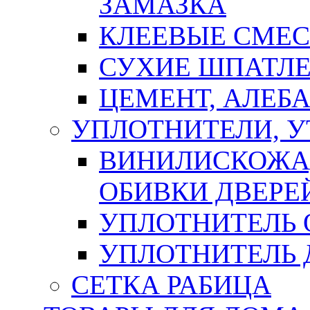
ЗАМАЗКА
КЛЕЕВЫЕ СМЕС
СУХИЕ ШПАТЛЕ
ЦЕМЕНТ, АЛЕБ
УПЛОТНИТЕЛИ, 
ВИНИЛИСКОЖА
ОБИВКИ ДВЕРЕ
УПЛОТНИТЕЛЬ 
УПЛОТНИТЕЛЬ
СЕТКА РАБИЦА