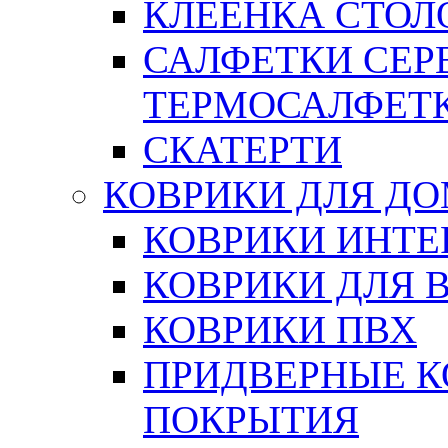
КЛЕЕНКА СТОЛО
САЛФЕТКИ СЕР
ТЕРМОСАЛФЕТ
СКАТЕРТИ
КОВРИКИ ДЛЯ Д
КОВРИКИ ИНТЕ
КОВРИКИ ДЛЯ 
КОВРИКИ ПВХ
ПРИДВЕРНЫЕ К
ПОКРЫТИЯ