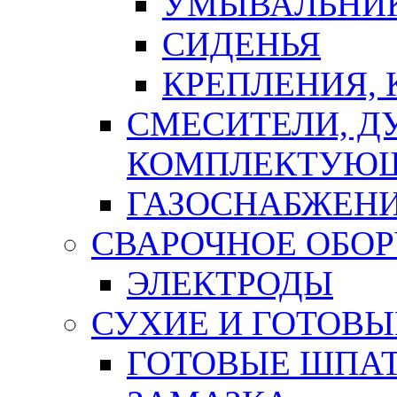
УМЫВАЛЬНИ
СИДЕНЬЯ
КРЕПЛЕНИЯ,
СМЕСИТЕЛИ, Д
КОМПЛЕКТУЮ
ГАЗОСНАБЖЕН
СВАРОЧНОЕ ОБО
ЭЛЕКТРОДЫ
СУХИЕ И ГОТОВЫ
ГОТОВЫЕ ШПАТ