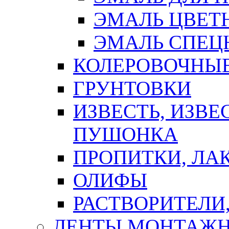
ЭМАЛЬ ЦВЕТ
ЭМАЛЬ СПЕЦ
КОЛЕРОВОЧНЫ
ГРУНТОВКИ
ИЗВЕСТЬ, ИЗВЕ
ПУШОНКА
ПРОПИТКИ, ЛА
ОЛИФЫ
РАСТВОРИТЕЛИ
ЛЕНТЫ МОНТАЖ