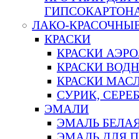
ГИПСОКАРТОН
ЛАКО-КРАСОЧНЫ
КРАСКИ
КРАСКИ АЭР
КРАСКИ ВОД
КРАСКИ МАС
СУРИК, СЕРЕ
ЭМАЛИ
ЭМАЛЬ БЕЛА
ЭМАЛЬ ДЛЯ 