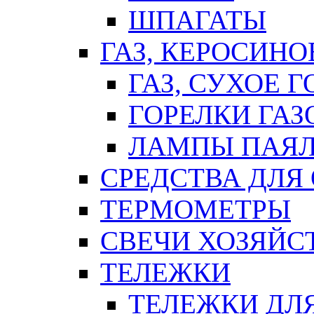
ШПАГАТЫ
ГАЗ, КЕРОСИНО
ГАЗ, СУХОЕ 
ГОРЕЛКИ ГА
ЛАМПЫ ПАЯ
СРЕДСТВА ДЛЯ
ТЕРМОМЕТРЫ
СВЕЧИ ХОЗЯЙС
ТЕЛЕЖКИ
ТЕЛЕЖКИ ДЛЯ