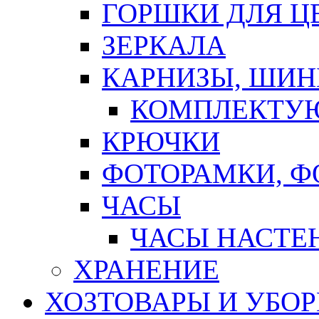
ГОРШКИ ДЛЯ Ц
ЗЕРКАЛА
КАРНИЗЫ, ШИ
КОМПЛЕКТУЮ
КРЮЧКИ
ФОТОРАМКИ, 
ЧАСЫ
ЧАСЫ НАСТЕ
ХРАНЕНИЕ
ХОЗТОВАРЫ И УБО