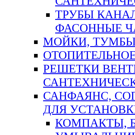
САНТЕХНИЧЕ
ТРУБЫ КАНА
ФАСОННЫЕ Ч
МОЙКИ, ТУМБЫ
ОТОПИТЕЛЬНОЕ
РЕШЕТКИ ВЕН
САНТЕХНИЧЕС
САНФАЯНС, С
ДЛЯ УСТАНОВК
КОМПАКТЫ, Б