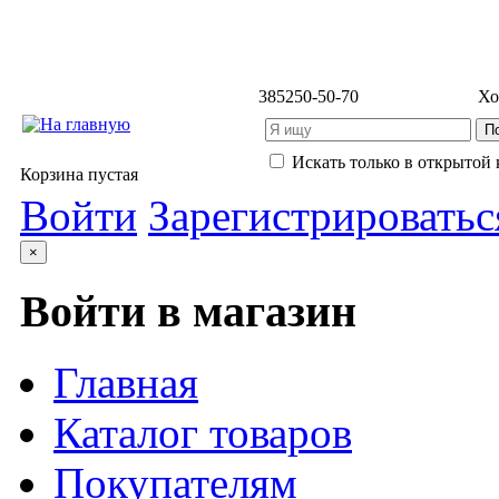
3852
50-50-70
Хо
Искать только в открытой 
Корзина пустая
Войти
Зарегистрироватьс
×
Войти в магазин
Главная
Каталог товаров
Покупателям