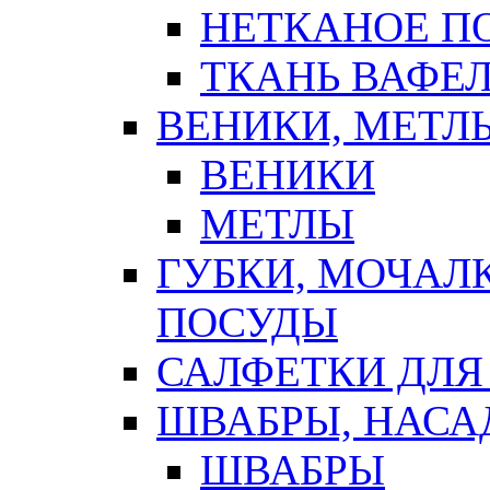
НЕТКАНОЕ П
ТКАНЬ ВАФЕ
ВЕНИКИ, МЕТЛ
ВЕНИКИ
МЕТЛЫ
ГУБКИ, МОЧАЛ
ПОСУДЫ
САЛФЕТКИ ДЛЯ
ШВАБРЫ, НАСА
ШВАБРЫ