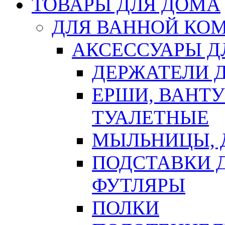
ТОВАРЫ ДЛЯ ДОМА
ДЛЯ ВАННОЙ КОМ
АКСЕССУАРЫ Д
ДЕРЖАТЕЛИ 
ЕРШИ, ВАНТ
ТУАЛЕТНЫЕ
МЫЛЬНИЦЫ, 
ПОДСТАВКИ 
ФУТЛЯРЫ
ПОЛКИ