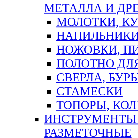
МЕТАЛЛА И ДР
МОЛОТКИ, К
НАПИЛЬНИКИ
НОЖОВКИ, П
ПОЛОТНО ДЛ
СВЕРЛА, БУР
СТАМЕСКИ
ТОПОРЫ, КО
ИНСТРУМЕНТЫ 
РАЗМЕТОЧНЫЕ