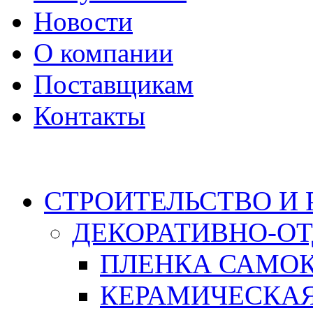
Новости
О компании
Поставщикам
Контакты
Каталог
СТРОИТЕЛЬСТВО И
ДЕКОРАТИВНО-О
ПЛЕНКА САМО
КЕРАМИЧЕСКАЯ