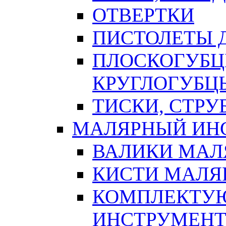
ОТВЕРТКИ
ПИСТОЛЕТЫ Д
ПЛОСКОГУБЦ
КРУГЛОГУБЦ
ТИСКИ, СТР
МАЛЯРНЫЙ ИН
ВАЛИКИ МАЛ
КИСТИ МАЛЯ
КОМПЛЕКТУ
ИНСТРУМЕН