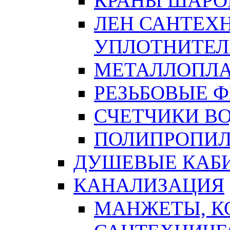
КРАНЫ ШАРО
ЛЕН САНТЕХН
УПЛОТНИТЕЛ
МЕТАЛЛОПЛА
РЕЗЬБОВЫЕ 
СЧЕТЧИКИ В
ПОЛИПРОПИЛ
ДУШЕВЫЕ КАБ
КАНАЛИЗАЦИЯ
МАНЖЕТЫ, К