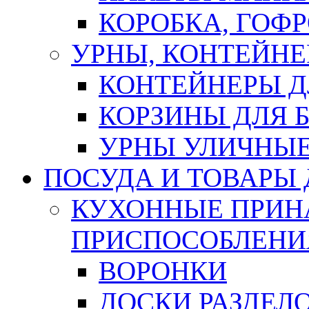
КОРОБКА, ГОФ
УРНЫ, КОНТЕЙНЕ
КОНТЕЙНЕРЫ Д
КОРЗИНЫ ДЛЯ 
УРНЫ УЛИЧНЫ
ПОСУДА И ТОВАРЫ
КУХОННЫЕ ПРИН
ПРИСПОСОБЛЕНИ
ВОРОНКИ
ДОСКИ РАЗДЕЛ