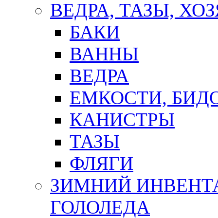
ВЕДРА, ТАЗЫ, Х
БАКИ
ВАННЫ
ВЕДРА
ЕМКОСТИ, БИД
КАНИСТРЫ
ТАЗЫ
ФЛЯГИ
ЗИМНИЙ ИНВЕНТА
ГОЛОЛЕДА