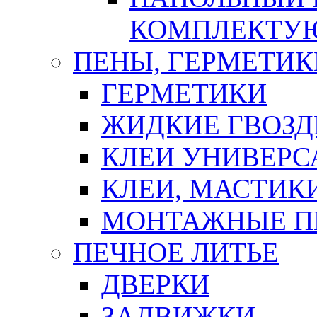
КОМПЛЕКТУ
ПЕНЫ, ГЕРМЕТИК
ГЕРМЕТИКИ
ЖИДКИЕ ГВОЗД
КЛЕИ УНИВЕРС
КЛЕИ, МАСТИК
МОНТАЖНЫЕ П
ПЕЧНОЕ ЛИТЬЕ
ДВЕРКИ
ЗАДВИЖКИ