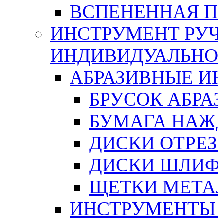
ВСПЕНЕННАЯ 
ИНСТРУМЕНТ РУЧ
ИНДИВИДУАЛЬНО
АБРАЗИВНЫЕ 
БРУСОК АБР
БУМАГА НАЖ
ДИСКИ ОТРЕ
ДИСКИ ШЛИ
ЩЕТКИ МЕТА
ИНСТРУМЕНТЫ 