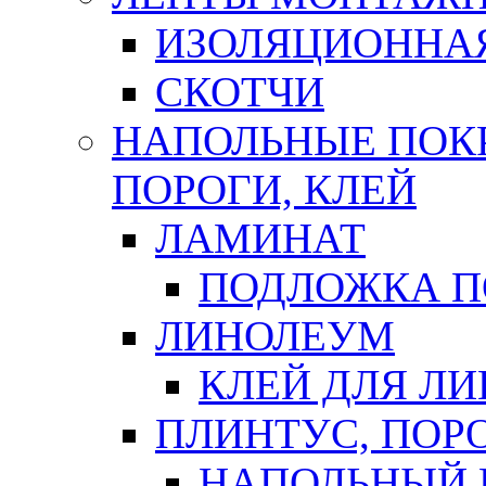
ИЗОЛЯЦИОННА
СКОТЧИ
НАПОЛЬНЫЕ ПОКР
ПОРОГИ, КЛЕЙ
ЛАМИНАТ
ПОДЛОЖКА П
ЛИНОЛЕУМ
КЛЕЙ ДЛЯ Л
ПЛИНТУС, ПОР
НАПОЛЬНЫЙ 