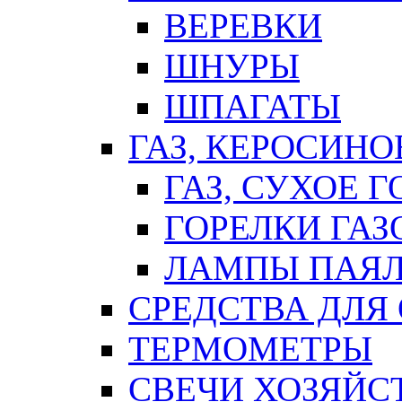
ВЕРЕВКИ
ШНУРЫ
ШПАГАТЫ
ГАЗ, КЕРОСИНО
ГАЗ, СУХОЕ 
ГОРЕЛКИ ГА
ЛАМПЫ ПАЯ
СРЕДСТВА ДЛЯ
ТЕРМОМЕТРЫ
СВЕЧИ ХОЗЯЙС