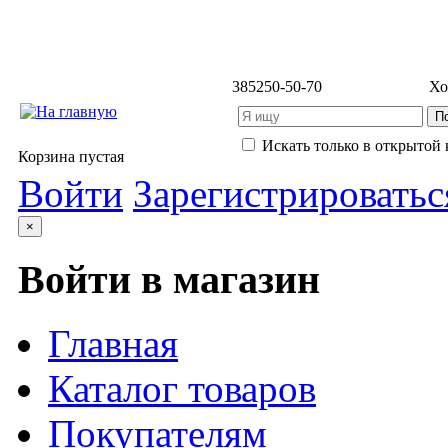
3852
50-50-70
Хо
Искать только в открытой 
Корзина пустая
Войти
Зарегистрироватьс
×
Войти в магазин
Главная
Каталог товаров
Покупателям