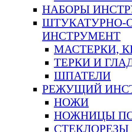
НАБОРЫ ИНСТ
ШТУКАТУРНО-
ИНСТРУМЕНТ
МАСТЕРКИ, 
ТЕРКИ И ГЛ
ШПАТЕЛИ
РЕЖУЩИЙ ИНС
НОЖИ
НОЖНИЦЫ ПО
СТЕКЛОРЕЗЫ