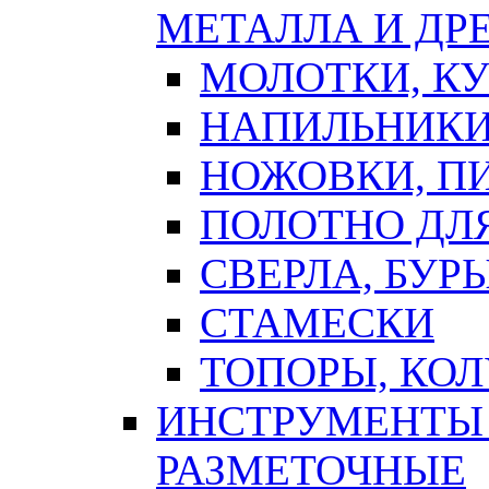
МЕТАЛЛА И ДР
МОЛОТКИ, К
НАПИЛЬНИКИ
НОЖОВКИ, П
ПОЛОТНО ДЛ
СВЕРЛА, БУР
СТАМЕСКИ
ТОПОРЫ, КО
ИНСТРУМЕНТЫ 
РАЗМЕТОЧНЫЕ