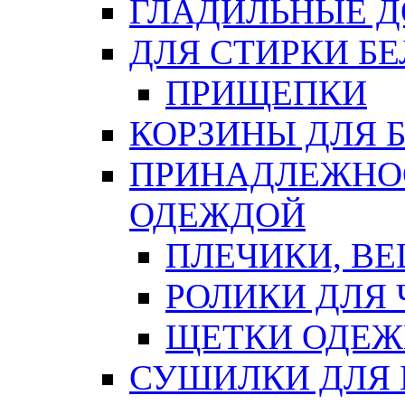
ГЛАДИЛЬНЫЕ 
ДЛЯ СТИРКИ БЕ
ПРИЩЕПКИ
КОРЗИНЫ ДЛЯ 
ПРИНАДЛЕЖНОС
ОДЕЖДОЙ
ПЛЕЧИКИ, В
РОЛИКИ ДЛЯ
ЩЕТКИ ОДЕ
СУШИЛКИ ДЛЯ 