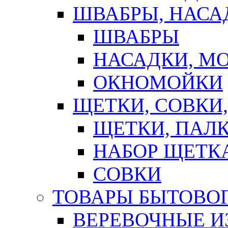
ШВАБРЫ, НАСА
ШВАБРЫ
НАСАДКИ, М
ОКНОМОЙКИ
ЩЕТКИ, СОВКИ
ЩЕТКИ, ПАЛ
НАБОР ЩЕТК
СОВКИ
ТОВАРЫ БЫТОВО
ВЕРЕВОЧНЫЕ И