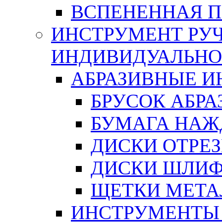
ВСПЕНЕННАЯ 
ИНСТРУМЕНТ РУЧ
ИНДИВИДУАЛЬНО
АБРАЗИВНЫЕ 
БРУСОК АБР
БУМАГА НАЖ
ДИСКИ ОТРЕ
ДИСКИ ШЛИ
ЩЕТКИ МЕТА
ИНСТРУМЕНТЫ 