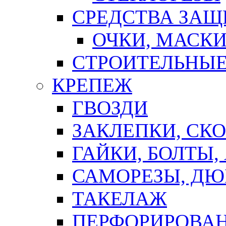
СРЕДСТВА ЗА
ОЧКИ, МАСК
СТРОИТЕЛЬНЫЕ
КРЕПЕЖ
ГВОЗДИ
ЗАКЛЕПКИ, СК
ГАЙКИ, БОЛТЫ,
САМОРЕЗЫ, ДЮ
ТАКЕЛАЖ
ПЕРФОРИРОВА