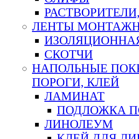
РАСТВОРИТЕЛИ
ЛЕНТЫ МОНТАЖ
ИЗОЛЯЦИОННА
СКОТЧИ
НАПОЛЬНЫЕ ПОКР
ПОРОГИ, КЛЕЙ
ЛАМИНАТ
ПОДЛОЖКА П
ЛИНОЛЕУМ
КЛЕЙ ДЛЯ Л