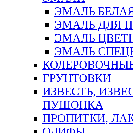
ЭМАЛЬ БЕЛА
ЭМАЛЬ ДЛЯ 
ЭМАЛЬ ЦВЕТ
ЭМАЛЬ СПЕЦ
КОЛЕРОВОЧНЫ
ГРУНТОВКИ
ИЗВЕСТЬ, ИЗВЕ
ПУШОНКА
ПРОПИТКИ, ЛА
ОЛИФЫ