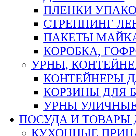
ПЛЕНКИ УПАК
СТРЕППИНГ ЛЕ
ПАКЕТЫ МАЙК
КОРОБКА, ГОФ
УРНЫ, КОНТЕЙНЕ
КОНТЕЙНЕРЫ Д
КОРЗИНЫ ДЛЯ 
УРНЫ УЛИЧНЫ
ПОСУДА И ТОВАРЫ
КУХОННЫЕ ПРИН