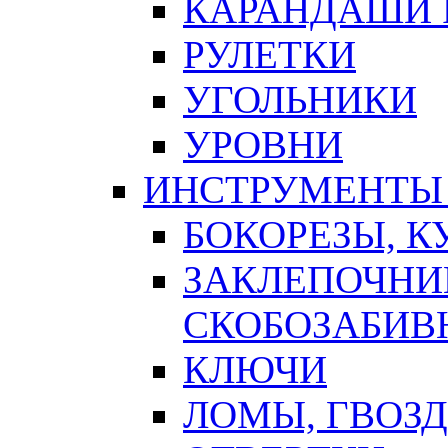
КАРАНДАШИ 
РУЛЕТКИ
УГОЛЬНИКИ
УРОВНИ
ИНСТРУМЕНТЫ
БОКОРЕЗЫ, К
ЗАКЛЕПОЧНИ
СКОБОЗАБИВ
КЛЮЧИ
ЛОМЫ, ГВОЗ