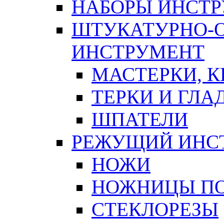
НАБОРЫ ИНСТ
ШТУКАТУРНО-
ИНСТРУМЕНТ
МАСТЕРКИ, 
ТЕРКИ И ГЛ
ШПАТЕЛИ
РЕЖУЩИЙ ИНС
НОЖИ
НОЖНИЦЫ ПО
СТЕКЛОРЕЗЫ