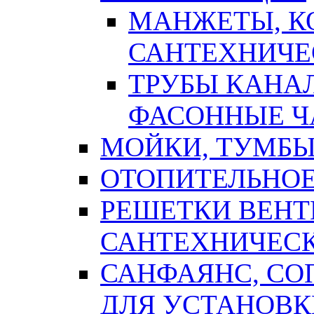
МАНЖЕТЫ, К
САНТЕХНИЧЕ
ТРУБЫ КАНА
ФАСОННЫЕ Ч
МОЙКИ, ТУМБЫ
ОТОПИТЕЛЬНОЕ
РЕШЕТКИ ВЕН
САНТЕХНИЧЕС
САНФАЯНС, С
ДЛЯ УСТАНОВК