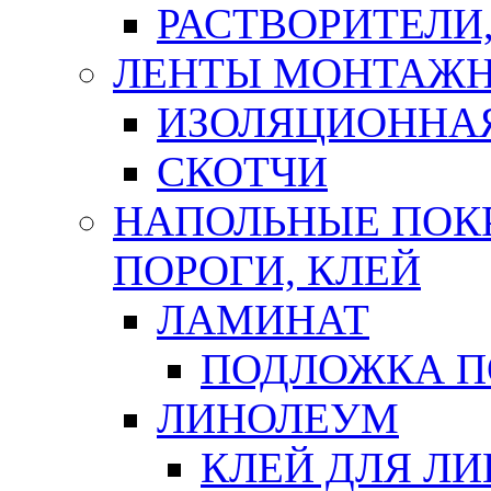
РАСТВОРИТЕЛИ
ЛЕНТЫ МОНТАЖ
ИЗОЛЯЦИОННА
СКОТЧИ
НАПОЛЬНЫЕ ПОКР
ПОРОГИ, КЛЕЙ
ЛАМИНАТ
ПОДЛОЖКА П
ЛИНОЛЕУМ
КЛЕЙ ДЛЯ Л