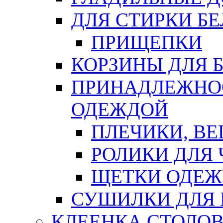
ДЛЯ СТИРКИ БЕ
ПРИЩЕПКИ
КОРЗИНЫ ДЛЯ 
ПРИНАДЛЕЖНОС
ОДЕЖДОЙ
ПЛЕЧИКИ, В
РОЛИКИ ДЛЯ
ЩЕТКИ ОДЕ
СУШИЛКИ ДЛЯ 
КЛЕЕНКА СТОЛОВ