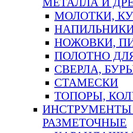
МЕТАЛЛА И ДР
МОЛОТКИ, К
НАПИЛЬНИКИ
НОЖОВКИ, П
ПОЛОТНО ДЛ
СВЕРЛА, БУР
СТАМЕСКИ
ТОПОРЫ, КО
ИНСТРУМЕНТЫ 
РАЗМЕТОЧНЫЕ