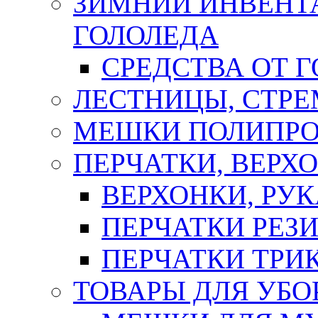
ЗИМНИЙ ИНВЕНТА
ГОЛОЛЕДА
СРЕДСТВА ОТ 
ЛЕСТНИЦЫ, СТР
МЕШКИ ПОЛИПР
ПЕРЧАТКИ, ВЕРХ
ВЕРХОНКИ, РУК
ПЕРЧАТКИ РЕЗ
ПЕРЧАТКИ ТР
ТОВАРЫ ДЛЯ УБО