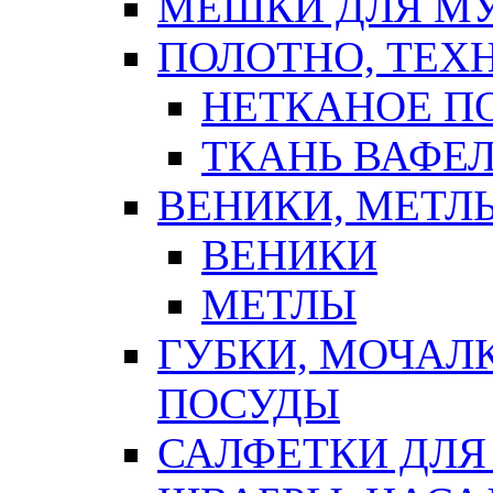
МЕШКИ ДЛЯ М
ПОЛОТНО, ТЕХ
НЕТКАНОЕ П
ТКАНЬ ВАФЕ
ВЕНИКИ, МЕТЛ
ВЕНИКИ
МЕТЛЫ
ГУБКИ, МОЧАЛ
ПОСУДЫ
САЛФЕТКИ ДЛЯ