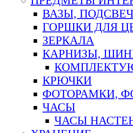
ПРЕДМЕТЫ ИНТЕР
ВАЗЫ, ПОДСВЕ
ГОРШКИ ДЛЯ Ц
ЗЕРКАЛА
КАРНИЗЫ, ШИ
КОМПЛЕКТУЮ
КРЮЧКИ
ФОТОРАМКИ, 
ЧАСЫ
ЧАСЫ НАСТЕ