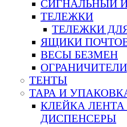
СИГНАЛЬНЫЙ 
ТЕЛЕЖКИ
ТЕЛЕЖКИ ДЛЯ
ЯЩИКИ ПОЧТО
ВЕСЫ БЕЗМЕН
ОГРАНИЧИТЕЛИ
ТЕНТЫ
ТАРА И УПАКОВК
КЛЕЙКА ЛЕНТА
ДИСПЕНСЕРЫ