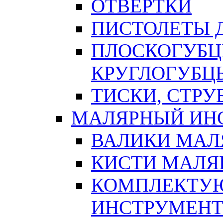
ОТВЕРТКИ
ПИСТОЛЕТЫ Д
ПЛОСКОГУБЦ
КРУГЛОГУБЦ
ТИСКИ, СТР
МАЛЯРНЫЙ ИН
ВАЛИКИ МАЛ
КИСТИ МАЛЯ
КОМПЛЕКТУ
ИНСТРУМЕН