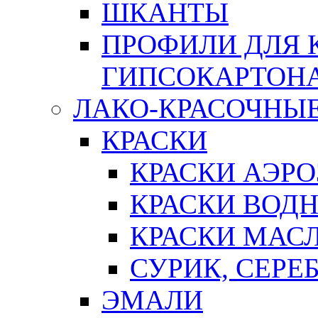
ШКАНТЫ
ПРОФИЛИ ДЛЯ 
ГИПСОКАРТОН
ЛАКО-КРАСОЧНЫ
КРАСКИ
КРАСКИ АЭР
КРАСКИ ВОД
КРАСКИ МАС
СУРИК, СЕРЕ
ЭМАЛИ