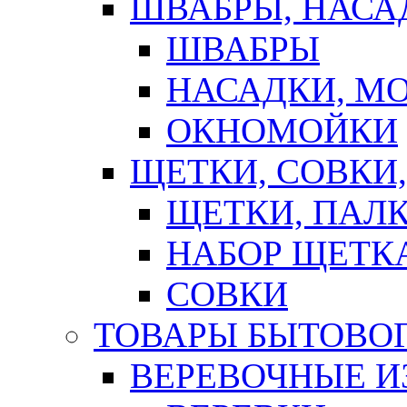
ШВАБРЫ, НАСА
ШВАБРЫ
НАСАДКИ, М
ОКНОМОЙКИ
ЩЕТКИ, СОВКИ
ЩЕТКИ, ПАЛ
НАБОР ЩЕТК
СОВКИ
ТОВАРЫ БЫТОВО
ВЕРЕВОЧНЫЕ И