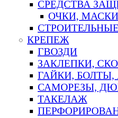
СРЕДСТВА ЗА
ОЧКИ, МАСК
СТРОИТЕЛЬНЫЕ
КРЕПЕЖ
ГВОЗДИ
ЗАКЛЕПКИ, СК
ГАЙКИ, БОЛТЫ,
САМОРЕЗЫ, ДЮ
ТАКЕЛАЖ
ПЕРФОРИРОВА