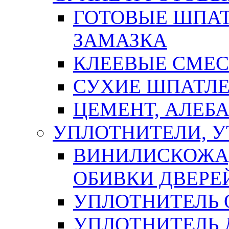
ГОТОВЫЕ ШПАТ
ЗАМАЗКА
КЛЕЕВЫЕ СМЕС
СУХИЕ ШПАТЛЕ
ЦЕМЕНТ, АЛЕБ
УПЛОТНИТЕЛИ, 
ВИНИЛИСКОЖА
ОБИВКИ ДВЕРЕ
УПЛОТНИТЕЛЬ 
УПЛОТНИТЕЛЬ