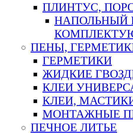
ПЛИНТУС, ПОР
НАПОЛЬНЫЙ 
КОМПЛЕКТУ
ПЕНЫ, ГЕРМЕТИК
ГЕРМЕТИКИ
ЖИДКИЕ ГВОЗД
КЛЕИ УНИВЕРС
КЛЕИ, МАСТИК
МОНТАЖНЫЕ П
ПЕЧНОЕ ЛИТЬЕ