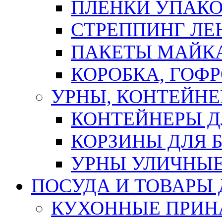
ПЛЕНКИ УПАК
СТРЕППИНГ ЛЕ
ПАКЕТЫ МАЙК
КОРОБКА, ГОФ
УРНЫ, КОНТЕЙНЕ
КОНТЕЙНЕРЫ Д
КОРЗИНЫ ДЛЯ 
УРНЫ УЛИЧНЫ
ПОСУДА И ТОВАРЫ
КУХОННЫЕ ПРИН