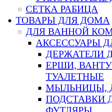
СЕТКА РАБИЦА
ТОВАРЫ ДЛЯ ДОМА
ДЛЯ ВАННОЙ КОМ
АКСЕССУАРЫ Д
ДЕРЖАТЕЛИ 
ЕРШИ, ВАНТ
ТУАЛЕТНЫЕ
МЫЛЬНИЦЫ, 
ПОДСТАВКИ 
ФУТЛЯРЫ