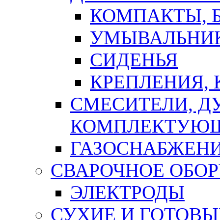
КОМПАКТЫ, Б
УМЫВАЛЬНИ
СИДЕНЬЯ
КРЕПЛЕНИЯ,
СМЕСИТЕЛИ, Д
КОМПЛЕКТУЮ
ГАЗОСНАБЖЕН
СВАРОЧНОЕ ОБО
ЭЛЕКТРОДЫ
СУХИЕ И ГОТОВЫ