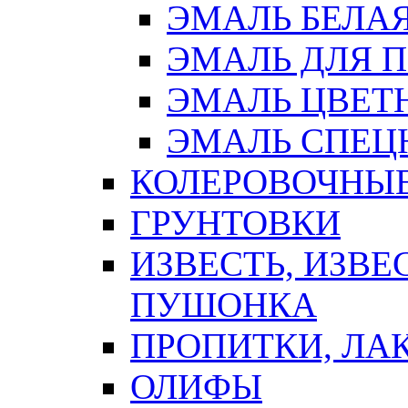
ЭМАЛЬ БЕЛА
ЭМАЛЬ ДЛЯ 
ЭМАЛЬ ЦВЕТ
ЭМАЛЬ СПЕЦ
КОЛЕРОВОЧНЫ
ГРУНТОВКИ
ИЗВЕСТЬ, ИЗВЕ
ПУШОНКА
ПРОПИТКИ, ЛА
ОЛИФЫ