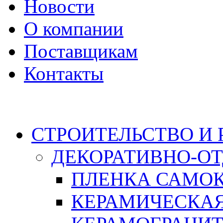
Новости
О компании
Поставщикам
Контакты
Каталог
СТРОИТЕЛЬСТВО И
ДЕКОРАТИВНО-О
ПЛЕНКА САМО
КЕРАМИЧЕСКАЯ