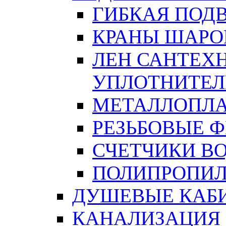
ГИБКАЯ ПОД
КРАНЫ ШАРО
ЛЕН САНТЕХН
УПЛОТНИТЕЛ
МЕТАЛЛОПЛА
РЕЗЬБОВЫЕ 
СЧЕТЧИКИ В
ПОЛИПРОПИЛ
ДУШЕВЫЕ КАБ
КАНАЛИЗАЦИЯ