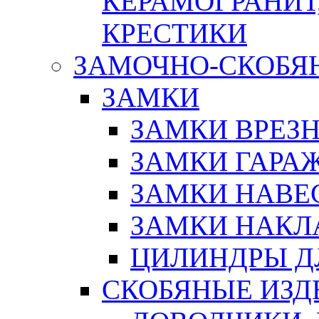
КЕРАМОГРАНИТ,
КРЕСТИКИ
ЗАМОЧНО-СКОБЯ
ЗАМКИ
ЗАМКИ ВРЕЗ
ЗАМКИ ГАРА
ЗАМКИ НАВЕ
ЗАМКИ НАКЛ
ЦИЛИНДРЫ Д
СКОБЯНЫЕ ИЗД