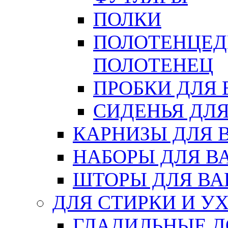
ПОЛКИ
ПОЛОТЕНЦЕД
ПОЛОТЕНЕЦ
ПРОБКИ ДЛЯ
СИДЕНЬЯ ДЛ
КАРНИЗЫ ДЛЯ 
НАБОРЫ ДЛЯ В
ШТОРЫ ДЛЯ В
ДЛЯ СТИРКИ И У
ГЛАДИЛЬНЫЕ 