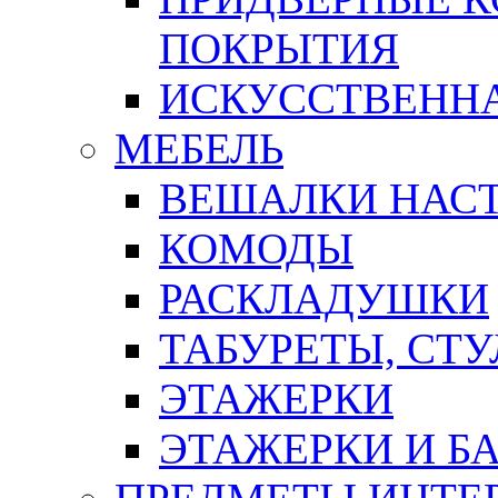
ПОКРЫТИЯ
ИСКУССТВЕННА
МЕБЕЛЬ
ВЕШАЛКИ НАС
КОМОДЫ
РАСКЛАДУШКИ
ТАБУРЕТЫ, СТУ
ЭТАЖЕРКИ
ЭТАЖЕРКИ И Б