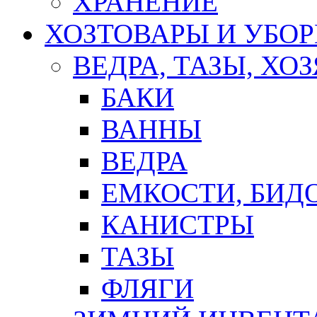
ХРАНЕНИЕ
ХОЗТОВАРЫ И УБО
ВЕДРА, ТАЗЫ, Х
БАКИ
ВАННЫ
ВЕДРА
ЕМКОСТИ, БИД
КАНИСТРЫ
ТАЗЫ
ФЛЯГИ