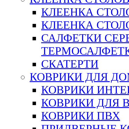
КЛЕЕНКА СТОЛ
КЛЕЕНКА СТОЛО
САЛФЕТКИ СЕР
ТЕРМОСАЛФЕТ
СКАТЕРТИ
КОВРИКИ ДЛЯ Д
КОВРИКИ ИНТЕ
КОВРИКИ ДЛЯ 
КОВРИКИ ПВХ
ПРИДВЕРНЫЕ К