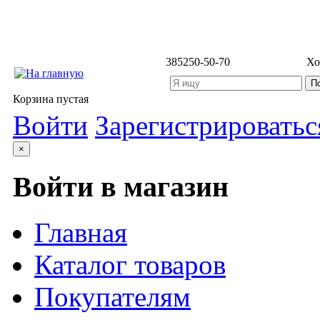
3852
50-50-70
Хо
Корзина пустая
Войти
Зарегистрироватьс
×
Войти в магазин
Главная
Каталог товаров
Покупателям