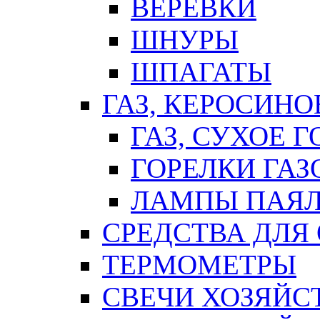
ВЕРЕВКИ
ШНУРЫ
ШПАГАТЫ
ГАЗ, КЕРОСИНО
ГАЗ, СУХОЕ 
ГОРЕЛКИ ГА
ЛАМПЫ ПАЯ
СРЕДСТВА ДЛЯ
ТЕРМОМЕТРЫ
СВЕЧИ ХОЗЯЙС