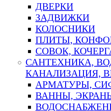
ДВЕРКИ
ЗАДВИЖКИ
КОЛОСНИКИ
ПЛИТЫ, КОНФО
СОВОК, КОЧЕРГ
САНТЕХНИКА, В
КАНАЛИЗАЦИЯ, В
АРМАТУРЫ, СИ
ВАННЫ, ЭКРАН
ВОДОСНАБЖЕН