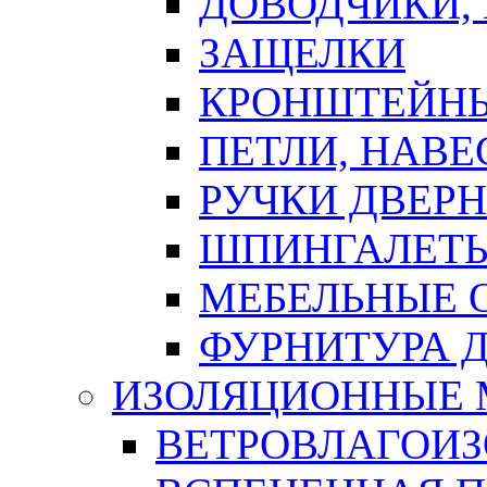
ДОВОДЧИКИ,
ЗАЩЕЛКИ
КРОНШТЕЙНЫ
ПЕТЛИ, НАВ
РУЧКИ ДВЕР
ШПИНГАЛЕТЫ
МЕБЕЛЬНЫЕ 
ФУРНИТУРА 
ИЗОЛЯЦИОННЫЕ 
ВЕТРОВЛАГОИ